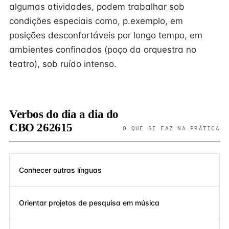
algumas atividades, podem trabalhar sob
condições especiais como, p.exemplo, em
posições desconfortáveis por longo tempo, em
ambientes confinados (poço da orquestra no
teatro), sob ruído intenso.
Verbos do dia a dia do
CBO 262615
O QUE SE FAZ NA PRÁTICA
Conhecer outras línguas
Orientar projetos de pesquisa em música