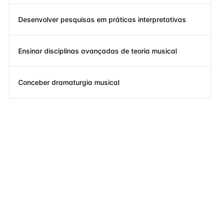
Desenvolver pesquisas em práticas interpretativas
Ensinar disciplinas avançadas de teoria musical
Conceber dramaturgia musical