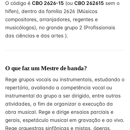
O código é
CBO 2626-15
(ou
CBO 262615
sem o
hífen), dentro da família 2626 (Músicos
compositores, arranjadores, regentes e
musicólogos), no grande grupo 2 (Profissionais
das ciências e das artes ).
O que faz um Mestre de banda?
Rege grupos vocais ou instrumentais, estudando o
repertório, avaliando a competência vocal ou
instrumental do grupo a ser dirigido, entre outras
atividades, a fim de organizar a execução da
obra musical. Rege e dirige ensaios parciais e
gerais, espetáculo musical em gravação e ao vivo.
Rege orquestras sinfônicas e mistas, óperas,