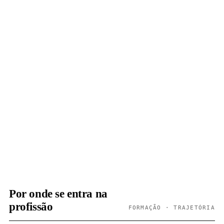
Por onde se entra na
profissão
FORMAÇÃO · TRAJETÓRIA