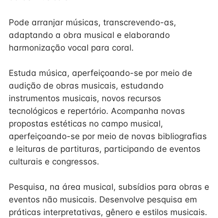
Pode arranjar músicas, transcrevendo-as,
adaptando a obra musical e elaborando
harmonização vocal para coral.
Estuda música, aperfeiçoando-se por meio de
audição de obras musicais, estudando
instrumentos musicais, novos recursos
tecnológicos e repertório. Acompanha novas
propostas estéticas no campo musical,
aperfeiçoando-se por meio de novas bibliografias
e leituras de partituras, participando de eventos
culturais e congressos.
Pesquisa, na área musical, subsídios para obras e
eventos não musicais. Desenvolve pesquisa em
práticas interpretativas, gênero e estilos musicais.