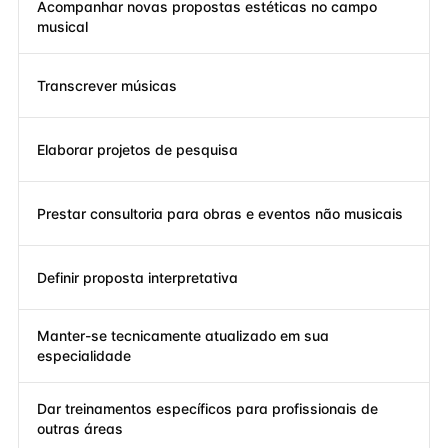
Acompanhar novas propostas estéticas no campo
musical
Transcrever músicas
Elaborar projetos de pesquisa
Prestar consultoria para obras e eventos não musicais
Definir proposta interpretativa
Manter-se tecnicamente atualizado em sua
especialidade
Dar treinamentos específicos para profissionais de
outras áreas