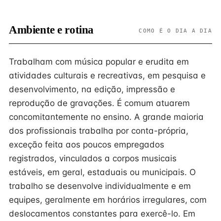
Ambiente e rotina
COMO É O DIA A DIA
Trabalham com música popular e erudita em
atividades culturais e recreativas, em pesquisa e
desenvolvimento, na edição, impressão e
reprodução de gravações. É comum atuarem
concomitantemente no ensino. A grande maioria
dos profissionais trabalha por conta-própria,
exceção feita aos poucos empregados
registrados, vinculados a corpos musicais
estáveis, em geral, estaduais ou municipais. O
trabalho se desenvolve individualmente e em
equipes, geralmente em horários irregulares, com
deslocamentos constantes para exercê-lo. Em