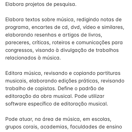
Elabora projetos de pesquisa.
Elabora textos sobre música, redigindo notas de
programa, encartes de cd, dvd, vídeo e similares,
elaborando resenhas e artigos de livros,
pareceres, críticas, roteiros e comunicações para
congressos, visando à divulgação de trabalhos
relacionados à música.
Editora música, revisando e copiando partituras
musicais, elaborando edições práticas, revisando
trabalho de copistas. Define o padrão de
editoração da obra musical. Pode utilizar
software específico de editoração musical.
Pode atuar, na área de música, em escolas,
grupos corais, academias, faculdades de ensino