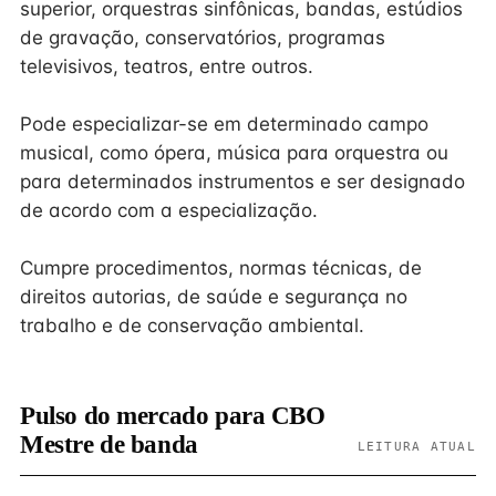
superior, orquestras sinfônicas, bandas, estúdios
de gravação, conservatórios, programas
televisivos, teatros, entre outros.
Pode especializar-se em determinado campo
musical, como ópera, música para orquestra ou
para determinados instrumentos e ser designado
de acordo com a especialização.
Cumpre procedimentos, normas técnicas, de
direitos autorias, de saúde e segurança no
trabalho e de conservação ambiental.
Pulso do mercado para CBO
Mestre de banda
LEITURA ATUAL