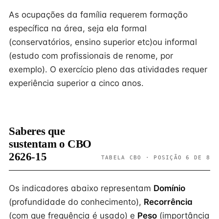
As ocupações da família requerem formação
específica na área, seja ela formal
(conservatórios, ensino superior etc)ou informal
(estudo com profissionais de renome, por
exemplo). O exercício pleno das atividades requer
experiência superior a cinco anos.
Saberes que
sustentam o CBO
2626-15
TABELA CBO · POSIÇÃO 6 DE 8
Os indicadores abaixo representam
Domínio
(profundidade do conhecimento),
Recorrência
(com que frequência é usado) e
Peso
(importância