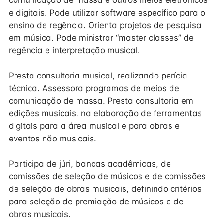
comunicação de massa e outros meios eletrônicos
e digitais. Pode utilizar software específico para o
ensino de regência. Orienta projetos de pesquisa
em música. Pode ministrar “master classes” de
regência e interpretação musical.
Presta consultoria musical, realizando perícia
técnica. Assessora programas de meios de
comunicação de massa. Presta consultoria em
edições musicais, na elaboração de ferramentas
digitais para a área musical e para obras e
eventos não musicais.
Participa de júri, bancas acadêmicas, de
comissões de seleção de músicos e de comissões
de seleção de obras musicais, definindo critérios
para seleção de premiação de músicos e de
obras musicais.