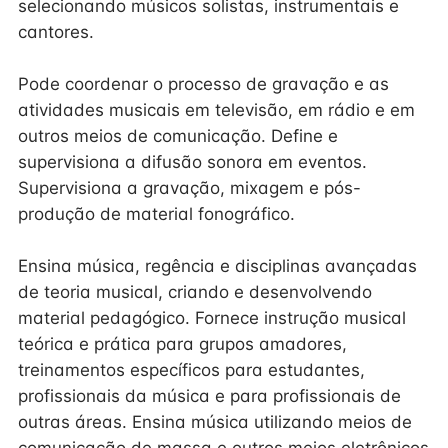
selecionando músicos solistas, instrumentais e
cantores.
Pode coordenar o processo de gravação e as
atividades musicais em televisão, em rádio e em
outros meios de comunicação. Define e
supervisiona a difusão sonora em eventos.
Supervisiona a gravação, mixagem e pós-
produção de material fonográfico.
Ensina música, regência e disciplinas avançadas
de teoria musical, criando e desenvolvendo
material pedagógico. Fornece instrução musical
teórica e prática para grupos amadores,
treinamentos específicos para estudantes,
profissionais da música e para profissionais de
outras áreas. Ensina música utilizando meios de