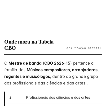
Onde mora na Tabela
CBO
LOCALIZAÇÃO OFICIAL
O
Mestre de banda
(
CBO 2626-15
) pertence à
família dos
Músicos compositores, arranjadores,
regentes e musicólogos
, dentro do grande grupo
dos profissionais das ciências e das artes .
Profissionais das ciências e das artes
2