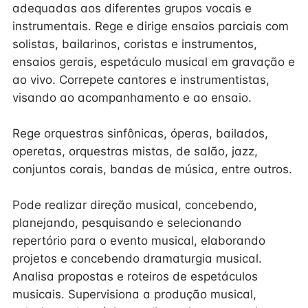
adequadas aos diferentes grupos vocais e
instrumentais. Rege e dirige ensaios parciais com
solistas, bailarinos, coristas e instrumentos,
ensaios gerais, espetáculo musical em gravação e
ao vivo. Correpete cantores e instrumentistas,
visando ao acompanhamento e ao ensaio.
Rege orquestras sinfônicas, óperas, bailados,
operetas, orquestras mistas, de salão, jazz,
conjuntos corais, bandas de música, entre outros.
Pode realizar direção musical, concebendo,
planejando, pesquisando e selecionando
repertório para o evento musical, elaborando
projetos e concebendo dramaturgia musical.
Analisa propostas e roteiros de espetáculos
musicais. Supervisiona a produção musical,