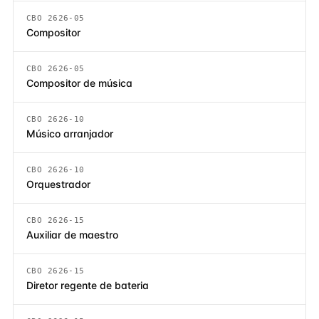
CBO 2626-05
Compositor
CBO 2626-05
Compositor de música
CBO 2626-10
Músico arranjador
CBO 2626-10
Orquestrador
CBO 2626-15
Auxiliar de maestro
CBO 2626-15
Diretor regente de bateria