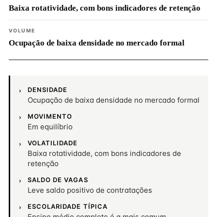
Baixa rotatividade, com bons indicadores de retenção
VOLUME
Ocupação de baixa densidade no mercado formal
DENSIDADE
Ocupação de baixa densidade no mercado formal
MOVIMENTO
Em equilíbrio
VOLATILIDADE
Baixa rotatividade, com bons indicadores de
retenção
SALDO DE VAGAS
Leve saldo positivo de contratações
ESCOLARIDADE TÍPICA
Ensino médio completo é a mais comum