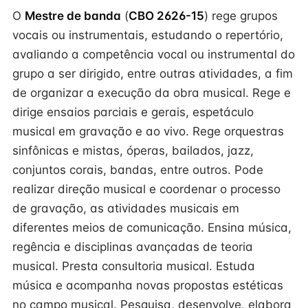
O
Mestre de banda
(
CBO 2626-15
) rege grupos
vocais ou instrumentais, estudando o repertório,
avaliando a competência vocal ou instrumental do
grupo a ser dirigido, entre outras atividades, a fim
de organizar a execução da obra musical. Rege e
dirige ensaios parciais e gerais, espetáculo
musical em gravação e ao vivo. Rege orquestras
sinfônicas e mistas, óperas, bailados, jazz,
conjuntos corais, bandas, entre outros. Pode
realizar direção musical e coordenar o processo
de gravação, as atividades musicais em
diferentes meios de comunicação. Ensina música,
regência e disciplinas avançadas de teoria
musical. Presta consultoria musical. Estuda
música e acompanha novas propostas estéticas
no campo musical. Pesquisa, desenvolve, elabora