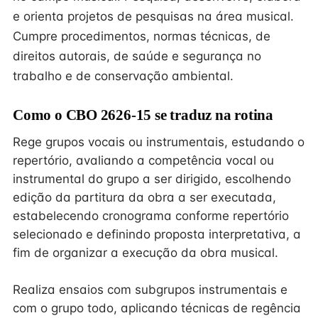
e orienta projetos de pesquisas na área musical.
Cumpre procedimentos, normas técnicas, de
direitos autorais, de saúde e segurança no
trabalho e de conservação ambiental.
Como o CBO 2626-15 se traduz na rotina
Rege grupos vocais ou instrumentais, estudando o
repertório, avaliando a competência vocal ou
instrumental do grupo a ser dirigido, escolhendo
edição da partitura da obra a ser executada,
estabelecendo cronograma conforme repertório
selecionado e definindo proposta interpretativa, a
fim de organizar a execução da obra musical.
Realiza ensaios com subgrupos instrumentais e
com o grupo todo, aplicando técnicas de regência