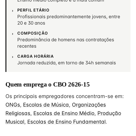
PERFIL ETÁRIO
Profissionais predominantemente jovens, entre
20 e 30 anos
COMPOSIÇÃO
Predominância de homens nas contratações
recentes
CARGA HORÁRIA
Jornada reduzida, em torno de 34h semanais
Quem emprega o CBO 2626-15
Os principais empregadores concentram-se em:
ONGs
,
Escolas de Música
,
Organizações
Religiosas
,
Escolas de Ensino Médio
,
Produção
Musical
,
Escolas de Ensino Fundamental
.