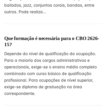
bailados, jazz, conjuntos corais, bandas, entre
outros. Pode realiza…
Que formação é necessária para o CBO 2626-
15?
Depende do nível de qualificação da ocupação.
Para a maioria dos cargos administrativos e
operacionais, exige-se o ensino médio completo
combinado com curso básico de qualificação
profissional. Para ocupações de nível superior,
exige-se diploma de graduação na área
correspondente.