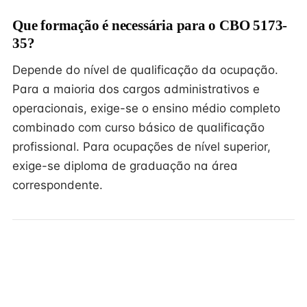
Que formação é necessária para o CBO 5173-
35?
Depende do nível de qualificação da ocupação.
Para a maioria dos cargos administrativos e
operacionais, exige-se o ensino médio completo
combinado com curso básico de qualificação
profissional. Para ocupações de nível superior,
exige-se diploma de graduação na área
correspondente.