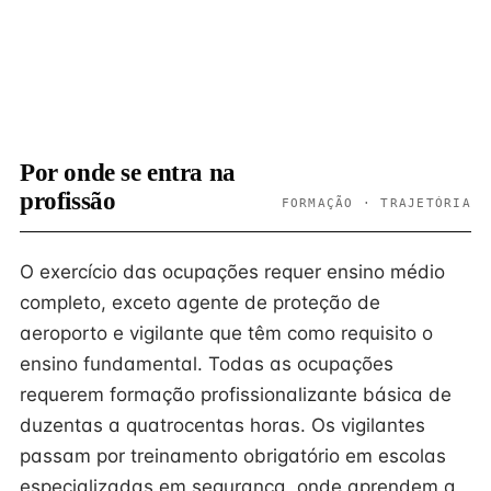
Por onde se entra na
profissão
FORMAÇÃO · TRAJETÓRIA
O exercício das ocupações requer ensino médio
completo, exceto agente de proteção de
aeroporto e vigilante que têm como requisito o
ensino fundamental. Todas as ocupações
requerem formação profissionalizante básica de
duzentas a quatrocentas horas. Os vigilantes
passam por treinamento obrigatório em escolas
especializadas em segurança, onde aprendem a