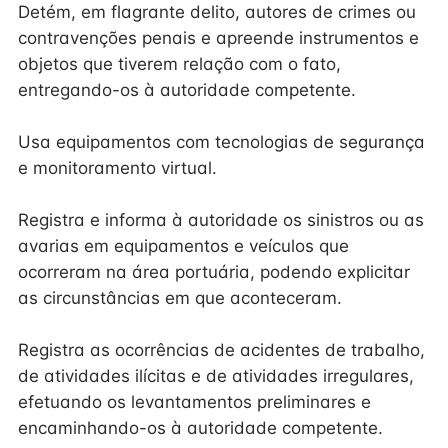
Detém, em flagrante delito, autores de crimes ou
contravenções penais e apreende instrumentos e
objetos que tiverem relação com o fato,
entregando-os à autoridade competente.
Usa equipamentos com tecnologias de segurança
e monitoramento virtual.
Registra e informa à autoridade os sinistros ou as
avarias em equipamentos e veículos que
ocorreram na área portuária, podendo explicitar
as circunstâncias em que aconteceram.
Registra as ocorrências de acidentes de trabalho,
de atividades ilícitas e de atividades irregulares,
efetuando os levantamentos preliminares e
encaminhando-os à autoridade competente.