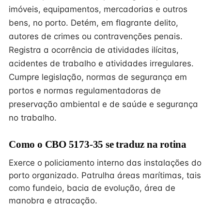
imóveis, equipamentos, mercadorias e outros
bens, no porto. Detém, em flagrante delito,
autores de crimes ou contravenções penais.
Registra a ocorrência de atividades ilícitas,
acidentes de trabalho e atividades irregulares.
Cumpre legislação, normas de segurança em
portos e normas regulamentadoras de
preservação ambiental e de saúde e segurança
no trabalho.
Como o CBO 5173-35 se traduz na rotina
Exerce o policiamento interno das instalações do
porto organizado. Patrulha áreas marítimas, tais
como fundeio, bacia de evolução, área de
manobra e atracação.