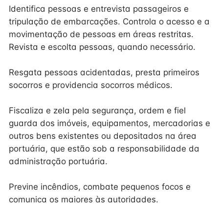
Identifica pessoas e entrevista passageiros e
tripulação de embarcações. Controla o acesso e a
movimentação de pessoas em áreas restritas.
Revista e escolta pessoas, quando necessário.
Resgata pessoas acidentadas, presta primeiros
socorros e providencia socorros médicos.
Fiscaliza e zela pela segurança, ordem e fiel
guarda dos imóveis, equipamentos, mercadorias e
outros bens existentes ou depositados na área
portuária, que estão sob a responsabilidade da
administração portuária.
Previne incêndios, combate pequenos focos e
comunica os maiores às autoridades.