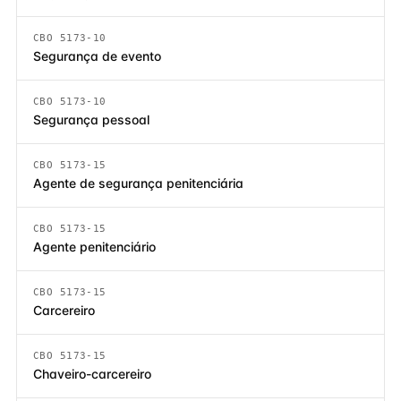
CBO 5173-10
Segurança de evento
CBO 5173-10
Segurança pessoal
CBO 5173-15
Agente de segurança penitenciária
CBO 5173-15
Agente penitenciário
CBO 5173-15
Carcereiro
CBO 5173-15
Chaveiro-carcereiro