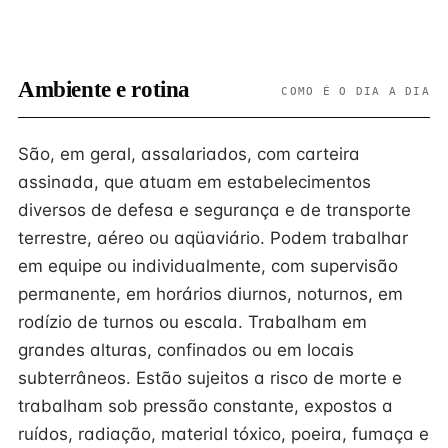
Ambiente e rotina
COMO É O DIA A DIA
São, em geral, assalariados, com carteira
assinada, que atuam em estabelecimentos
diversos de defesa e segurança e de transporte
terrestre, aéreo ou aqüaviário. Podem trabalhar
em equipe ou individualmente, com supervisão
permanente, em horários diurnos, noturnos, em
rodízio de turnos ou escala. Trabalham em
grandes alturas, confinados ou em locais
subterrâneos. Estão sujeitos a risco de morte e
trabalham sob pressão constante, expostos a
ruídos, radiação, material tóxico, poeira, fumaça e