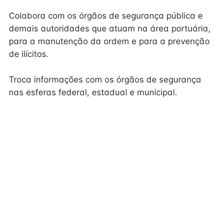
Colabora com os órgãos de segurança pública e
demais autoridades que atuam na área portuária,
para a manutenção da ordem e para a prevenção
de ilícitos.
Troca informações com os órgãos de segurança
nas esferas federal, estadual e municipal.