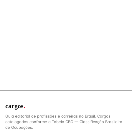
cargos
.
Guia editorial de profissões e carreiras no Brasil. Cargos
catalogados conforme a Tabela CBO — Classificação Brasileira
de Ocupações.