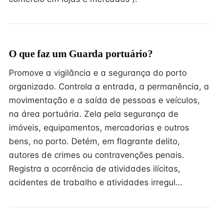
O que faz um Guarda portuário?
Promove a vigilância e a segurança do porto
organizado. Controla a entrada, a permanência, a
movimentação e a saída de pessoas e veículos,
na área portuária. Zela pela segurança de
imóveis, equipamentos, mercadorias e outros
bens, no porto. Detém, em flagrante delito,
autores de crimes ou contravenções penais.
Registra a ocorrência de atividades ilícitas,
acidentes de trabalho e atividades irregul…