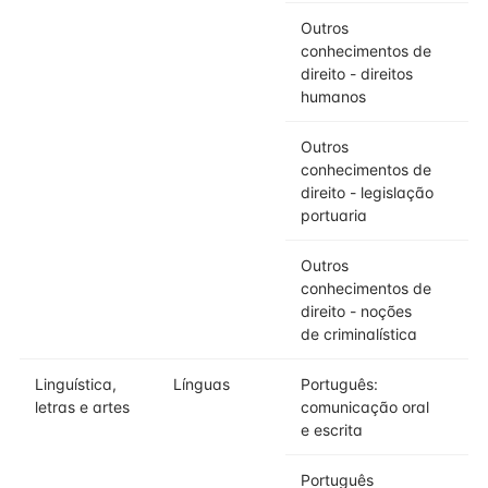
Outros
conhecimentos de
direito - direitos
humanos
Outros
conhecimentos de
direito - legislação
portuaria
Outros
conhecimentos de
direito - noções
de criminalística
Linguística,
Línguas
Português:
letras e artes
comunicação oral
e escrita
Português