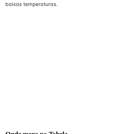
baixas temperaturas.