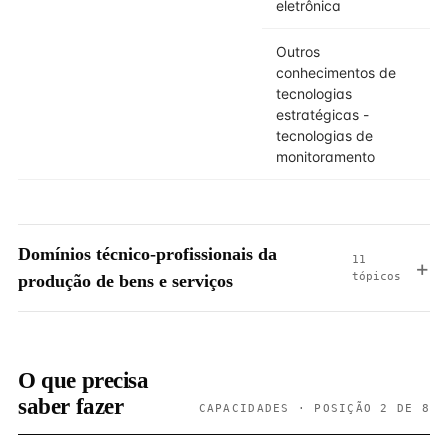
eletrônica
Outros
conhecimentos de
tecnologias
estratégicas -
tecnologias de
monitoramento
Domínios técnico-profissionais da
11
tópicos
produção de bens e serviços
O que precisa
saber fazer
CAPACIDADES · POSIÇÃO 2 DE 8