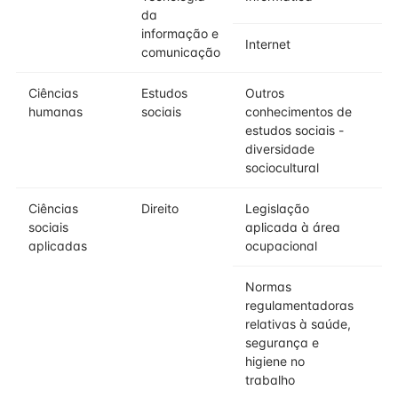
da
informação e
Internet
comunicação
Ciências
Estudos
Outros
humanas
sociais
conhecimentos de
estudos sociais -
diversidade
sociocultural
Ciências
Direito
Legislação
sociais
aplicada à área
aplicadas
ocupacional
Normas
regulamentadoras
relativas à saúde,
segurança e
higiene no
trabalho