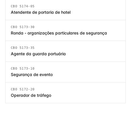
CBO 5174-05
Atendente de portaria de hotel
CBO 5173-30
Ronda - organizações particulares de segurança
CBO 5173-35
Agente da guarda portuária
CBO 5173-10
Segurança de evento
CBO 5172-20
Operador de tráfego