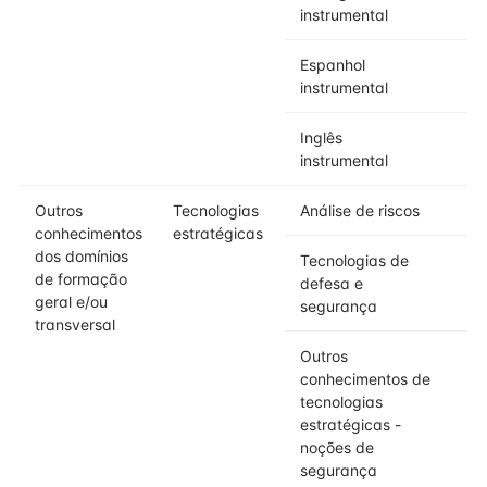
instrumental
Espanhol
instrumental
Inglês
instrumental
Outros
Tecnologias
Análise de riscos
conhecimentos
estratégicas
dos domínios
Tecnologias de
de formação
defesa e
geral e/ou
segurança
transversal
Outros
conhecimentos de
tecnologias
estratégicas -
noções de
segurança