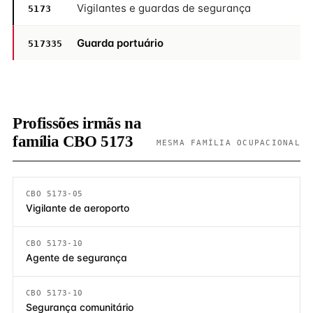
Vigilantes e guardas de segurança
5173
Guarda portuário
517335
Profissões irmãs na
família CBO 5173
MESMA FAMÍLIA OCUPACIONAL
CBO 5173-05
Vigilante de aeroporto
CBO 5173-10
Agente de segurança
CBO 5173-10
Segurança comunitário