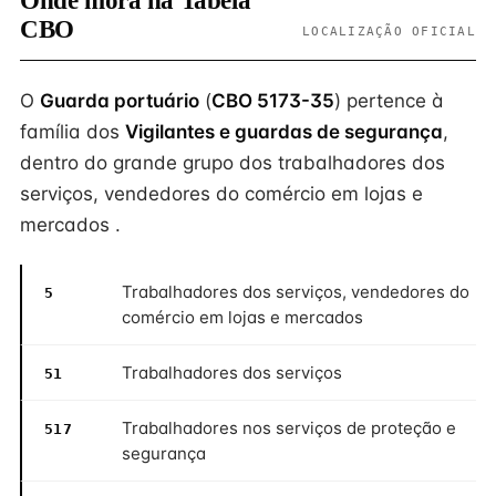
Onde mora na Tabela
CBO
LOCALIZAÇÃO OFICIAL
O
Guarda portuário
(
CBO 5173-35
) pertence à
família dos
Vigilantes e guardas de segurança
,
dentro do grande grupo dos trabalhadores dos
serviços, vendedores do comércio em lojas e
mercados .
Trabalhadores dos serviços, vendedores do
5
comércio em lojas e mercados
Trabalhadores dos serviços
51
Trabalhadores nos serviços de proteção e
517
segurança