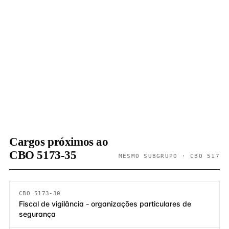
Cargos próximos ao
CBO 5173-35
MESMO SUBGRUPO · CBO 517
CBO 5173-30
Fiscal de vigilância - organizações particulares de
segurança