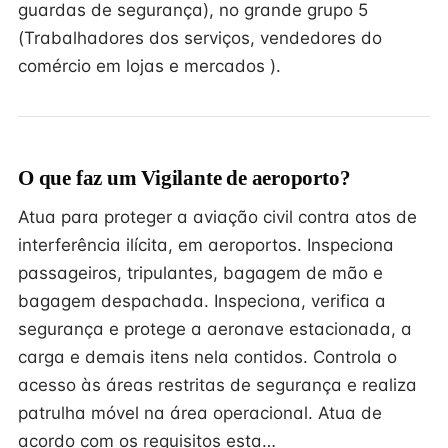
guardas de segurança), no grande grupo 5
(Trabalhadores dos serviços, vendedores do
comércio em lojas e mercados ).
O que faz um Vigilante de aeroporto?
Atua para proteger a aviação civil contra atos de
interferência ilícita, em aeroportos. Inspeciona
passageiros, tripulantes, bagagem de mão e
bagagem despachada. Inspeciona, verifica a
segurança e protege a aeronave estacionada, a
carga e demais itens nela contidos. Controla o
acesso às áreas restritas de segurança e realiza
patrulha móvel na área operacional. Atua de
acordo com os requisitos esta…