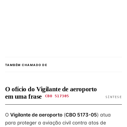
TAMBÉM CHAMADO DE
O ofício do Vigilante de aeroporto
em uma frase
CBO 517305
SÍNTESE
O
Vigilante de aeroporto
(
CBO 5173-05
) atua
para proteger a aviação civil contra atos de