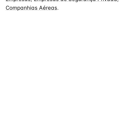
Companhias Aéreas
.