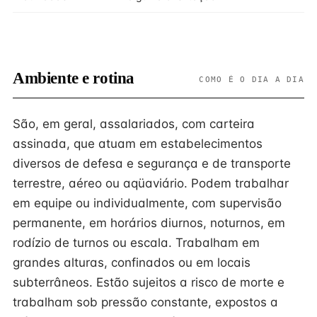
Ambiente e rotina
COMO É O DIA A DIA
São, em geral, assalariados, com carteira
assinada, que atuam em estabelecimentos
diversos de defesa e segurança e de transporte
terrestre, aéreo ou aqüaviário. Podem trabalhar
em equipe ou individualmente, com supervisão
permanente, em horários diurnos, noturnos, em
rodízio de turnos ou escala. Trabalham em
grandes alturas, confinados ou em locais
subterrâneos. Estão sujeitos a risco de morte e
trabalham sob pressão constante, expostos a