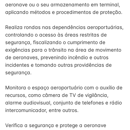
aeronave ou o seu armazenamento em terminal,
aplicando métodos e procedimentos de proteção.
Realiza rondas nas dependências aeroportuárias,
controlando o acesso às áreas restritas de
segurança, fiscalizando o cumprimento de
exigências para o trânsito na área de movimento
de aeronaves, prevenindo incêndio e outros
incidentes e tomando outras providências de
segurança.
Monitora o espaço aeroportuário com o auxílio de
recursos, como câmera de TV de vigilância,
alarme audiovisual, conjunto de telefones e rádio
intercomunicador, entre outros.
Verifica a segurança e protege a aeronave