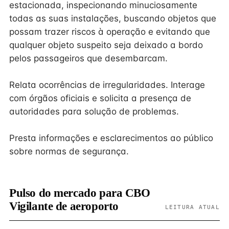
estacionada, inspecionando minuciosamente
todas as suas instalações, buscando objetos que
possam trazer riscos à operação e evitando que
qualquer objeto suspeito seja deixado a bordo
pelos passageiros que desembarcam.
Relata ocorrências de irregularidades. Interage
com órgãos oficiais e solicita a presença de
autoridades para solução de problemas.
Presta informações e esclarecimentos ao público
sobre normas de segurança.
Pulso do mercado para CBO
Vigilante de aeroporto
LEITURA ATUAL