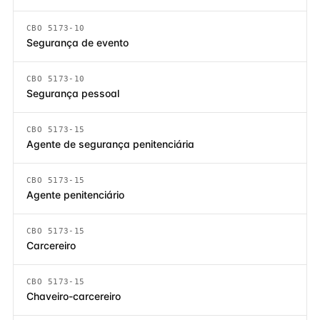
CBO 5173-10
Segurança de evento
CBO 5173-10
Segurança pessoal
CBO 5173-15
Agente de segurança penitenciária
CBO 5173-15
Agente penitenciário
CBO 5173-15
Carcereiro
CBO 5173-15
Chaveiro-carcereiro