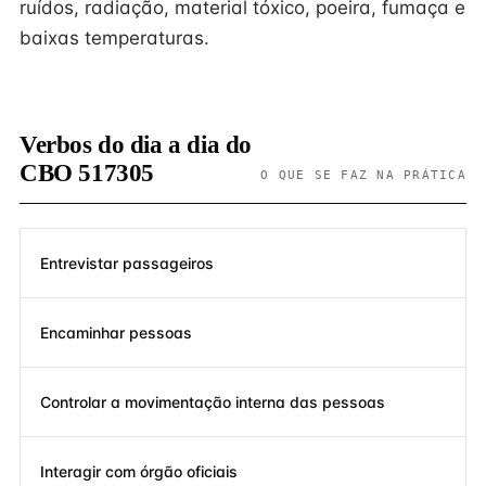
ruídos, radiação, material tóxico, poeira, fumaça e
baixas temperaturas.
Verbos do dia a dia do
CBO 517305
O QUE SE FAZ NA PRÁTICA
Entrevistar passageiros
Encaminhar pessoas
Controlar a movimentação interna das pessoas
Interagir com órgão oficiais