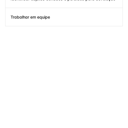
Trabalhar em equipe