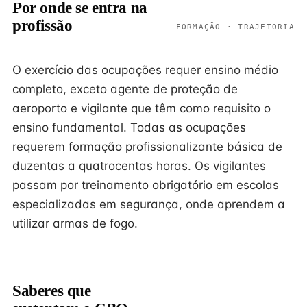
Por onde se entra na
profissão
FORMAÇÃO · TRAJETÓRIA
O exercício das ocupações requer ensino médio
completo, exceto agente de proteção de
aeroporto e vigilante que têm como requisito o
ensino fundamental. Todas as ocupações
requerem formação profissionalizante básica de
duzentas a quatrocentas horas. Os vigilantes
passam por treinamento obrigatório em escolas
especializadas em segurança, onde aprendem a
utilizar armas de fogo.
Saberes que