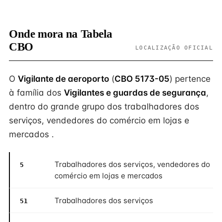
Onde mora na Tabela
CBO
LOCALIZAÇÃO OFICIAL
O
Vigilante de aeroporto
(
CBO 5173-05
) pertence
à família dos
Vigilantes e guardas de segurança
,
dentro do grande grupo dos trabalhadores dos
serviços, vendedores do comércio em lojas e
mercados .
Trabalhadores dos serviços, vendedores do
5
comércio em lojas e mercados
Trabalhadores dos serviços
51