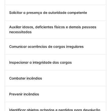
Solicitar a presença de autoridade competente
Auxiliar idosos, deficientes físicos e demais pessoas
necessitadas
Comunicar ocorrências de cargas irregulares
Inspecionar a integridade das cargas
Combater incêndios
Prevenir incêndios
Identificar objetos achados e perdidos para devolução