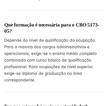
Que formação é necessária para o CBO 5173-
05?
Depende do nível de qualificação da ocupação.
Para a maioria dos cargos administrativos e
operacionais, exige-se o ensino médio completo
combinado com curso básico de qualificação
profissional. Para ocupações de nível superior,
exige-se diploma de graduação na área
correspondente.