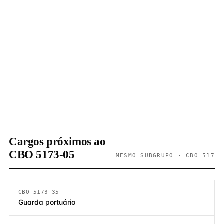
Cargos próximos ao
CBO 5173-05
MESMO SUBGRUPO · CBO 517
CBO 5173-35
Guarda portuário