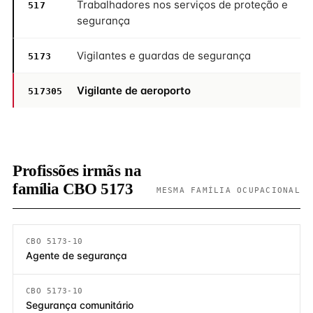
Trabalhadores nos serviços de proteção e
517
segurança
Vigilantes e guardas de segurança
5173
Vigilante de aeroporto
517305
Profissões irmãs na
família CBO 5173
MESMA FAMÍLIA OCUPACIONAL
CBO 5173-10
Agente de segurança
CBO 5173-10
Segurança comunitário