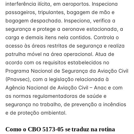
interferência ilícita, em aeroportos. Inspeciona
passageiros, tripulantes, bagagem de mão e
bagagem despachada. Inspeciona, verifica a
segurança e protege a aeronave estacionada, a
carga e demais itens nela contidos. Controla o
acesso às áreas restritas de segurança e realiza
patrulha móvel na área operacional. Atua de
acordo com os requisitos estabelecidos no
Programa Nacional de Segurança da Aviação Civil
(Pnavsec), com a legislação relacionada à
Agência Nacional de Aviação Civil – Anac e com
as normas regulamentadoras de saúde e
segurança no trabalho, de prevenção a incêndios
e de proteção ambiental.
Como o CBO 5173-05 se traduz na rotina