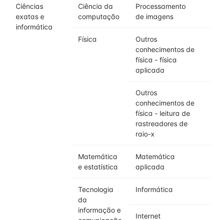
Ciências
Ciência da
Processamento
exatas e
computação
de imagens
informática
Física
Outros
conhecimentos de
física - física
aplicada
Outros
conhecimentos de
física - leitura de
rastreadores de
raio-x
Matemática
Matemática
e estatística
aplicada
Tecnologia
Informática
da
informação e
Internet