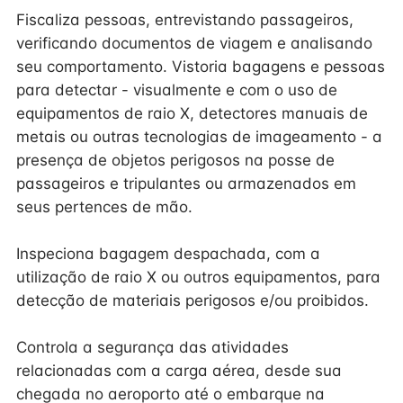
Fiscaliza pessoas, entrevistando passageiros,
verificando documentos de viagem e analisando
seu comportamento. Vistoria bagagens e pessoas
para detectar - visualmente e com o uso de
equipamentos de raio X, detectores manuais de
metais ou outras tecnologias de imageamento - a
presença de objetos perigosos na posse de
passageiros e tripulantes ou armazenados em
seus pertences de mão.
Inspeciona bagagem despachada, com a
utilização de raio X ou outros equipamentos, para
detecção de materiais perigosos e/ou proibidos.
Controla a segurança das atividades
relacionadas com a carga aérea, desde sua
chegada no aeroporto até o embarque na