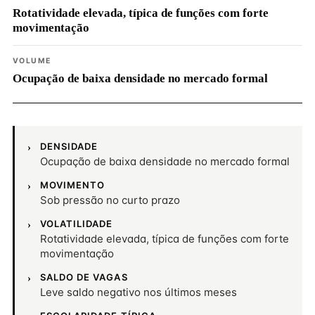
Rotatividade elevada, típica de funções com forte
movimentação
VOLUME
Ocupação de baixa densidade no mercado formal
DENSIDADE
Ocupação de baixa densidade no mercado formal
MOVIMENTO
Sob pressão no curto prazo
VOLATILIDADE
Rotatividade elevada, típica de funções com forte
movimentação
SALDO DE VAGAS
Leve saldo negativo nos últimos meses