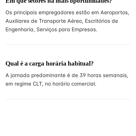
Em que setores há mais oportunidades?
Os principais empregadores estão em Aeroportos,
Auxiliares de Transporte Aéreo, Escritórios de
Engenharia, Serviços para Empresas.
Qual é a carga horária habitual?
A jornada predominante é de 39 horas semanais,
em regime CLT, no horário comercial.