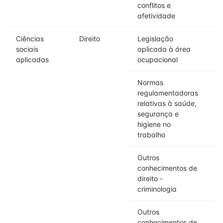
conflitos e
afetividade
Ciências
Direito
Legislação
sociais
aplicada à área
aplicadas
ocupacional
Normas
regulamentadoras
relativas à saúde,
segurança e
higiene no
trabalho
Outros
conhecimentos de
direito -
criminologia
Outros
conhecimentos de