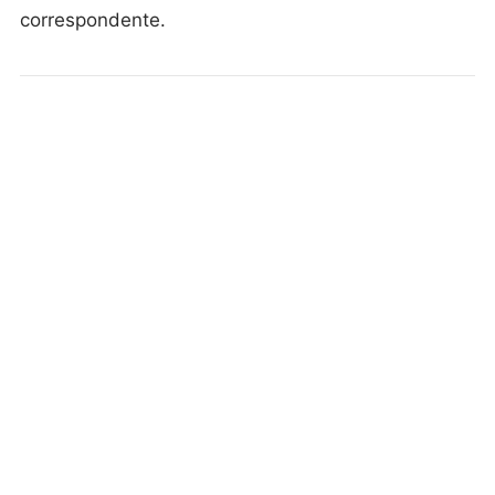
correspondente.