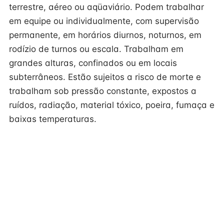
terrestre, aéreo ou aqüaviário. Podem trabalhar
em equipe ou individualmente, com supervisão
permanente, em horários diurnos, noturnos, em
rodízio de turnos ou escala. Trabalham em
grandes alturas, confinados ou em locais
subterrâneos. Estão sujeitos a risco de morte e
trabalham sob pressão constante, expostos a
ruídos, radiação, material tóxico, poeira, fumaça e
baixas temperaturas.