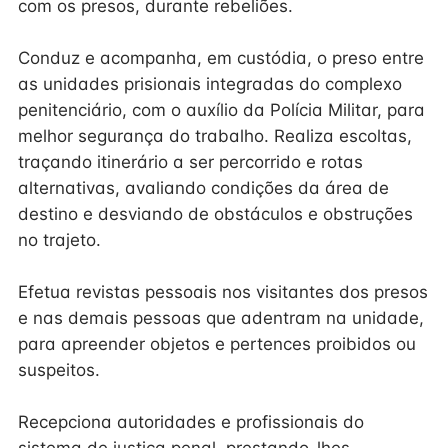
com os presos, durante rebeliões.
Conduz e acompanha, em custódia, o preso entre
as unidades prisionais integradas do complexo
penitenciário, com o auxílio da Polícia Militar, para
melhor segurança do trabalho. Realiza escoltas,
traçando itinerário a ser percorrido e rotas
alternativas, avaliando condições da área de
destino e desviando de obstáculos e obstruções
no trajeto.
Efetua revistas pessoais nos visitantes dos presos
e nas demais pessoas que adentram na unidade,
para apreender objetos e pertences proibidos ou
suspeitos.
Recepciona autoridades e profissionais do