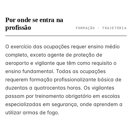
Por onde se entra na
profissão
FORMAÇÃO · TRAJETÓRIA
O exercício das ocupações requer ensino médio
completo, exceto agente de proteção de
aeroporto e vigilante que têm como requisito o
ensino fundamental. Todas as ocupações
requerem formação profissionalizante básica de
duzentas a quatrocentas horas. Os vigilantes
passam por treinamento obrigatório em escolas
especializadas em segurança, onde aprendem a
utilizar armas de fogo.