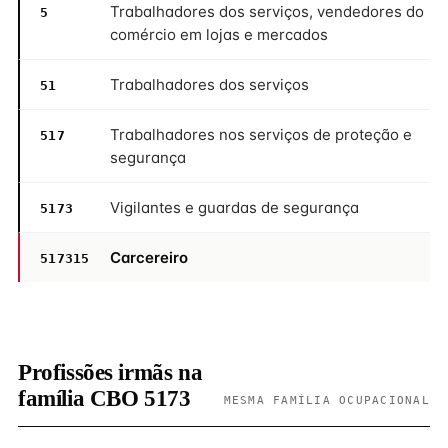
Trabalhadores dos serviços, vendedores do
5
comércio em lojas e mercados
Trabalhadores dos serviços
51
Trabalhadores nos serviços de proteção e
517
segurança
Vigilantes e guardas de segurança
5173
Carcereiro
517315
Profissões irmãs na
família CBO 5173
MESMA FAMÍLIA OCUPACIONAL