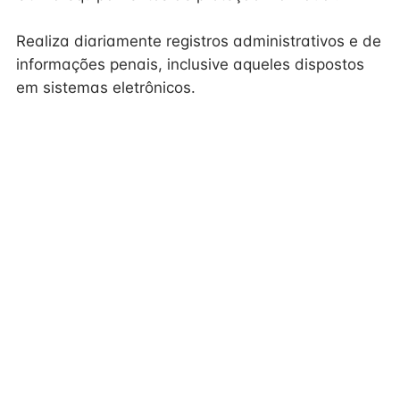
Realiza diariamente registros administrativos e de
informações penais, inclusive aqueles dispostos
em sistemas eletrônicos.