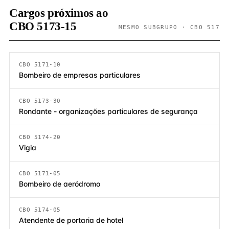
Cargos próximos ao
CBO 5173-15
MESMO SUBGRUPO · CBO 517
CBO 5171-10
Bombeiro de empresas particulares
CBO 5173-30
Rondante - organizações particulares de segurança
CBO 5174-20
Vigia
CBO 5171-05
Bombeiro de aeródromo
CBO 5174-05
Atendente de portaria de hotel