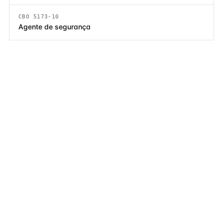
CBO 5173-10
Agente de segurança