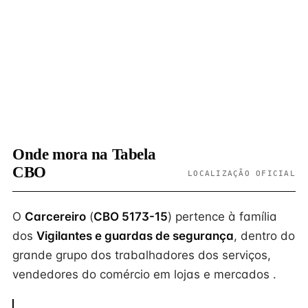
Onde mora na Tabela
CBO
LOCALIZAÇÃO OFICIAL
O
Carcereiro
(
CBO 5173-15
) pertence à família
dos
Vigilantes e guardas de segurança
, dentro do
grande grupo dos trabalhadores dos serviços,
vendedores do comércio em lojas e mercados .