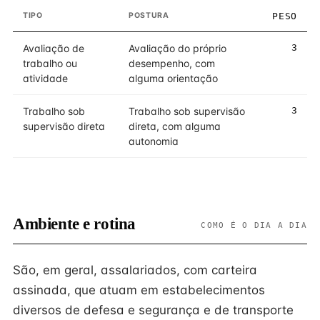
TIPO
POSTURA
PESO
Avaliação de
Avaliação do próprio
3
trabalho ou
desempenho, com
atividade
alguma orientação
Trabalho sob
Trabalho sob supervisão
3
supervisão direta
direta, com alguma
autonomia
Ambiente e rotina
COMO É O DIA A DIA
São, em geral, assalariados, com carteira
assinada, que atuam em estabelecimentos
diversos de defesa e segurança e de transporte