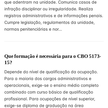
que adentram na unidade. Comunica casos de
infração disciplinar ou irregularidade. Realiza
registros administrativos e de informações penais.
Cumpre legislação, regulamentos da unidade,
normas penitenciárias e nor…
Que formação é necessária para o CBO 5173-
15?
Depende do nível de qualificação da ocupação.
Para a maioria dos cargos administrativos e
operacionais, exige-se o ensino médio completo
combinado com curso básico de qualificação
profissional. Para ocupações de nível superior,
exige-se diploma de graduação na área