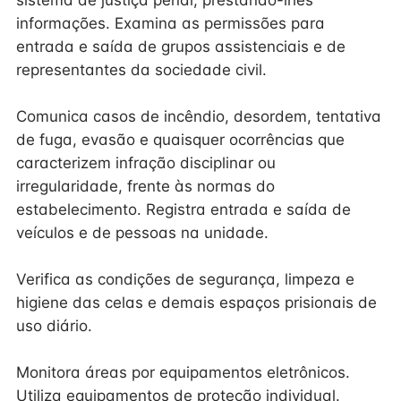
sistema de justiça penal, prestando-lhes
informações. Examina as permissões para
entrada e saída de grupos assistenciais e de
representantes da sociedade civil.
Comunica casos de incêndio, desordem, tentativa
de fuga, evasão e quaisquer ocorrências que
caracterizem infração disciplinar ou
irregularidade, frente às normas do
estabelecimento. Registra entrada e saída de
veículos e de pessoas na unidade.
Verifica as condições de segurança, limpeza e
higiene das celas e demais espaços prisionais de
uso diário.
Monitora áreas por equipamentos eletrônicos.
Utiliza equipamentos de proteção individual.