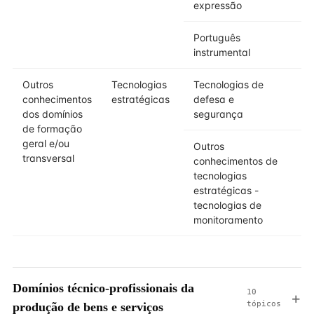
expressão
Português
instrumental
Outros
Tecnologias
Tecnologias de
conhecimentos
estratégicas
defesa e
dos domínios
segurança
de formação
geral e/ou
Outros
transversal
conhecimentos de
tecnologias
estratégicas -
tecnologias de
monitoramento
Domínios técnico-profissionais da
10
tópicos
produção de bens e serviços