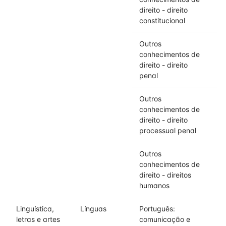
direito - direito
constitucional
Outros
conhecimentos de
direito - direito
penal
Outros
conhecimentos de
direito - direito
processual penal
Outros
conhecimentos de
direito - direitos
humanos
Linguística,
Línguas
Português:
letras e artes
comunicação e