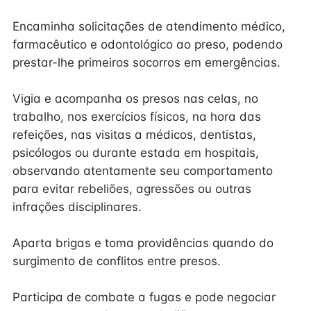
Encaminha solicitações de atendimento médico,
farmacêutico e odontológico ao preso, podendo
prestar-lhe primeiros socorros em emergências.
Vigia e acompanha os presos nas celas, no
trabalho, nos exercícios físicos, na hora das
refeições, nas visitas a médicos, dentistas,
psicólogos ou durante estada em hospitais,
observando atentamente seu comportamento
para evitar rebeliões, agressões ou outras
infrações disciplinares.
Aparta brigas e toma providências quando do
surgimento de conflitos entre presos.
Participa de combate a fugas e pode negociar