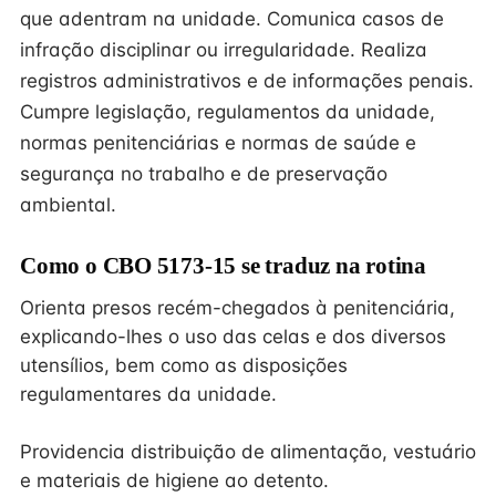
que adentram na unidade. Comunica casos de
infração disciplinar ou irregularidade. Realiza
registros administrativos e de informações penais.
Cumpre legislação, regulamentos da unidade,
normas penitenciárias e normas de saúde e
segurança no trabalho e de preservação
ambiental.
Como o CBO 5173-15 se traduz na rotina
Orienta presos recém-chegados à penitenciária,
explicando-lhes o uso das celas e dos diversos
utensílios, bem como as disposições
regulamentares da unidade.
Providencia distribuição de alimentação, vestuário
e materiais de higiene ao detento.