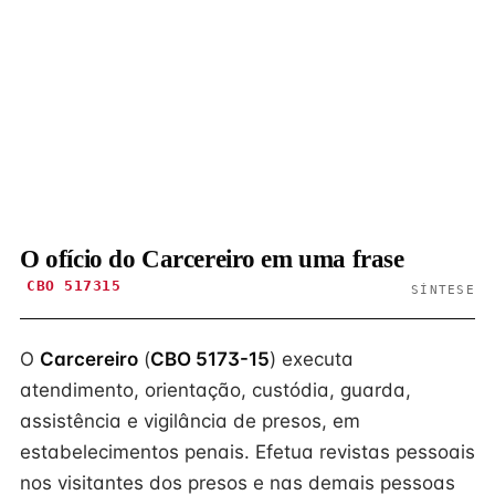
O ofício do Carcereiro em uma frase
CBO 517315
SÍNTESE
O
Carcereiro
(
CBO 5173-15
) executa
atendimento, orientação, custódia, guarda,
assistência e vigilância de presos, em
estabelecimentos penais. Efetua revistas pessoais
nos visitantes dos presos e nas demais pessoas