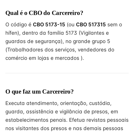
Qual é o CBO do Carcereiro?
O código é
CBO 5173-15
(ou
CBO 517315
sem o
hífen), dentro da família 5173 (Vigilantes e
guardas de segurança), no grande grupo 5
(Trabalhadores dos serviços, vendedores do
comércio em lojas e mercados ).
O que faz um Carcereiro?
Executa atendimento, orientação, custódia,
guarda, assistência e vigilância de presos, em
estabelecimentos penais. Efetua revistas pessoais
nos visitantes dos presos e nas demais pessoas