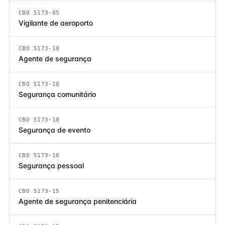
CBO 5173-05
Vigilante de aeroporto
CBO 5173-10
Agente de segurança
CBO 5173-10
Segurança comunitário
CBO 5173-10
Segurança de evento
CBO 5173-10
Segurança pessoal
CBO 5173-15
Agente de segurança penitenciária