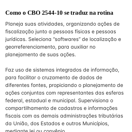
Como o CBO 2544-10 se traduz na rotina
Planeja suas atividades, organizando ações de
fiscalização junto a pessoas físicas e pessoas
jurídicas. Seleciona “softwares” de localização e
georreferenciamento, para auxiliar no
planejamento de suas ações.
Faz uso de sistemas integrados de informação,
para facilitar o cruzamento de dados de
diferentes fontes, propiciando o planejamento de
ações conjuntas com representantes das esferas
federal, estadual e municipal. Supervisiona o
compartilhamento de cadastros e informações
fiscais com as demais administrações tributárias
da União, dos Estados e outros Municípios,
mediante lei ou convênio.