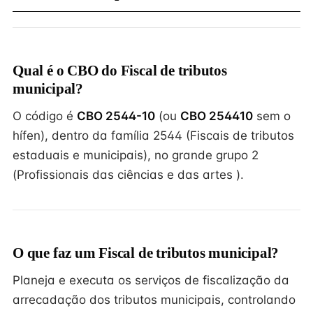
Qual é o CBO do Fiscal de tributos
municipal?
O código é
CBO 2544-10
(ou
CBO 254410
sem o
hífen), dentro da família 2544 (Fiscais de tributos
estaduais e municipais), no grande grupo 2
(Profissionais das ciências e das artes ).
O que faz um Fiscal de tributos municipal?
Planeja e executa os serviços de fiscalização da
arrecadação dos tributos municipais, controlando