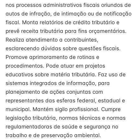
nos processos administrativos fiscais oriundos de
autos de infração, de intimação ou de notificação
fiscal. Monta relatórios de crédito tributário e
prevê receita tributária para fins orçamentários.
Realiza atendimento a contribuintes,
esclarecendo dúvidas sobre questões fiscais.
Promove aprimoramento de rotinas e
procedimentos. Pode atuar em projetos
educativos sobre matéria tributária. Faz uso de
sistemas integrados de informação, para
planejamento de ações conjuntas com
representantes das esferas federal, estadual e
municipal. Mantém sigilo profissional. Cumpre
legislação tributária, normas técnicas e normas
regulamentadoras de saúde e segurança no
trabalho e de preservação ambiental.