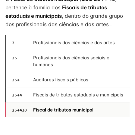
pertence à família dos
Fiscais de tributos
estaduais e municipais
, dentro do grande grupo
dos profissionais das ciências e das artes .
Profissionais das ciências e das artes
2
Profissionais das ciências sociais e
25
humanas
Auditores fiscais públicos
254
Fiscais de tributos estaduais e municipais
2544
Fiscal de tributos municipal
254410