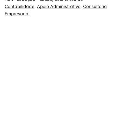
Contabilidade
,
Apoio Administrativo
,
Consultoria
Empresarial
.