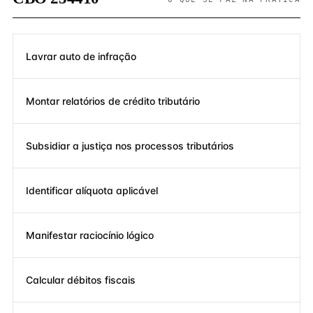
Lavrar auto de infração
Montar relatórios de crédito tributário
Subsidiar a justiça nos processos tributários
Identificar alíquota aplicável
Manifestar raciocínio lógico
Calcular débitos fiscais