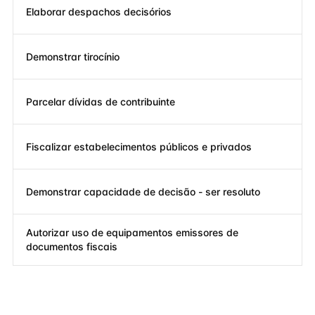
Elaborar despachos decisórios
Demonstrar tirocínio
Parcelar dívidas de contribuinte
Fiscalizar estabelecimentos públicos e privados
Demonstrar capacidade de decisão - ser resoluto
Autorizar uso de equipamentos emissores de
documentos fiscais