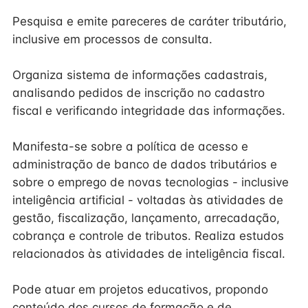
Pesquisa e emite pareceres de caráter tributário,
inclusive em processos de consulta.
Organiza sistema de informações cadastrais,
analisando pedidos de inscrição no cadastro
fiscal e verificando integridade das informações.
Manifesta-se sobre a política de acesso e
administração de banco de dados tributários e
sobre o emprego de novas tecnologias - inclusive
inteligência artificial - voltadas às atividades de
gestão, fiscalização, lançamento, arrecadação,
cobrança e controle de tributos. Realiza estudos
relacionados às atividades de inteligência fiscal.
Pode atuar em projetos educativos, propondo
conteúdo dos cursos de formação e de