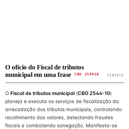
O ofício do Fiscal de tributos
municipal em uma frase
CBO 254410
SÍNTESE
O
Fiscal de tributos municipal
(
CBO 2544-10
)
planeja e executa os serviços de fiscalização da
arrecadação dos tributos municipais, controlando
recolhimento dos valores, detectando fraudes
fiscais e combatendo sonegação. Manifesta-se