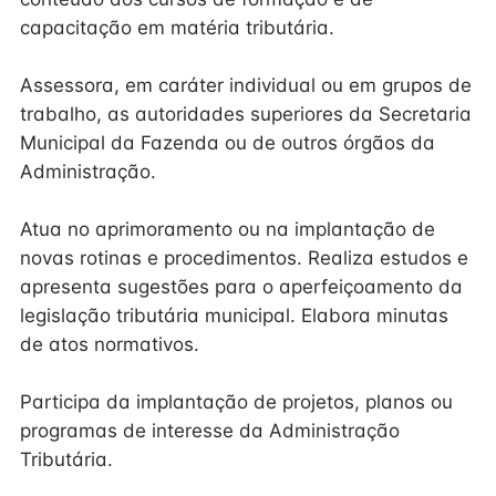
capacitação em matéria tributária.
Assessora, em caráter individual ou em grupos de
trabalho, as autoridades superiores da Secretaria
Municipal da Fazenda ou de outros órgãos da
Administração.
Atua no aprimoramento ou na implantação de
novas rotinas e procedimentos. Realiza estudos e
apresenta sugestões para o aperfeiçoamento da
legislação tributária municipal. Elabora minutas
de atos normativos.
Participa da implantação de projetos, planos ou
programas de interesse da Administração
Tributária.