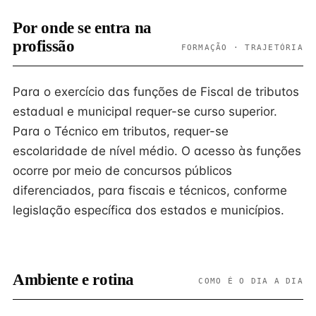
Por onde se entra na
profissão
FORMAÇÃO · TRAJETÓRIA
Para o exercício das funções de Fiscal de tributos
estadual e municipal requer-se curso superior.
Para o Técnico em tributos, requer-se
escolaridade de nível médio. O acesso às funções
ocorre por meio de concursos públicos
diferenciados, para fiscais e técnicos, conforme
legislação específica dos estados e municípios.
Ambiente e rotina
COMO É O DIA A DIA