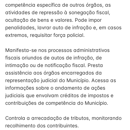
competência específica de outros órgãos, as
atividades de repressão à sonegação fiscal,
ocultação de bens e valores. Pode impor
penalidades, lavrar auto de infração e, em casos
extremos, requisitar força policial.
Manifesta-se nos processos administrativos
fiscais oriundos de autos de infração, de
intimação ou de notificação fiscal. Presta
assistência aos órgãos encarregados da
representação judicial do Município. Acessa as
informações sobre o andamento de ações
judiciais que envolvam créditos de impostos e
contribuições de competência do Município.
Controla a arrecadação de tributos, monitorando
recolhimento dos contribuintes.