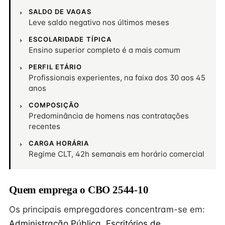
SALDO DE VAGAS
Leve saldo negativo nos últimos meses
ESCOLARIDADE TÍPICA
Ensino superior completo é a mais comum
PERFIL ETÁRIO
Profissionais experientes, na faixa dos 30 aos 45
anos
COMPOSIÇÃO
Predominância de homens nas contratações
recentes
CARGA HORÁRIA
Regime CLT, 42h semanais em horário comercial
Quem emprega o CBO 2544-10
Os principais empregadores concentram-se em:
Administração Pública
,
Escritórios de