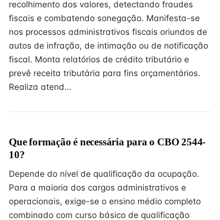
recolhimento dos valores, detectando fraudes
fiscais e combatendo sonegação. Manifesta-se
nos processos administrativos fiscais oriundos de
autos de infração, de intimação ou de notificação
fiscal. Monta relatórios de crédito tributário e
prevê receita tributária para fins orçamentários.
Realiza atend…
Que formação é necessária para o CBO 2544-
10?
Depende do nível de qualificação da ocupação.
Para a maioria dos cargos administrativos e
operacionais, exige-se o ensino médio completo
combinado com curso básico de qualificação