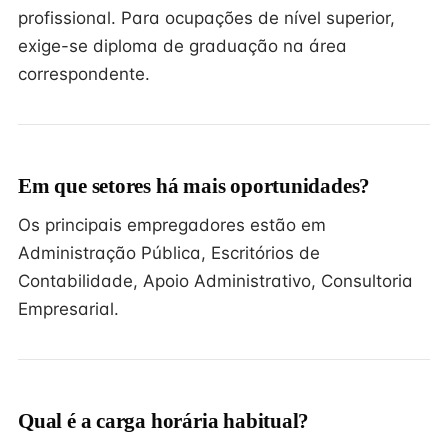
profissional. Para ocupações de nível superior,
exige-se diploma de graduação na área
correspondente.
Em que setores há mais oportunidades?
Os principais empregadores estão em
Administração Pública, Escritórios de
Contabilidade, Apoio Administrativo, Consultoria
Empresarial.
Qual é a carga horária habitual?