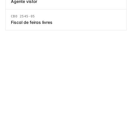
Agente vistor
CBO 2545-05
Fiscal de feiras livres