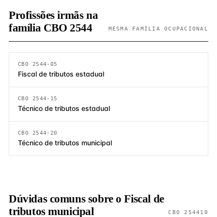
Profissões irmãs na
família CBO 2544
MESMA FAMÍLIA OCUPACIONAL
CBO 2544-05
Fiscal de tributos estadual
CBO 2544-15
Técnico de tributos estadual
CBO 2544-20
Técnico de tributos municipal
Dúvidas comuns sobre o Fiscal de
tributos municipal
CBO 254410