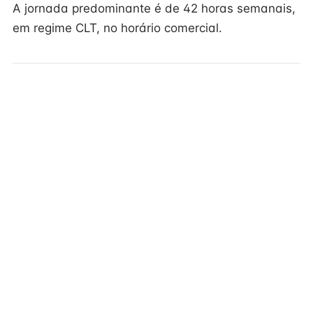
A jornada predominante é de 42 horas semanais,
em regime CLT, no horário comercial.