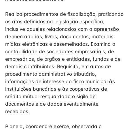
Realiza procedimentos de fiscalização, praticando
os atos definidos na legislação específica,
inclusive aqueles relacionados com a apreensão
de mercadorias, livros, documentos, materiais,
mídias eletrônicas e assemelhados. Examina a
contabilidade de sociedades empresariais, de
empresários, de órgãos e entidades, fundos e de
demais contribuintes. Requisita, em autos de
procedimento administrativo tributário,
informações de interesse do fisco municipal às
instituições bancárias e às cooperativas de
crédito mútuo, resguardado o sigilo de
documentos e de dados eventualmente
recebidos.
Planeja, coordena e exerce, observada a