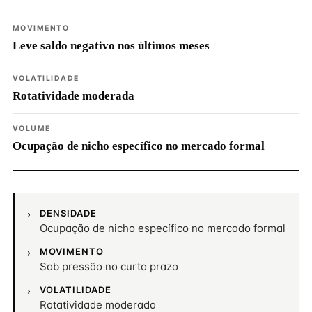
MOVIMENTO
Leve saldo negativo nos últimos meses
VOLATILIDADE
Rotatividade moderada
VOLUME
Ocupação de nicho específico no mercado formal
DENSIDADE
Ocupação de nicho específico no mercado formal
MOVIMENTO
Sob pressão no curto prazo
VOLATILIDADE
Rotatividade moderada