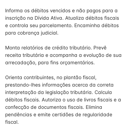
Informa os débitos vencidos e não pagos para a
inscrição na Dívida Ativa. Atualiza débitos fiscais
e controla seu parcelamento. Encaminha débitos
para cobrança judicial.
Monta relatórios de crédito tributário. Prevê
receita tributária e acompanha a evolução de sua
arrecadação, para fins orçamentários.
Orienta contribuintes, no plantão fiscal,
prestando-lhes informações acerca da correta
interpretação da legislação tributária. Calcula
débitos fiscais. Autoriza o uso de livros fiscais e a
confecção de documentos fiscais. Elimina
pendências e emite certidões de regularidade
fiscal.