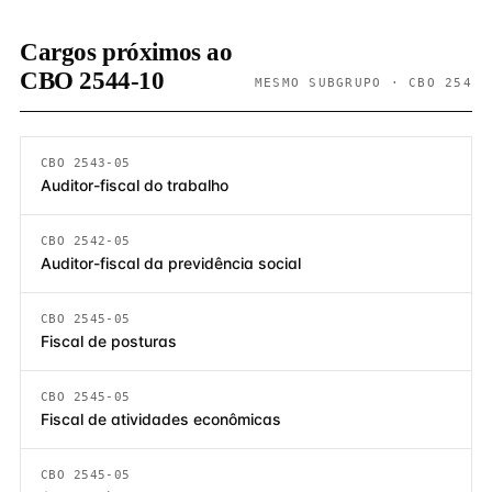
Cargos próximos ao
CBO 2544-10
MESMO SUBGRUPO · CBO 254
CBO 2543-05
Auditor-fiscal do trabalho
CBO 2542-05
Auditor-fiscal da previdência social
CBO 2545-05
Fiscal de posturas
CBO 2545-05
Fiscal de atividades econômicas
CBO 2545-05