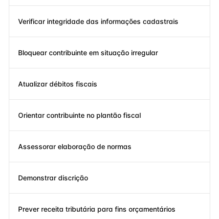
Verificar integridade das informações cadastrais
Bloquear contribuinte em situação irregular
Atualizar débitos fiscais
Orientar contribuinte no plantão fiscal
Assessorar elaboração de normas
Demonstrar discrição
Prever receita tributária para fins orçamentários