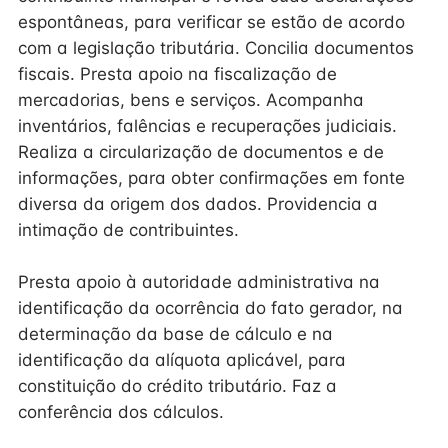
espontâneas, para verificar se estão de acordo
com a legislação tributária. Concilia documentos
fiscais. Presta apoio na fiscalização de
mercadorias, bens e serviços. Acompanha
inventários, falências e recuperações judiciais.
Realiza a circularização de documentos e de
informações, para obter confirmações em fonte
diversa da origem dos dados. Providencia a
intimação de contribuintes.
Presta apoio à autoridade administrativa na
identificação da ocorrência do fato gerador, na
determinação da base de cálculo e na
identificação da alíquota aplicável, para
constituição do crédito tributário. Faz a
conferência dos cálculos.