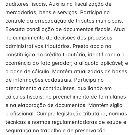
auditores fiscais. Auxilia na fiscalização de
mercadorias, bens e serviços. Participa no
controle da arrecadação de tributos municipais.
Executa conciliação de documentos fiscais. Atua
no cumprimento de decisões dos processos
administrativos tributários. Presta apoio na
constituição do crédito tributário, identificando a
ocorrência do fato gerador; a alíquota aplicável; e
a base de cálculo. Mantém atualizadas as bases
de informações cadastrais. Participa no
atendimento a contribuintes, auxiliando em
cálculos fiscais, no preenchimento de formulários
e na elaboração de documentos. Mantém sigilo
profissional. Cumpre legislação tributária, normas
técnicas e normas regulamentadoras de saúde e
segurança no trabalho e de preservação