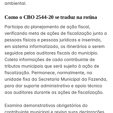
ambiental.
Como o CBO 2544-20 se traduz na rotina
Participa do planejamento de ação fiscal,
verificando meta de ações de fiscalização junto a
pessoas físicas e pessoas jurídicas e inserindo,
em sistema informatizado, os itinerários a serem
seguidos pelos auditores fiscais do município.
Coleta informações de cada contribuinte de
tributos municipais que será sujeito à ação de
fiscalização. Permanece, normalmente, na
unidade fixa da Secretaria Municipal da Fazenda,
para dar suporte administrativo e apoio técnico
aos auditores durante as ações de fiscalização.
Examina demonstrativos obrigatórios do
contribuinte municipal e revisa suas declarações