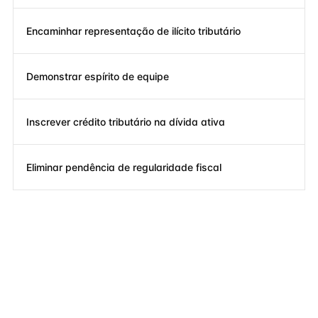
Encaminhar representação de ilícito tributário
Demonstrar espírito de equipe
Inscrever crédito tributário na dívida ativa
Eliminar pendência de regularidade fiscal