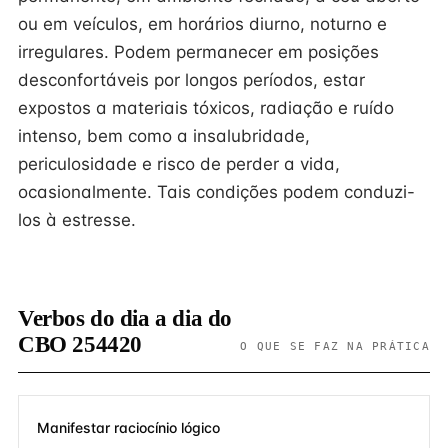
ou em veículos, em horários diurno, noturno e
irregulares. Podem permanecer em posições
desconfortáveis por longos períodos, estar
expostos a materiais tóxicos, radiação e ruído
intenso, bem como a insalubridade,
periculosidade e risco de perder a vida,
ocasionalmente. Tais condições podem conduzi-
los à estresse.
Verbos do dia a dia do
CBO 254420
O QUE SE FAZ NA PRÁTICA
Manifestar raciocínio lógico