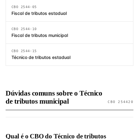
CBO 2544-05
Fiscal de tributos estadual
CBO 2544-10
Fiscal de tributos municipal
CBO 2544-15
Técnico de tributos estadual
Dúvidas comuns sobre o Técnico
de tributos municipal
CBO 254420
Qual é o CBO do Técnico de tributos