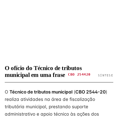
O ofício do Técnico de tributos
municipal em uma frase
CBO 254420
SÍNTESE
O
Técnico de tributos municipal
(
CBO 2544-20
)
realiza atividades na área de fiscalização
tributária municipal, prestando suporte
administrativo e apoio técnico às ações dos