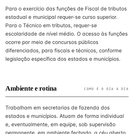
Para o exercício das funções de Fiscal de tributos
estadual e municipal requer-se curso superior.
Para o Técnico em tributos, requer-se
escolaridade de nível médio. O acesso às funções
ocorre por meio de concursos públicos
diferenciados, para fiscais e técnicos, conforme
legislação específica dos estados e municípios.
Ambiente e rotina
COMO É O DIA A DIA
Trabalham em secretarias de fazenda dos
estados e municípios. Atuam de forma individual
e, eventualmente, em equipe, sob supervisão
permanente, em ambiente fechado, a céu aberto