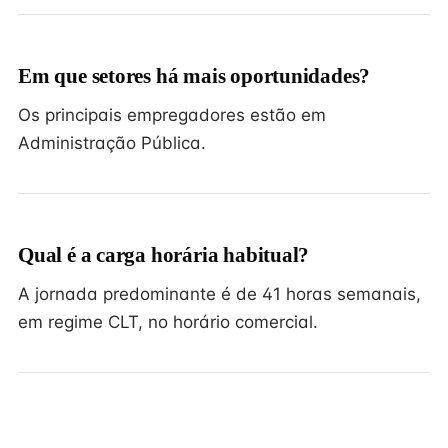
Em que setores há mais oportunidades?
Os principais empregadores estão em
Administração Pública.
Qual é a carga horária habitual?
A jornada predominante é de 41 horas semanais,
em regime CLT, no horário comercial.