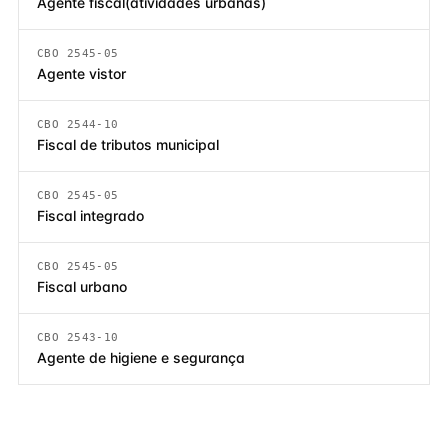
Agente fiscal(atividades urbanas)
CBO 2545-05
Agente vistor
CBO 2544-10
Fiscal de tributos municipal
CBO 2545-05
Fiscal integrado
CBO 2545-05
Fiscal urbano
CBO 2543-10
Agente de higiene e segurança