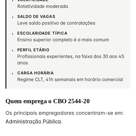
Rotatividade moderada
SALDO DE VAGAS
Leve saldo positivo de contratações
ESCOLARIDADE TÍPICA
Ensino superior completo é a mais comum
PERFIL ETÁRIO
Profissionais experientes, na faixa dos 30 aos 45
anos
CARGA HORÁRIA
Regime CLT, 41h semanais em horário comercial
Quem emprega o CBO 2544-20
Os principais empregadores concentram-se em:
Administração Pública
.