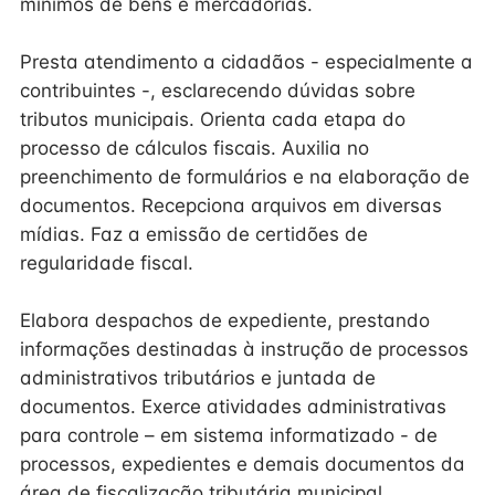
mínimos de bens e mercadorias.
Presta atendimento a cidadãos - especialmente a
contribuintes -, esclarecendo dúvidas sobre
tributos municipais. Orienta cada etapa do
processo de cálculos fiscais. Auxilia no
preenchimento de formulários e na elaboração de
documentos. Recepciona arquivos em diversas
mídias. Faz a emissão de certidões de
regularidade fiscal.
Elabora despachos de expediente, prestando
informações destinadas à instrução de processos
administrativos tributários e juntada de
documentos. Exerce atividades administrativas
para controle – em sistema informatizado - de
processos, expedientes e demais documentos da
área de fiscalização tributária municipal.