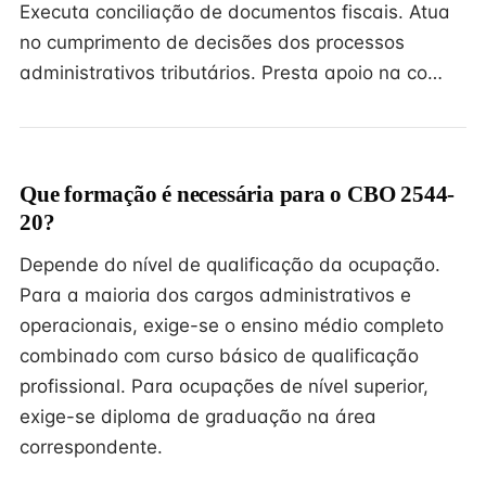
Executa conciliação de documentos fiscais. Atua
no cumprimento de decisões dos processos
administrativos tributários. Presta apoio na co…
Que formação é necessária para o CBO 2544-
20?
Depende do nível de qualificação da ocupação.
Para a maioria dos cargos administrativos e
operacionais, exige-se o ensino médio completo
combinado com curso básico de qualificação
profissional. Para ocupações de nível superior,
exige-se diploma de graduação na área
correspondente.