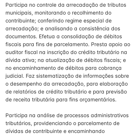
Participa no controle da arrecadação de tributos
municipais, monitorando o recolhimento do
contribuinte; conferindo regime especial de
arrecadação; e analisando a consistência dos
documentos. Efetua a consolidação de débitos
fiscais para fins de parcelamento. Presta apoio ao
auditor fiscal na inscrição do crédito tributário na
dívida ativa; na atualização de débitos fiscais; e
no encaminhamento de débitos para cobrança
judicial. Faz sistematização de informações sobre
o desempenho da arrecadação, para elaboração
de relatórios de crédito tributário e para previsão
de receita tributária para fins orçamentários.
Participa na análise de processos administrativos
tributários, providenciando o parcelamento de
dívidas de contribuinte e encaminhando