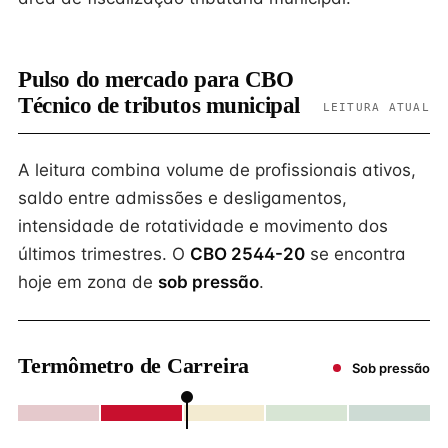
Pulso do mercado para CBO
Técnico de tributos municipal
LEITURA ATUAL
A leitura combina volume de profissionais ativos,
saldo entre admissões e desligamentos,
intensidade de rotatividade e movimento dos
últimos trimestres. O
CBO 2544-20
se encontra
hoje em zona de
sob pressão
.
Termômetro de Carreira
Sob pressão