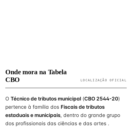
Onde mora na Tabela
CBO
LOCALIZAÇÃO OFICIAL
O
Técnico de tributos municipal
(
CBO 2544-20
)
pertence à família dos
Fiscais de tributos
estaduais e municipais
, dentro do grande grupo
dos profissionais das ciências e das artes .