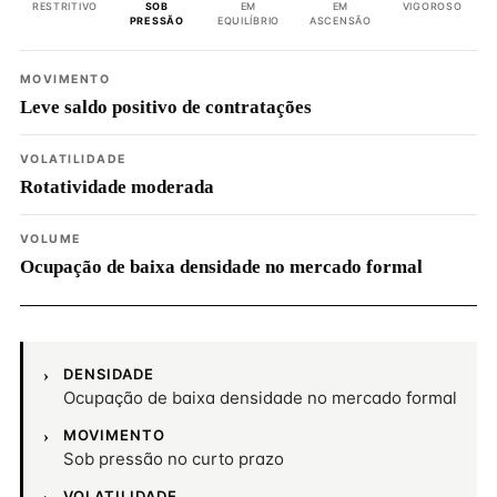
RESTRITIVO
SOB
EM
EM
VIGOROSO
PRESSÃO
EQUILÍBRIO
ASCENSÃO
MOVIMENTO
Leve saldo positivo de contratações
VOLATILIDADE
Rotatividade moderada
VOLUME
Ocupação de baixa densidade no mercado formal
DENSIDADE
Ocupação de baixa densidade no mercado formal
MOVIMENTO
Sob pressão no curto prazo
VOLATILIDADE