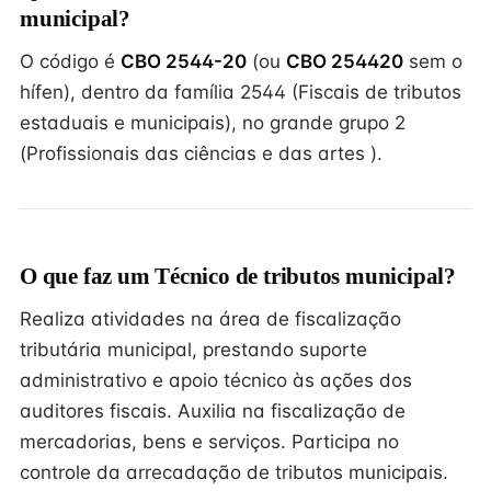
municipal?
O código é
CBO 2544-20
(ou
CBO 254420
sem o
hífen), dentro da família 2544 (Fiscais de tributos
estaduais e municipais), no grande grupo 2
(Profissionais das ciências e das artes ).
O que faz um Técnico de tributos municipal?
Realiza atividades na área de fiscalização
tributária municipal, prestando suporte
administrativo e apoio técnico às ações dos
auditores fiscais. Auxilia na fiscalização de
mercadorias, bens e serviços. Participa no
controle da arrecadação de tributos municipais.