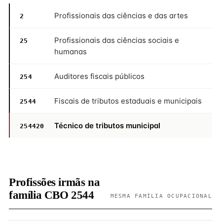
Profissionais das ciências e das artes
2
Profissionais das ciências sociais e
25
humanas
Auditores fiscais públicos
254
Fiscais de tributos estaduais e municipais
2544
Técnico de tributos municipal
254420
Profissões irmãs na
família CBO 2544
MESMA FAMÍLIA OCUPACIONAL