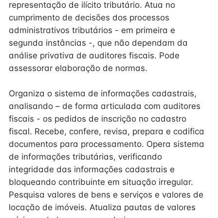
representação de ilícito tributário. Atua no
cumprimento de decisões dos processos
administrativos tributários - em primeira e
segunda instâncias -, que não dependam da
análise privativa de auditores fiscais. Pode
assessorar elaboração de normas.
Organiza o sistema de informações cadastrais,
analisando – de forma articulada com auditores
fiscais - os pedidos de inscrição no cadastro
fiscal. Recebe, confere, revisa, prepara e codifica
documentos para processamento. Opera sistema
de informações tributárias, verificando
integridade das informações cadastrais e
bloqueando contribuinte em situação irregular.
Pesquisa valores de bens e serviços e valores de
locação de imóveis. Atualiza pautas de valores