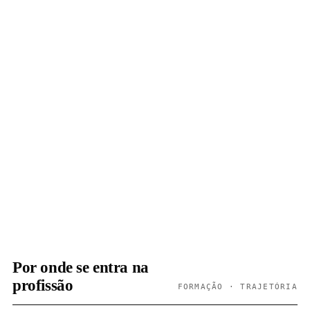
Por onde se entra na
profissão
FORMAÇÃO · TRAJETÓRIA