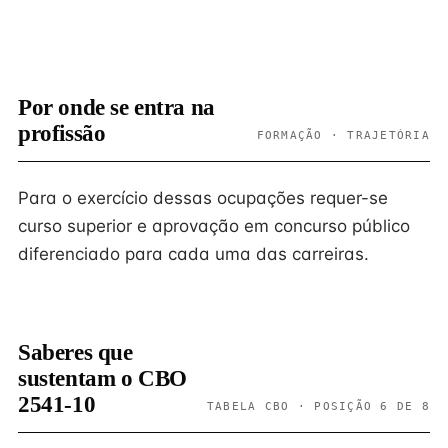
Por onde se entra na
profissão
FORMAÇÃO · TRAJETÓRIA
Para o exercício dessas ocupações requer-se
curso superior e aprovação em concurso público
diferenciado para cada uma das carreiras.
Saberes que
sustentam o CBO
2541-10
TABELA CBO · POSIÇÃO 6 DE 8