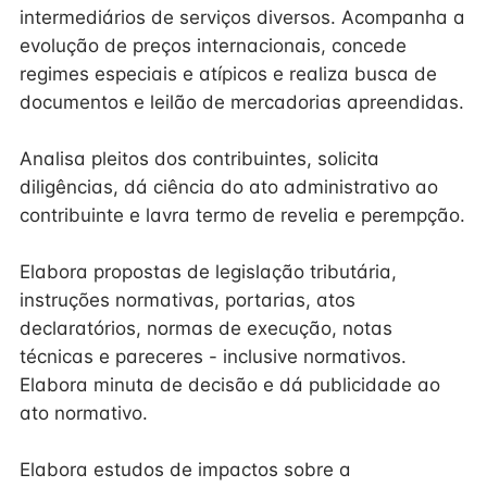
intermediários de serviços diversos. Acompanha a
evolução de preços internacionais, concede
regimes especiais e atípicos e realiza busca de
documentos e leilão de mercadorias apreendidas.
Analisa pleitos dos contribuintes, solicita
diligências, dá ciência do ato administrativo ao
contribuinte e lavra termo de revelia e perempção.
Elabora propostas de legislação tributária,
instruções normativas, portarias, atos
declaratórios, normas de execução, notas
técnicas e pareceres - inclusive normativos.
Elabora minuta de decisão e dá publicidade ao
ato normativo.
Elabora estudos de impactos sobre a