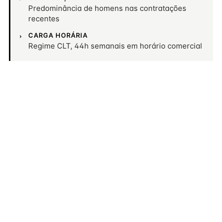
Predominância de homens nas contratações
recentes
CARGA HORÁRIA
Regime CLT, 44h semanais em horário comercial