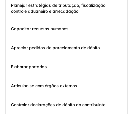
Planejar estratégias de tributação, fiscalização,
controle aduaneiro e arrecadação
Capacitar recursos humanos
Apreciar pedidos de parcelamento de débito
Elaborar portarias
Articular-se com órgãos externos
Controlar declarações de débito do contribuinte