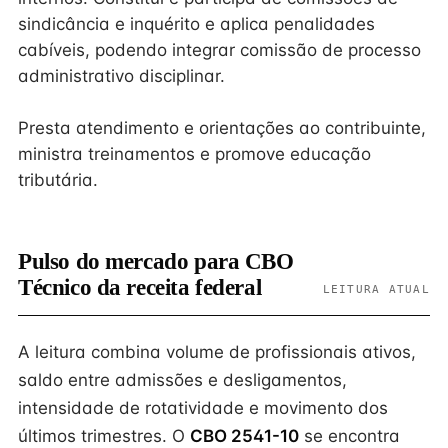
sindicância e inquérito e aplica penalidades
cabíveis, podendo integrar comissão de processo
administrativo disciplinar.
Presta atendimento e orientações ao contribuinte,
ministra treinamentos e promove educação
tributária.
Pulso do mercado para CBO
Técnico da receita federal
LEITURA ATUAL
A leitura combina volume de profissionais ativos,
saldo entre admissões e desligamentos,
intensidade de rotatividade e movimento dos
últimos trimestres. O
CBO 2541-10
se encontra