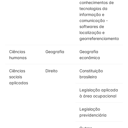
conhecimentos de
tecnologias da
informação e
comunicação -
softwares de
localização e
georreferenciamento
Ciências
Geografia
Geografia
humanas
econômica
Ciências
Direito
Constituição
sociais
brasileira
aplicadas
Legislação aplicada
à área ocupacional
Legislação
previdenciária