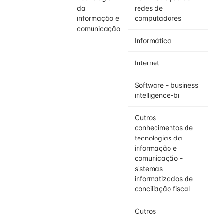
da
redes de
informação e
computadores
comunicação
Informática
Internet
Software - business
intelligence-bi
Outros
conhecimentos de
tecnologias da
informação e
comunicação -
sistemas
informatizados de
conciliação fiscal
Outros