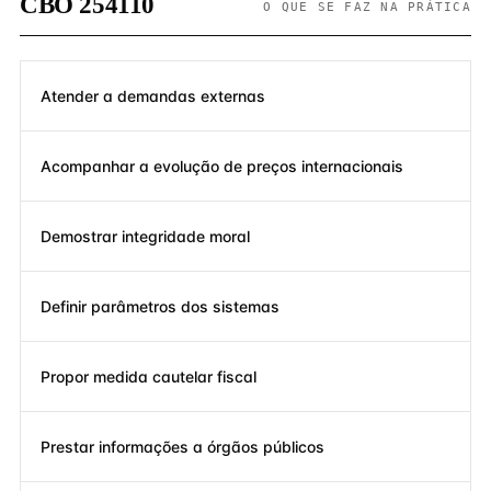
CBO 254110
O QUE SE FAZ NA PRÁTICA
Atender a demandas externas
Acompanhar a evolução de preços internacionais
Demostrar integridade moral
Definir parâmetros dos sistemas
Propor medida cautelar fiscal
Prestar informações a órgãos públicos