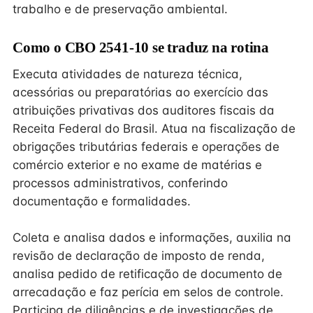
trabalho e de preservação ambiental.
Como o CBO 2541-10 se traduz na rotina
Executa atividades de natureza técnica,
acessórias ou preparatórias ao exercício das
atribuições privativas dos auditores fiscais da
Receita Federal do Brasil. Atua na fiscalização de
obrigações tributárias federais e operações de
comércio exterior e no exame de matérias e
processos administrativos, conferindo
documentação e formalidades.
Coleta e analisa dados e informações, auxilia na
revisão de declaração de imposto de renda,
analisa pedido de retificação de documento de
arrecadação e faz perícia em selos de controle.
Participa de diligências e de investigações de