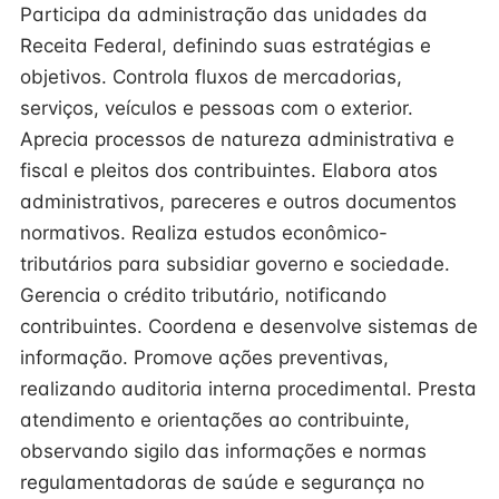
Participa da administração das unidades da
Receita Federal, definindo suas estratégias e
objetivos. Controla fluxos de mercadorias,
serviços, veículos e pessoas com o exterior.
Aprecia processos de natureza administrativa e
fiscal e pleitos dos contribuintes. Elabora atos
administrativos, pareceres e outros documentos
normativos. Realiza estudos econômico-
tributários para subsidiar governo e sociedade.
Gerencia o crédito tributário, notificando
contribuintes. Coordena e desenvolve sistemas de
informação. Promove ações preventivas,
realizando auditoria interna procedimental. Presta
atendimento e orientações ao contribuinte,
observando sigilo das informações e normas
regulamentadoras de saúde e segurança no