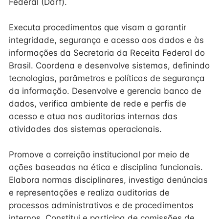
Federal (Darf).
Executa procedimentos que visam a garantir
integridade, segurança e acesso aos dados e às
informações da Secretaria da Receita Federal do
Brasil. Coordena e desenvolve sistemas, definindo
tecnologias, parâmetros e políticas de segurança
da informação. Desenvolve e gerencia banco de
dados, verifica ambiente de rede e perfis de
acesso e atua nas auditorias internas das
atividades dos sistemas operacionais.
Promove a correição institucional por meio de
ações baseadas na ética e disciplina funcionais.
Elabora normas disciplinares, investiga denúncias
e representações e realiza auditorias de
processos administrativos e de procedimentos
internos. Constitui e participa de comissões de