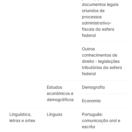
documentos legais
oriundos de
processos
administrativo-
fiscais da esfera
federal
Outros
conhecimentos de
direito - legislações
tributárias da esfera
federal
Estudos
Demografia
econômicos e
demográficos
Economia
Linguística,
Línguas
Português:
letras e artes
comunicação oral e
escrita