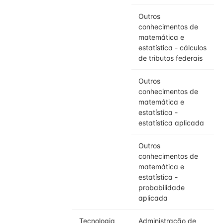
Outros
conhecimentos de
matemática e
estatística - cálculos
de tributos federais
Outros
conhecimentos de
matemática e
estatística -
estatística aplicada
Outros
conhecimentos de
matemática e
estatística -
probabilidade
aplicada
Tecnologia
Administração de