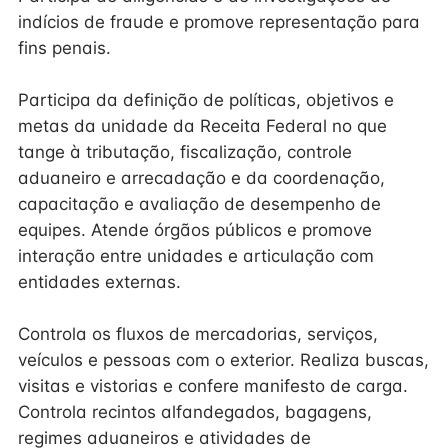
indícios de fraude e promove representação para
fins penais.
Participa da definição de políticas, objetivos e
metas da unidade da Receita Federal no que
tange à tributação, fiscalização, controle
aduaneiro e arrecadação e da coordenação,
capacitação e avaliação de desempenho de
equipes. Atende órgãos públicos e promove
interação entre unidades e articulação com
entidades externas.
Controla os fluxos de mercadorias, serviços,
veículos e pessoas com o exterior. Realiza buscas,
visitas e vistorias e confere manifesto de carga.
Controla recintos alfandegados, bagagens,
regimes aduaneiros e atividades de