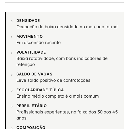
DENSIDADE
Ocupação de baixa densidade no mercado formal
MOVIMENTO
Em ascensão recente
VOLATILIDADE
Baixa rotatividade, com bons indicadores de
retenção
SALDO DE VAGAS
Leve saldo positivo de contratações
ESCOLARIDADE TÍPICA
Ensino médio completo é a mais comum
PERFIL ETÁRIO
Profissionais experientes, na faixa dos 30 aos 45
anos
COMPOSIÇÃO