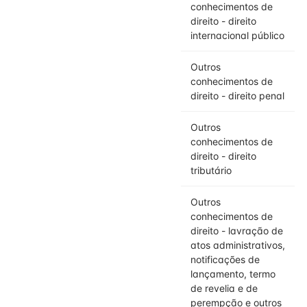
conhecimentos de
direito - direito
internacional público
Outros
conhecimentos de
direito - direito penal
Outros
conhecimentos de
direito - direito
tributário
Outros
conhecimentos de
direito - lavração de
atos administrativos,
notificações de
lançamento, termo
de revelia e de
perempção e outros