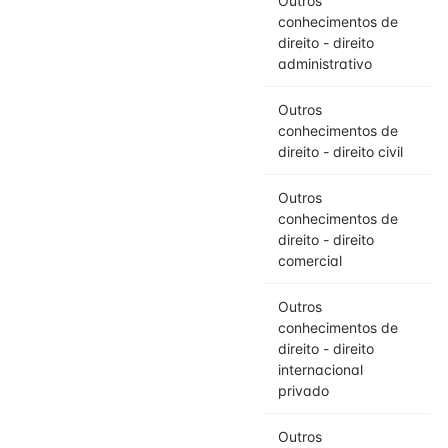
Outros
conhecimentos de
direito - direito
administrativo
Outros
conhecimentos de
direito - direito civil
Outros
conhecimentos de
direito - direito
comercial
Outros
conhecimentos de
direito - direito
internacional
privado
Outros