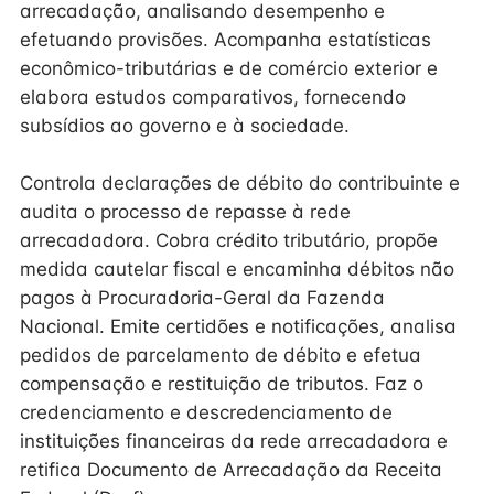
arrecadação, analisando desempenho e
efetuando provisões. Acompanha estatísticas
econômico-tributárias e de comércio exterior e
elabora estudos comparativos, fornecendo
subsídios ao governo e à sociedade.
Controla declarações de débito do contribuinte e
audita o processo de repasse à rede
arrecadadora. Cobra crédito tributário, propõe
medida cautelar fiscal e encaminha débitos não
pagos à Procuradoria-Geral da Fazenda
Nacional. Emite certidões e notificações, analisa
pedidos de parcelamento de débito e efetua
compensação e restituição de tributos. Faz o
credenciamento e descredenciamento de
instituições financeiras da rede arrecadadora e
retifica Documento de Arrecadação da Receita