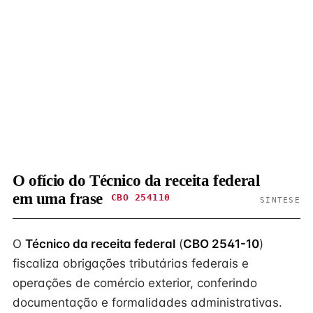
O ofício do Técnico da receita federal
em uma frase
CBO 254110
SÍNTESE
O
Técnico da receita federal
(
CBO 2541-10
)
fiscaliza obrigações tributárias federais e
operações de comércio exterior, conferindo
documentação e formalidades administrativas.