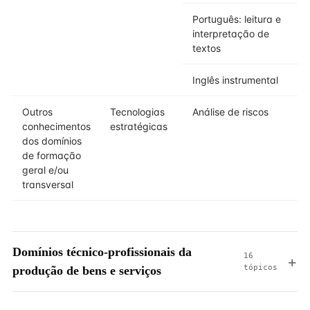
Português: leitura e
interpretação de
textos
Inglês instrumental
Outros
Tecnologias
Análise de riscos
conhecimentos
estratégicas
dos domínios
de formação
geral e/ou
transversal
Domínios técnico-profissionais da
16
tópicos
produção de bens e serviços