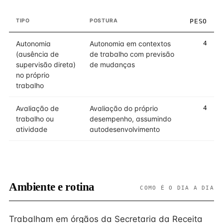
TIPO
POSTURA
PESO
Autonomia
Autonomia em contextos
4
(ausência de
de trabalho com previsão
supervisão direta)
de mudanças
no próprio
trabalho
Avaliação de
Avaliação do próprio
4
trabalho ou
desempenho, assumindo
atividade
autodesenvolvimento
Ambiente e rotina
COMO É O DIA A DIA
Trabalham em órgãos da Secretaria da Receita