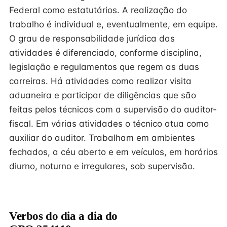
Federal como estatutários. A realização do
trabalho é individual e, eventualmente, em equipe.
O grau de responsabilidade jurídica das
atividades é diferenciado, conforme disciplina,
legislação e regulamentos que regem as duas
carreiras. Há atividades como realizar visita
aduaneira e participar de diligências que são
feitas pelos técnicos com a supervisão do auditor-
fiscal. Em várias atividades o técnico atua como
auxiliar do auditor. Trabalham em ambientes
fechados, a céu aberto e em veículos, em horários
diurno, noturno e irregulares, sob supervisão.
Verbos do dia a dia do