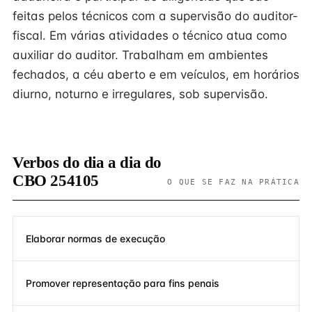
feitas pelos técnicos com a supervisão do auditor-
fiscal. Em várias atividades o técnico atua como
auxiliar do auditor. Trabalham em ambientes
fechados, a céu aberto e em veículos, em horários
diurno, noturno e irregulares, sob supervisão.
Verbos do dia a dia do
CBO 254105
O QUE SE FAZ NA PRÁTICA
Elaborar normas de execução
Promover representação para fins penais