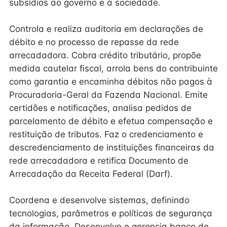
subsídios ao governo e à sociedade.
Controla e realiza auditoria em declarações de
débito e no processo de repasse da rede
arrecadadora. Cobra crédito tributário, propõe
medida cautelar fiscal, arrola bens do contribuinte
como garantia e encaminha débitos não pagos à
Procuradoria-Geral da Fazenda Nacional. Emite
certidões e notificações, analisa pedidos de
parcelamento de débito e efetua compensação e
restituição de tributos. Faz o credenciamento e
descredenciamento de instituições financeiras da
rede arrecadadora e retifica Documento de
Arrecadação da Receita Federal (Darf).
Coordena e desenvolve sistemas, definindo
tecnologias, parâmetros e políticas de segurança
da informação. Desenvolve e gerencia banco de