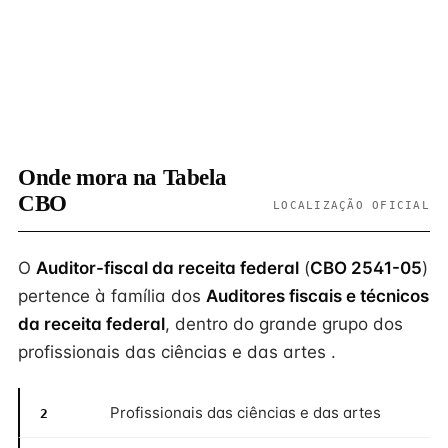
Onde mora na Tabela
CBO
LOCALIZAÇÃO OFICIAL
O
Auditor-fiscal da receita federal
(
CBO 2541-05
)
pertence à família dos
Auditores fiscais e técnicos
da receita federal
, dentro do grande grupo dos
profissionais das ciências e das artes .
Profissionais das ciências e das artes
2