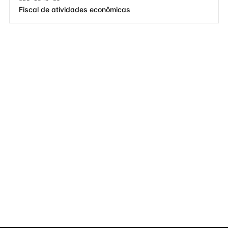
Fiscal de atividades econômicas