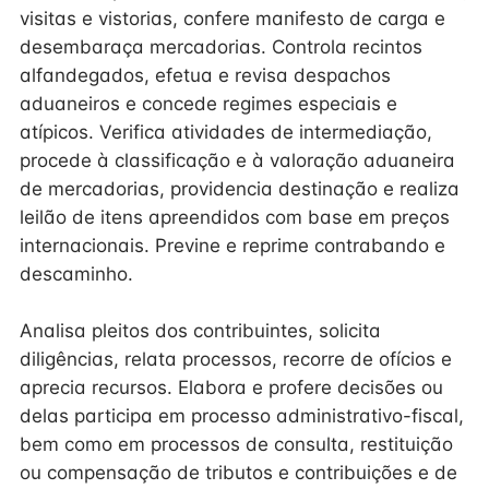
visitas e vistorias, confere manifesto de carga e
desembaraça mercadorias. Controla recintos
alfandegados, efetua e revisa despachos
aduaneiros e concede regimes especiais e
atípicos. Verifica atividades de intermediação,
procede à classificação e à valoração aduaneira
de mercadorias, providencia destinação e realiza
leilão de itens apreendidos com base em preços
internacionais. Previne e reprime contrabando e
descaminho.
Analisa pleitos dos contribuintes, solicita
diligências, relata processos, recorre de ofícios e
aprecia recursos. Elabora e profere decisões ou
delas participa em processo administrativo-fiscal,
bem como em processos de consulta, restituição
ou compensação de tributos e contribuições e de