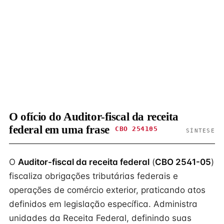
O ofício do Auditor-fiscal da receita
federal em uma frase
CBO 254105
SÍNTESE
O
Auditor-fiscal da receita federal
(
CBO 2541-05
)
fiscaliza obrigações tributárias federais e
operações de comércio exterior, praticando atos
definidos em legislação específica. Administra
unidades da Receita Federal, definindo suas