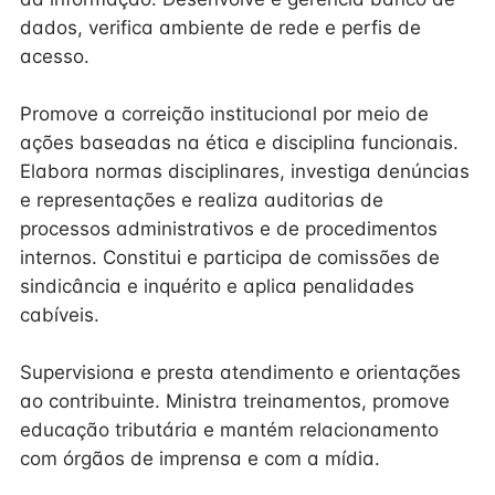
dados, verifica ambiente de rede e perfis de
acesso.
Promove a correição institucional por meio de
ações baseadas na ética e disciplina funcionais.
Elabora normas disciplinares, investiga denúncias
e representações e realiza auditorias de
processos administrativos e de procedimentos
internos. Constitui e participa de comissões de
sindicância e inquérito e aplica penalidades
cabíveis.
Supervisiona e presta atendimento e orientações
ao contribuinte. Ministra treinamentos, promove
educação tributária e mantém relacionamento
com órgãos de imprensa e com a mídia.