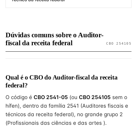
Dúvidas comuns sobre o Auditor-
fiscal da receita federal
CBO 254105
Qual é o CBO do Auditor-fiscal da receita
federal?
O código é
CBO 2541-05
(ou
CBO 254105
sem o
hífen), dentro da família 2541 (Auditores fiscais e
técnicos da receita federal), no grande grupo 2
(Profissionais das ciências e das artes ).