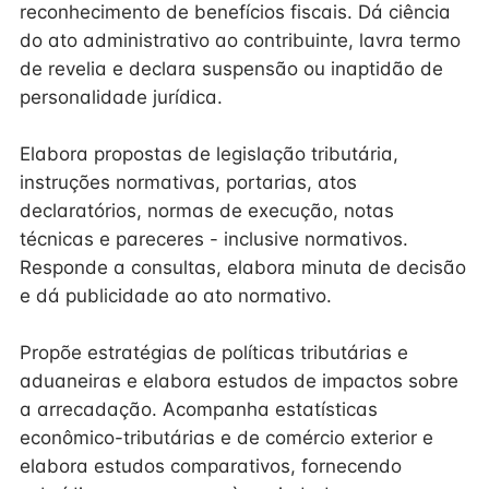
reconhecimento de benefícios fiscais. Dá ciência
do ato administrativo ao contribuinte, lavra termo
de revelia e declara suspensão ou inaptidão de
personalidade jurídica.
Elabora propostas de legislação tributária,
instruções normativas, portarias, atos
declaratórios, normas de execução, notas
técnicas e pareceres - inclusive normativos.
Responde a consultas, elabora minuta de decisão
e dá publicidade ao ato normativo.
Propõe estratégias de políticas tributárias e
aduaneiras e elabora estudos de impactos sobre
a arrecadação. Acompanha estatísticas
econômico-tributárias e de comércio exterior e
elabora estudos comparativos, fornecendo