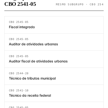
CBO 2541-05
MESMO SUBGRUPO · CBO 254
CBO 2545-05
Fiscal integrado
CBO 2545-05
Auditor de atividades urbanas
CBO 2545-05
Auditor fiscal de atividades urbanas
CBO 2544-20
Técnico de tributos municipal
CBO 2541-10
Técnico da receita federal
CBO 2545-05