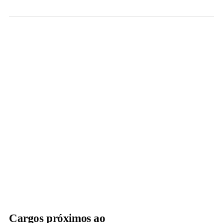
Cargos próximos ao