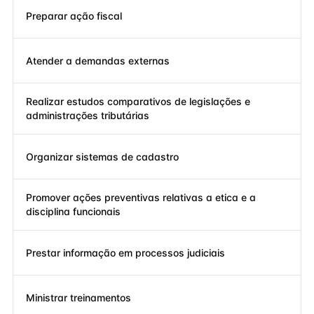
Preparar ação fiscal
Atender a demandas externas
Realizar estudos comparativos de legislações e
administrações tributárias
Organizar sistemas de cadastro
Promover ações preventivas relativas a etica e a
disciplina funcionais
Prestar informação em processos judiciais
Ministrar treinamentos