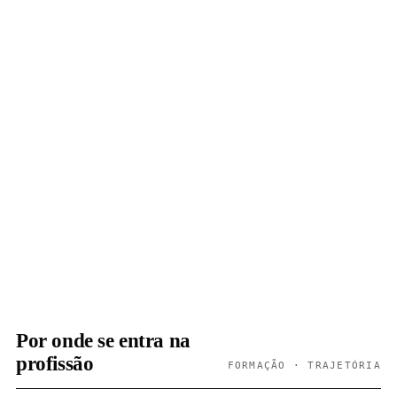
Por onde se entra na
profissão
FORMAÇÃO · TRAJETÓRIA