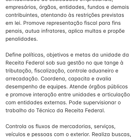
empresários, órgãos, entidades, fundos e demais
contribuintes, atentando às restrições previstas
em lei. Promove representação fiscal para fins
penais, autua infratores, aplica multas e propõe
penalidades.
Define políticas, objetivos e metas da unidade da
Receita Federal sob sua gestão no que tange à
tributação, fiscalização, controle aduaneiro e
arrecadação. Coordena, capacita e avalia
desempenho de equipes. Atende órgãos públicos
e promove interação entre unidades e articulação
com entidades externas. Pode supervisionar o
trabalho do Técnico da Receita Federal.
Controla os fluxos de mercadorias, serviços,
veículos e pessoas com o exterior. Realiza buscas,