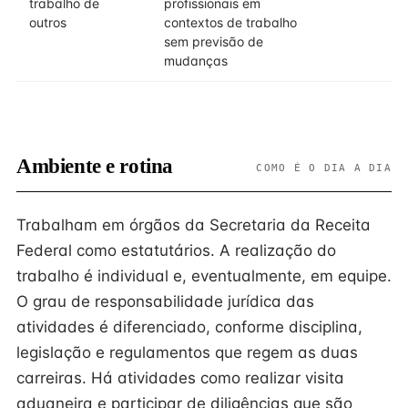
trabalho de
profissionais em
outros
contextos de trabalho
sem previsão de
mudanças
Ambiente e rotina
COMO É O DIA A DIA
Trabalham em órgãos da Secretaria da Receita
Federal como estatutários. A realização do
trabalho é individual e, eventualmente, em equipe.
O grau de responsabilidade jurídica das
atividades é diferenciado, conforme disciplina,
legislação e regulamentos que regem as duas
carreiras. Há atividades como realizar visita
aduaneira e participar de diligências que são