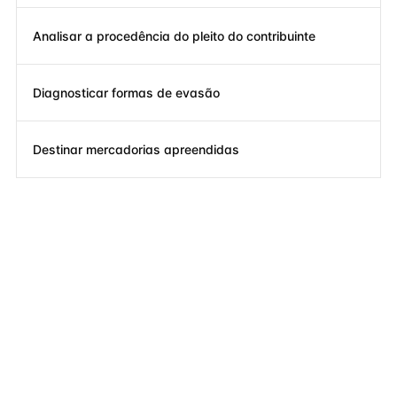
Analisar a procedência do pleito do contribuinte
Diagnosticar formas de evasão
Destinar mercadorias apreendidas