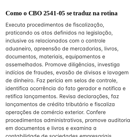
Como o CBO 2541-05 se traduz na rotina
Executa procedimentos de fiscalização,
praticando os atos definidos na legislação,
inclusive os relacionados com o controle
aduaneiro, apreensão de mercadorias, livros,
documentos, materiais, equipamentos e
assemelhados. Promove diligências, investiga
indícios de fraudes, evasão de divisas e lavagem
de dinheiro. Faz perícia em selos de controle,
identifica ocorrência do fato gerador e notifica e
retifica lançamentos. Revisa declarações, faz
lançamentos de crédito tributário e fiscaliza
operações de comércio exterior. Confere
procedimentos administrativos, promove auditoria
em documentos e livros e examina a
contabilidade de sociedades empresariais,