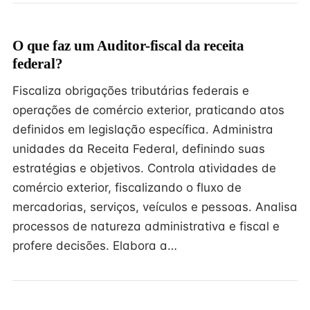
O que faz um Auditor-fiscal da receita
federal?
Fiscaliza obrigações tributárias federais e
operações de comércio exterior, praticando atos
definidos em legislação específica. Administra
unidades da Receita Federal, definindo suas
estratégias e objetivos. Controla atividades de
comércio exterior, fiscalizando o fluxo de
mercadorias, serviços, veículos e pessoas. Analisa
processos de natureza administrativa e fiscal e
profere decisões. Elabora a…