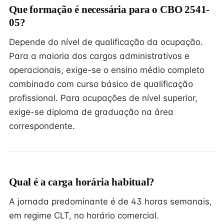
Que formação é necessária para o CBO 2541-
05?
Depende do nível de qualificação da ocupação.
Para a maioria dos cargos administrativos e
operacionais, exige-se o ensino médio completo
combinado com curso básico de qualificação
profissional. Para ocupações de nível superior,
exige-se diploma de graduação na área
correspondente.
Qual é a carga horária habitual?
A jornada predominante é de 43 horas semanais,
em regime CLT, no horário comercial.