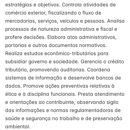
estratégias e objetivos. Controla atividades de
comércio exterior, fiscalizando o fluxo de
mercadorias, serviços, veículos e pessoas. Analisa
processos de natureza administrativa e fiscal e
profere decisões. Elabora atos administrativos,
portarias e outros documentos normativos.
Realiza estudos econômico-tributários para
subsidiar governo e sociedade. Gerencia o crédito
tributário, promovendo auditorias. Coordena
sistemas de informação e desenvolve bancos de
dados. Promove ações preventivas relativas à
ética e à disciplina funcionais. Presta atendimento
e orientações ao contribuinte, observando sigilo
das informações e normas regulamentadoras de
saúde e segurança no trabalho e de preservação
ambiental.