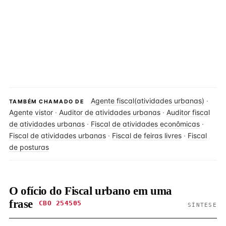
Agente fiscal(atividades urbanas)
·
TAMBÉM CHAMADO DE
Agente vistor
·
Auditor de atividades urbanas
·
Auditor fiscal
de atividades urbanas
·
Fiscal de atividades econômicas
·
Fiscal de atividades urbanas
·
Fiscal de feiras livres
·
Fiscal
de posturas
O ofício do Fiscal urbano em uma
frase
CBO 254505
SÍNTESE