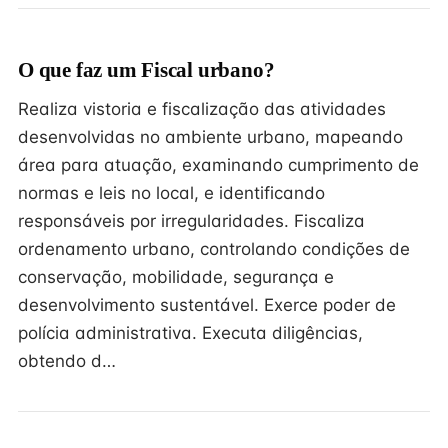
O que faz um Fiscal urbano?
Realiza vistoria e fiscalização das atividades
desenvolvidas no ambiente urbano, mapeando
área para atuação, examinando cumprimento de
normas e leis no local, e identificando
responsáveis por irregularidades. Fiscaliza
ordenamento urbano, controlando condições de
conservação, mobilidade, segurança e
desenvolvimento sustentável. Exerce poder de
polícia administrativa. Executa diligências,
obtendo d…