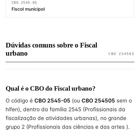
CBO 2545-05
Fiscal municipal
Dúvidas comuns sobre o Fiscal
urbano
CBO 254505
Qual é o CBO do Fiscal urbano?
O código é
CBO 2545-05
(ou
CBO 254505
sem o
hífen), dentro da família 2545 (Profissionais da
fiscalização de atividades urbanas), no grande
grupo 2 (Profissionais das ciências e das artes ).