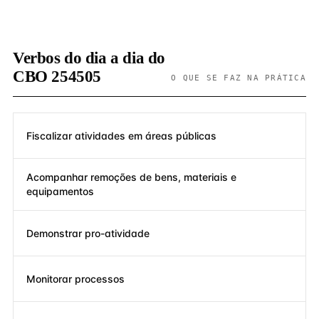
Verbos do dia a dia do
CBO 254505
O QUE SE FAZ NA PRÁTICA
Fiscalizar atividades em áreas públicas
Acompanhar remoções de bens, materiais e
equipamentos
Demonstrar pro-atividade
Monitorar processos