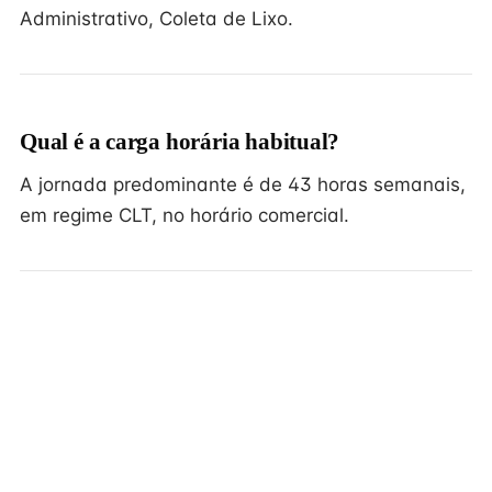
Administrativo, Coleta de Lixo.
Qual é a carga horária habitual?
A jornada predominante é de 43 horas semanais,
em regime CLT, no horário comercial.