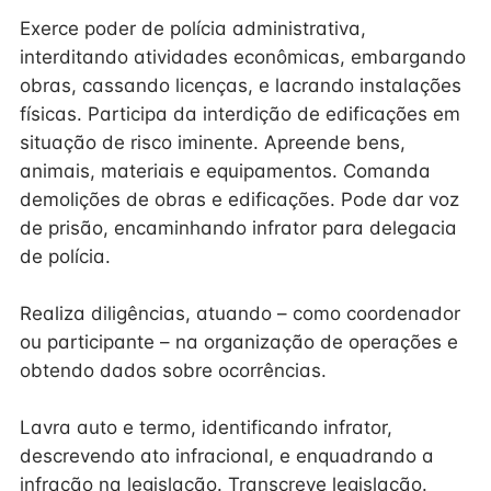
Exerce poder de polícia administrativa,
interditando atividades econômicas, embargando
obras, cassando licenças, e lacrando instalações
físicas. Participa da interdição de edificações em
situação de risco iminente. Apreende bens,
animais, materiais e equipamentos. Comanda
demolições de obras e edificações. Pode dar voz
de prisão, encaminhando infrator para delegacia
de polícia.
Realiza diligências, atuando – como coordenador
ou participante – na organização de operações e
obtendo dados sobre ocorrências.
Lavra auto e termo, identificando infrator,
descrevendo ato infracional, e enquadrando a
infração na legislação. Transcreve legislação.