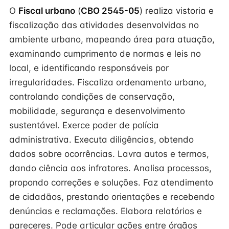
O
Fiscal urbano
(
CBO 2545-05
) realiza vistoria e
fiscalização das atividades desenvolvidas no
ambiente urbano, mapeando área para atuação,
examinando cumprimento de normas e leis no
local, e identificando responsáveis por
irregularidades. Fiscaliza ordenamento urbano,
controlando condições de conservação,
mobilidade, segurança e desenvolvimento
sustentável. Exerce poder de polícia
administrativa. Executa diligências, obtendo
dados sobre ocorrências. Lavra autos e termos,
dando ciência aos infratores. Analisa processos,
propondo correções e soluções. Faz atendimento
de cidadãos, prestando orientações e recebendo
denúncias e reclamações. Elabora relatórios e
pareceres. Pode articular ações entre órgãos