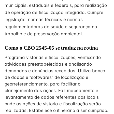
municipais, estaduais e federais, para realização
de operação de fiscalização integrada. Cumpre
legislação, normas técnicas e normas
regulamentadoras de saúde e segurança no
trabalho e de preservação ambiental.
Como o CBO 2545-05 se traduz na rotina
Programa vistorias e fiscalizações, verificando
atividades preestabelecidas e analisando
demandas e denúncias recebidas. Utiliza banco
de dados e “softwares” de localização e
georreferenciamento, para facilitar o
planejamento das ações. Faz mapeamento e
levantamento de dados referentes aos locais
onde as ações de vistoria e fiscalização serão
realizadas. Estabelece o itinerário a ser cumprido.