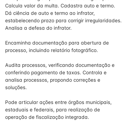
Calcula valor da multa. Cadastra auto e termo.
Dá ciência de auto e termo ao infrator,
estabelecendo prazo para corrigir irregularidades.
Analisa a defesa do infrator.
Encaminha documentação para abertura de
processo, incluindo relatório fotográfico.
Audita processos, verificando documentação e
conferindo pagamento de taxas. Controla e
analisa processos, propondo correções e
soluções.
Pode articular ações entre órgãos municipais,
estaduais e federais, para realização de
operação de fiscalização integrada.