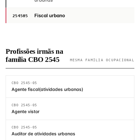
Fiscal urbano
254505
Profissões irmãs na
família CBO 2545
MESMA FAMÍLIA OCUPACIONAL
CBO 2545-05
Agente fiscal(atividades urbanas)
CBO 2545-05
Agente vistor
CBO 2545-05
Auditor de atividades urbanas