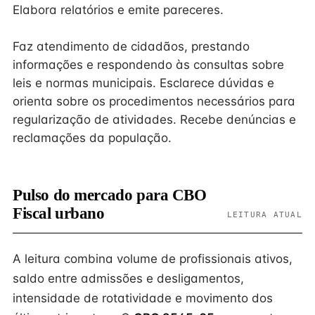
Elabora relatórios e emite pareceres.
Faz atendimento de cidadãos, prestando
informações e respondendo às consultas sobre
leis e normas municipais. Esclarece dúvidas e
orienta sobre os procedimentos necessários para
regularização de atividades. Recebe denúncias e
reclamações da população.
Pulso do mercado para CBO
Fiscal urbano
LEITURA ATUAL
A leitura combina volume de profissionais ativos,
saldo entre admissões e desligamentos,
intensidade de rotatividade e movimento dos