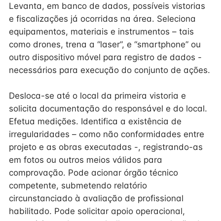
Levanta, em banco de dados, possíveis vistorias
e fiscalizações já ocorridas na área. Seleciona
equipamentos, materiais e instrumentos – tais
como drones, trena a “laser”, e “smartphone” ou
outro dispositivo móvel para registro de dados -
necessários para execução do conjunto de ações.
Desloca-se até o local da primeira vistoria e
solicita documentação do responsável e do local.
Efetua medições. Identifica a existência de
irregularidades – como não conformidades entre
projeto e as obras executadas -, registrando-as
em fotos ou outros meios válidos para
comprovação. Pode acionar órgão técnico
competente, submetendo relatório
circunstanciado à avaliação de profissional
habilitado. Pode solicitar apoio operacional,