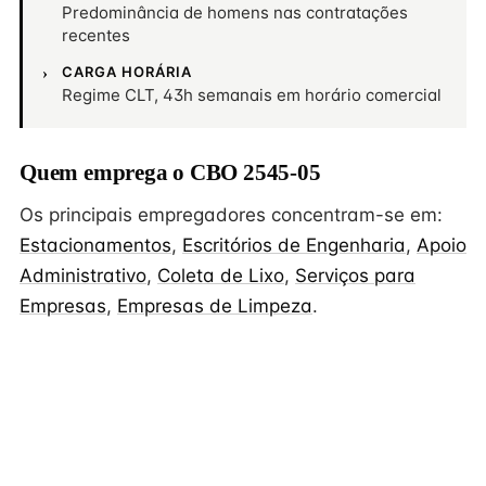
Predominância de homens nas contratações
recentes
CARGA HORÁRIA
Regime CLT, 43h semanais em horário comercial
Quem emprega o CBO 2545-05
Os principais empregadores concentram-se em:
Estacionamentos
,
Escritórios de Engenharia
,
Apoio
Administrativo
,
Coleta de Lixo
,
Serviços para
Empresas
,
Empresas de Limpeza
.