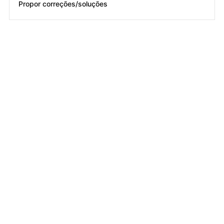
Propor correções/soluções