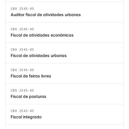
CBO 2545-05
Auditor fiscal de atividades urbanas
CBO 2545-05
Fiscal de atividades econômicas
CBO 2545-05
Fiscal de atividades urbanas
CBO 2545-05
Fiscal de feiras livres
CBO 2545-05
Fiscal de posturas
CBO 2545-05
Fiscal integrado