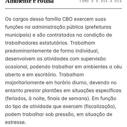
Ambiente e rotina
COMO É O DIA A DIA
Os cargos dessa família CBO exercem suas
funções na administração pública (prefeituras
municipais) e são contratados na condição de
trabalhadores estatutários. Trabalham
predominantemente de forma individual,
desenvolvem as atividades com supervisão
ocasional, podendo trabalhar em ambientes a céu
aberto e em escritório. Trabalham
majoritariamente em horário diurno, devendo no
entanto prestar plantões em situações específicas
(feriados, à noite, finais de semana). Em função
do tipo de atividade que exercem (fiscalização),
podem trabalhar sob pressão, em situação de
estresse.