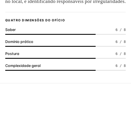
no local, e identificando responsáveis por irregularidades.
QUATRO DIMENSÕES DO OFÍCIO
Saber
6 / 8
Domínio prático
6 / 8
Postura
6 / 8
Complexidade geral
6 / 8