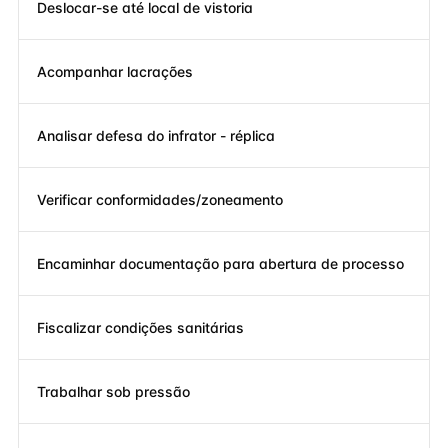
Deslocar-se até local de vistoria
Acompanhar lacrações
Analisar defesa do infrator - réplica
Verificar conformidades/zoneamento
Encaminhar documentação para abertura de processo
Fiscalizar condições sanitárias
Trabalhar sob pressão