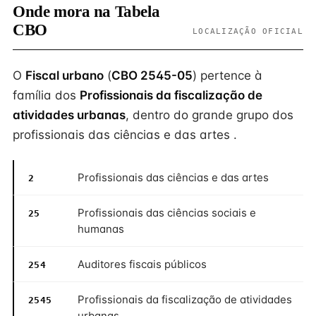
Onde mora na Tabela
CBO
LOCALIZAÇÃO OFICIAL
O
Fiscal urbano
(
CBO 2545-05
) pertence à
família dos
Profissionais da fiscalização de
atividades urbanas
, dentro do grande grupo dos
profissionais das ciências e das artes .
Profissionais das ciências e das artes
2
Profissionais das ciências sociais e
25
humanas
Auditores fiscais públicos
254
Profissionais da fiscalização de atividades
2545
urbanas