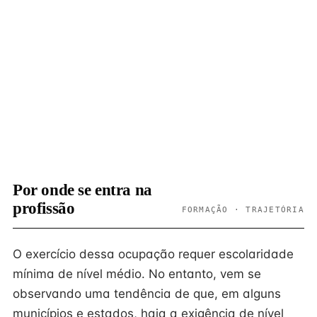
Por onde se entra na
profissão
FORMAÇÃO · TRAJETÓRIA
O exercício dessa ocupação requer escolaridade
mínima de nível médio. No entanto, vem se
observando uma tendência de que, em alguns
municípios e estados, haja a exigência de nível