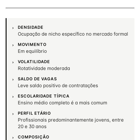
DENSIDADE
Ocupação de nicho específico no mercado formal
MOVIMENTO
Em equilíbrio
VOLATILIDADE
Rotatividade moderada
SALDO DE VAGAS
Leve saldo positivo de contratações
ESCOLARIDADE TÍPICA
Ensino médio completo é a mais comum
PERFIL ETÁRIO
Profissionais predominantemente jovens, entre
20 e 30 anos
COMPOSIÇÃO