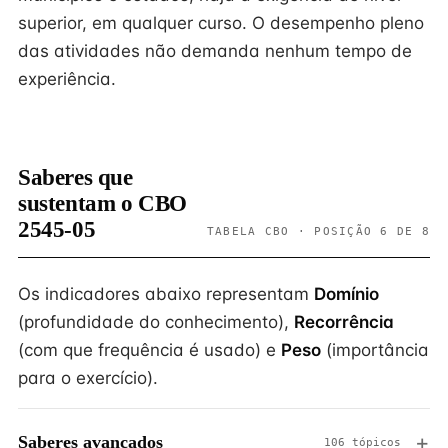
superior, em qualquer curso. O desempenho pleno
das atividades não demanda nenhum tempo de
experiência.
Saberes que
sustentam o CBO
2545-05
TABELA CBO · POSIÇÃO 6 DE 8
Os indicadores abaixo representam
Domínio
(profundidade do conhecimento),
Recorrência
(com que frequência é usado) e
Peso
(importância
para o exercício).
Saberes avançados
106 tópicos