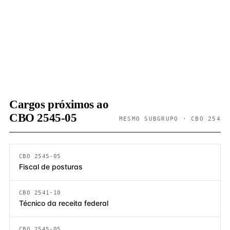
Cargos próximos ao
CBO 2545-05
MESMO SUBGRUPO · CBO 254
CBO 2545-05
Fiscal de posturas
CBO 2541-10
Técnico da receita federal
CBO 2545-05