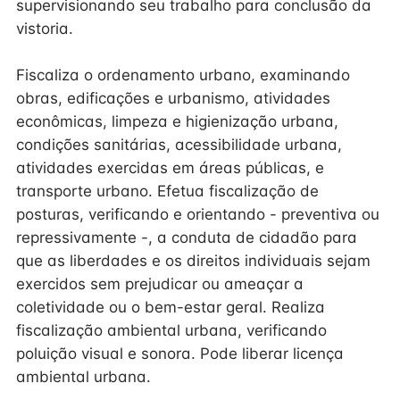
supervisionando seu trabalho para conclusão da
vistoria.
Fiscaliza o ordenamento urbano, examinando
obras, edificações e urbanismo, atividades
econômicas, limpeza e higienização urbana,
condições sanitárias, acessibilidade urbana,
atividades exercidas em áreas públicas, e
transporte urbano. Efetua fiscalização de
posturas, verificando e orientando - preventiva ou
repressivamente -, a conduta de cidadão para
que as liberdades e os direitos individuais sejam
exercidos sem prejudicar ou ameaçar a
coletividade ou o bem-estar geral. Realiza
fiscalização ambiental urbana, verificando
poluição visual e sonora. Pode liberar licença
ambiental urbana.