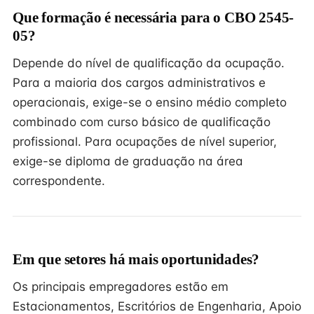
Que formação é necessária para o CBO 2545-
05?
Depende do nível de qualificação da ocupação.
Para a maioria dos cargos administrativos e
operacionais, exige-se o ensino médio completo
combinado com curso básico de qualificação
profissional. Para ocupações de nível superior,
exige-se diploma de graduação na área
correspondente.
Em que setores há mais oportunidades?
Os principais empregadores estão em
Estacionamentos, Escritórios de Engenharia, Apoio