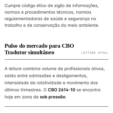
Cumpre código ético de sigilo de informações,
normas e procedimentos técnicos, normas
regulamentadoras de saúde e segurança no
trabalho e de conservação do meio ambiente.
Pulso do mercado para CBO
Tradutor simultâneo
LEITURA ATUAL
A leitura combina volume de profissionais ativos,
saldo entre admissões e desligamentos,
intensidade de rotatividade e movimento dos
últimos trimestres. O
CBO 2614-10
se encontra
hoje em zona de
sob pressão
.