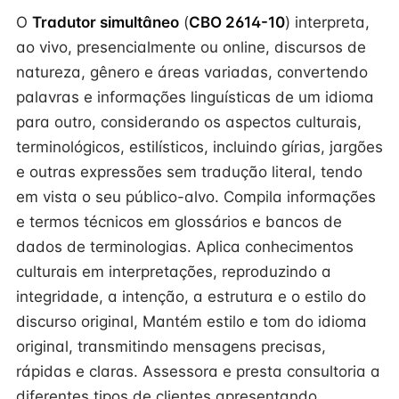
O
Tradutor simultâneo
(
CBO 2614-10
) interpreta,
ao vivo, presencialmente ou online, discursos de
natureza, gênero e áreas variadas, convertendo
palavras e informações linguísticas de um idioma
para outro, considerando os aspectos culturais,
terminológicos, estilísticos, incluindo gírias, jargões
e outras expressões sem tradução literal, tendo
em vista o seu público-alvo. Compila informações
e termos técnicos em glossários e bancos de
dados de terminologias. Aplica conhecimentos
culturais em interpretações, reproduzindo a
integridade, a intenção, a estrutura e o estilo do
discurso original, Mantém estilo e tom do idioma
original, transmitindo mensagens precisas,
rápidas e claras. Assessora e presta consultoria a
diferentes tipos de clientes apresentando