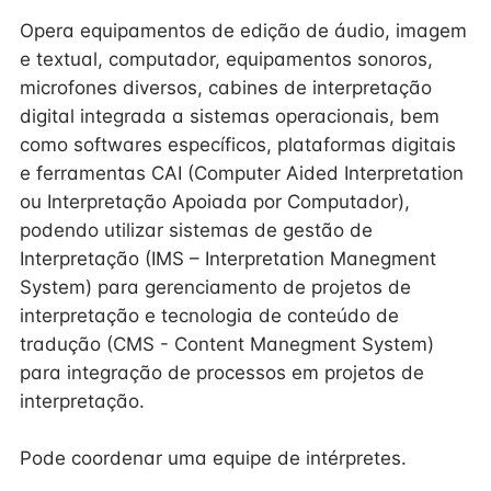
Opera equipamentos de edição de áudio, imagem
e textual, computador, equipamentos sonoros,
microfones diversos, cabines de interpretação
digital integrada a sistemas operacionais, bem
como softwares específicos, plataformas digitais
e ferramentas CAI (Computer Aided Interpretation
ou Interpretação Apoiada por Computador),
podendo utilizar sistemas de gestão de
Interpretação (IMS – Interpretation Manegment
System) para gerenciamento de projetos de
interpretação e tecnologia de conteúdo de
tradução (CMS - Content Manegment System)
para integração de processos em projetos de
interpretação.
Pode coordenar uma equipe de intérpretes.