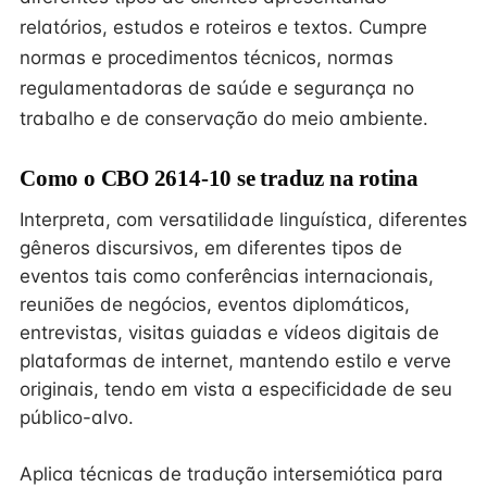
relatórios, estudos e roteiros e textos. Cumpre
normas e procedimentos técnicos, normas
regulamentadoras de saúde e segurança no
trabalho e de conservação do meio ambiente.
Como o CBO 2614-10 se traduz na rotina
Interpreta, com versatilidade linguística, diferentes
gêneros discursivos, em diferentes tipos de
eventos tais como conferências internacionais,
reuniões de negócios, eventos diplomáticos,
entrevistas, visitas guiadas e vídeos digitais de
plataformas de internet, mantendo estilo e verve
originais, tendo em vista a especificidade de seu
público-alvo.
Aplica técnicas de tradução intersemiótica para