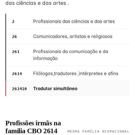
das ciências e das artes .
Profissionais das ciências e das artes
2
Comunicadores, artistas e religiosos
26
Profissionais da comunicação e da
261
informação
Filólogos,tradutores ,intérpretes e afins
2614
Tradutor simultâneo
261410
Profissões irmãs na
família CBO 2614
MESMA FAMÍLIA OCUPACIONAL