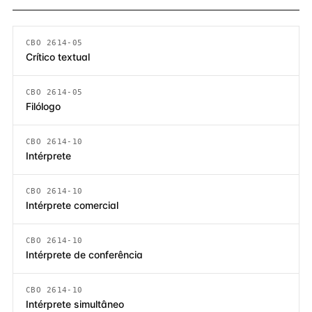
CBO 2614-05
Crítico textual
CBO 2614-05
Filólogo
CBO 2614-10
Intérprete
CBO 2614-10
Intérprete comercial
CBO 2614-10
Intérprete de conferência
CBO 2614-10
Intérprete simultâneo