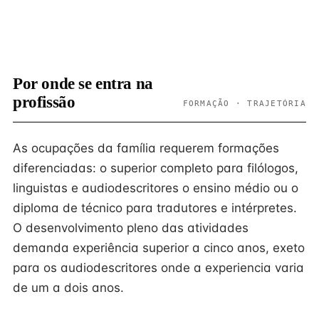
Por onde se entra na
profissão
FORMAÇÃO · TRAJETÓRIA
As ocupações da família requerem formações
diferenciadas: o superior completo para filólogos,
linguistas e audiodescritores o ensino médio ou o
diploma de técnico para tradutores e intérpretes.
O desenvolvimento pleno das atividades
demanda experiência superior a cinco anos, exeto
para os audiodescritores onde a experiencia varia
de um a dois anos.