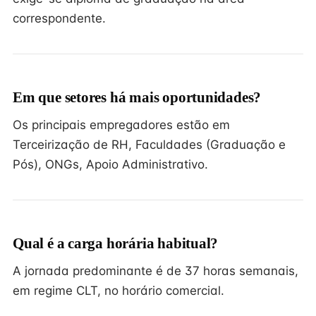
correspondente.
Em que setores há mais oportunidades?
Os principais empregadores estão em
Terceirização de RH, Faculdades (Graduação e
Pós), ONGs, Apoio Administrativo.
Qual é a carga horária habitual?
A jornada predominante é de 37 horas semanais,
em regime CLT, no horário comercial.