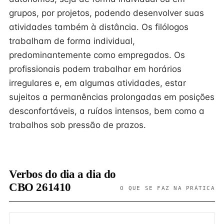
grupos, por projetos, podendo desenvolver suas
atividades também à distância. Os filólogos
trabalham de forma individual,
predominantemente como empregados. Os
profissionais podem trabalhar em horários
irregulares e, em algumas atividades, estar
sujeitos a permanências prolongadas em posições
desconfortáveis, a ruídos intensos, bem como a
trabalhos sob pressão de prazos.
Verbos do dia a dia do
CBO 261410
O QUE SE FAZ NA PRÁTICA