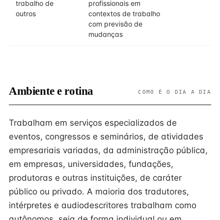
trabalho de
profissionais em
outros
contextos de trabalho
com previsão de
mudanças
Ambiente e rotina
COMO É O DIA A DIA
Trabalham em serviços especializados de
eventos, congressos e seminários, de atividades
empresariais variadas, da administração pública,
em empresas, universidades, fundações,
produtoras e outras instituições, de caráter
público ou privado. A maioria dos tradutores,
intérpretes e audiodescritores trabalham como
autônomos, seja de forma individual ou em