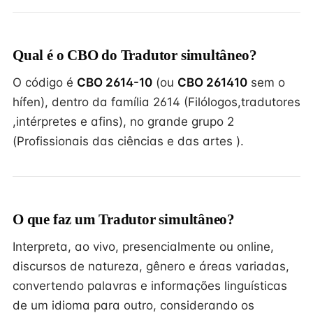
Qual é o CBO do Tradutor simultâneo?
O código é
CBO 2614-10
(ou
CBO 261410
sem o
hífen), dentro da família 2614 (Filólogos,tradutores
,intérpretes e afins), no grande grupo 2
(Profissionais das ciências e das artes ).
O que faz um Tradutor simultâneo?
Interpreta, ao vivo, presencialmente ou online,
discursos de natureza, gênero e áreas variadas,
convertendo palavras e informações linguísticas
de um idioma para outro, considerando os