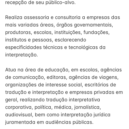
recepção de seu público-alvo.
Realiza assessoria e consultoria a empresas das
mais variadas áreas, órgãos governamentais,
produtoras, escolas, instituições, fundações,
institutos e pessoas, esclarecendo
especificidades técnicas e tecnológicas da
interpretação.
Atua na área de educação, em escolas, agências
de comunicação, editoras, agências de viagens,
organizações de interesse social, escritórios de
tradução e interpretação e empresas privadas em
geral, realizando tradução interpretativa
corporativa, política, médica, jornalística,
audiovisual, bem como interpretação jurídica
juramentada em audiências públicas.