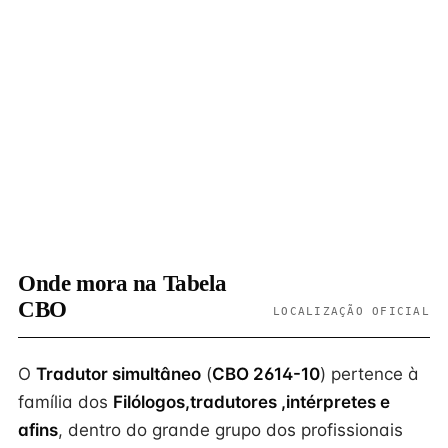
Onde mora na Tabela
CBO
LOCALIZAÇÃO OFICIAL
O
Tradutor simultâneo
(
CBO 2614-10
) pertence à
família dos
Filólogos,tradutores ,intérpretes e
afins
, dentro do grande grupo dos profissionais