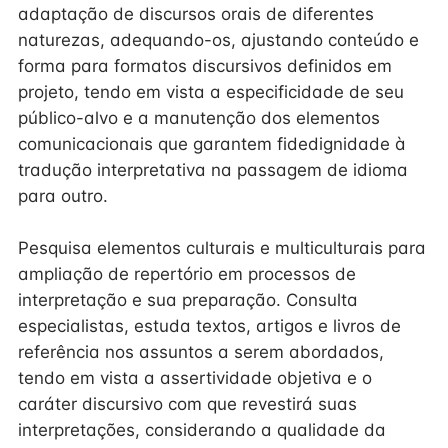
adaptação de discursos orais de diferentes
naturezas, adequando-os, ajustando conteúdo e
forma para formatos discursivos definidos em
projeto, tendo em vista a especificidade de seu
público-alvo e a manutenção dos elementos
comunicacionais que garantem fidedignidade à
tradução interpretativa na passagem de idioma
para outro.
Pesquisa elementos culturais e multiculturais para
ampliação de repertório em processos de
interpretação e sua preparação. Consulta
especialistas, estuda textos, artigos e livros de
referência nos assuntos a serem abordados,
tendo em vista a assertividade objetiva e o
caráter discursivo com que revestirá suas
interpretações, considerando a qualidade da