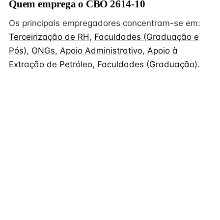
Quem emprega o CBO 2614-10
Os principais empregadores concentram-se em:
Terceirização de RH
,
Faculdades (Graduação e
Pós)
,
ONGs
,
Apoio Administrativo
,
Apoio à
Extração de Petróleo
,
Faculdades (Graduação)
.