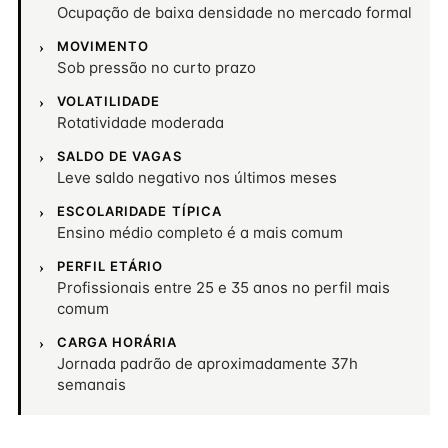
Ocupação de baixa densidade no mercado formal
MOVIMENTO
Sob pressão no curto prazo
VOLATILIDADE
Rotatividade moderada
SALDO DE VAGAS
Leve saldo negativo nos últimos meses
ESCOLARIDADE TÍPICA
Ensino médio completo é a mais comum
PERFIL ETÁRIO
Profissionais entre 25 e 35 anos no perfil mais
comum
CARGA HORÁRIA
Jornada padrão de aproximadamente 37h
semanais