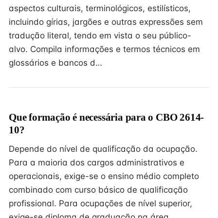
aspectos culturais, terminológicos, estilísticos,
incluindo gírias, jargões e outras expressões sem
tradução literal, tendo em vista o seu público-
alvo. Compila informações e termos técnicos em
glossários e bancos d…
Que formação é necessária para o CBO 2614-
10?
Depende do nível de qualificação da ocupação.
Para a maioria dos cargos administrativos e
operacionais, exige-se o ensino médio completo
combinado com curso básico de qualificação
profissional. Para ocupações de nível superior,
exige-se diploma de graduação na área