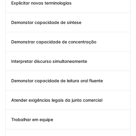
Explicitar novas terminologias
Demonstar capacidade de síntese
Demonstrar capacidade de concentração
Interpretar discurso simultaneamente
Demonstar capacidade de leitura oral fluente
Atender exigências legais da junta comercial
Trabalhar em equipe