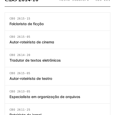
CBO 2615-15
Folclorista de ficção
CBO 2615-05
Autor-roteirista de cinema
CBO 2614-20
Tradutor de textos eletrônicos
CBO 2615-05
Autor-roteirista de teatro
CBO 2613-05
Especialista em organização de arquivos
CBO 2611-25
Roteirista de jornal