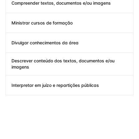
Compreender textos, documentos e/ou imagens
Ministrar cursos de formação
Divulgar conhecimentos da área
Descrever conteúdo dos textos, documentos e/ou
imagens
Interpretar em juízo e repartições públicas