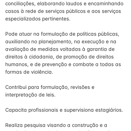
conciliações, elaborando laudos e encaminhando
casos à rede de serviços públicos e aos serviços
especializados pertinentes.
Pode atuar na formulação de políticas públicas,
auxiliando no planejamento, na execução e na
avaliação de medidas voltadas à garantia de
direitos à cidadania, de promoção de direitos
humanos, e de prevenção e combate a todas as
formas de violência.
Contribui para formulação, revisões e
interpretação de leis.
Capacita profissionais e supervisiona estagiários.
Realiza pesquisa visando a construção e a