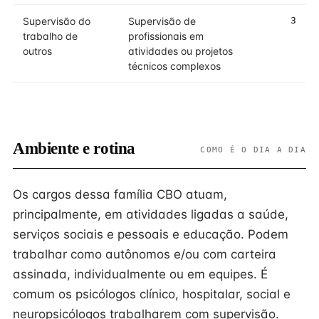
Supervisão do
Supervisão de
3
trabalho de
profissionais em
outros
atividades ou projetos
técnicos complexos
Ambiente e rotina
COMO É O DIA A DIA
Os cargos dessa família CBO atuam,
principalmente, em atividades ligadas a saúde,
serviços sociais e pessoais e educação. Podem
trabalhar como autônomos e/ou com carteira
assinada, individualmente ou em equipes. É
comum os psicólogos clínico, hospitalar, social e
neuropsicólogos trabalharem com supervisão.