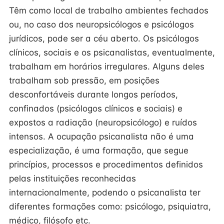
Têm como local de trabalho ambientes fechados
ou, no caso dos neuropsicólogos e psicólogos
jurídicos, pode ser a céu aberto. Os psicólogos
clínicos, sociais e os psicanalistas, eventualmente,
trabalham em horários irregulares. Alguns deles
trabalham sob pressão, em posições
desconfortáveis durante longos períodos,
confinados (psicólogos clínicos e sociais) e
expostos a radiação (neuropsicólogo) e ruídos
intensos. A ocupação psicanalista não é uma
especialização, é uma formação, que segue
princípios, processos e procedimentos definidos
pelas instituições reconhecidas
internacionalmente, podendo o psicanalista ter
diferentes formações como: psicólogo, psiquiatra,
médico, filósofo etc.