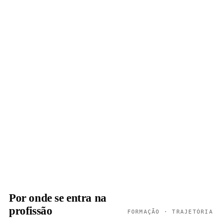
Por onde se entra na
profissão
FORMAÇÃO · TRAJETÓRIA