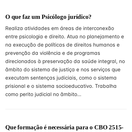
O que faz um Psicólogo jurídico?
Realiza atividades em áreas de interconexão
entre psicologia e direito. Atua no planejamento e
na execução de políticas de direitos humanos e
prevenção da violência e de programas
direcionados à preservação da saúde integral, no
âmbito do sistema de justiça e nos serviços que
executam sentenças judiciais, como o sistema
prisional e o sistema socioeducativo. Trabalha
como perito judicial no âmbito…
Que formação é necessária para o CBO 2515-