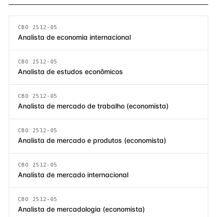
CBO 2512-05
Analista de economia internacional
CBO 2512-05
Analista de estudos econômicos
CBO 2512-05
Analista de mercado de trabalho (economista)
CBO 2512-05
Analista de mercado e produtos (economista)
CBO 2512-05
Analista de mercado internacional
CBO 2512-05
Analista de mercadologia (economista)