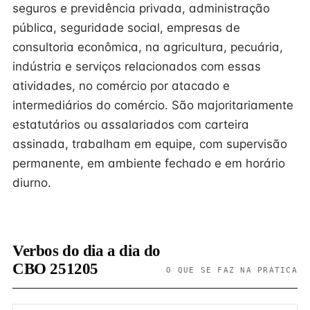
seguros e previdência privada, administração
pública, seguridade social, empresas de
consultoria econômica, na agricultura, pecuária,
indústria e serviços relacionados com essas
atividades, no comércio por atacado e
intermediários do comércio. São majoritariamente
estatutários ou assalariados com carteira
assinada, trabalham em equipe, com supervisão
permanente, em ambiente fechado e em horário
diurno.
Verbos do dia a dia do
CBO 251205
O QUE SE FAZ NA PRÁTICA