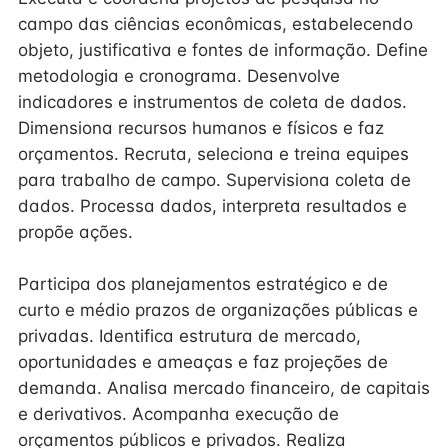
campo das ciências econômicas, estabelecendo
objeto, justificativa e fontes de informação. Define
metodologia e cronograma. Desenvolve
indicadores e instrumentos de coleta de dados.
Dimensiona recursos humanos e físicos e faz
orçamentos. Recruta, seleciona e treina equipes
para trabalho de campo. Supervisiona coleta de
dados. Processa dados, interpreta resultados e
propõe ações.
Participa dos planejamentos estratégico e de
curto e médio prazos de organizações públicas e
privadas. Identifica estrutura de mercado,
oportunidades e ameaças e faz projeções de
demanda. Analisa mercado financeiro, de capitais
e derivativos. Acompanha execução de
orçamentos públicos e privados. Realiza