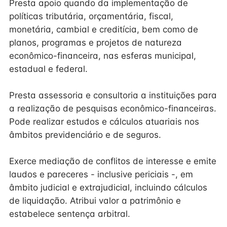
Presta apoio quando da implementação de
políticas tributária, orçamentária, fiscal,
monetária, cambial e creditícia, bem como de
planos, programas e projetos de natureza
econômico-financeira, nas esferas municipal,
estadual e federal.
Presta assessoria e consultoria a instituições para
a realização de pesquisas econômico-financeiras.
Pode realizar estudos e cálculos atuariais nos
âmbitos previdenciário e de seguros.
Exerce mediação de conflitos de interesse e emite
laudos e pareceres - inclusive periciais -, em
âmbito judicial e extrajudicial, incluindo cálculos
de liquidação. Atribui valor a patrimônio e
estabelece sentença arbitral.