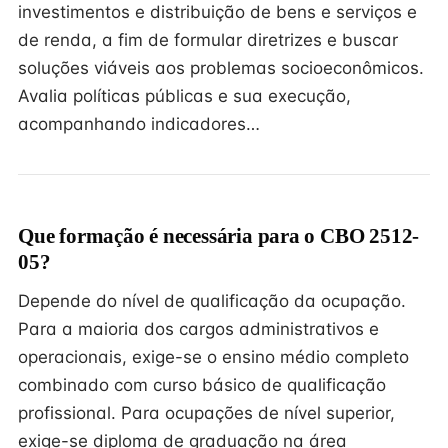
investimentos e distribuição de bens e serviços e
de renda, a fim de formular diretrizes e buscar
soluções viáveis aos problemas socioeconômicos.
Avalia políticas públicas e sua execução,
acompanhando indicadores…
Que formação é necessária para o CBO 2512-
05?
Depende do nível de qualificação da ocupação.
Para a maioria dos cargos administrativos e
operacionais, exige-se o ensino médio completo
combinado com curso básico de qualificação
profissional. Para ocupações de nível superior,
exige-se diploma de graduação na área