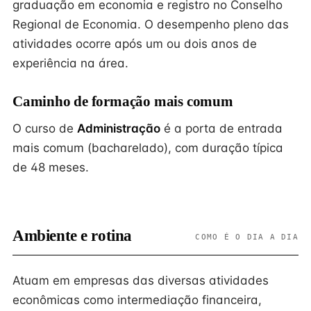
graduação em economia e registro no Conselho
Regional de Economia. O desempenho pleno das
atividades ocorre após um ou dois anos de
experiência na área.
Caminho de formação mais comum
O curso de
Administração
é a porta de entrada
mais comum (bacharelado), com duração típica
de 48 meses.
Ambiente e rotina
COMO É O DIA A DIA
Atuam em empresas das diversas atividades
econômicas como intermediação financeira,