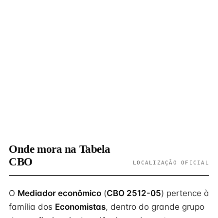
Onde mora na Tabela
CBO
LOCALIZAÇÃO OFICIAL
O
Mediador econômico
(
CBO 2512-05
) pertence à
família dos
Economistas
, dentro do grande grupo