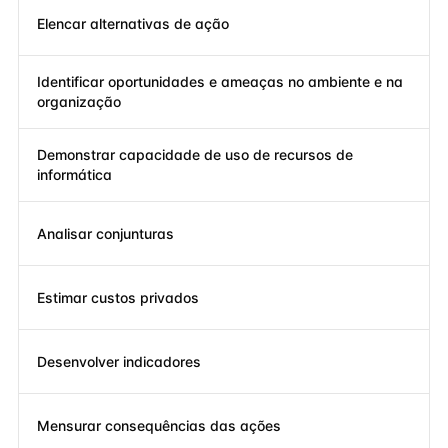
Elencar alternativas de ação
Identificar oportunidades e ameaças no ambiente e na
organização
Demonstrar capacidade de uso de recursos de
informática
Analisar conjunturas
Estimar custos privados
Desenvolver indicadores
Mensurar consequências das ações