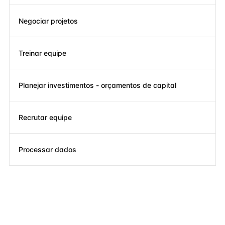
Negociar projetos
Treinar equipe
Planejar investimentos - orçamentos de capital
Recrutar equipe
Processar dados