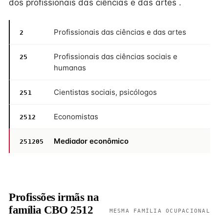
dos profissionais das ciências e das artes .
Profissionais das ciências e das artes
2
Profissionais das ciências sociais e
25
humanas
Cientistas sociais, psicólogos
251
Economistas
2512
Mediador econômico
251205
Profissões irmãs na
família CBO 2512
MESMA FAMÍLIA OCUPACIONAL