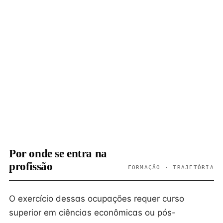
Por onde se entra na
profissão
FORMAÇÃO · TRAJETÓRIA
O exercício dessas ocupações requer curso
superior em ciências econômicas ou pós-