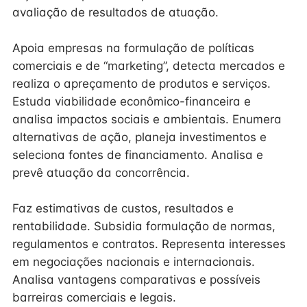
avaliação de resultados de atuação.
Apoia empresas na formulação de políticas
comerciais e de “marketing”, detecta mercados e
realiza o apreçamento de produtos e serviços.
Estuda viabilidade econômico-financeira e
analisa impactos sociais e ambientais. Enumera
alternativas de ação, planeja investimentos e
seleciona fontes de financiamento. Analisa e
prevê atuação da concorrência.
Faz estimativas de custos, resultados e
rentabilidade. Subsidia formulação de normas,
regulamentos e contratos. Representa interesses
em negociações nacionais e internacionais.
Analisa vantagens comparativas e possíveis
barreiras comerciais e legais.