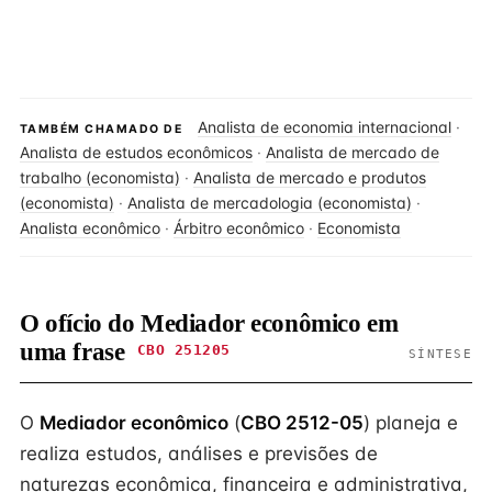
Analista de economia internacional
·
TAMBÉM CHAMADO DE
Analista de estudos econômicos
·
Analista de mercado de
trabalho (economista)
·
Analista de mercado e produtos
(economista)
·
Analista de mercadologia (economista)
·
Analista econômico
·
Árbitro econômico
·
Economista
O ofício do Mediador econômico em
uma frase
CBO 251205
SÍNTESE
O
Mediador econômico
(
CBO 2512-05
) planeja e
realiza estudos, análises e previsões de
naturezas econômica, financeira e administrativa,