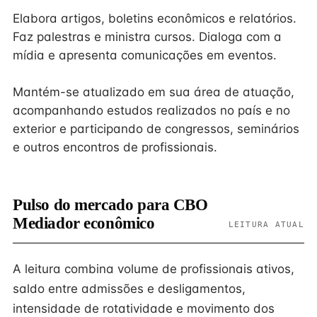
Elabora artigos, boletins econômicos e relatórios.
Faz palestras e ministra cursos. Dialoga com a
mídia e apresenta comunicações em eventos.
Mantém-se atualizado em sua área de atuação,
acompanhando estudos realizados no país e no
exterior e participando de congressos, seminários
e outros encontros de profissionais.
Pulso do mercado para CBO
Mediador econômico
LEITURA ATUAL
A leitura combina volume de profissionais ativos,
saldo entre admissões e desligamentos,
intensidade de rotatividade e movimento dos