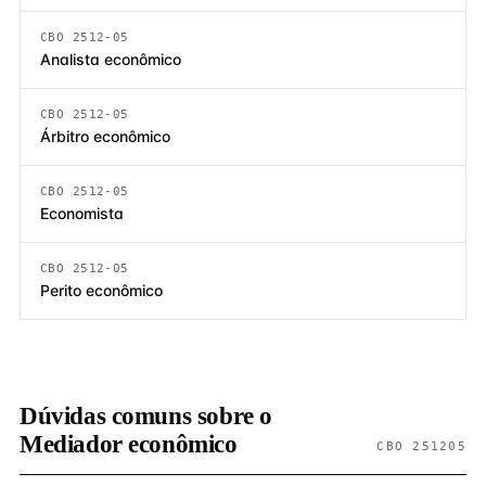
CBO 2512-05
Analista econômico
CBO 2512-05
Árbitro econômico
CBO 2512-05
Economista
CBO 2512-05
Perito econômico
Dúvidas comuns sobre o
Mediador econômico
CBO 251205