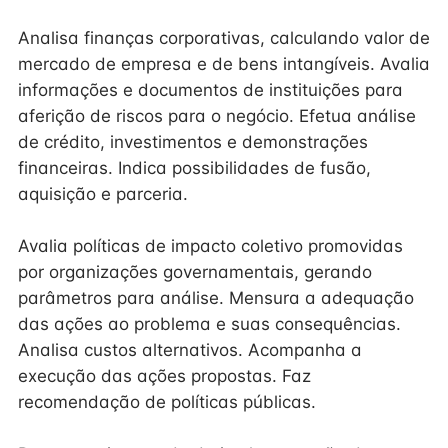
Analisa finanças corporativas, calculando valor de
mercado de empresa e de bens intangíveis. Avalia
informações e documentos de instituições para
aferição de riscos para o negócio. Efetua análise
de crédito, investimentos e demonstrações
financeiras. Indica possibilidades de fusão,
aquisição e parceria.
Avalia políticas de impacto coletivo promovidas
por organizações governamentais, gerando
parâmetros para análise. Mensura a adequação
das ações ao problema e suas consequências.
Analisa custos alternativos. Acompanha a
execução das ações propostas. Faz
recomendação de políticas públicas.