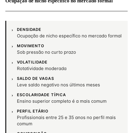
Ocupação de nicho específico no mercado formal
DENSIDADE
Ocupação de nicho específico no mercado formal
MOVIMENTO
Sob pressão no curto prazo
VOLATILIDADE
Rotatividade moderada
SALDO DE VAGAS
Leve saldo negativo nos últimos meses
ESCOLARIDADE TÍPICA
Ensino superior completo é a mais comum
PERFIL ETÁRIO
Profissionais entre 25 e 35 anos no perfil mais
comum