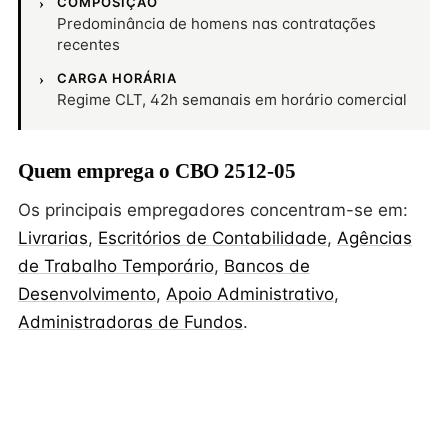
COMPOSIÇÃO
Predominância de homens nas contratações
recentes
CARGA HORÁRIA
Regime CLT, 42h semanais em horário comercial
Quem emprega o CBO 2512-05
Os principais empregadores concentram-se em:
Livrarias
,
Escritórios de Contabilidade
,
Agências
de Trabalho Temporário
,
Bancos de
Desenvolvimento
,
Apoio Administrativo
,
Administradoras de Fundos
.