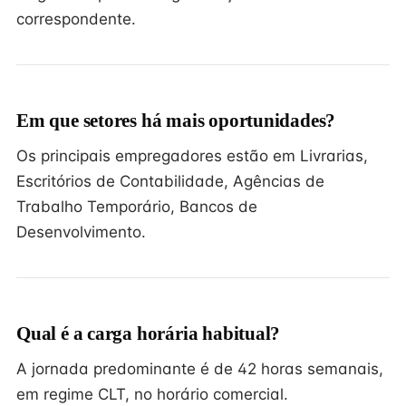
correspondente.
Em que setores há mais oportunidades?
Os principais empregadores estão em Livrarias,
Escritórios de Contabilidade, Agências de
Trabalho Temporário, Bancos de
Desenvolvimento.
Qual é a carga horária habitual?
A jornada predominante é de 42 horas semanais,
em regime CLT, no horário comercial.