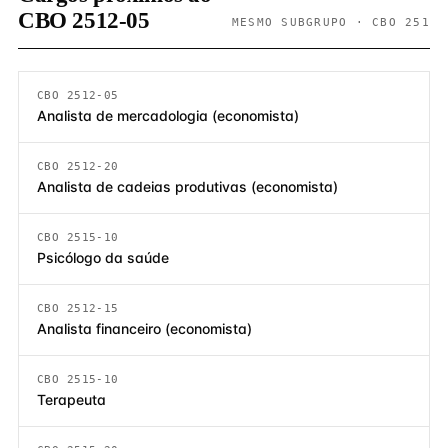
CBO 2512-05
MESMO SUBGRUPO · CBO 251
CBO 2512-05
Analista de mercadologia (economista)
CBO 2512-20
Analista de cadeias produtivas (economista)
CBO 2515-10
Psicólogo da saúde
CBO 2512-15
Analista financeiro (economista)
CBO 2515-10
Terapeuta