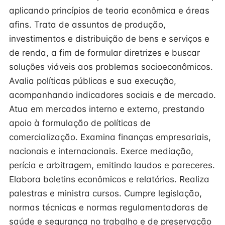
aplicando princípios de teoria econômica e áreas
afins. Trata de assuntos de produção,
investimentos e distribuição de bens e serviços e
de renda, a fim de formular diretrizes e buscar
soluções viáveis aos problemas socioeconômicos.
Avalia políticas públicas e sua execução,
acompanhando indicadores sociais e de mercado.
Atua em mercados interno e externo, prestando
apoio à formulação de políticas de
comercialização. Examina finanças empresariais,
nacionais e internacionais. Exerce mediação,
perícia e arbitragem, emitindo laudos e pareceres.
Elabora boletins econômicos e relatórios. Realiza
palestras e ministra cursos. Cumpre legislação,
normas técnicas e normas regulamentadoras de
saúde e segurança no trabalho e de preservação