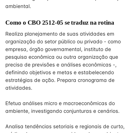
ambiental.
Como o CBO 2512-05 se traduz na rotina
Realiza planejamento de suas atividades em
organização do setor público ou privado - como
empresa, órgão governamental, instituto de
pesquisa econômica ou outra organização que
precisa de previsões e análises econômicas -,
definindo objetivos e metas e estabelecendo
estratégias de ação. Prepara cronograma de
atividades.
Efetua análises micro e macroeconômicas do
ambiente, investigando conjunturas e cenários.
Analisa tendências setoriais e regionais de curto,