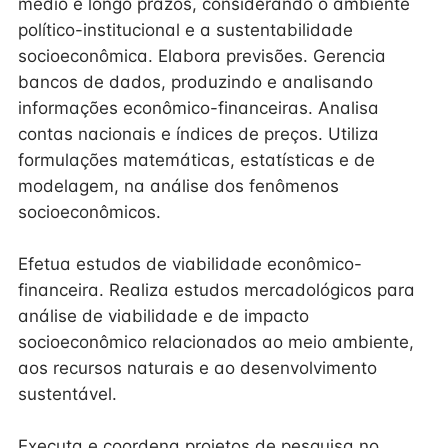
médio e longo prazos, considerando o ambiente
político-institucional e a sustentabilidade
socioeconômica. Elabora previsões. Gerencia
bancos de dados, produzindo e analisando
informações econômico-financeiras. Analisa
contas nacionais e índices de preços. Utiliza
formulações matemáticas, estatísticas e de
modelagem, na análise dos fenômenos
socioeconômicos.
Efetua estudos de viabilidade econômico-
financeira. Realiza estudos mercadológicos para
análise de viabilidade e de impacto
socioeconômico relacionados ao meio ambiente,
aos recursos naturais e ao desenvolvimento
sustentável.
Executa e coordena projetos de pesquisa no