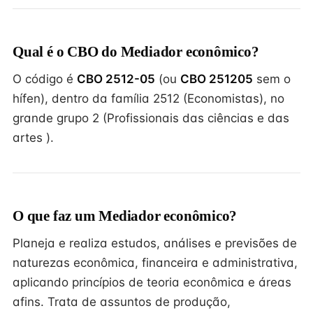
Qual é o CBO do Mediador econômico?
O código é
CBO 2512-05
(ou
CBO 251205
sem o
hífen), dentro da família 2512 (Economistas), no
grande grupo 2 (Profissionais das ciências e das
artes ).
O que faz um Mediador econômico?
Planeja e realiza estudos, análises e previsões de
naturezas econômica, financeira e administrativa,
aplicando princípios de teoria econômica e áreas
afins. Trata de assuntos de produção,