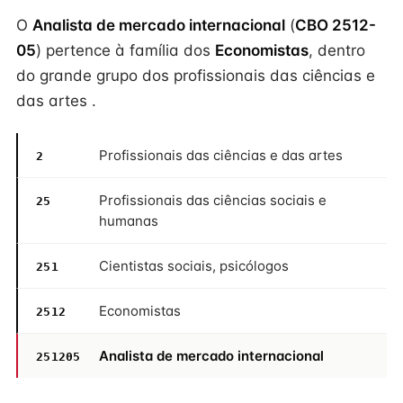
O
Analista de mercado internacional
(
CBO 2512-
05
) pertence à família dos
Economistas
, dentro
do grande grupo dos profissionais das ciências e
das artes .
Profissionais das ciências e das artes
2
Profissionais das ciências sociais e
25
humanas
Cientistas sociais, psicólogos
251
Economistas
2512
Analista de mercado internacional
251205