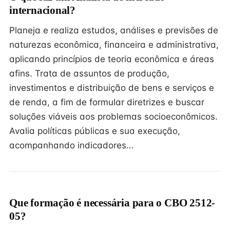
internacional?
Planeja e realiza estudos, análises e previsões de
naturezas econômica, financeira e administrativa,
aplicando princípios de teoria econômica e áreas
afins. Trata de assuntos de produção,
investimentos e distribuição de bens e serviços e
de renda, a fim de formular diretrizes e buscar
soluções viáveis aos problemas socioeconômicos.
Avalia políticas públicas e sua execução,
acompanhando indicadores…
Que formação é necessária para o CBO 2512-
05?