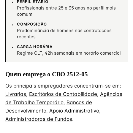
PERFIL ETÁRIO
Profissionais entre 25 e 35 anos no perfil mais
comum
COMPOSIÇÃO
Predominância de homens nas contratações
recentes
CARGA HORÁRIA
Regime CLT, 42h semanais em horário comercial
Quem emprega o CBO 2512-05
Os principais empregadores concentram-se em:
Livrarias
,
Escritórios de Contabilidade
,
Agências
de Trabalho Temporário
,
Bancos de
Desenvolvimento
,
Apoio Administrativo
,
Administradoras de Fundos
.