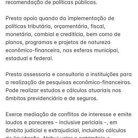
recomendação de políticas públicas.
Presta apoio quando da implementação de
políticas tributária, orçamentária, fiscal,
monetária, cambial e creditícia, bem como de
planos, programas e projetos de natureza
econômico-financeira, nas esferas municipal,
estadual e federal.
Presta assessoria e consultoria a instituições para
a realização de pesquisas econômico-financeiras.
Pode realizar estudos e cálculos atuariais nos
âmbitos previdenciário e de seguros.
Exerce mediação de conflitos de interesse e emite
laudos e pareceres - inclusive periciais -, em
âmbito judicial e extrajudicial, incluindo cálculos