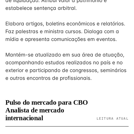
de liquidação. Atribui valor a patrimônio e
estabelece sentença arbitral.
Elabora artigos, boletins econômicos e relatórios.
Faz palestras e ministra cursos. Dialoga com a
mídia e apresenta comunicações em eventos.
Mantém-se atualizado em sua área de atuação,
acompanhando estudos realizados no país e no
exterior e participando de congressos, seminários
e outros encontros de profissionais.
Pulso do mercado para CBO
Analista de mercado
internacional
LEITURA ATUAL