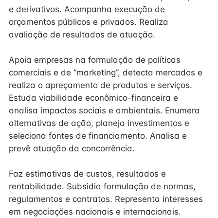
e derivativos. Acompanha execução de
orçamentos públicos e privados. Realiza
avaliação de resultados de atuação.
Apoia empresas na formulação de políticas
comerciais e de “marketing”, detecta mercados e
realiza o apreçamento de produtos e serviços.
Estuda viabilidade econômico-financeira e
analisa impactos sociais e ambientais. Enumera
alternativas de ação, planeja investimentos e
seleciona fontes de financiamento. Analisa e
prevê atuação da concorrência.
Faz estimativas de custos, resultados e
rentabilidade. Subsidia formulação de normas,
regulamentos e contratos. Representa interesses
em negociações nacionais e internacionais.