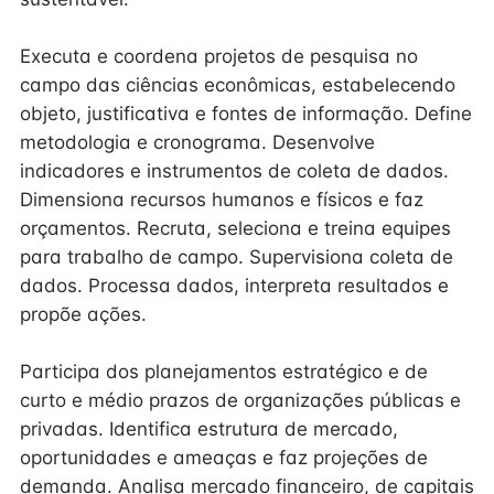
Executa e coordena projetos de pesquisa no
campo das ciências econômicas, estabelecendo
objeto, justificativa e fontes de informação. Define
metodologia e cronograma. Desenvolve
indicadores e instrumentos de coleta de dados.
Dimensiona recursos humanos e físicos e faz
orçamentos. Recruta, seleciona e treina equipes
para trabalho de campo. Supervisiona coleta de
dados. Processa dados, interpreta resultados e
propõe ações.
Participa dos planejamentos estratégico e de
curto e médio prazos de organizações públicas e
privadas. Identifica estrutura de mercado,
oportunidades e ameaças e faz projeções de
demanda. Analisa mercado financeiro, de capitais