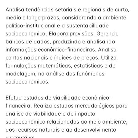
Analisa tendências setoriais e regionais de curto,
médio e longo prazos, considerando o ambiente
político-institucional e a sustentabilidade
socioeconômica. Elabora previsões. Gerencia
bancos de dados, produzindo e analisando
informações econômico-financeiras. Analisa
contas nacionais e índices de preços. Utiliza
formulações matemáticas, estatísticas e de
modelagem, na análise dos fenômenos
socioeconômicos.
Efetua estudos de viabilidade econômico-
financeira. Realiza estudos mercadológicos para
análise de viabilidade e de impacto
socioeconômico relacionados ao meio ambiente,
aos recursos naturais e ao desenvolvimento
sustentável.