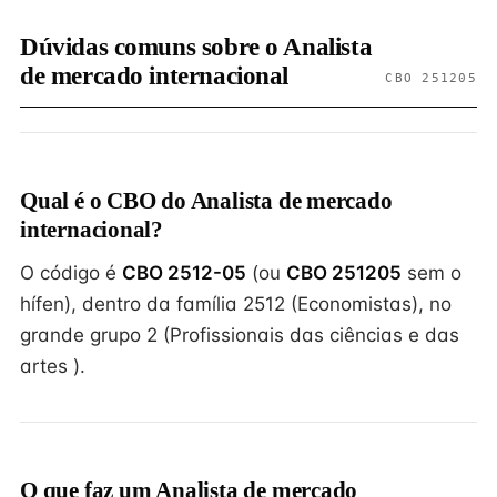
Dúvidas comuns sobre o Analista
de mercado internacional
CBO 251205
Qual é o CBO do Analista de mercado
internacional?
O código é
CBO 2512-05
(ou
CBO 251205
sem o
hífen), dentro da família 2512 (Economistas), no
grande grupo 2 (Profissionais das ciências e das
artes ).
O que faz um Analista de mercado