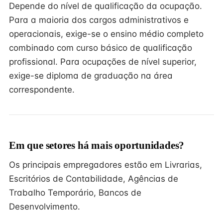
Depende do nível de qualificação da ocupação.
Para a maioria dos cargos administrativos e
operacionais, exige-se o ensino médio completo
combinado com curso básico de qualificação
profissional. Para ocupações de nível superior,
exige-se diploma de graduação na área
correspondente.
Em que setores há mais oportunidades?
Os principais empregadores estão em Livrarias,
Escritórios de Contabilidade, Agências de
Trabalho Temporário, Bancos de
Desenvolvimento.