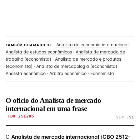
Analista de economia internacional
·
TAMBÉM CHAMADO DE
Analista de estudos econômicos
·
Analista de mercado de
trabalho (economista)
·
Analista de mercado e produtos
(economista)
·
Analista de mercadologia (economista)
·
Analista econômico
·
Árbitro econômico
·
Economista
O ofício do Analista de mercado
internacional em uma frase
CBO 251205
SÍNTESE
O
Analista de mercado internacional
(
CBO 2512-