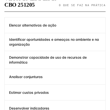
CBO 251205
O QUE SE FAZ NA PRÁTICA
Elencar alternativas de ação
Identificar oportunidades e ameaças no ambiente e na
organização
Demonstrar capacidade de uso de recursos de
informática
Analisar conjunturas
Estimar custos privados
Desenvolver indicadores