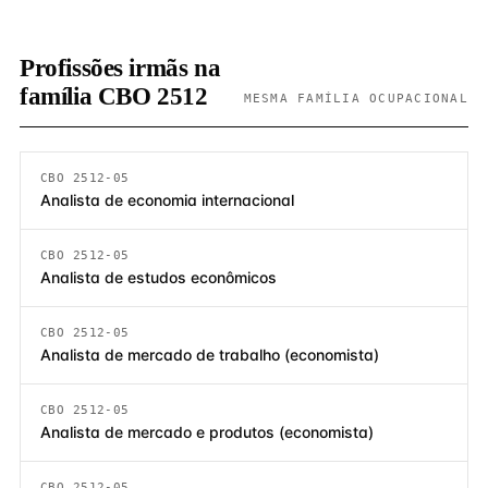
Profissões irmãs na
família CBO 2512
MESMA FAMÍLIA OCUPACIONAL
CBO 2512-05
Analista de economia internacional
CBO 2512-05
Analista de estudos econômicos
CBO 2512-05
Analista de mercado de trabalho (economista)
CBO 2512-05
Analista de mercado e produtos (economista)
CBO 2512-05