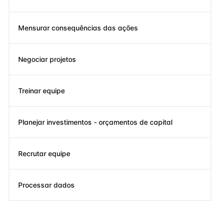
Mensurar consequências das ações
Negociar projetos
Treinar equipe
Planejar investimentos - orçamentos de capital
Recrutar equipe
Processar dados