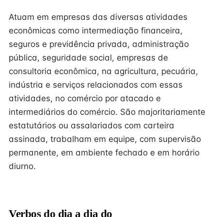
Atuam em empresas das diversas atividades
econômicas como intermediação financeira,
seguros e previdência privada, administração
pública, seguridade social, empresas de
consultoria econômica, na agricultura, pecuária,
indústria e serviços relacionados com essas
atividades, no comércio por atacado e
intermediários do comércio. São majoritariamente
estatutários ou assalariados com carteira
assinada, trabalham em equipe, com supervisão
permanente, em ambiente fechado e em horário
diurno.
Verbos do dia a dia do