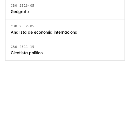
CBO 2513-05
Geógrafo
CBO 2512-05
Analista de economia internacional
CBO 2511-15
Cientista político