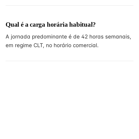
Qual é a carga horária habitual?
A jornada predominante é de 42 horas semanais,
em regime CLT, no horário comercial.