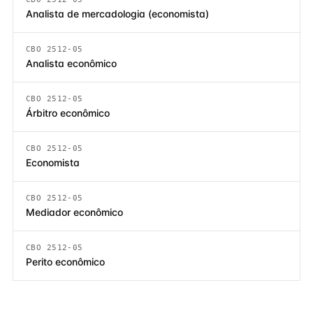
Analista de mercadologia (economista)
CBO 2512-05
Analista econômico
CBO 2512-05
Árbitro econômico
CBO 2512-05
Economista
CBO 2512-05
Mediador econômico
CBO 2512-05
Perito econômico