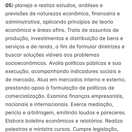
05
) planeja e realiza estudos, análises e
previsões de naturezas econômica, financeira e
administrativa, aplicando princípios de teoria
econômica e áreas afins. Trata de assuntos de
produção, investimentos e distribuição de bens e
serviços e de renda, a fim de formular diretrizes e
buscar soluções viáveis aos problemas
socioeconômicos. Avalia políticas públicas e sua
execução, acompanhando indicadores sociais e
de mercado. Atua em mercados interno e externo,
prestando apoio à formulação de políticas de
comercialização. Examina finanças empresariais,
nacionais e internacionais. Exerce mediação,
perícia e arbitragem, emitindo laudos e pareceres.
Elabora boletins econômicos e relatórios. Realiza
palestras e ministra cursos. Cumpre legislação,