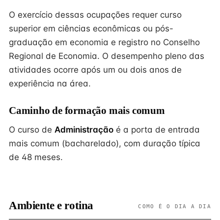
O exercício dessas ocupações requer curso
superior em ciências econômicas ou pós-
graduação em economia e registro no Conselho
Regional de Economia. O desempenho pleno das
atividades ocorre após um ou dois anos de
experiência na área.
Caminho de formação mais comum
O curso de
Administração
é a porta de entrada
mais comum (bacharelado), com duração típica
de 48 meses.
Ambiente e rotina
COMO É O DIA A DIA