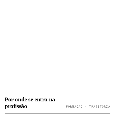
Por onde se entra na
profissão
FORMAÇÃO · TRAJETÓRIA