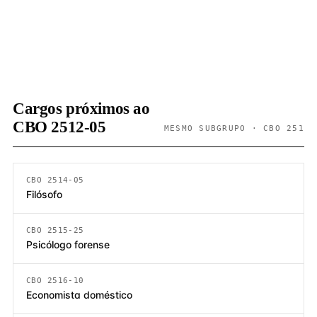
Cargos próximos ao
CBO 2512-05
MESMO SUBGRUPO · CBO 251
CBO 2514-05
Filósofo
CBO 2515-25
Psicólogo forense
CBO 2516-10
Economista doméstico