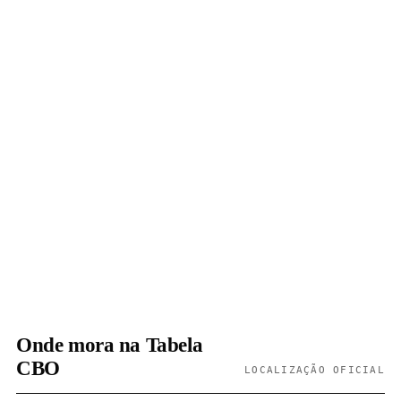
Onde mora na Tabela
CBO
LOCALIZAÇÃO OFICIAL