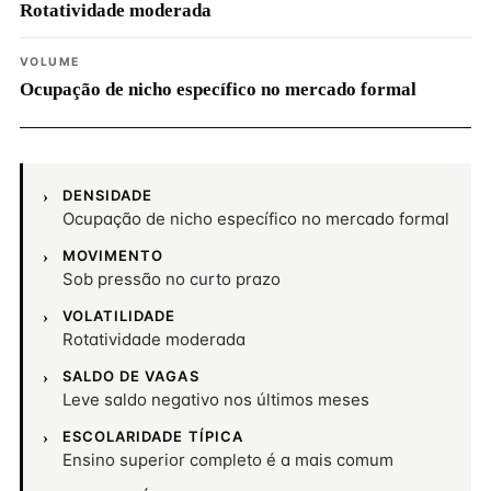
Rotatividade moderada
VOLUME
Ocupação de nicho específico no mercado formal
DENSIDADE
Ocupação de nicho específico no mercado formal
MOVIMENTO
Sob pressão no curto prazo
VOLATILIDADE
Rotatividade moderada
SALDO DE VAGAS
Leve saldo negativo nos últimos meses
ESCOLARIDADE TÍPICA
Ensino superior completo é a mais comum