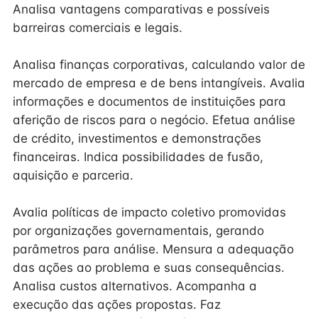
Analisa vantagens comparativas e possíveis
barreiras comerciais e legais.
Analisa finanças corporativas, calculando valor de
mercado de empresa e de bens intangíveis. Avalia
informações e documentos de instituições para
aferição de riscos para o negócio. Efetua análise
de crédito, investimentos e demonstrações
financeiras. Indica possibilidades de fusão,
aquisição e parceria.
Avalia políticas de impacto coletivo promovidas
por organizações governamentais, gerando
parâmetros para análise. Mensura a adequação
das ações ao problema e suas consequências.
Analisa custos alternativos. Acompanha a
execução das ações propostas. Faz