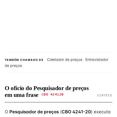
Coletador de preços
·
Entrevistador
TAMBÉM CHAMADO DE
de preços
O ofício do Pesquisador de preços
em uma frase
CBO 424120
SÍNTESE
O
Pesquisador de preços
(
CBO 4241-20
) executa