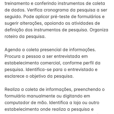
treinamento e conferindo instrumentos de coleta
de dados. Verifica cronograma da pesquisa a ser
seguido. Pode aplicar pré-teste de formulários e
sugerir alterações, apoiando as atividades de
definição dos instrumentos de pesquisa. Organiza
roteiro da pesquisa.
Agenda a coleta presencial de informações.
Procura a pessoa a ser entrevistada em
estabelecimento comercial, conforme perfil da
pesquisa. Identifica-se para o entrevistado e
esclarece o objetivo da pesquisa.
Realiza a coleta de informações, preenchendo o
formulário manualmente ou digitando em
computador de mão. Identifica a loja ou outro
estabelecimento onde realiza a pesquisa e