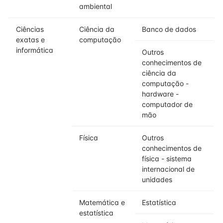
ambiental
Ciências
Ciência da
Banco de dados
exatas e
computação
informática
Outros
conhecimentos de
ciência da
computação -
hardware -
computador de
mão
Física
Outros
conhecimentos de
física - sistema
internacional de
unidades
Matemática e
Estatística
estatística