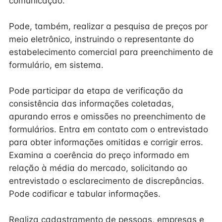
comunicação.
Pode, também, realizar a pesquisa de preços por
meio eletrônico, instruindo o representante do
estabelecimento comercial para preenchimento de
formulário, em sistema.
Pode participar da etapa de verificação da
consistência das informações coletadas,
apurando erros e omissões no preenchimento de
formulários. Entra em contato com o entrevistado
para obter informações omitidas e corrigir erros.
Examina a coerência do preço informado em
relação à média do mercado, solicitando ao
entrevistado o esclarecimento de discrepâncias.
Pode codificar e tabular informações.
Realiza cadastramento de pessoas, empresas e