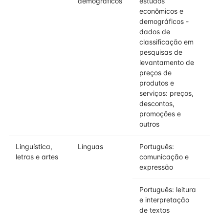
demográficos
estudos
econômicos e
demográficos -
dados de
classificação em
pesquisas de
levantamento de
preços de
produtos e
serviços: preços,
descontos,
promoções e
outros
Linguística,
Línguas
Português:
letras e artes
comunicação e
expressão
Português: leitura
e interpretação
de textos