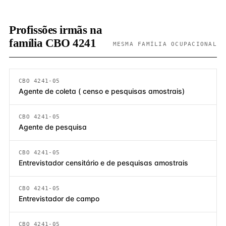
Profissões irmãs na
família CBO 4241
MESMA FAMÍLIA OCUPACIONAL
CBO 4241-05
Agente de coleta ( censo e pesquisas amostrais)
CBO 4241-05
Agente de pesquisa
CBO 4241-05
Entrevistador censitário e de pesquisas amostrais
CBO 4241-05
Entrevistador de campo
CBO 4241-05