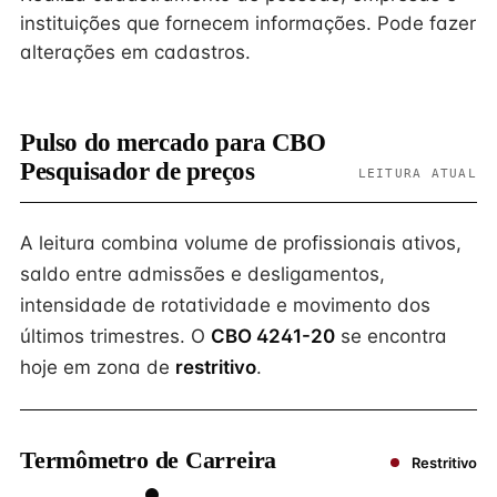
instituições que fornecem informações. Pode fazer
alterações em cadastros.
Pulso do mercado para CBO
Pesquisador de preços
LEITURA ATUAL
A leitura combina volume de profissionais ativos,
saldo entre admissões e desligamentos,
intensidade de rotatividade e movimento dos
últimos trimestres. O
CBO 4241-20
se encontra
hoje em zona de
restritivo
.
Termômetro de Carreira
Restritivo