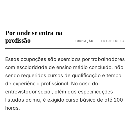
Por onde se entra na
profissão
FORMAÇÃO · TRAJETÓRIA
Essas ocupações são exercidas por trabalhadores
com escolaridade de ensino médio concluído, não
sendo requeridos cursos de qualificação e tempo
de experiência profissional. No caso do
entrevistador social, além das especificações
listadas acima, é exigido curso básico de até 200
horas.