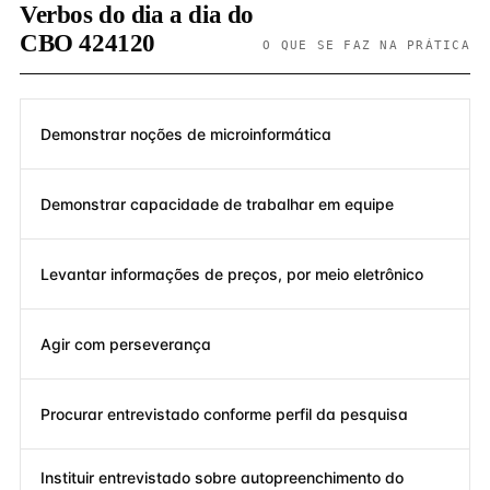
Verbos do dia a dia do
CBO 424120
O QUE SE FAZ NA PRÁTICA
Demonstrar noções de microinformática
Demonstrar capacidade de trabalhar em equipe
Levantar informações de preços, por meio eletrônico
Agir com perseverança
Procurar entrevistado conforme perfil da pesquisa
Instituir entrevistado sobre autopreenchimento do