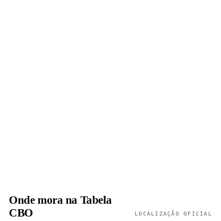
Onde mora na Tabela
CBO
LOCALIZAÇÃO OFICIAL