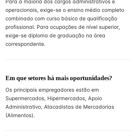
Para a maioria dos cargos administrativos e
operacionais, exige-se o ensino médio completo
combinado com curso básico de qualificação
profissional. Para ocupações de nível superior,
exige-se diploma de graduação na área
correspondente.
Em que setores há mais oportunidades?
Os principais empregadores estão em
Supermercados, Hipermercados, Apoio
Administrativo, Atacadistas de Mercadorias
(Alimentos).