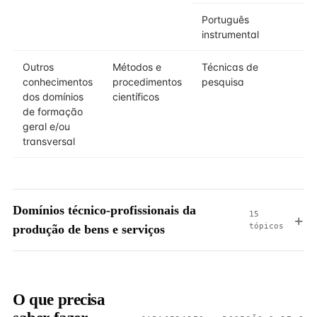
Português
instrumental
Outros
Métodos e
Técnicas de
conhecimentos
procedimentos
pesquisa
dos domínios
científicos
de formação
geral e/ou
transversal
Domínios técnico-profissionais da
15
tópicos
produção de bens e serviços
O que precisa