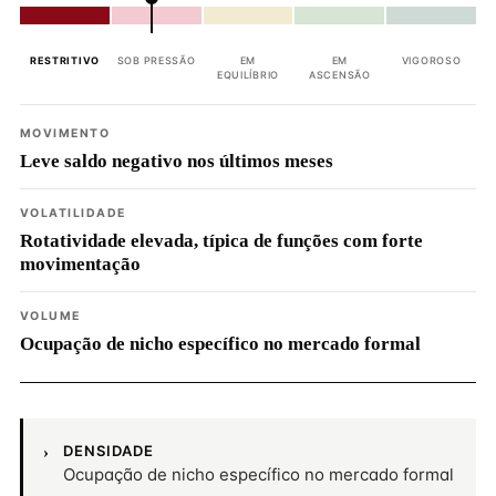
RESTRITIVO
SOB PRESSÃO
EM
EM
VIGOROSO
EQUILÍBRIO
ASCENSÃO
MOVIMENTO
Leve saldo negativo nos últimos meses
VOLATILIDADE
Rotatividade elevada, típica de funções com forte
movimentação
VOLUME
Ocupação de nicho específico no mercado formal
DENSIDADE
Ocupação de nicho específico no mercado formal