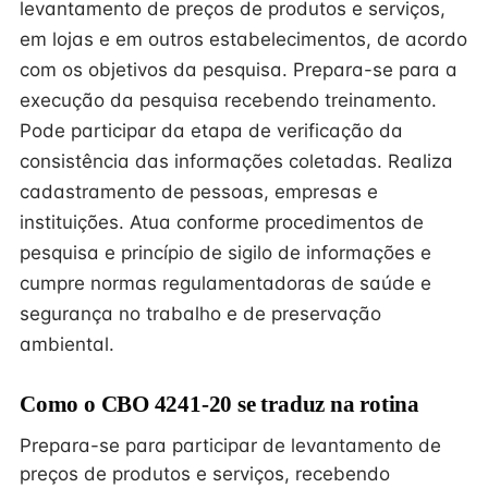
levantamento de preços de produtos e serviços,
em lojas e em outros estabelecimentos, de acordo
com os objetivos da pesquisa. Prepara-se para a
execução da pesquisa recebendo treinamento.
Pode participar da etapa de verificação da
consistência das informações coletadas. Realiza
cadastramento de pessoas, empresas e
instituições. Atua conforme procedimentos de
pesquisa e princípio de sigilo de informações e
cumpre normas regulamentadoras de saúde e
segurança no trabalho e de preservação
ambiental.
Como o CBO 4241-20 se traduz na rotina
Prepara-se para participar de levantamento de
preços de produtos e serviços, recebendo