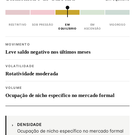
RESTRITIVO
SOB PRESSÃO
EM
EM
VIGOROSO
EQUILÍBRIO
ASCENSÃO
MOVIMENTO
Leve saldo negativo nos últimos meses
VOLATILIDADE
Rotatividade moderada
VOLUME
Ocupação de nicho específico no mercado formal
DENSIDADE
Ocupação de nicho específico no mercado formal