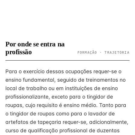
Por onde se entra na
profissão
FORMAÇÃO · TRAJETÓRIA
Para o exercício dessas ocupações requer-se o
ensino fundamental, seguido de treinamentos no
local de trabalho ou em instituições de ensino
profissionalizante, exceto para o tingidor de
roupas, cujo requisito é ensino médio. Tanto para
o tingidor de roupas como para o lavador de
artefatos de tapeçaria requer-se, adicionalmente,
curso de qualificação profissional de duzentas