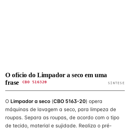
O ofício do Limpador a seco em uma
frase
CBO 516320
SÍNTESE
O
Limpador a seco
(
CBO 5163-20
) opera
máquinas de lavagem a seco, para limpeza de
roupas. Separa as roupas, de acordo com o tipo
de tecido, material e sujidade. Realiza o pré-