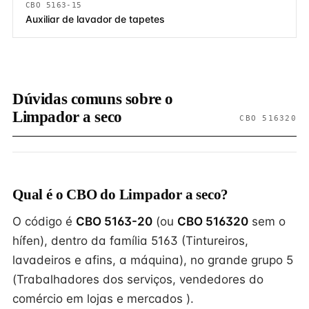
CBO 5163-15
Auxiliar de lavador de tapetes
Dúvidas comuns sobre o
Limpador a seco
CBO 516320
Qual é o CBO do Limpador a seco?
O código é
CBO 5163-20
(ou
CBO 516320
sem o
hífen), dentro da família 5163 (Tintureiros,
lavadeiros e afins, a máquina), no grande grupo 5
(Trabalhadores dos serviços, vendedores do
comércio em lojas e mercados ).