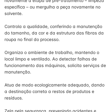
novamente a etapa de pré-tratamento – limpeza
específica – ou mergulha a peça novamente no
solvente.
Controla a qualidade, conferindo a manutenção
do tamanho, da cor e da estrutura das fibras da
roupa no final do processo.
Organiza o ambiente de trabalho, mantendo o
local limpo e ventilado. Ao detectar falhas de
funcionamento das máquinas, solicita serviços de
manutenção.
Atua de modo ecologicamente adequado, dando
a destinação correta a restos de produtos e
resíduos.
Zela pela segurança, prevenindo acidentes e