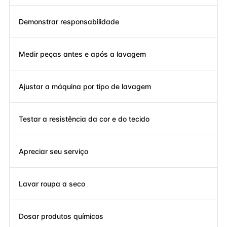
Demonstrar responsabilidade
Medir peças antes e após a lavagem
Ajustar a máquina por tipo de lavagem
Testar a resistência da cor e do tecido
Apreciar seu serviço
Lavar roupa a seco
Dosar produtos químicos