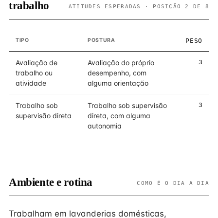
trabalho
ATITUDES ESPERADAS · POSIÇÃO 2 DE 8
TIPO
POSTURA
PESO
Avaliação de
Avaliação do próprio
3
trabalho ou
desempenho, com
atividade
alguma orientação
Trabalho sob
Trabalho sob supervisão
3
supervisão direta
direta, com alguma
autonomia
Ambiente e rotina
COMO É O DIA A DIA
Trabalham em lavanderias domésticas,