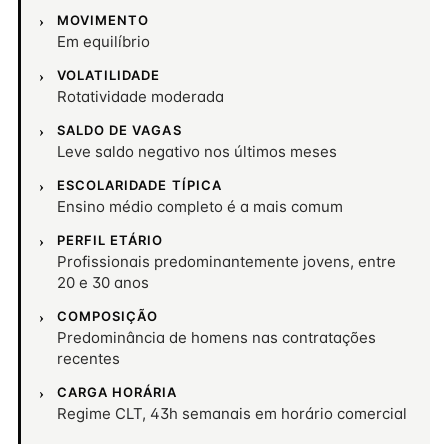
MOVIMENTO
Em equilíbrio
VOLATILIDADE
Rotatividade moderada
SALDO DE VAGAS
Leve saldo negativo nos últimos meses
ESCOLARIDADE TÍPICA
Ensino médio completo é a mais comum
PERFIL ETÁRIO
Profissionais predominantemente jovens, entre
20 e 30 anos
COMPOSIÇÃO
Predominância de homens nas contratações
recentes
CARGA HORÁRIA
Regime CLT, 43h semanais em horário comercial