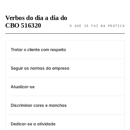
Verbos do dia a dia do
CBO 516320
O QUE SE FAZ NA PRÁTICA
Tratar o cliente com respeito
Seguir as normas da empresa
Atualizar-se
Discriminar cores e manchas
Dedicar-se a atividade