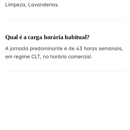
Limpeza, Lavanderias.
Qual é a carga horária habitual?
A jornada predominante é de 43 horas semanais,
em regime CLT, no horário comercial.