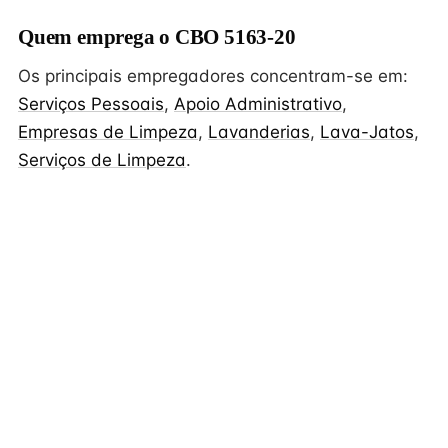
Quem emprega o CBO 5163-20
Os principais empregadores concentram-se em:
Serviços Pessoais
,
Apoio Administrativo
,
Empresas de Limpeza
,
Lavanderias
,
Lava-Jatos
,
Serviços de Limpeza
.