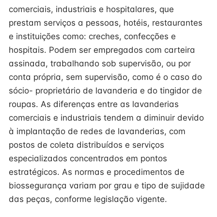
comerciais, industriais e hospitalares, que
prestam serviços a pessoas, hotéis, restaurantes
e instituições como: creches, confecções e
hospitais. Podem ser empregados com carteira
assinada, trabalhando sob supervisão, ou por
conta própria, sem supervisão, como é o caso do
sócio- proprietário de lavanderia e do tingidor de
roupas. As diferenças entre as lavanderias
comerciais e industriais tendem a diminuir devido
à implantação de redes de lavanderias, com
postos de coleta distribuídos e serviços
especializados concentrados em pontos
estratégicos. As normas e procedimentos de
biossegurança variam por grau e tipo de sujidade
das peças, conforme legislação vigente.