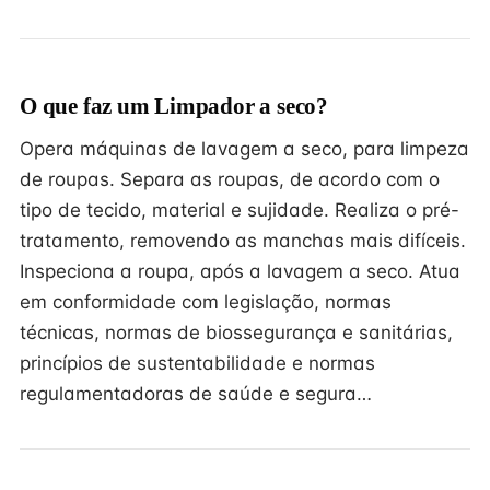
O que faz um Limpador a seco?
Opera máquinas de lavagem a seco, para limpeza
de roupas. Separa as roupas, de acordo com o
tipo de tecido, material e sujidade. Realiza o pré-
tratamento, removendo as manchas mais difíceis.
Inspeciona a roupa, após a lavagem a seco. Atua
em conformidade com legislação, normas
técnicas, normas de biossegurança e sanitárias,
princípios de sustentabilidade e normas
regulamentadoras de saúde e segura…