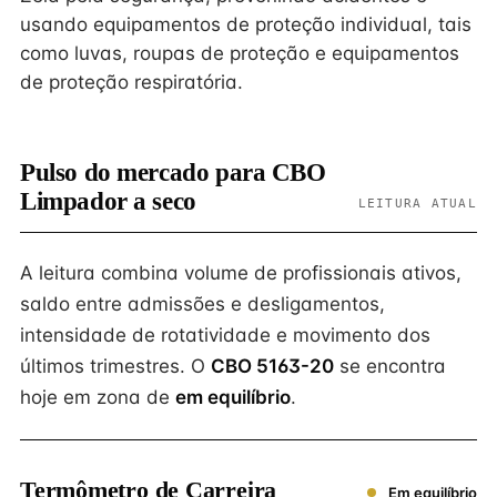
usando equipamentos de proteção individual, tais
como luvas, roupas de proteção e equipamentos
de proteção respiratória.
Pulso do mercado para CBO
Limpador a seco
LEITURA ATUAL
A leitura combina volume de profissionais ativos,
saldo entre admissões e desligamentos,
intensidade de rotatividade e movimento dos
últimos trimestres. O
CBO 5163-20
se encontra
hoje em zona de
em equilíbrio
.
Termômetro de Carreira
Em equilíbrio