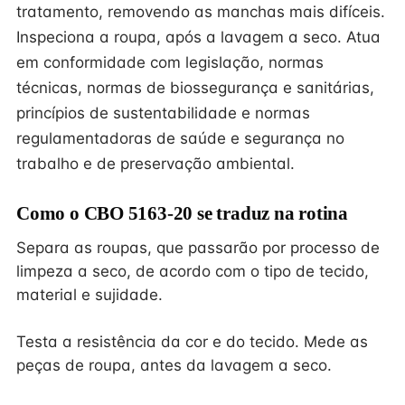
tratamento, removendo as manchas mais difíceis.
Inspeciona a roupa, após a lavagem a seco. Atua
em conformidade com legislação, normas
técnicas, normas de biossegurança e sanitárias,
princípios de sustentabilidade e normas
regulamentadoras de saúde e segurança no
trabalho e de preservação ambiental.
Como o CBO 5163-20 se traduz na rotina
Separa as roupas, que passarão por processo de
limpeza a seco, de acordo com o tipo de tecido,
material e sujidade.
Testa a resistência da cor e do tecido. Mede as
peças de roupa, antes da lavagem a seco.