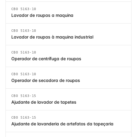
CBO 5163-10
Lavador de roupas a maquina
CBO 5163-10
Lavador de roupas à maquina industrial
CBO 5163-10
Operador de centrífuga de roupas
CBO 5163-10
Operador de secadora de roupas
CBO 5163-15
Ajudante de lavador de tapetes
CBO 5163-15
Ajudante de lavanderia de artefatos da tapeçaria