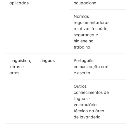
aplicadas
ocupacional
Normas
regulamentadoras
relativas à saúde,
segurança e
higiene no
trabalho
Linguística,
Línguas
Português:
letras e
comunicação oral
artes
e escrita
Outros
conhecimentos de
línguas -
vocabulário
técnico da área
de lavanderia