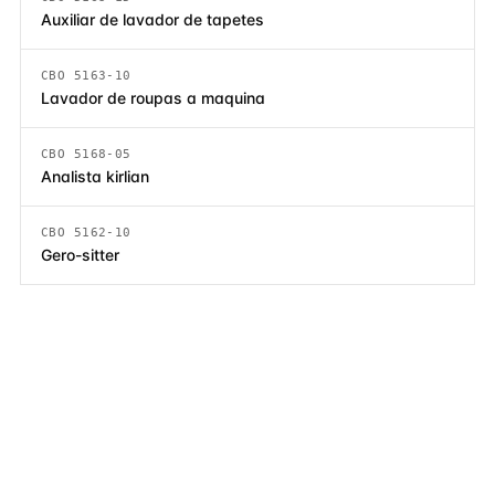
Auxiliar de lavador de tapetes
CBO 5163-10
Lavador de roupas a maquina
CBO 5168-05
Analista kirlian
CBO 5162-10
Gero-sitter