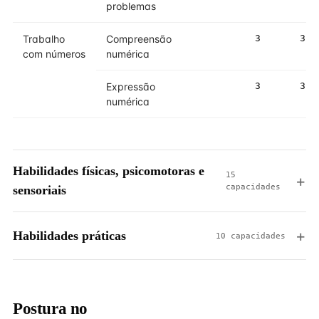
problemas
Trabalho
Compreensão
3
3
com números
numérica
Expressão
3
3
numérica
Habilidades físicas, psicomotoras e
15
capacidades
sensoriais
Habilidades práticas
10 capacidades
Postura no