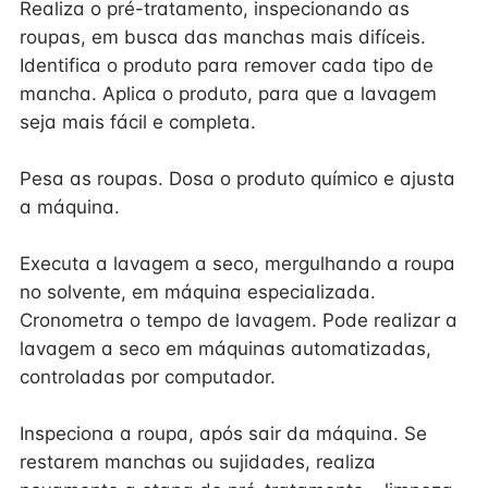
Realiza o pré-tratamento, inspecionando as
roupas, em busca das manchas mais difíceis.
Identifica o produto para remover cada tipo de
mancha. Aplica o produto, para que a lavagem
seja mais fácil e completa.
Pesa as roupas. Dosa o produto químico e ajusta
a máquina.
Executa a lavagem a seco, mergulhando a roupa
no solvente, em máquina especializada.
Cronometra o tempo de lavagem. Pode realizar a
lavagem a seco em máquinas automatizadas,
controladas por computador.
Inspeciona a roupa, após sair da máquina. Se
restarem manchas ou sujidades, realiza