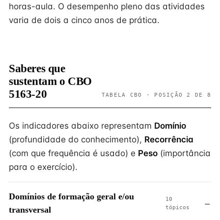
horas-aula. O desempenho pleno das atividades
varia de dois a cinco anos de prática.
Saberes que
sustentam o CBO
5163-20
TABELA CBO · POSIÇÃO 2 DE 8
Os indicadores abaixo representam
Domínio
(profundidade do conhecimento),
Recorrência
(com que frequência é usado) e
Peso
(importância
para o exercício).
Domínios de formação geral e/ou
10
tópicos
transversal