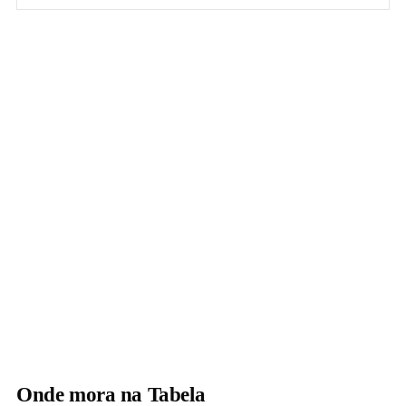
Onde mora na Tabela