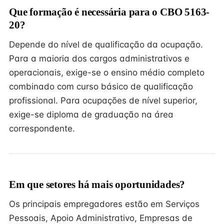
Que formação é necessária para o CBO 5163-
20?
Depende do nível de qualificação da ocupação.
Para a maioria dos cargos administrativos e
operacionais, exige-se o ensino médio completo
combinado com curso básico de qualificação
profissional. Para ocupações de nível superior,
exige-se diploma de graduação na área
correspondente.
Em que setores há mais oportunidades?
Os principais empregadores estão em Serviços
Pessoais, Apoio Administrativo, Empresas de