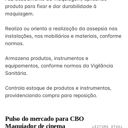
produto para fixar e dar durabilidade à
maquiagem.
Realiza ou orienta a realização da assepsia nas
instalações, nos mobiliários e materiais, conforme
normas.
Armazena produtos, instrumentos e
equipamentos, conforme normas da Vigilância
Sanitária.
Controla estoque de produtos e instrumentos,
providenciando compra para reposição.
Pulso do mercado para CBO
Maquiador de cinema
LEITURA ATUAL