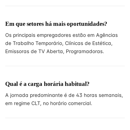
Em que setores há mais oportunidades?
Os principais empregadores estão em Agências
de Trabalho Temporário, Clínicas de Estética,
Emissoras de TV Aberta, Programadoras.
Qual é a carga horária habitual?
A jornada predominante é de 43 horas semanais,
em regime CLT, no horário comercial.