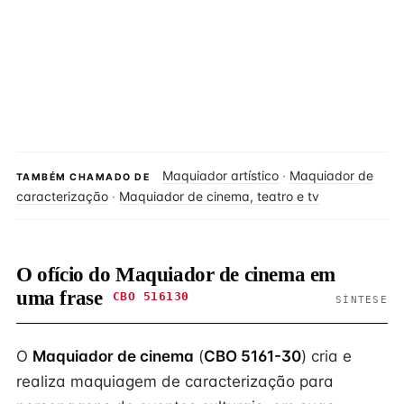
Maquiador artístico
·
Maquiador de
TAMBÉM CHAMADO DE
caracterização
·
Maquiador de cinema, teatro e tv
O ofício do Maquiador de cinema em
uma frase
CBO 516130
SÍNTESE
O
Maquiador de cinema
(
CBO 5161-30
) cria e
realiza maquiagem de caracterização para