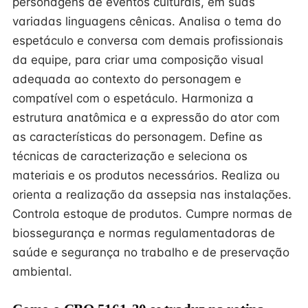
personagens de eventos culturais, em suas
variadas linguagens cênicas. Analisa o tema do
espetáculo e conversa com demais profissionais
da equipe, para criar uma composição visual
adequada ao contexto do personagem e
compatível com o espetáculo. Harmoniza a
estrutura anatômica e a expressão do ator com
as características do personagem. Define as
técnicas de caracterização e seleciona os
materiais e os produtos necessários. Realiza ou
orienta a realização da assepsia nas instalações.
Controla estoque de produtos. Cumpre normas de
biossegurança e normas regulamentadoras de
saúde e segurança no trabalho e de preservação
ambiental.