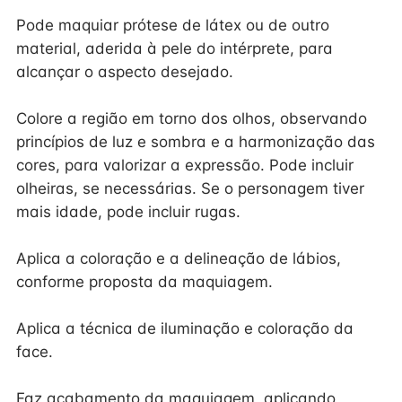
Pode maquiar prótese de látex ou de outro
material, aderida à pele do intérprete, para
alcançar o aspecto desejado.
Colore a região em torno dos olhos, observando
princípios de luz e sombra e a harmonização das
cores, para valorizar a expressão. Pode incluir
olheiras, se necessárias. Se o personagem tiver
mais idade, pode incluir rugas.
Aplica a coloração e a delineação de lábios,
conforme proposta da maquiagem.
Aplica a técnica de iluminação e coloração da
face.
Faz acabamento da maquiagem, aplicando