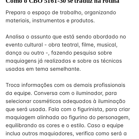
Como o CBO 5161-30 se traduz na rotina
Prepara o espaço de trabalho, organizando
materiais, instrumentos e produtos.
Analisa o assunto que está sendo abordado no
evento cultural - obra teatral, filme, musical,
dança ou outro -, fazendo pesquisa sobre
maquiagens já realizadas e sobre as técnicas
usadas em tema semelhante.
Troca informações com os demais profissionais
da equipe. Conversa com o iluminador, para
selecionar cosméticos adequados à iluminação
que será usada. Fala com o figurinista, para criar
maquiagem alinhada ao figurino do personagem,
equilibrando as cores e o estilo. Caso a equipe
inclua outros maquiadores, verifica como será a