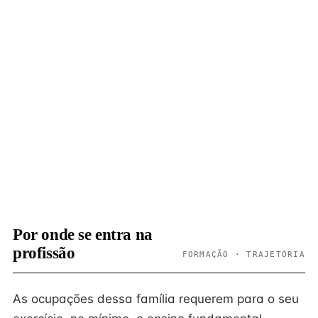
Por onde se entra na
profissão
FORMAÇÃO · TRAJETÓRIA
As ocupações dessa família requerem para o seu