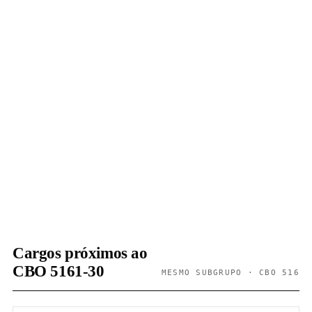
Cargos próximos ao
CBO 5161-30
MESMO SUBGRUPO · CBO 516