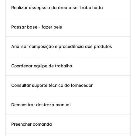
Realizar assepssia da área a ser trabalhada
Passar base - fazer pele
Analisar composição e procedência dos produtos
Coordenar equipe de trabalho
Consultar suporte técnico do fornecedor
Demonstrar destreza manual
Preencher comanda