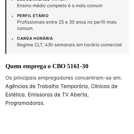
Ensino médio completo é a mais comum
PERFIL ETÁRIO
Profissionais entre 25 e 35 anos no perfil mais
comum
CARGA HORÁRIA
Regime CLT, 43h semanais em horário comercial
Quem emprega o CBO 5161-30
Os principais empregadores concentram-se em:
Agências de Trabalho Temporário
,
Clínicas de
Estética
,
Emissoras de TV Aberta
,
Programadoras
.