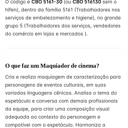
O código é
CBO 5161-30
(ou
CBO 516130
sem o
hífen), dentro da família 5161 (Trabalhadores nos
serviços de embelezamento e higiene), no grande
grupo 5 (Trabalhadores dos serviços, vendedores
do comércio em lojas e mercados ).
O que faz um Maquiador de cinema?
Cria e realiza maquiagem de caracterização para
personagens de eventos culturais, em suas
variadas linguagens cênicas. Analisa o tema do
espetáculo e conversa com demais profissionais
da equipe, para criar uma composição visual
adequada ao contexto do personagem e
compatível com o espetáculo. Harmoniza a