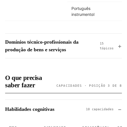
Português
instrumental
Domínios técnico-profissionais da
15
tópicos
produção de bens e serviços
O que precisa
saber fazer
CAPACIDADES · POSIÇÃO 3 DE 8
Habilidades cognitivas
10 capacidades