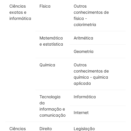
Ciências
Física
Outros
exatas e
conhecimentos de
informática
física -
colorimetria
Matemática
Aritmética
e estatística
Geometria
Química
Outros
conhecimentos de
química - química
aplicada
Tecnologia
Informática
da
informação e
Internet
comunicação
Ciências
Direito
Legislação