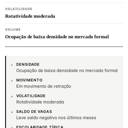
VOLATILIDADE
Rotatividade moderada
VOLUME
Ocupação de baixa densidade no mercado formal
DENSIDADE
Ocupação de baixa densidade no mercado formal
MOVIMENTO
Em movimento de retração
VOLATILIDADE
Rotatividade moderada
SALDO DE VAGAS
Leve saldo negativo nos últimos meses
ESCOLARIDADE TÍPICA