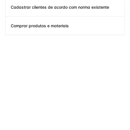
Cadastrar clientes de acordo com norma existente
Comprar produtos e materiais