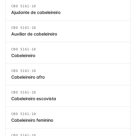
CBO 5161-10
Ajudante de cabeleireiro
CBO 5161-10
Auxiliar de cabeleireiro
CBO 5161-10
Cabeleireiro
CBO 5161-10
Cabeleireiro afro
CBO 5161-10
Cabeleireiro escovista
CBO 5161-10
Cabeleireiro feminino
CBO 5161-10