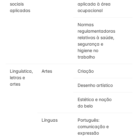
sociais
aplicada à área
aplicadas
ocupacional
Normas
regulamentadoras
relativas à saúde,
segurança e
higiene no
trabalho
Linguística,
Artes
Criação
letras e
artes
Desenho artístico
Estética e noção
do belo
Línguas
Português:
comunicação e
expressão