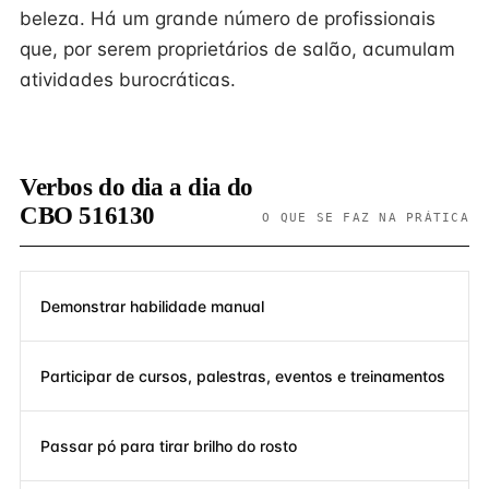
beleza. Há um grande número de profissionais
que, por serem proprietários de salão, acumulam
atividades burocráticas.
Verbos do dia a dia do
CBO 516130
O QUE SE FAZ NA PRÁTICA
Demonstrar habilidade manual
Participar de cursos, palestras, eventos e treinamentos
Passar pó para tirar brilho do rosto