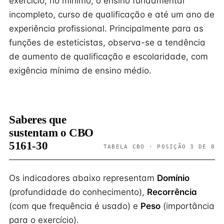
exercício, no mínimo, o ensino fundamental
incompleto, curso de qualificação e até um ano de
experiência profissional. Principalmente para as
funções de esteticistas, observa-se a tendência
de aumento de qualificação e escolaridade, com
exigência mínima de ensino médio.
Saberes que
sustentam o CBO
5161-30
TABELA CBO · POSIÇÃO 3 DE 8
Os indicadores abaixo representam
Domínio
(profundidade do conhecimento),
Recorrência
(com que frequência é usado) e
Peso
(importância
para o exercício).