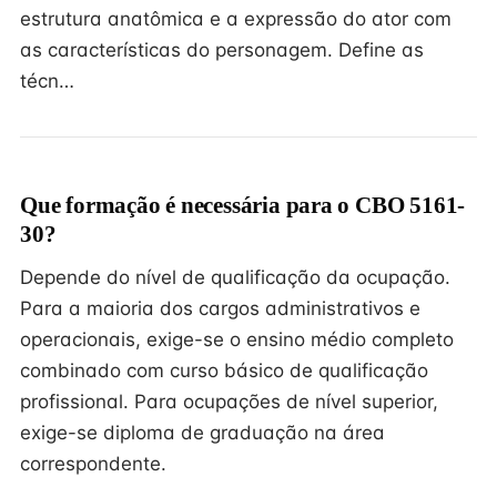
estrutura anatômica e a expressão do ator com
as características do personagem. Define as
técn…
Que formação é necessária para o CBO 5161-
30?
Depende do nível de qualificação da ocupação.
Para a maioria dos cargos administrativos e
operacionais, exige-se o ensino médio completo
combinado com curso básico de qualificação
profissional. Para ocupações de nível superior,
exige-se diploma de graduação na área
correspondente.