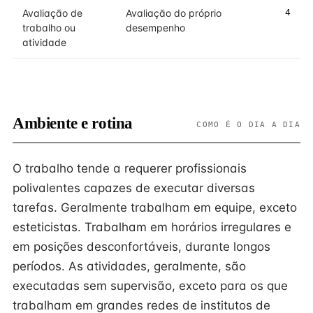
Avaliação de
Avaliação do próprio
4
trabalho ou
desempenho
atividade
Ambiente e rotina
COMO É O DIA A DIA
O trabalho tende a requerer profissionais
polivalentes capazes de executar diversas
tarefas. Geralmente trabalham em equipe, exceto
esteticistas. Trabalham em horários irregulares e
em posições desconfortáveis, durante longos
períodos. As atividades, geralmente, são
executadas sem supervisão, exceto para os que
trabalham em grandes redes de institutos de