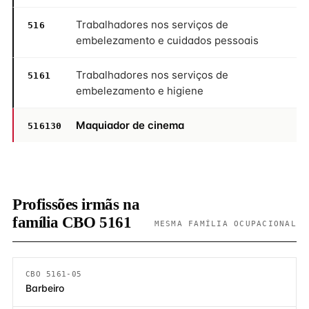
Trabalhadores nos serviços de
516
embelezamento e cuidados pessoais
Trabalhadores nos serviços de
5161
embelezamento e higiene
Maquiador de cinema
516130
Profissões irmãs na
família CBO 5161
MESMA FAMÍLIA OCUPACIONAL
CBO 5161-05
Barbeiro