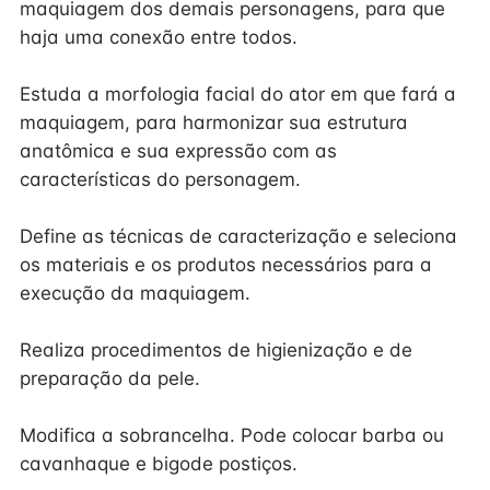
maquiagem dos demais personagens, para que
haja uma conexão entre todos.
Estuda a morfologia facial do ator em que fará a
maquiagem, para harmonizar sua estrutura
anatômica e sua expressão com as
características do personagem.
Define as técnicas de caracterização e seleciona
os materiais e os produtos necessários para a
execução da maquiagem.
Realiza procedimentos de higienização e de
preparação da pele.
Modifica a sobrancelha. Pode colocar barba ou
cavanhaque e bigode postiços.