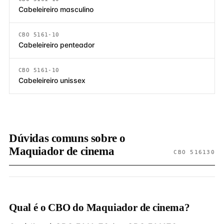
Cabeleireiro masculino
CBO 5161-10
Cabeleireiro penteador
CBO 5161-10
Cabeleireiro unissex
Dúvidas comuns sobre o
Maquiador de cinema
CBO 516130
Qual é o CBO do Maquiador de cinema?