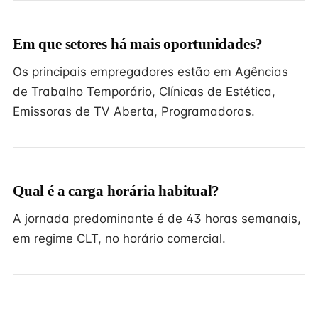
Em que setores há mais oportunidades?
Os principais empregadores estão em Agências
de Trabalho Temporário, Clínicas de Estética,
Emissoras de TV Aberta, Programadoras.
Qual é a carga horária habitual?
A jornada predominante é de 43 horas semanais,
em regime CLT, no horário comercial.