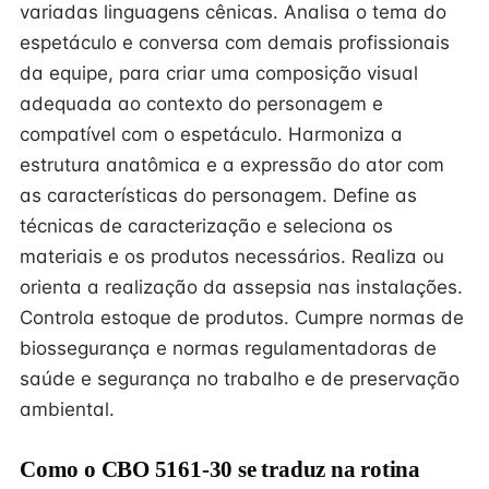
variadas linguagens cênicas. Analisa o tema do
espetáculo e conversa com demais profissionais
da equipe, para criar uma composição visual
adequada ao contexto do personagem e
compatível com o espetáculo. Harmoniza a
estrutura anatômica e a expressão do ator com
as características do personagem. Define as
técnicas de caracterização e seleciona os
materiais e os produtos necessários. Realiza ou
orienta a realização da assepsia nas instalações.
Controla estoque de produtos. Cumpre normas de
biossegurança e normas regulamentadoras de
saúde e segurança no trabalho e de preservação
ambiental.
Como o CBO 5161-30 se traduz na rotina