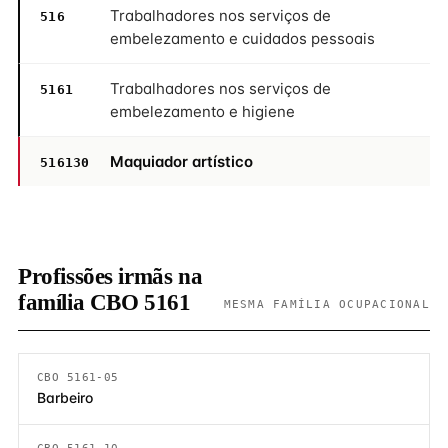
Trabalhadores nos serviços de
516
embelezamento e cuidados pessoais
Trabalhadores nos serviços de
5161
embelezamento e higiene
Maquiador artístico
516130
Profissões irmãs na
família CBO 5161
MESMA FAMÍLIA OCUPACIONAL
CBO 5161-05
Barbeiro