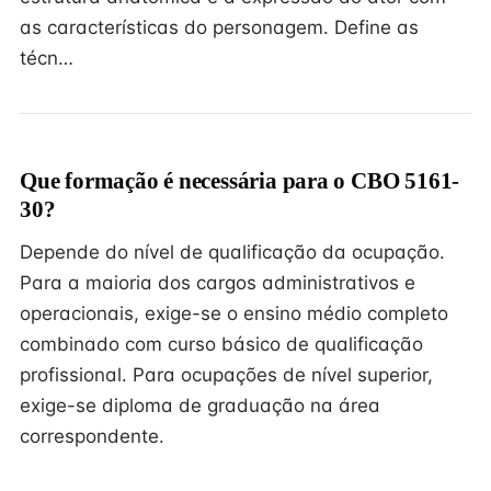
as características do personagem. Define as
técn…
Que formação é necessária para o CBO 5161-
30?
Depende do nível de qualificação da ocupação.
Para a maioria dos cargos administrativos e
operacionais, exige-se o ensino médio completo
combinado com curso básico de qualificação
profissional. Para ocupações de nível superior,
exige-se diploma de graduação na área
correspondente.