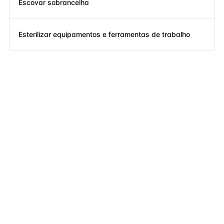
Escovar sobrancelha
Esterilizar equipamentos e ferramentas de trabalho