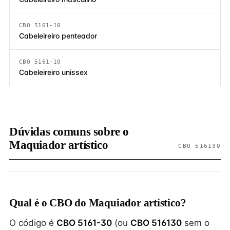
CBO 5161-10
Cabeleireiro penteador
CBO 5161-10
Cabeleireiro unissex
Dúvidas comuns sobre o
Maquiador artístico
CBO 516130
Qual é o CBO do Maquiador artístico?
O código é
CBO 5161-30
(ou
CBO 516130
sem o