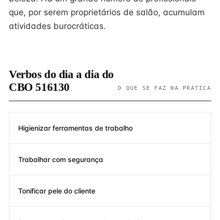
que, por serem proprietários de salão, acumulam
atividades burocráticas.
Verbos do dia a dia do
CBO 516130
O QUE SE FAZ NA PRÁTICA
Higienizar ferramentas de trabalho
Trabalhar com segurança
Tonificar pele do cliente