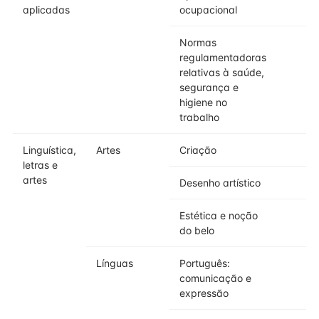
aplicadas
ocupacional
Normas
regulamentadoras
relativas à saúde,
segurança e
higiene no
trabalho
Linguística,
Artes
Criação
letras e
artes
Desenho artístico
Estética e noção
do belo
Línguas
Português:
comunicação e
expressão