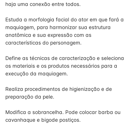
haja uma conexão entre todos.
Estuda a morfologia facial do ator em que fará a
maquiagem, para harmonizar sua estrutura
anatômica e sua expressão com as
características do personagem.
Define as técnicas de caracterização e seleciona
os materiais e os produtos necessários para a
execução da maquiagem.
Realiza procedimentos de higienização e de
preparação da pele.
Modifica a sobrancelha. Pode colocar barba ou
cavanhaque e bigode postiços.