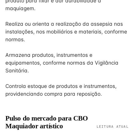
produto para fixar e dar durabilidade à
maquiagem.
Realiza ou orienta a realização da assepsia nas
instalações, nos mobiliários e materiais, conforme
normas.
Armazena produtos, instrumentos e
equipamentos, conforme normas da Vigilância
Sanitária.
Controla estoque de produtos e instrumentos,
providenciando compra para reposição.
Pulso do mercado para CBO
Maquiador artístico
LEITURA ATUAL