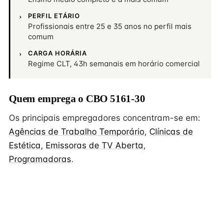
PERFIL ETÁRIO
Profissionais entre 25 e 35 anos no perfil mais
comum
CARGA HORÁRIA
Regime CLT, 43h semanais em horário comercial
Quem emprega o CBO 5161-30
Os principais empregadores concentram-se em:
Agências de Trabalho Temporário
,
Clínicas de
Estética
,
Emissoras de TV Aberta
,
Programadoras
.