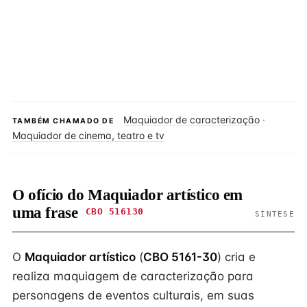
Maquiador de caracterização
·
TAMBÉM CHAMADO DE
Maquiador de cinema, teatro e tv
O ofício do Maquiador artístico em
uma frase
CBO 516130
SÍNTESE
O
Maquiador artístico
(
CBO 5161-30
) cria e
realiza maquiagem de caracterização para
personagens de eventos culturais, em suas