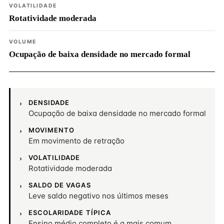
VOLATILIDADE
Rotatividade moderada
VOLUME
Ocupação de baixa densidade no mercado formal
DENSIDADE
Ocupação de baixa densidade no mercado formal
MOVIMENTO
Em movimento de retração
VOLATILIDADE
Rotatividade moderada
SALDO DE VAGAS
Leve saldo negativo nos últimos meses
ESCOLARIDADE TÍPICA
Ensino médio completo é a mais comum