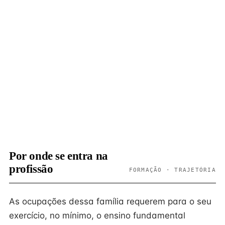
Por onde se entra na
profissão
FORMAÇÃO · TRAJETÓRIA
As ocupações dessa família requerem para o seu
exercício, no mínimo, o ensino fundamental