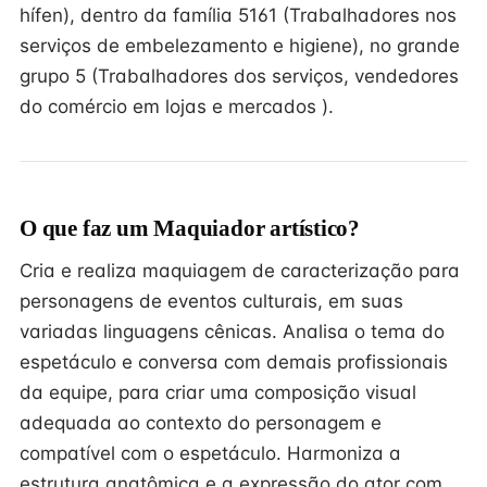
hífen), dentro da família 5161 (Trabalhadores nos
serviços de embelezamento e higiene), no grande
grupo 5 (Trabalhadores dos serviços, vendedores
do comércio em lojas e mercados ).
O que faz um Maquiador artístico?
Cria e realiza maquiagem de caracterização para
personagens de eventos culturais, em suas
variadas linguagens cênicas. Analisa o tema do
espetáculo e conversa com demais profissionais
da equipe, para criar uma composição visual
adequada ao contexto do personagem e
compatível com o espetáculo. Harmoniza a
estrutura anatômica e a expressão do ator com