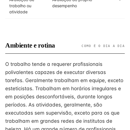
trabalho ou
desempenho
atividade
Ambiente e rotina
COMO É O DIA A DIA
O trabalho tende a requerer profissionais
polivalentes capazes de executar diversas
tarefas. Geralmente trabalham em equipe, exceto
esteticistas. Trabalham em horários irregulares e
em posições desconfortáveis, durante longos
períodos. As atividades, geralmente, são
executadas sem supervisão, exceto para os que
trabalham em grandes redes de institutos de
beleza. Há um grande número de profissionais