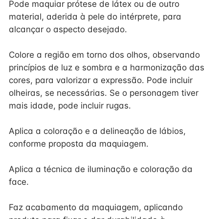
Pode maquiar prótese de látex ou de outro
material, aderida à pele do intérprete, para
alcançar o aspecto desejado.
Colore a região em torno dos olhos, observando
princípios de luz e sombra e a harmonização das
cores, para valorizar a expressão. Pode incluir
olheiras, se necessárias. Se o personagem tiver
mais idade, pode incluir rugas.
Aplica a coloração e a delineação de lábios,
conforme proposta da maquiagem.
Aplica a técnica de iluminação e coloração da
face.
Faz acabamento da maquiagem, aplicando