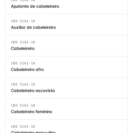
CBO 5161-10
Ajudante de cabeleireiro
CBO 5161-10
Auxiliar de cabeleireiro
CBO 5161-10
Cabeleireiro
CBO 5161-10
Cabeleireiro afro
CBO 5161-10
Cabeleireiro escovista
CBO 5161-10
Cabeleireiro feminino
CBO 5161-10
Cabeleireiro masculino