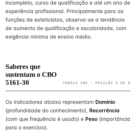
incompleto, curso de qualificação e até um ano de
experiência profissional. Principalmente para as
funções de esteticistas, observa-se a tendência
de aumento de qualificação e escolaridade, com
exigência mínima de ensino médio.
Saberes que
sustentam o CBO
5161-30
TABELA CBO · POSIÇÃO 3 DE 8
Os indicadores abaixo representam
Domínio
(profundidade do conhecimento),
Recorrência
(com que frequência é usado) e
Peso
(importância
para o exercício).