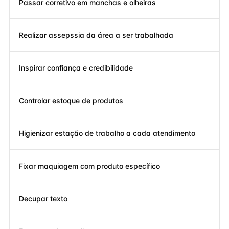
Passar corretivo em manchas e olheiras
Realizar assepssia da área a ser trabalhada
Inspirar confiança e credibilidade
Controlar estoque de produtos
Higienizar estação de trabalho a cada atendimento
Fixar maquiagem com produto específico
Decupar texto