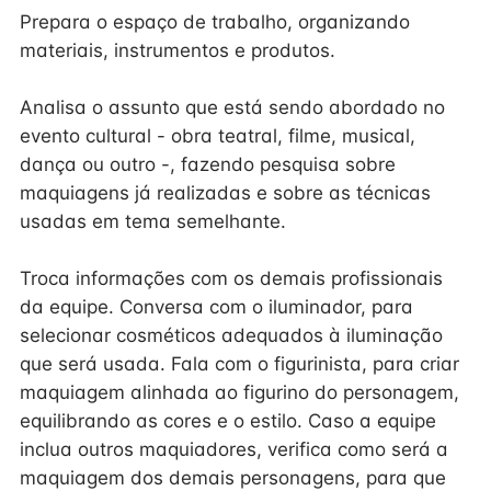
Prepara o espaço de trabalho, organizando
materiais, instrumentos e produtos.
Analisa o assunto que está sendo abordado no
evento cultural - obra teatral, filme, musical,
dança ou outro -, fazendo pesquisa sobre
maquiagens já realizadas e sobre as técnicas
usadas em tema semelhante.
Troca informações com os demais profissionais
da equipe. Conversa com o iluminador, para
selecionar cosméticos adequados à iluminação
que será usada. Fala com o figurinista, para criar
maquiagem alinhada ao figurino do personagem,
equilibrando as cores e o estilo. Caso a equipe
inclua outros maquiadores, verifica como será a
maquiagem dos demais personagens, para que