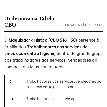
Onde mora na Tabela
CBO
LOCALIZAÇÃO OFICIAL
O
Maquiador artístico
(
CBO 5161-30
) pertence à
família dos
Trabalhadores nos serviços de
embelezamento e higiene
, dentro do grande grupo
dos trabalhadores dos serviços, vendedores do
comércio em lojas e mercados .
Trabalhadores dos serviços, vendedores do
5
comércio em lojas e mercados
Trabalhadores dos serviços
51