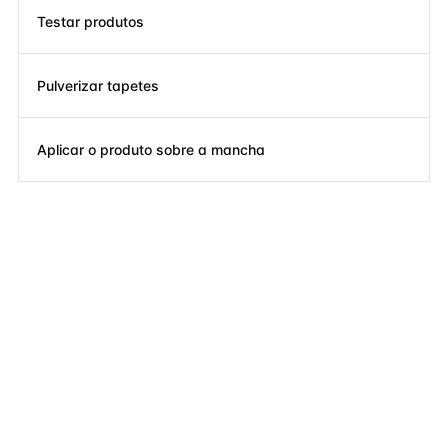
Testar produtos
Pulverizar tapetes
Aplicar o produto sobre a mancha