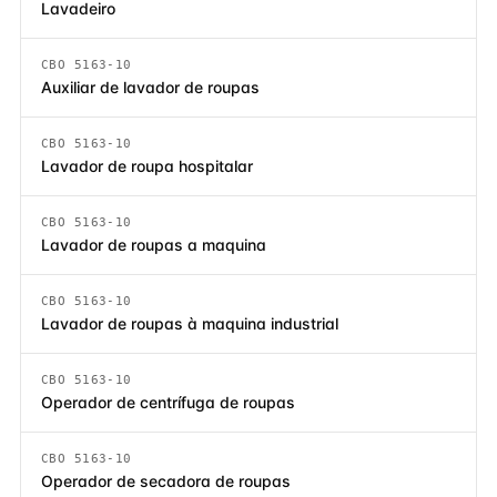
Lavadeiro
CBO 5163-10
Auxiliar de lavador de roupas
CBO 5163-10
Lavador de roupa hospitalar
CBO 5163-10
Lavador de roupas a maquina
CBO 5163-10
Lavador de roupas à maquina industrial
CBO 5163-10
Operador de centrífuga de roupas
CBO 5163-10
Operador de secadora de roupas