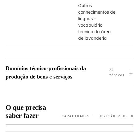
Outros
conhecimentos de
línguas -
vocabulário
técnico da área
de lavanderia
Domínios técnico-profissionais da
24
tópicos
produção de bens e serviços
O que precisa
saber fazer
CAPACIDADES · POSIÇÃO 2 DE 8