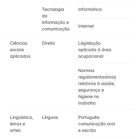
Tecnologia
Informática
da
informação e
Internet
comunicação
Ciências
Direito
Legislação
sociais
aplicada à área
aplicadas
ocupacional
Normas
regulamentadoras
relativas à saúde,
segurança e
higiene no
trabalho
Linguística,
Línguas
Português:
letras e
comunicação oral
artes
e escrita