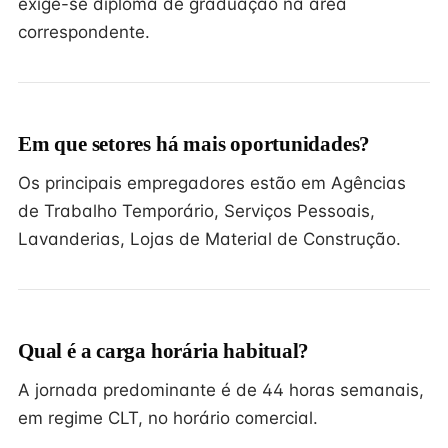
exige-se diploma de graduação na área
correspondente.
Em que setores há mais oportunidades?
Os principais empregadores estão em Agências
de Trabalho Temporário, Serviços Pessoais,
Lavanderias, Lojas de Material de Construção.
Qual é a carga horária habitual?
A jornada predominante é de 44 horas semanais,
em regime CLT, no horário comercial.