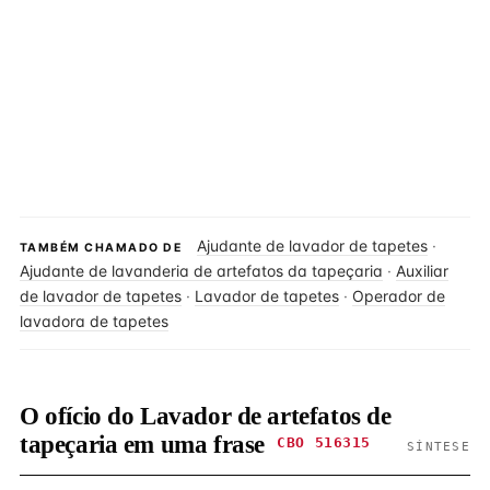
Ajudante de lavador de tapetes
·
TAMBÉM CHAMADO DE
Ajudante de lavanderia de artefatos da tapeçaria
·
Auxiliar
de lavador de tapetes
·
Lavador de tapetes
·
Operador de
lavadora de tapetes
O ofício do Lavador de artefatos de
tapeçaria em uma frase
CBO 516315
SÍNTESE