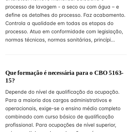
processo de lavagem - a seco ou com água – e
define os detalhes do processo. Faz acabamento.
Controla a qualidade em todas as etapas do
processo. Atua em conformidade com legislação,
normas técnicas, normas sanitárias, princípi…
Que formação é necessária para o CBO 5163-
15?
Depende do nível de qualificação da ocupação.
Para a maioria dos cargos administrativos e
operacionais, exige-se o ensino médio completo
combinado com curso básico de qualificação
profissional. Para ocupações de nível superior,