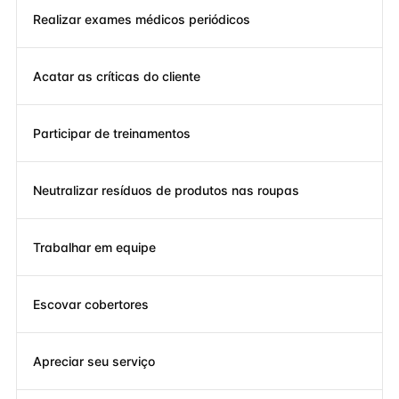
Realizar exames médicos periódicos
Acatar as críticas do cliente
Participar de treinamentos
Neutralizar resíduos de produtos nas roupas
Trabalhar em equipe
Escovar cobertores
Apreciar seu serviço