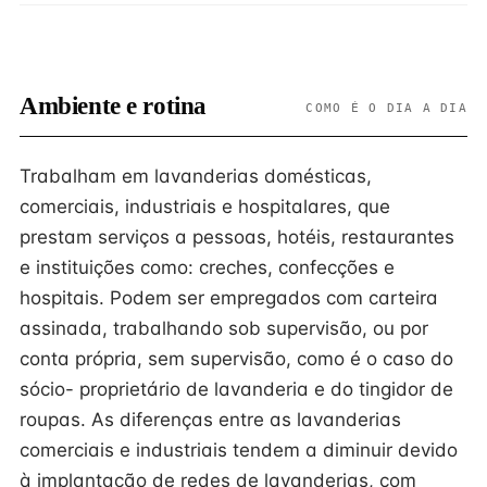
Ambiente e rotina
COMO É O DIA A DIA
Trabalham em lavanderias domésticas,
comerciais, industriais e hospitalares, que
prestam serviços a pessoas, hotéis, restaurantes
e instituições como: creches, confecções e
hospitais. Podem ser empregados com carteira
assinada, trabalhando sob supervisão, ou por
conta própria, sem supervisão, como é o caso do
sócio- proprietário de lavanderia e do tingidor de
roupas. As diferenças entre as lavanderias
comerciais e industriais tendem a diminuir devido
à implantação de redes de lavanderias, com