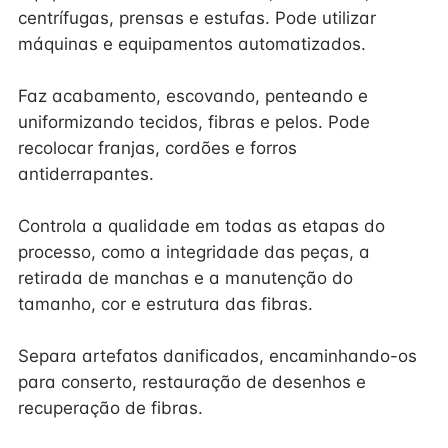
centrífugas, prensas e estufas. Pode utilizar
máquinas e equipamentos automatizados.
Faz acabamento, escovando, penteando e
uniformizando tecidos, fibras e pelos. Pode
recolocar franjas, cordões e forros
antiderrapantes.
Controla a qualidade em todas as etapas do
processo, como a integridade das peças, a
retirada de manchas e a manutenção do
tamanho, cor e estrutura das fibras.
Separa artefatos danificados, encaminhando-os
para conserto, restauração de desenhos e
recuperação de fibras.