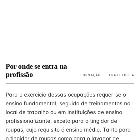
Por onde se entra na
profissão
FORMAÇÃO · TRAJETÓRIA
Para o exercício dessas ocupações requer-se o
ensino fundamental, seguido de treinamentos no
local de trabalho ou em instituições de ensino
profissionalizante, exceto para o tingidor de
roupas, cujo requisito é ensino médio. Tanto para
o tingidor de roupas como para o lavador de