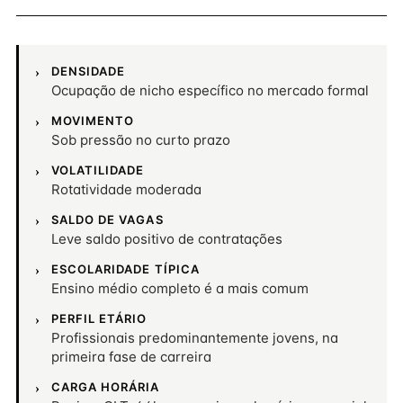
DENSIDADE
Ocupação de nicho específico no mercado formal
MOVIMENTO
Sob pressão no curto prazo
VOLATILIDADE
Rotatividade moderada
SALDO DE VAGAS
Leve saldo positivo de contratações
ESCOLARIDADE TÍPICA
Ensino médio completo é a mais comum
PERFIL ETÁRIO
Profissionais predominantemente jovens, na
primeira fase de carreira
CARGA HORÁRIA