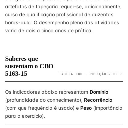
artefatos de tapeçaria requer-se, adicionalmente,
curso de qualificação profissional de duzentas
horas-aula. O desempenho pleno das atividades
varia de dois a cinco anos de prática.
Saberes que
sustentam o CBO
5163-15
TABELA CBO · POSIÇÃO 2 DE 8
Os indicadores abaixo representam
Domínio
(profundidade do conhecimento),
Recorrência
(com que frequência é usado) e
Peso
(importância
para o exercício).