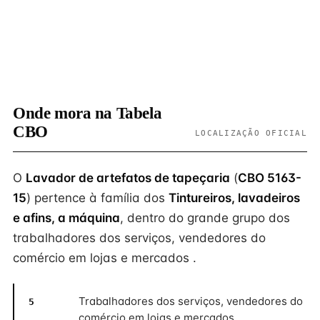
Onde mora na Tabela
CBO
LOCALIZAÇÃO OFICIAL
O
Lavador de artefatos de tapeçaria
(
CBO 5163-
15
) pertence à família dos
Tintureiros, lavadeiros
e afins, a máquina
, dentro do grande grupo dos
trabalhadores dos serviços, vendedores do
comércio em lojas e mercados .
Trabalhadores dos serviços, vendedores do
5
comércio em lojas e mercados