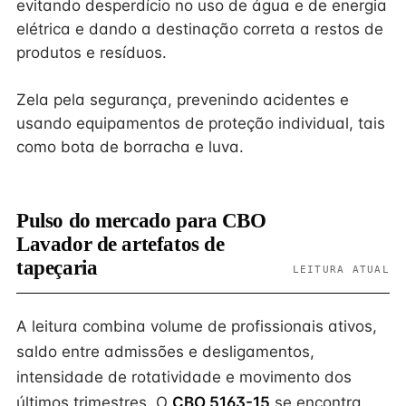
evitando desperdício no uso de água e de energia
elétrica e dando a destinação correta a restos de
produtos e resíduos.
Zela pela segurança, prevenindo acidentes e
usando equipamentos de proteção individual, tais
como bota de borracha e luva.
Pulso do mercado para CBO
Lavador de artefatos de
tapeçaria
LEITURA ATUAL
A leitura combina volume de profissionais ativos,
saldo entre admissões e desligamentos,
intensidade de rotatividade e movimento dos
últimos trimestres. O
CBO 5163-15
se encontra