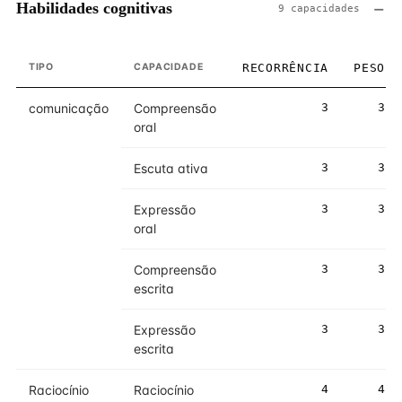
Habilidades cognitivas
9 capacidades
TIPO
CAPACIDADE
RECORRÊNCIA
PESO
comunicação
Compreensão
3
3
oral
Escuta ativa
3
3
Expressão
3
3
oral
Compreensão
3
3
escrita
Expressão
3
3
escrita
Raciocínio
Raciocínio
4
4