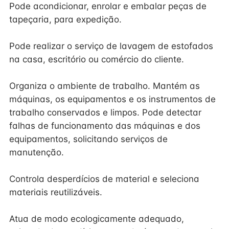
Pode acondicionar, enrolar e embalar peças de
tapeçaria, para expedição.
Pode realizar o serviço de lavagem de estofados
na casa, escritório ou comércio do cliente.
Organiza o ambiente de trabalho. Mantém as
máquinas, os equipamentos e os instrumentos de
trabalho conservados e limpos. Pode detectar
falhas de funcionamento das máquinas e dos
equipamentos, solicitando serviços de
manutenção.
Controla desperdícios de material e seleciona
materiais reutilizáveis.
Atua de modo ecologicamente adequado,