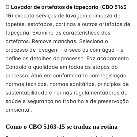
O
Lavador de artefatos de tapeçaria
(
CBO 5163-
15
) executa serviços de lavagem e limpeza de
tapetes, estofados, cortinas e outros artefatos de
tapeçaria. Examina as características dos
artefatos. Remove manchas. Seleciona o
processo de lavagem - a seco ou com água – e
define os detalhes do processo. Faz acabamento.
Controla a qualidade em todas as etapas do
processo. Atua em conformidade com legislação,
normas técnicas, normas sanitárias, princípios de
sustentabilidade e normas regulamentadoras de
saúde e segurança no trabalho e de preservação
ambiental.
Como o CBO 5163-15 se traduz na rotina