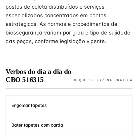
postos de coleta distribuídos e serviços
especializados concentrados em pontos
estratégicos. As normas e procedimentos de
biossegurança variam por grau e tipo de sujidade
das peças, conforme legislação vigente.
Verbos do dia a dia do
CBO 516315
O QUE SE FAZ NA PRÁTICA
Engomar tapetes
Bater tapetes com carda