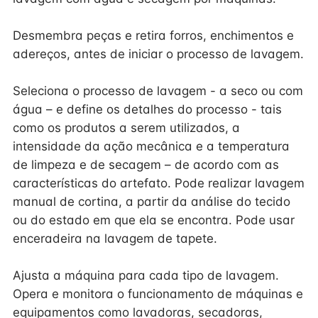
Desmembra peças e retira forros, enchimentos e
adereços, antes de iniciar o processo de lavagem.
Seleciona o processo de lavagem - a seco ou com
água – e define os detalhes do processo - tais
como os produtos a serem utilizados, a
intensidade da ação mecânica e a temperatura
de limpeza e de secagem – de acordo com as
características do artefato. Pode realizar lavagem
manual de cortina, a partir da análise do tecido
ou do estado em que ela se encontra. Pode usar
enceradeira na lavagem de tapete.
Ajusta a máquina para cada tipo de lavagem.
Opera e monitora o funcionamento de máquinas e
equipamentos como lavadoras, secadoras,