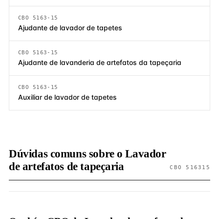
CBO 5163-15
Ajudante de lavador de tapetes
CBO 5163-15
Ajudante de lavanderia de artefatos da tapeçaria
CBO 5163-15
Auxiliar de lavador de tapetes
Dúvidas comuns sobre o Lavador
de artefatos de tapeçaria
CBO 516315