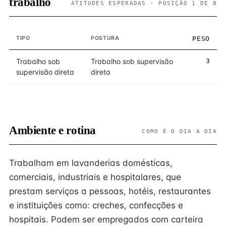
trabalho
ATITUDES ESPERADAS · POSIÇÃO 1 DE 8
TIPO
POSTURA
PESO
Trabalho sob
Trabalho sob supervisão
3
supervisão direta
direta
Ambiente e rotina
COMO É O DIA A DIA
Trabalham em lavanderias domésticas,
comerciais, industriais e hospitalares, que
prestam serviços a pessoas, hotéis, restaurantes
e instituições como: creches, confecções e
hospitais. Podem ser empregados com carteira