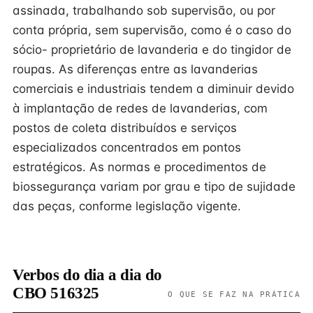
assinada, trabalhando sob supervisão, ou por
conta própria, sem supervisão, como é o caso do
sócio- proprietário de lavanderia e do tingidor de
roupas. As diferenças entre as lavanderias
comerciais e industriais tendem a diminuir devido
à implantação de redes de lavanderias, com
postos de coleta distribuídos e serviços
especializados concentrados em pontos
estratégicos. As normas e procedimentos de
biossegurança variam por grau e tipo de sujidade
das peças, conforme legislação vigente.
Verbos do dia a dia do
CBO 516325
O QUE SE FAZ NA PRÁTICA