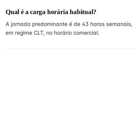
Qual é a carga horária habitual?
A jornada predominante é de 43 horas semanais,
em regime CLT, no horário comercial.