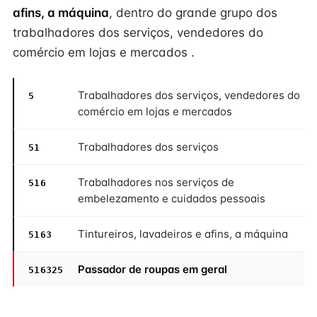
afins, a máquina
, dentro do grande grupo dos
trabalhadores dos serviços, vendedores do
comércio em lojas e mercados .
Trabalhadores dos serviços, vendedores do
5
comércio em lojas e mercados
Trabalhadores dos serviços
51
Trabalhadores nos serviços de
516
embelezamento e cuidados pessoais
Tintureiros, lavadeiros e afins, a máquina
5163
Passador de roupas em geral
516325