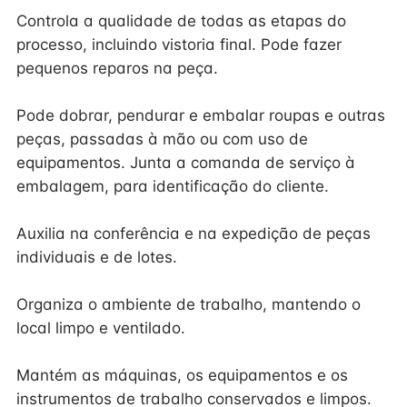
Controla a qualidade de todas as etapas do
processo, incluindo vistoria final. Pode fazer
pequenos reparos na peça.
Pode dobrar, pendurar e embalar roupas e outras
peças, passadas à mão ou com uso de
equipamentos. Junta a comanda de serviço à
embalagem, para identificação do cliente.
Auxilia na conferência e na expedição de peças
individuais e de lotes.
Organiza o ambiente de trabalho, mantendo o
local limpo e ventilado.
Mantém as máquinas, os equipamentos e os
instrumentos de trabalho conservados e limpos.