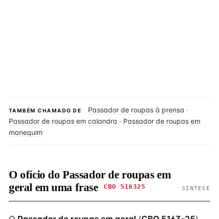
Passador de roupas à prensa
·
TAMBÉM CHAMADO DE
Passador de roupas em calandra
·
Passador de roupas em
manequim
O ofício do Passador de roupas em
geral em uma frase
CBO 516325
SÍNTESE