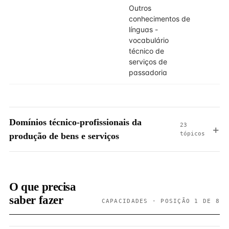
Outros
conhecimentos de
línguas -
vocabulário
técnico de
serviços de
passadoria
Domínios técnico-profissionais da
23
tópicos
produção de bens e serviços
O que precisa
saber fazer
CAPACIDADES · POSIÇÃO 1 DE 8