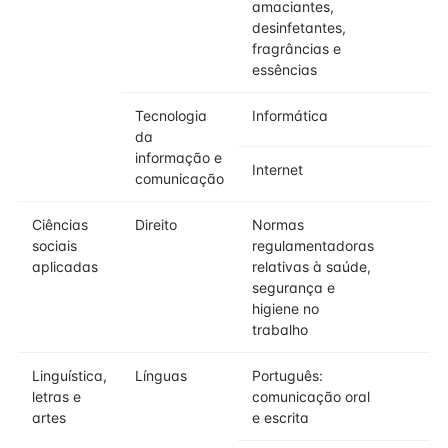
amaciantes,
desinfetantes,
fragrâncias e
essências
Tecnologia
Informática
da
informação e
Internet
comunicação
Ciências
Direito
Normas
sociais
regulamentadoras
aplicadas
relativas à saúde,
segurança e
higiene no
trabalho
Linguística,
Línguas
Português:
letras e
comunicação oral
artes
e escrita