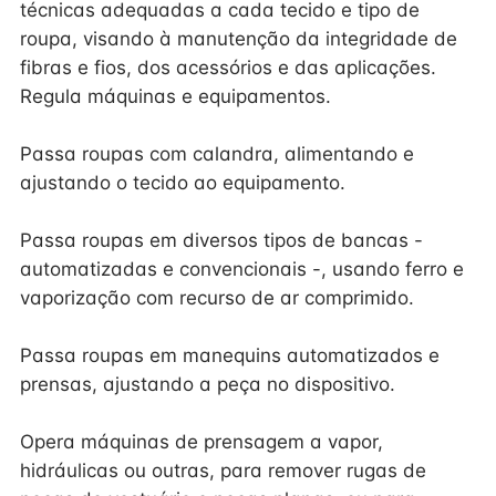
técnicas adequadas a cada tecido e tipo de
roupa, visando à manutenção da integridade de
fibras e fios, dos acessórios e das aplicações.
Regula máquinas e equipamentos.
Passa roupas com calandra, alimentando e
ajustando o tecido ao equipamento.
Passa roupas em diversos tipos de bancas -
automatizadas e convencionais -, usando ferro e
vaporização com recurso de ar comprimido.
Passa roupas em manequins automatizados e
prensas, ajustando a peça no dispositivo.
Opera máquinas de prensagem a vapor,
hidráulicas ou outras, para remover rugas de