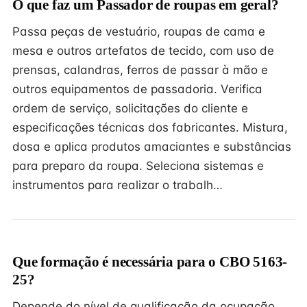
O que faz um Passador de roupas em geral?
Passa peças de vestuário, roupas de cama e
mesa e outros artefatos de tecido, com uso de
prensas, calandras, ferros de passar à mão e
outros equipamentos de passadoria. Verifica
ordem de serviço, solicitações do cliente e
especificações técnicas dos fabricantes. Mistura,
dosa e aplica produtos amaciantes e substâncias
para preparo da roupa. Seleciona sistemas e
instrumentos para realizar o trabalh…
Que formação é necessária para o CBO 5163-
25?
Depende do nível de qualificação da ocupação.