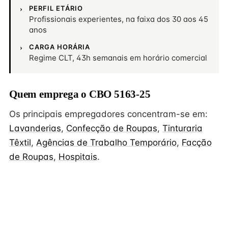
PERFIL ETÁRIO
Profissionais experientes, na faixa dos 30 aos 45
anos
CARGA HORÁRIA
Regime CLT, 43h semanais em horário comercial
Quem emprega o CBO 5163-25
Os principais empregadores concentram-se em:
Lavanderias
,
Confecção de Roupas
,
Tinturaria
Têxtil
,
Agências de Trabalho Temporário
,
Facção
de Roupas
,
Hospitais
.