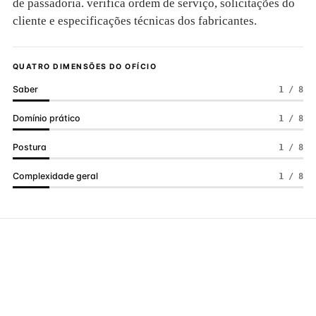
de passadoria. verifica ordem de serviço, solicitações do
cliente e especificações técnicas dos fabricantes.
QUATRO DIMENSÕES DO OFÍCIO
Saber
1 / 8
Domínio prático
1 / 8
Postura
1 / 8
Complexidade geral
1 / 8