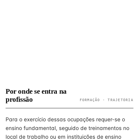
Por onde se entra na
profissão
FORMAÇÃO · TRAJETÓRIA
Para o exercício dessas ocupações requer-se o
ensino fundamental, seguido de treinamentos no
local de trabalho ou em instituições de ensino