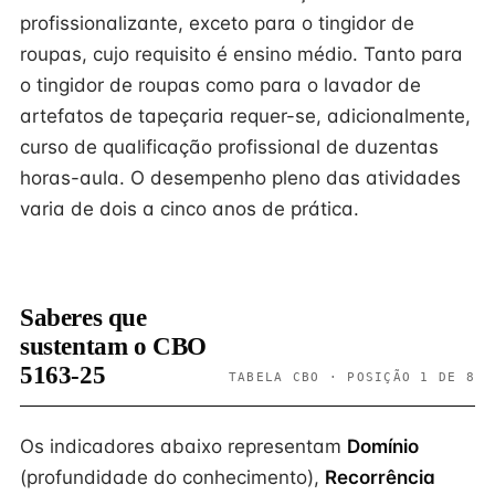
profissionalizante, exceto para o tingidor de
roupas, cujo requisito é ensino médio. Tanto para
o tingidor de roupas como para o lavador de
artefatos de tapeçaria requer-se, adicionalmente,
curso de qualificação profissional de duzentas
horas-aula. O desempenho pleno das atividades
varia de dois a cinco anos de prática.
Saberes que
sustentam o CBO
5163-25
TABELA CBO · POSIÇÃO 1 DE 8
Os indicadores abaixo representam
Domínio
(profundidade do conhecimento),
Recorrência