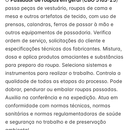
O
Passador de roupas em geral
(
CBO 5163-25
)
passa peças de vestuário, roupas de cama e
mesa e outros artefatos de tecido, com uso de
prensas, calandras, ferros de passar à mão e
outros equipamentos de passadoria. Verifica
ordem de serviço, solicitações do cliente e
especificações técnicas dos fabricantes. Mistura,
dosa e aplica produtos amaciantes e substâncias
para preparo da roupa. Seleciona sistemas e
instrumentos para realizar o trabalho. Controla a
qualidade de todas as etapas do processo. Pode
dobrar, pendurar ou embalar roupas passadas.
Auxilia na conferência e na expedição. Atua em
conformidade com normas técnicas, normas
sanitárias e normas regulamentadoras de saúde
e segurança no trabalho e de preservação