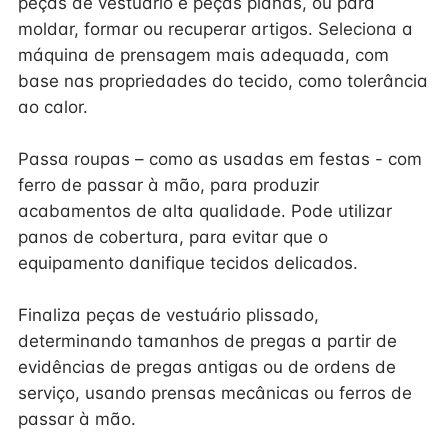
peças de vestuário e peças planas, ou para
moldar, formar ou recuperar artigos. Seleciona a
máquina de prensagem mais adequada, com
base nas propriedades do tecido, como tolerância
ao calor.
Passa roupas – como as usadas em festas - com
ferro de passar à mão, para produzir
acabamentos de alta qualidade. Pode utilizar
panos de cobertura, para evitar que o
equipamento danifique tecidos delicados.
Finaliza peças de vestuário plissado,
determinando tamanhos de pregas a partir de
evidências de pregas antigas ou de ordens de
serviço, usando prensas mecânicas ou ferros de
passar à mão.