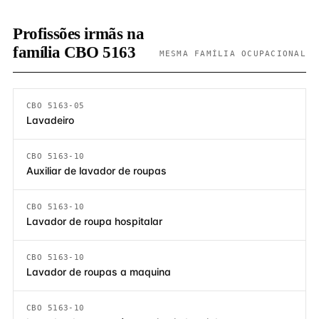
Profissões irmãs na
família CBO 5163
MESMA FAMÍLIA OCUPACIONAL
CBO 5163-05
Lavadeiro
CBO 5163-10
Auxiliar de lavador de roupas
CBO 5163-10
Lavador de roupa hospitalar
CBO 5163-10
Lavador de roupas a maquina
CBO 5163-10