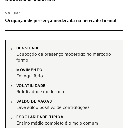
VOLUME
Ocupação de presença moderada no mercado formal
DENSIDADE
Ocupação de presença moderada no mercado
formal
MOVIMENTO
Em equilíbrio
VOLATILIDADE
Rotatividade moderada
SALDO DE VAGAS
Leve saldo positivo de contratações
ESCOLARIDADE TÍPICA
Ensino médio completo é a mais comum