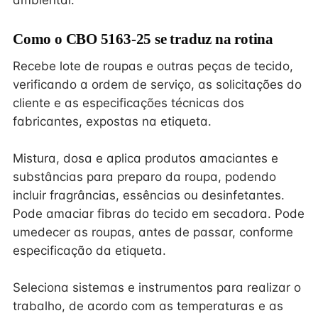
ambiental.
Como o CBO 5163-25 se traduz na rotina
Recebe lote de roupas e outras peças de tecido,
verificando a ordem de serviço, as solicitações do
cliente e as especificações técnicas dos
fabricantes, expostas na etiqueta.
Mistura, dosa e aplica produtos amaciantes e
substâncias para preparo da roupa, podendo
incluir fragrâncias, essências ou desinfetantes.
Pode amaciar fibras do tecido em secadora. Pode
umedecer as roupas, antes de passar, conforme
especificação da etiqueta.
Seleciona sistemas e instrumentos para realizar o
trabalho, de acordo com as temperaturas e as