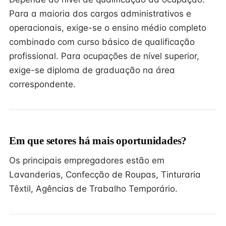
Para a maioria dos cargos administrativos e
operacionais, exige-se o ensino médio completo
combinado com curso básico de qualificação
profissional. Para ocupações de nível superior,
exige-se diploma de graduação na área
correspondente.
Em que setores há mais oportunidades?
Os principais empregadores estão em
Lavanderias, Confecção de Roupas, Tinturaria
Têxtil, Agências de Trabalho Temporário.