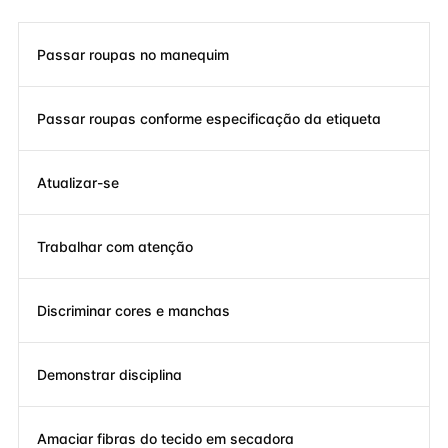
Passar roupas no manequim
Passar roupas conforme especificação da etiqueta
Atualizar-se
Trabalhar com atenção
Discriminar cores e manchas
Demonstrar disciplina
Amaciar fibras do tecido em secadora