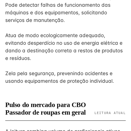
Pode detectar falhas de funcionamento das
máquinas e dos equipamentos, solicitando
serviços de manutenção.
Atua de modo ecologicamente adequado,
evitando desperdício no uso de energia elétrica e
dando a destinação correta a restos de produtos
e resíduos.
Zela pela segurança, prevenindo acidentes e
usando equipamentos de proteção individual.
Pulso do mercado para CBO
Passador de roupas em geral
LEITURA ATUAL