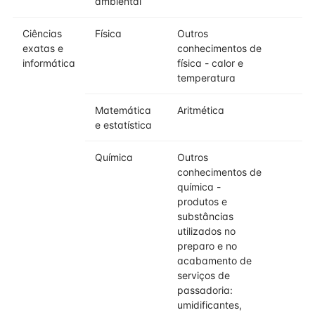
ambiental
Ciências
Física
Outros
exatas e
conhecimentos de
informática
física - calor e
temperatura
Matemática
Aritmética
e estatística
Química
Outros
conhecimentos de
química -
produtos e
substâncias
utilizados no
preparo e no
acabamento de
serviços de
passadoria:
umidificantes,