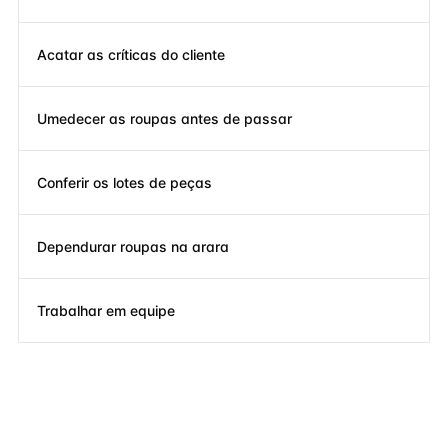
Acatar as críticas do cliente
Umedecer as roupas antes de passar
Conferir os lotes de peças
Dependurar roupas na arara
Trabalhar em equipe