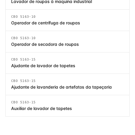
Lavador de roupas à maquina industrial
CBO 5163-10
Operador de centrífuga de roupas
CBO 5163-10
Operador de secadora de roupas
CBO 5163-15
Ajudante de lavador de tapetes
CBO 5163-15
Ajudante de lavanderia de artefatos da tapeçaria
CBO 5163-15
Auxiliar de lavador de tapetes