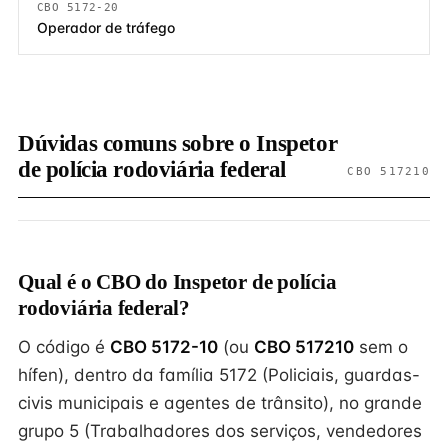
CBO 5172-20
Operador de tráfego
Dúvidas comuns sobre o Inspetor
de polícia rodoviária federal
CBO 517210
Qual é o CBO do Inspetor de polícia
rodoviária federal?
O código é
CBO 5172-10
(ou
CBO 517210
sem o
hífen), dentro da família 5172 (Policiais, guardas-
civis municipais e agentes de trânsito), no grande
grupo 5 (Trabalhadores dos serviços, vendedores