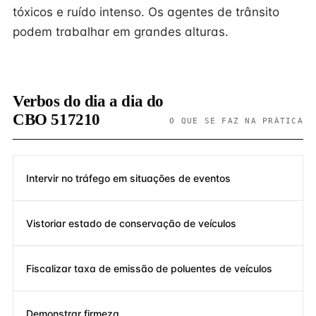
tóxicos e ruído intenso. Os agentes de trânsito
podem trabalhar em grandes alturas.
Verbos do dia a dia do
CBO 517210
O QUE SE FAZ NA PRÁTICA
Intervir no tráfego em situações de eventos
Vistoriar estado de conservação de veículos
Fiscalizar taxa de emissão de poluentes de veículos
Demonstrar firmeza