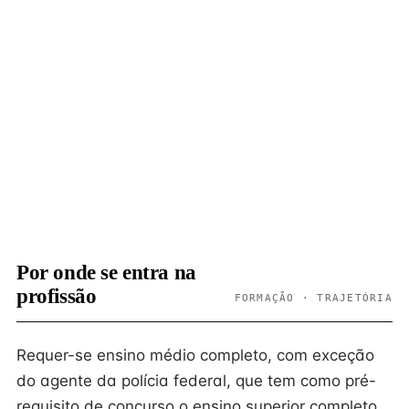
Por onde se entra na
profissão
FORMAÇÃO · TRAJETÓRIA
Requer-se ensino médio completo, com exceção
do agente da polícia federal, que tem como pré-
requisito de concurso o ensino superior completo.