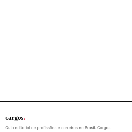
cargos
.
Guia editorial de profissões e carreiras no Brasil. Cargos