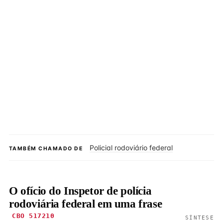
Policial rodoviário federal
TAMBÉM CHAMADO DE
O ofício do Inspetor de polícia
rodoviária federal em uma frase
CBO 517210
SÍNTESE