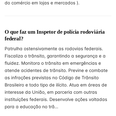
do comércio em lojas e mercados ).
O que faz um Inspetor de polícia rodoviária
federal?
Patrulha ostensivamente as rodovias federais.
Fiscaliza o trânsito, garantindo a segurança e a
fluidez. Monitora o trânsito em emergências e
atende acidentes de trânsito. Previne e combate
as infrações previstas no Código de Trânsito
Brasileiro e todo tipo de ilícito. Atua em áreas de
interesse da União, em parceria com outras
instituições federais. Desenvolve ações voltadas
para a educação no trâ…