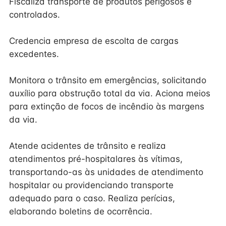
Fiscaliza transporte de produtos perigosos e
controlados.
Credencia empresa de escolta de cargas
excedentes.
Monitora o trânsito em emergências, solicitando
auxílio para obstrução total da via. Aciona meios
para extinção de focos de incêndio às margens
da via.
Atende acidentes de trânsito e realiza
atendimentos pré-hospitalares às vítimas,
transportando-as às unidades de atendimento
hospitalar ou providenciando transporte
adequado para o caso. Realiza perícias,
elaborando boletins de ocorrência.