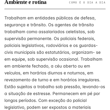
Ambiente e rotina
COMO É O DIA A DIA
Trabalham em entidades públicas de defesa,
segurança e trânsito. Os agentes de trânsito
trabalham como assalariados celetistas, sob
supervisão permanente. Os policiais federais,
policiais legislativos, rodoviários e os guardas-
civis municipais são estatutários, organizam- se
em equipe, sob supervisão ocasional. Trabalham
em ambiente fechado, a céu aberto ou em
veículos, em horários diurnos e noturnos, em
revezamento de turno e em horários irregulares.
Estão sujeitos a trabalho sob pressão, levando-os
a situação de estresse. Permanecem em pé por
longos períodos. Com exceção do policial
legislativo, podem ser expostos a materiais