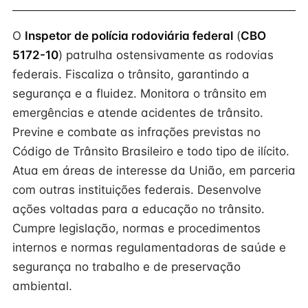
O
Inspetor de polícia rodoviária federal
(
CBO
5172-10
) patrulha ostensivamente as rodovias
federais. Fiscaliza o trânsito, garantindo a
segurança e a fluidez. Monitora o trânsito em
emergências e atende acidentes de trânsito.
Previne e combate as infrações previstas no
Código de Trânsito Brasileiro e todo tipo de ilícito.
Atua em áreas de interesse da União, em parceria
com outras instituições federais. Desenvolve
ações voltadas para a educação no trânsito.
Cumpre legislação, normas e procedimentos
internos e normas regulamentadoras de saúde e
segurança no trabalho e de preservação
ambiental.