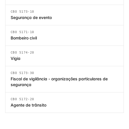
CBO 5173-10
Segurança de evento
CBO 5171-10
Bombeiro civil
CBO 5174-20
Vigia
CBO 5173-30
Fiscal de vigilância - organizações particulares de
segurança
CBO 5172-20
Agente de trânsito