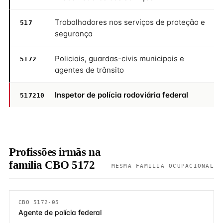
Trabalhadores nos serviços de proteção e
517
segurança
Policiais, guardas-civis municipais e
5172
agentes de trânsito
Inspetor de polícia rodoviária federal
517210
Profissões irmãs na
família CBO 5172
MESMA FAMÍLIA OCUPACIONAL
CBO 5172-05
Agente de polícia federal