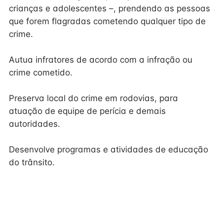
crianças e adolescentes –, prendendo as pessoas
que forem flagradas cometendo qualquer tipo de
crime.
Autua infratores de acordo com a infração ou
crime cometido.
Preserva local do crime em rodovias, para
atuação de equipe de perícia e demais
autoridades.
Desenvolve programas e atividades de educação
do trânsito.