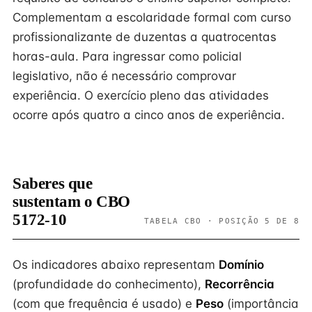
Complementam a escolaridade formal com curso
profissionalizante de duzentas a quatrocentas
horas-aula. Para ingressar como policial
legislativo, não é necessário comprovar
experiência. O exercício pleno das atividades
ocorre após quatro a cinco anos de experiência.
Saberes que
sustentam o CBO
5172-10
TABELA CBO · POSIÇÃO 5 DE 8
Os indicadores abaixo representam
Domínio
(profundidade do conhecimento),
Recorrência
(com que frequência é usado) e
Peso
(importância