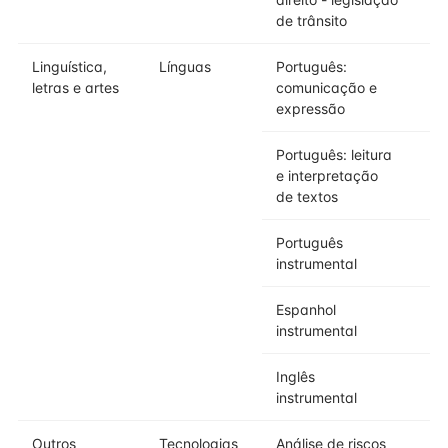
de trânsito
Linguística,
Línguas
Português:
letras e artes
comunicação e
expressão
Português: leitura
e interpretação
de textos
Português
instrumental
Espanhol
instrumental
Inglês
instrumental
Outros
Tecnologias
Análise de riscos