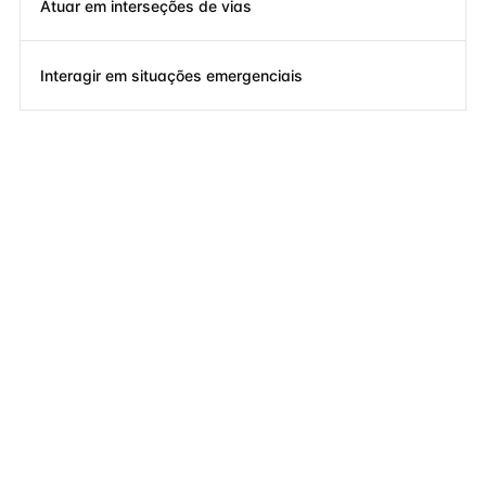
Atuar em interseções de vias
Interagir em situações emergenciais