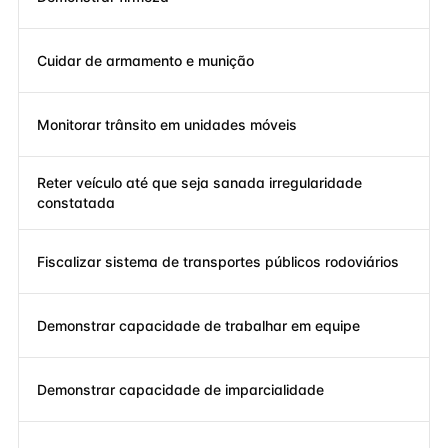
Cuidar de armamento e munição
Monitorar trânsito em unidades móveis
Reter veículo até que seja sanada irregularidade
constatada
Fiscalizar sistema de transportes públicos rodoviários
Demonstrar capacidade de trabalhar em equipe
Demonstrar capacidade de imparcialidade