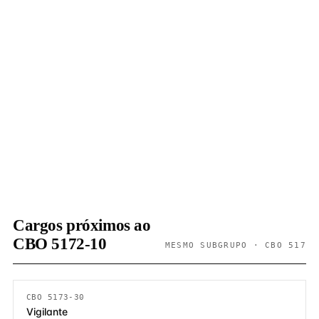
Cargos próximos ao
CBO 5172-10
MESMO SUBGRUPO · CBO 517
CBO 5173-30
Vigilante