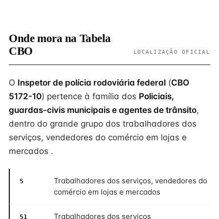
Onde mora na Tabela
CBO
LOCALIZAÇÃO OFICIAL
O
Inspetor de polícia rodoviária federal
(
CBO
5172-10
) pertence à família dos
Policiais,
guardas-civis municipais e agentes de trânsito
,
dentro do grande grupo dos trabalhadores dos
serviços, vendedores do comércio em lojas e
mercados .
Trabalhadores dos serviços, vendedores do
5
comércio em lojas e mercados
Trabalhadores dos serviços
51