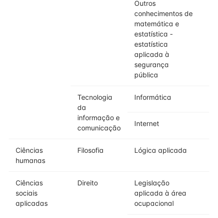
Outros
conhecimentos de
matemática e
estatística -
estatística
aplicada à
segurança
pública
Tecnologia
Informática
da
informação e
Internet
comunicação
Ciências
Filosofia
Lógica aplicada
humanas
Ciências
Direito
Legislação
sociais
aplicada à área
aplicadas
ocupacional