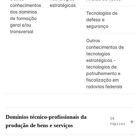
conhecimentos
estratégicas
dos domínios
Tecnologias de
de formação
defesa e
geral e/ou
segurança
transversal
Outros
conhecimentos de
tecnologias
estratégicas -
tecnologias de
patrulhamento e
fiscalização em
rodovias federais
Domínios técnico-profissionais da
24
tópicos
produção de bens e serviços