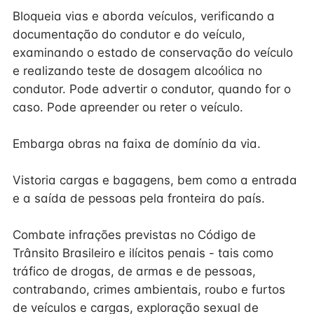
Bloqueia vias e aborda veículos, verificando a
documentação do condutor e do veículo,
examinando o estado de conservação do veículo
e realizando teste de dosagem alcoólica no
condutor. Pode advertir o condutor, quando for o
caso. Pode apreender ou reter o veículo.
Embarga obras na faixa de domínio da via.
Vistoria cargas e bagagens, bem como a entrada
e a saída de pessoas pela fronteira do país.
Combate infrações previstas no Código de
Trânsito Brasileiro e ilícitos penais - tais como
tráfico de drogas, de armas e de pessoas,
contrabando, crimes ambientais, roubo e furtos
de veículos e cargas, exploração sexual de