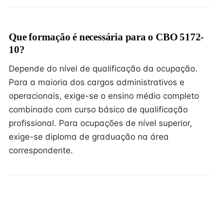
Que formação é necessária para o CBO 5172-
10?
Depende do nível de qualificação da ocupação.
Para a maioria dos cargos administrativos e
operacionais, exige-se o ensino médio completo
combinado com curso básico de qualificação
profissional. Para ocupações de nível superior,
exige-se diploma de graduação na área
correspondente.