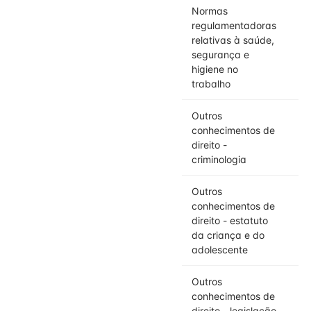
Normas
regulamentadoras
relativas à saúde,
segurança e
higiene no
trabalho
Outros
conhecimentos de
direito -
criminologia
Outros
conhecimentos de
direito - estatuto
da criança e do
adolescente
Outros
conhecimentos de
direito - legislação