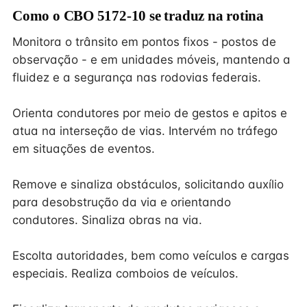
Como o CBO 5172-10 se traduz na rotina
Monitora o trânsito em pontos fixos - postos de
observação - e em unidades móveis, mantendo a
fluidez e a segurança nas rodovias federais.
Orienta condutores por meio de gestos e apitos e
atua na interseção de vias. Intervém no tráfego
em situações de eventos.
Remove e sinaliza obstáculos, solicitando auxílio
para desobstrução da via e orientando
condutores. Sinaliza obras na via.
Escolta autoridades, bem como veículos e cargas
especiais. Realiza comboios de veículos.