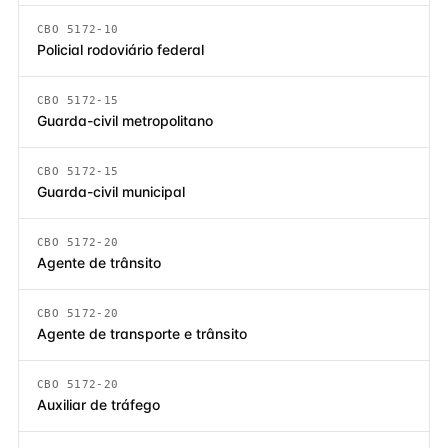
CBO 5172-10
Policial rodoviário federal
CBO 5172-15
Guarda-civil metropolitano
CBO 5172-15
Guarda-civil municipal
CBO 5172-20
Agente de trânsito
CBO 5172-20
Agente de transporte e trânsito
CBO 5172-20
Auxiliar de tráfego