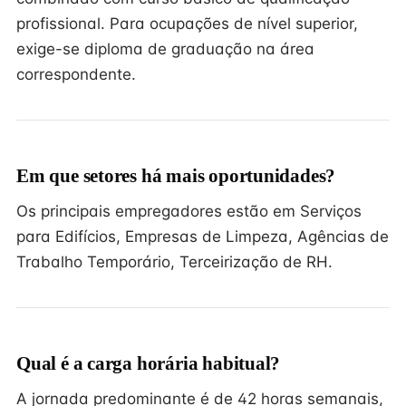
profissional. Para ocupações de nível superior,
exige-se diploma de graduação na área
correspondente.
Em que setores há mais oportunidades?
Os principais empregadores estão em Serviços
para Edifícios, Empresas de Limpeza, Agências de
Trabalho Temporário, Terceirização de RH.
Qual é a carga horária habitual?
A jornada predominante é de 42 horas semanais,