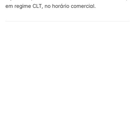
em regime CLT, no horário comercial.