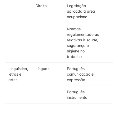
Direito
Legislação
aplicada à área
ocupacional
Normas
regulamentadoras
relativas à saúde,
segurança e
higiene no
trabalho
Linguística,
Línguas
Português:
letras e
comunicação e
artes
expressão
Português
instrumental