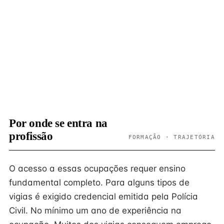
Por onde se entra na
profissão
FORMAÇÃO · TRAJETÓRIA
O acesso a essas ocupações requer ensino
fundamental completo. Para alguns tipos de
vigias é exigido credencial emitida pela Polícia
Civil. No mínimo um ano de experiência na