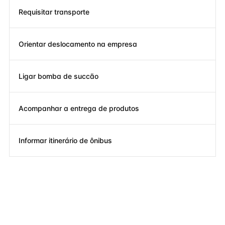
Requisitar transporte
Orientar deslocamento na empresa
Ligar bomba de succão
Acompanhar a entrega de produtos
Informar itinerário de ônibus