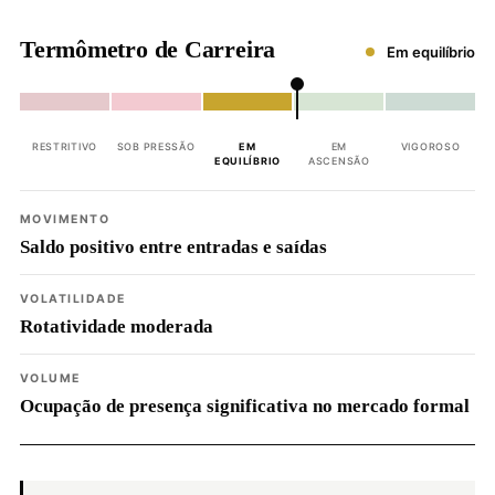
Termômetro de Carreira
Em equilíbrio
RESTRITIVO
SOB PRESSÃO
EM
EM
VIGOROSO
EQUILÍBRIO
ASCENSÃO
MOVIMENTO
Saldo positivo entre entradas e saídas
VOLATILIDADE
Rotatividade moderada
VOLUME
Ocupação de presença significativa no mercado formal