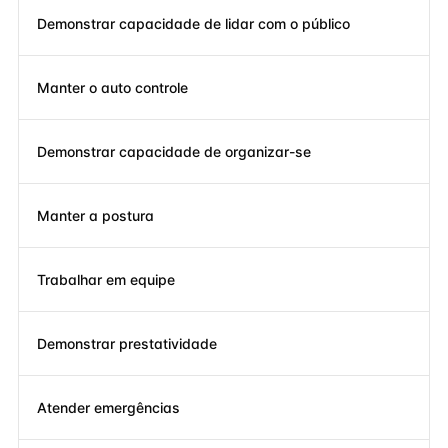
Demonstrar capacidade de lidar com o público
Manter o auto controle
Demonstrar capacidade de organizar-se
Manter a postura
Trabalhar em equipe
Demonstrar prestatividade
Atender emergências