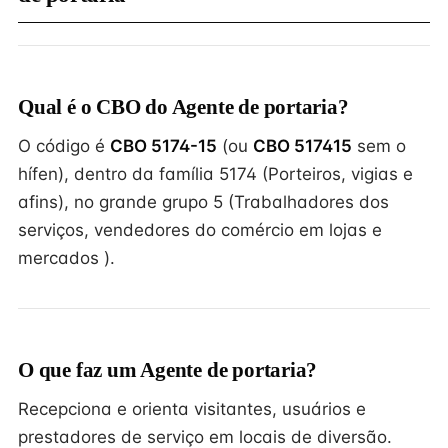
Qual é o CBO do Agente de portaria?
O código é
CBO 5174-15
(ou
CBO 517415
sem o
hífen), dentro da família 5174 (Porteiros, vigias e
afins), no grande grupo 5 (Trabalhadores dos
serviços, vendedores do comércio em lojas e
mercados ).
O que faz um Agente de portaria?
Recepciona e orienta visitantes, usuários e
prestadores de serviço em locais de diversão.