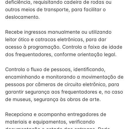
deficiência, requisitando cadeira de rodas ou
outros meios de transporte, para facilitar o
deslocamento.
Recebe ingressos manualmente ou utilizando
leitor ótico e catracas eletrônicas, para dar
acesso à programação. Controla a faixa de idade
dos frequentadores, conforme orientação legal.
Controla o fluxo de pessoas, identificando,
encaminhando e monitorando a movimentação de
pessoas por câmeras de circuito eletrônico, para
garantir segurança aos frequentadores e, no caso
de museus, segurança às obras de arte.
Recepciona e acompanha entregadores de
materiais e equipamentos, verificando