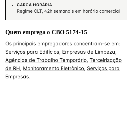
CARGA HORÁRIA
Regime CLT, 42h semanais em horário comercial
Quem emprega o CBO 5174-15
Os principais empregadores concentram-se em:
Serviços para Edifícios
,
Empresas de Limpeza
,
Agências de Trabalho Temporário
,
Terceirização
de RH
,
Monitoramento Eletrônico
,
Serviços para
Empresas
.