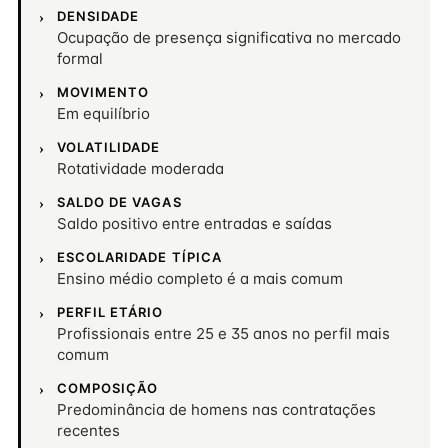
DENSIDADE
Ocupação de presença significativa no mercado
formal
MOVIMENTO
Em equilíbrio
VOLATILIDADE
Rotatividade moderada
SALDO DE VAGAS
Saldo positivo entre entradas e saídas
ESCOLARIDADE TÍPICA
Ensino médio completo é a mais comum
PERFIL ETÁRIO
Profissionais entre 25 e 35 anos no perfil mais
comum
COMPOSIÇÃO
Predominância de homens nas contratações
recentes