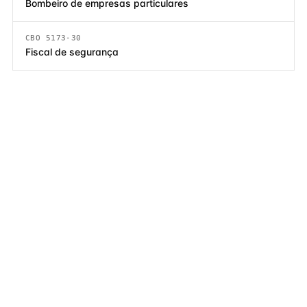
Bombeiro de empresas particulares
CBO 5173-30
Fiscal de segurança