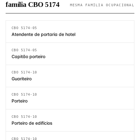
família CBO 5174
MESMA FAMÍLIA OCUPACIONAL
CBO 5174-05
Atendente de portaria de hotel
CBO 5174-05
Capitão porteiro
CBO 5174-10
Guariteiro
CBO 5174-10
Porteiro
CBO 5174-10
Porteiro de edifícios
CBO 5174-10