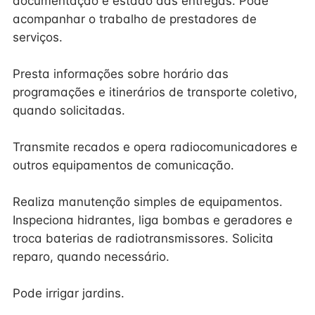
documentação e estado das entregas. Pode
acompanhar o trabalho de prestadores de
serviços.
Presta informações sobre horário das
programações e itinerários de transporte coletivo,
quando solicitadas.
Transmite recados e opera radiocomunicadores e
outros equipamentos de comunicação.
Realiza manutenção simples de equipamentos.
Inspeciona hidrantes, liga bombas e geradores e
troca baterias de radiotransmissores. Solicita
reparo, quando necessário.
Pode irrigar jardins.