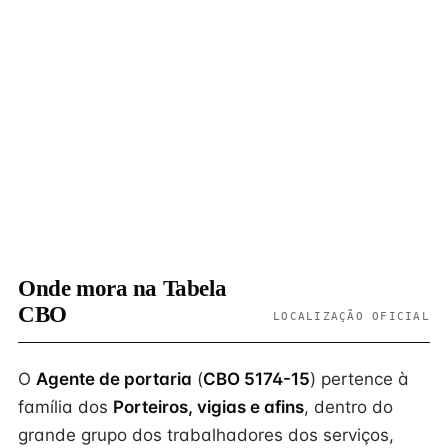
Onde mora na Tabela
CBO
LOCALIZAÇÃO OFICIAL
O
Agente de portaria
(
CBO 5174-15
) pertence à
família dos
Porteiros, vigias e afins
, dentro do
grande grupo dos trabalhadores dos serviços,