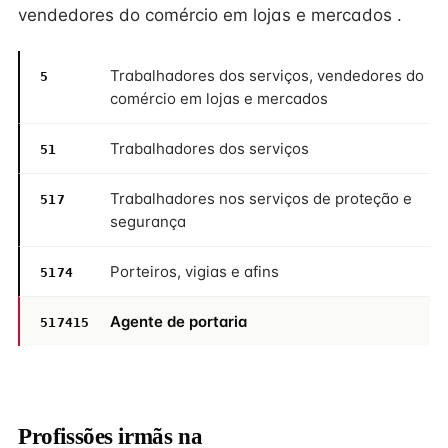
vendedores do comércio em lojas e mercados .
Trabalhadores dos serviços, vendedores do
5
comércio em lojas e mercados
Trabalhadores dos serviços
51
Trabalhadores nos serviços de proteção e
517
segurança
Porteiros, vigias e afins
5174
Agente de portaria
517415
Profissões irmãs na