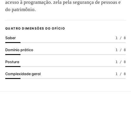
acesso à programação. zela pela segurança de pessoas e
do patrimônio.
QUATRO DIMENSÕES DO OFÍCIO
Saber
1 / 8
Domínio prático
1 / 8
Postura
1 / 8
Complexidade geral
1 / 8