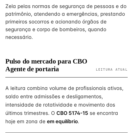
Zela pelas normas de segurança de pessoas e do
patrimônio, atendendo a emergências, prestando
primeiros socorros e acionando órgãos de
segurança e corpo de bombeiros, quando
necessário.
Pulso do mercado para CBO
Agente de portaria
LEITURA ATUAL
A leitura combina volume de profissionais ativos,
saldo entre admissões e desligamentos,
intensidade de rotatividade e movimento dos
últimos trimestres. O
CBO 5174-15
se encontra
hoje em zona de
em equilíbrio
.