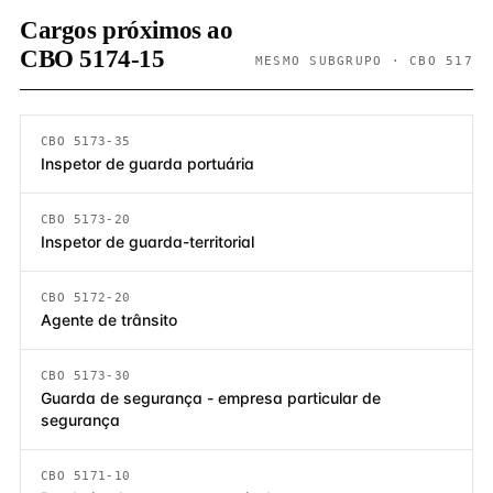
Cargos próximos ao
CBO 5174-15
MESMO SUBGRUPO · CBO 517
CBO 5173-35
Inspetor de guarda portuária
CBO 5173-20
Inspetor de guarda-territorial
CBO 5172-20
Agente de trânsito
CBO 5173-30
Guarda de segurança - empresa particular de
segurança
CBO 5171-10