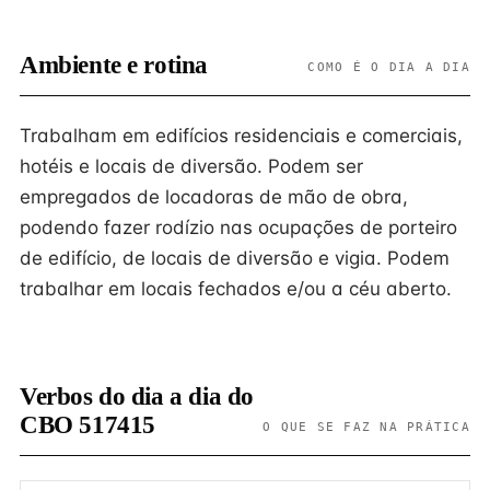
Ambiente e rotina
COMO É O DIA A DIA
Trabalham em edifícios residenciais e comerciais,
hotéis e locais de diversão. Podem ser
empregados de locadoras de mão de obra,
podendo fazer rodízio nas ocupações de porteiro
de edifício, de locais de diversão e vigia. Podem
trabalhar em locais fechados e/ou a céu aberto.
Verbos do dia a dia do
CBO 517415
O QUE SE FAZ NA PRÁTICA