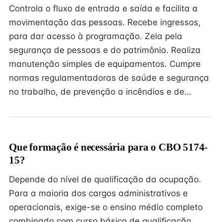
Controla o fluxo de entrada e saída e facilita a
movimentação das pessoas. Recebe ingressos,
para dar acesso à programação. Zela pela
segurança de pessoas e do patrimônio. Realiza
manutenção simples de equipamentos. Cumpre
normas regulamentadoras de saúde e segurança
no trabalho, de prevenção a incêndios e de…
Que formação é necessária para o CBO 5174-
15?
Depende do nível de qualificação da ocupação.
Para a maioria dos cargos administrativos e
operacionais, exige-se o ensino médio completo
combinado com curso básico de qualificação