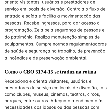
orienta visitantes, usuários e prestadores de
serviço em locais de diversão. Controla o fluxo de
entrada e saída e facilita a movimentação das
pessoas. Recebe ingressos, para dar acesso à
programação. Zela pela segurança de pessoas e
do patrimônio. Realiza manutenção simples de
equipamentos. Cumpre normas regulamentadoras
de saúde e segurança no trabalho, de prevenção
a incêndios e de preservação ambiental.
Como o CBO 5174-15 se traduz na rotina
Recepciona e orienta visitantes, usuários e
prestadores de serviço em locais de diversão, tais
como clubes, museus, cinemas, teatros, circos,
parques, entre outros. Adequa o atendimento às
necessidades dos idosos ou das pessoas com