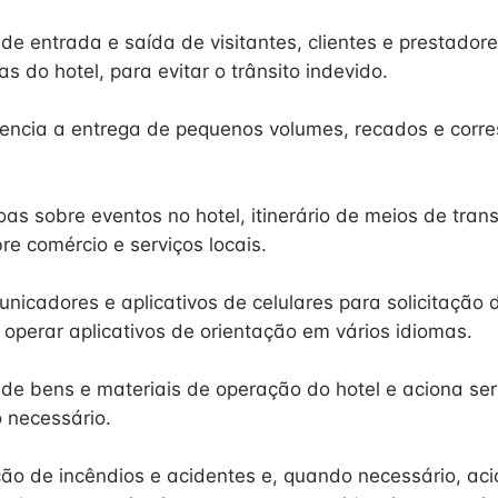
 de entrada e saída de visitantes, clientes e prestador
 do hotel, para evitar o trânsito indevido.
encia a entrega de pequenos volumes, recados e corr
as sobre eventos no hotel, itinerário de meios de trans
re comércio e serviços locais.
nicadores e aplicativos de celulares para solicitação 
operar aplicativos de orientação em vários idiomas.
o de bens e materiais de operação do hotel e aciona ser
 necessário.
ão de incêndios e acidentes e, quando necessário, aci