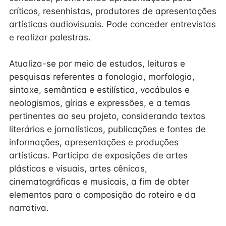
críticos, resenhistas, produtores de apresentações
artísticas audiovisuais. Pode conceder entrevistas
e realizar palestras.
Atualiza-se por meio de estudos, leituras e
pesquisas referentes a fonologia, morfologia,
sintaxe, semântica e estilística, vocábulos e
neologismos, gírias e expressões, e a temas
pertinentes ao seu projeto, considerando textos
literários e jornalísticos, publicações e fontes de
informações, apresentações e produções
artísticas. Participa de exposições de artes
plásticas e visuais, artes cênicas,
cinematográficas e musicais, a fim de obter
elementos para a composição do roteiro e da
narrativa.