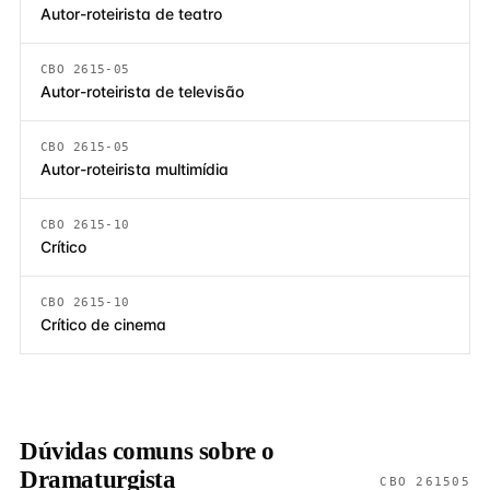
Autor-roteirista de teatro
CBO 2615-05
Autor-roteirista de televisão
CBO 2615-05
Autor-roteirista multimídia
CBO 2615-10
Crítico
CBO 2615-10
Crítico de cinema
Dúvidas comuns sobre o
Dramaturgista
CBO 261505