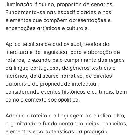
iluminação, figurino, propostas de cenários.
Fundamenta-se nas especificidades e nos
elementos que compõem apresentações e
encenações artísticas e culturais.
Aplica técnicas de audiovisual, teorias da
literatura e da linguística, para elaboração de
roteiros, prezando pelo cumprimento das regras
da língua portuguesa, de gêneros textuais e
literários, do discurso narrativo, de direitos
autorais e de propriedade intelectual,
considerando eventos históricos e culturais, bem
como o contexto sociopolítico.
Adequa o roteiro e a linguagem ao público-alvo,
organizando e fundamentando ideias, conceitos,
elementos e características da produção