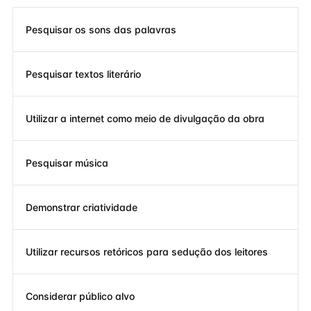
Pesquisar os sons das palavras
Pesquisar textos literário
Utilizar a internet como meio de divulgação da obra
Pesquisar música
Demonstrar criatividade
Utilizar recursos retóricos para sedução dos leitores
Considerar público alvo