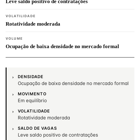
Leve saldo positivo de contratações
VOLATILIDADE
Rotatividade moderada
VOLUME
Ocupação de baixa densidade no mercado formal
DENSIDADE
Ocupação de baixa densidade no mercado formal
MOVIMENTO
Em equilíbrio
VOLATILIDADE
Rotatividade moderada
SALDO DE VAGAS
Leve saldo positivo de contratações