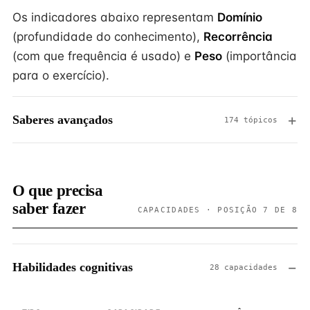
Os indicadores abaixo representam
Domínio
(profundidade do conhecimento),
Recorrência
(com que frequência é usado) e
Peso
(importância
para o exercício).
Saberes avançados
174 tópicos
O que precisa
saber fazer
CAPACIDADES · POSIÇÃO 7 DE 8
Habilidades cognitivas
28 capacidades