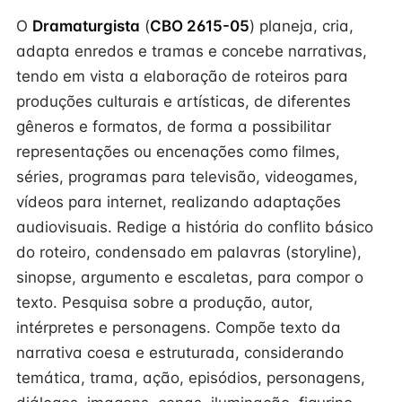
O
Dramaturgista
(
CBO 2615-05
) planeja, cria,
adapta enredos e tramas e concebe narrativas,
tendo em vista a elaboração de roteiros para
produções culturais e artísticas, de diferentes
gêneros e formatos, de forma a possibilitar
representações ou encenações como filmes,
séries, programas para televisão, videogames,
vídeos para internet, realizando adaptações
audiovisuais. Redige a história do conflito básico
do roteiro, condensado em palavras (storyline),
sinopse, argumento e escaletas, para compor o
texto. Pesquisa sobre a produção, autor,
intérpretes e personagens. Compõe texto da
narrativa coesa e estruturada, considerando
temática, trama, ação, episódios, personagens,