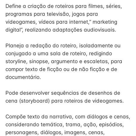
Define a criação de roteiros para filmes, séries,
programas para televisão, jogos para
videogames, vídeos para internet,” marketing
digital”, realizando adaptações audiovisuais.
Planeja a redação do roteiro, isoladamente ou
conjugado a uma sala de roteiro, redigindo
storyline, sinopse, argumento e escaletas, para
compor texto de ficção ou de não ficção e de
documentário.
Pode desenvolver sequências de desenhos de
cena (storyboard) para roteiros de videogames.
Compõe texto da narrativa, com diálogos e cenas,
considerando temática, trama, ação, episódios,
personagens, diálogos, imagens, cenas,