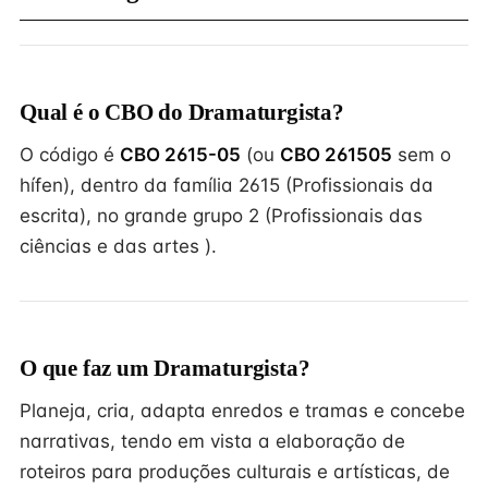
Qual é o CBO do Dramaturgista?
O código é
CBO 2615-05
(ou
CBO 261505
sem o
hífen), dentro da família 2615 (Profissionais da
escrita), no grande grupo 2 (Profissionais das
ciências e das artes ).
O que faz um Dramaturgista?
Planeja, cria, adapta enredos e tramas e concebe
narrativas, tendo em vista a elaboração de
roteiros para produções culturais e artísticas, de