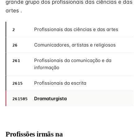
grande grupo dos profissionais das ciências e das
artes .
Profissionais das ciências e das artes
2
Comunicadores, artistas e religiosos
26
Profissionais da comunicação e da
261
informação
Profissionais da escrita
2615
Dramaturgista
261505
Profissões irmãs na