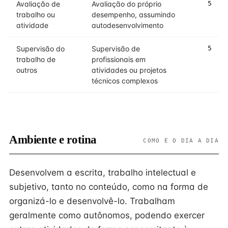
Avaliação de
Avaliação do próprio
5
trabalho ou
desempenho, assumindo
atividade
autodesenvolvimento
Supervisão do
Supervisão de
5
trabalho de
profissionais em
outros
atividades ou projetos
técnicos complexos
Ambiente e rotina
COMO É O DIA A DIA
Desenvolvem a escrita, trabalho intelectual e
subjetivo, tanto no conteúdo, como na forma de
organizá-lo e desenvolvê-lo. Trabalham
geralmente como autônomos, podendo exercer