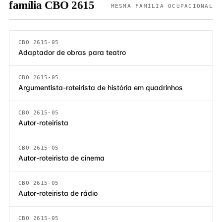
família CBO 2615
MESMA FAMÍLIA OCUPACIONAL
CBO 2615-05
Adaptador de obras para teatro
CBO 2615-05
Argumentista-roteirista de história em quadrinhos
CBO 2615-05
Autor-roteirista
CBO 2615-05
Autor-roteirista de cinema
CBO 2615-05
Autor-roteirista de rádio
CBO 2615-05