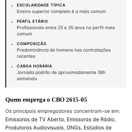
ESCOLARIDADE TÍPICA
Ensino superior completo é a mais comum
PERFIL ETÁRIO
Profissionais entre 25 e 35 anos no perfil mais
comum
COMPOSIÇÃO
Predominância de homens nas contratações
recentes
CARGA HORÁRIA
Jornada padrão de aproximadamente 38h
semanais
Quem emprega o CBO 2615-05
Os principais empregadores concentram-se em:
Emissoras de TV Aberta
,
Emissoras de Rádio
,
Produtoras Audiovisuais
,
ONGs
,
Estúdios de