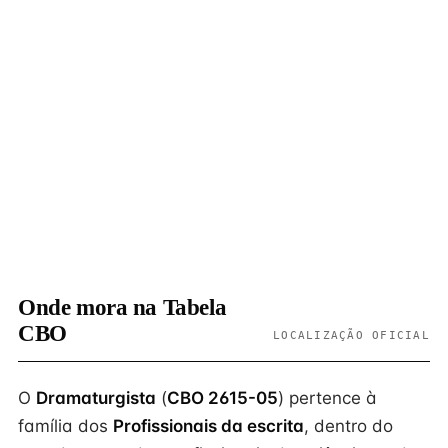
Onde mora na Tabela
CBO
LOCALIZAÇÃO OFICIAL
O
Dramaturgista
(
CBO 2615-05
) pertence à
família dos
Profissionais da escrita
, dentro do