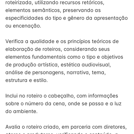
roteirizada, utilizando recursos retóricos,
elementos semânticos, preservando as
especificidades do tipo e gênero da apresentação
ou encenação.
Verifica a qualidade e os princípios teóricos de
elaboração de roteiros, considerando seus
elementos fundamentais como o tipo e objetivos
de produção artística, estética audiovisual,
análise de personagens, narrativa, tema,
estrutura e estilo.
Inclui no roteiro o cabeçalho, com informações
sobre o número da cena, onde se passa e a luz
do ambiente.
Avalia o roteiro criado, em parceria com diretores,