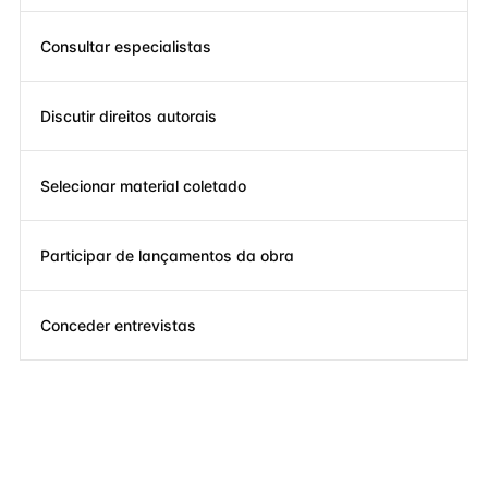
Consultar especialistas
Discutir direitos autorais
Selecionar material coletado
Participar de lançamentos da obra
Conceder entrevistas