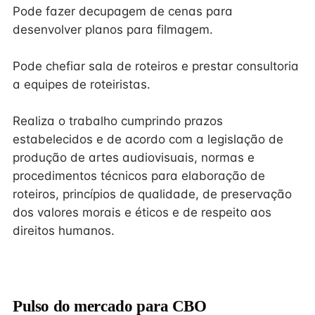
Pode fazer decupagem de cenas para
desenvolver planos para filmagem.
Pode chefiar sala de roteiros e prestar consultoria
a equipes de roteiristas.
Realiza o trabalho cumprindo prazos
estabelecidos e de acordo com a legislação de
produção de artes audiovisuais, normas e
procedimentos técnicos para elaboração de
roteiros, princípios de qualidade, de preservação
dos valores morais e éticos e de respeito aos
direitos humanos.
Pulso do mercado para CBO