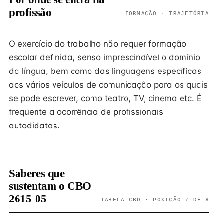
profissão
FORMAÇÃO · TRAJETÓRIA
O exercício do trabalho não requer formação
escolar definida, senso imprescindível o domínio
da língua, bem como das linguagens específicas
aos vários veículos de comunicação para os quais
se pode escrever, como teatro, TV, cinema etc. É
freqüente a ocorrência de profissionais
autodidatas.
Saberes que
sustentam o CBO
2615-05
TABELA CBO · POSIÇÃO 7 DE 8