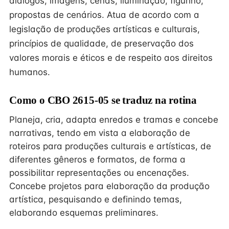
diálogos, imagens, cenas, iluminação, figurino,
propostas de cenários. Atua de acordo com a
legislação de produções artísticas e culturais,
princípios de qualidade, de preservação dos
valores morais e éticos e de respeito aos direitos
humanos.
Como o CBO 2615-05 se traduz na rotina
Planeja, cria, adapta enredos e tramas e concebe
narrativas, tendo em vista a elaboração de
roteiros para produções culturais e artísticas, de
diferentes gêneros e formatos, de forma a
possibilitar representações ou encenações.
Concebe projetos para elaboração da produção
artística, pesquisando e definindo temas,
elaborando esquemas preliminares.