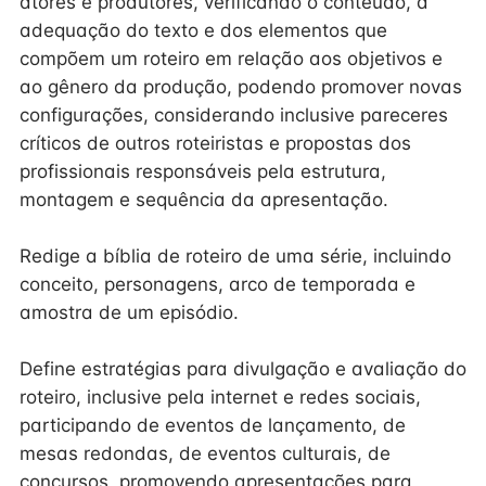
atores e produtores, verificando o conteúdo, a
adequação do texto e dos elementos que
compõem um roteiro em relação aos objetivos e
ao gênero da produção, podendo promover novas
configurações, considerando inclusive pareceres
críticos de outros roteiristas e propostas dos
profissionais responsáveis pela estrutura,
montagem e sequência da apresentação.
Redige a bíblia de roteiro de uma série, incluindo
conceito, personagens, arco de temporada e
amostra de um episódio.
Define estratégias para divulgação e avaliação do
roteiro, inclusive pela internet e redes sociais,
participando de eventos de lançamento, de
mesas redondas, de eventos culturais, de
concursos, promovendo apresentações para