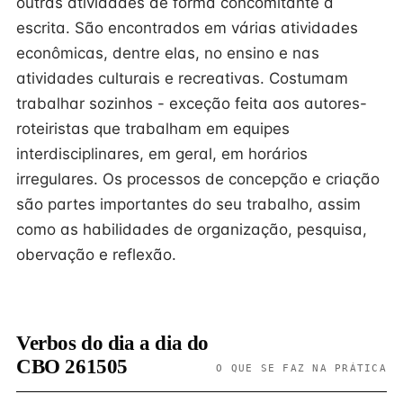
outras atividades de forma concomitante à
escrita. São encontrados em várias atividades
econômicas, dentre elas, no ensino e nas
atividades culturais e recreativas. Costumam
trabalhar sozinhos - exceção feita aos autores-
roteiristas que trabalham em equipes
interdisciplinares, em geral, em horários
irregulares. Os processos de concepção e criação
são partes importantes do seu trabalho, assim
como as habilidades de organização, pesquisa,
obervação e reflexão.
Verbos do dia a dia do
CBO 261505
O QUE SE FAZ NA PRÁTICA