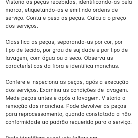
Vistoria as peças recebidas, identificando-as pela
marca, etiquetando-as e emitindo ordens de
serviço. Conta e pesa as peças. Calcula o preço
dos serviços.
Classifica as peças, separando-as por cor, por
tipo de tecido, por grau de sujidade e por tipo de
lavagem, com água ou a seco. Observa as
características da fibra e identifica manchas.
Confere e inspeciona as peças, após a execução
dos serviços. Examina as condições de lavagem.
Mede peças antes e após a lavagem. Vistoria a
remoção das manchas. Pode devolver as peças
para reprocessamento, quando constatada a não
conformidade ao padrão requerido para o serviço.