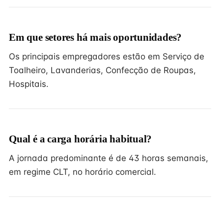
Em que setores há mais oportunidades?
Os principais empregadores estão em Serviço de
Toalheiro, Lavanderias, Confecção de Roupas,
Hospitais.
Qual é a carga horária habitual?
A jornada predominante é de 43 horas semanais,
em regime CLT, no horário comercial.