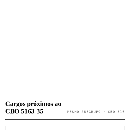
Cargos próximos ao
CBO 5163-35
MESMO SUBGRUPO · CBO 516