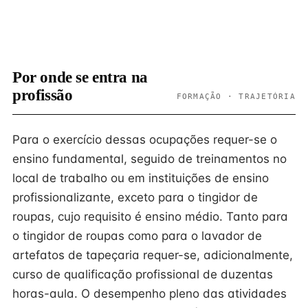
Por onde se entra na
profissão
FORMAÇÃO · TRAJETÓRIA
Para o exercício dessas ocupações requer-se o
ensino fundamental, seguido de treinamentos no
local de trabalho ou em instituições de ensino
profissionalizante, exceto para o tingidor de
roupas, cujo requisito é ensino médio. Tanto para
o tingidor de roupas como para o lavador de
artefatos de tapeçaria requer-se, adicionalmente,
curso de qualificação profissional de duzentas
horas-aula. O desempenho pleno das atividades