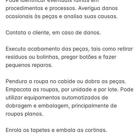
Pode identificar eventuais falhas em
procedimentos e processos. Averigua danos
ocasionais às peças e analisa suas causas.
Contata o cliente, em caso de danos.
Executa acabamento das peças, tais como retirar
resíduos ou bolinhas, pregar botões e fazer
pequenos reparos.
Pendura a roupa no cabide ou dobra as peças.
Empacota as roupas, por unidade e por lote. Pode
utilizar equipamentos automatizados de
dobragem e embalagem, principalmente de
roupas planas.
Enrola os tapetes e embala as cortinas.