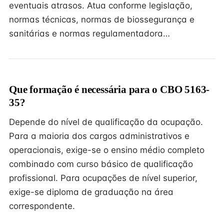
eventuais atrasos. Atua conforme legislação,
normas técnicas, normas de biossegurança e
sanitárias e normas regulamentadora…
Que formação é necessária para o CBO 5163-
35?
Depende do nível de qualificação da ocupação.
Para a maioria dos cargos administrativos e
operacionais, exige-se o ensino médio completo
combinado com curso básico de qualificação
profissional. Para ocupações de nível superior,
exige-se diploma de graduação na área
correspondente.