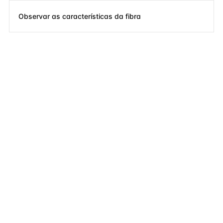
Observar as características da fibra