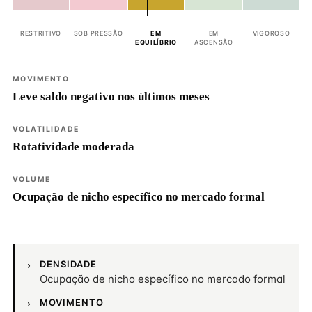
RESTRITIVO
SOB PRESSÃO
EM
EM
VIGOROSO
EQUILÍBRIO
ASCENSÃO
MOVIMENTO
Leve saldo negativo nos últimos meses
VOLATILIDADE
Rotatividade moderada
VOLUME
Ocupação de nicho específico no mercado formal
DENSIDADE
Ocupação de nicho específico no mercado formal
MOVIMENTO