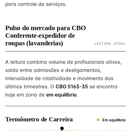
para controle de serviços.
Pulso do mercado para CBO
Conferente-expedidor de
roupas (lavanderias)
LEITURA ATUAL
A leitura combina volume de profissionais ativos,
saldo entre admissões e desligamentos,
intensidade de rotatividade e movimento dos
últimos trimestres. O
CBO 5163-35
se encontra
hoje em zona de
em equilíbrio
.
Termômetro de Carreira
Em equilíbrio