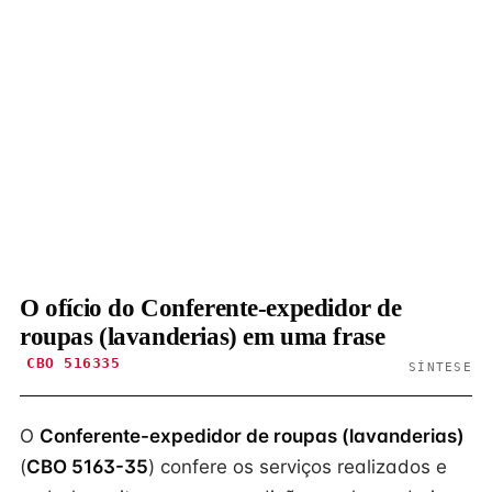
O ofício do Conferente-expedidor de
roupas (lavanderias) em uma frase
CBO 516335
SÍNTESE
O
Conferente-expedidor de roupas (lavanderias)
(
CBO 5163-35
) confere os serviços realizados e