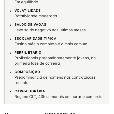
Em equilíbrio
VOLATILIDADE
Rotatividade moderada
SALDO DE VAGAS
Leve saldo negativo nos últimos meses
ESCOLARIDADE TÍPICA
Ensino médio completo é a mais comum
PERFIL ETÁRIO
Profissionais predominantemente jovens, na
primeira fase de carreira
COMPOSIÇÃO
Predominância de homens nas contratações
recentes
CARGA HORÁRIA
Regime CLT, 43h semanais em horário comercial