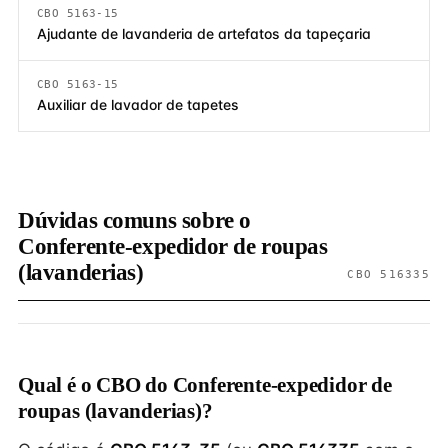
CBO 5163-15
Ajudante de lavanderia de artefatos da tapeçaria
CBO 5163-15
Auxiliar de lavador de tapetes
Dúvidas comuns sobre o
Conferente-expedidor de roupas
(lavanderias)
CBO 516335
Qual é o CBO do Conferente-expedidor de
roupas (lavanderias)?