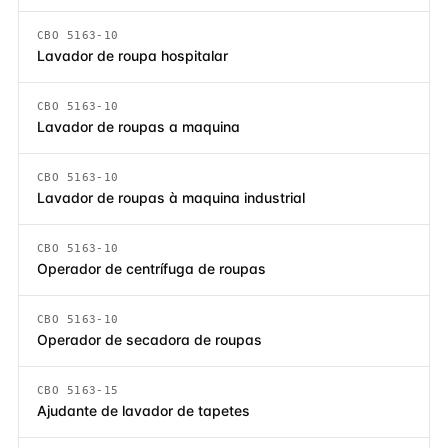
CBO 5163-10
Lavador de roupa hospitalar
CBO 5163-10
Lavador de roupas a maquina
CBO 5163-10
Lavador de roupas à maquina industrial
CBO 5163-10
Operador de centrífuga de roupas
CBO 5163-10
Operador de secadora de roupas
CBO 5163-15
Ajudante de lavador de tapetes