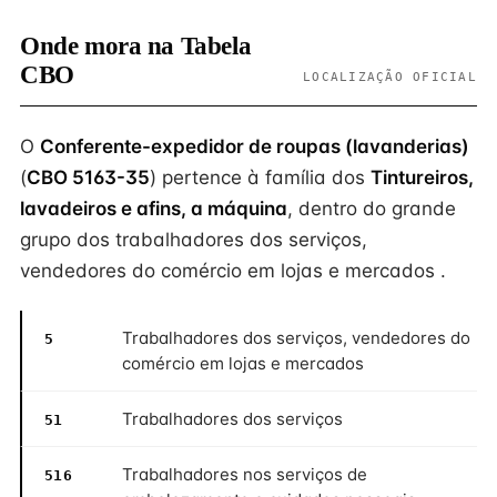
Onde mora na Tabela
CBO
LOCALIZAÇÃO OFICIAL
O
Conferente-expedidor de roupas (lavanderias)
(
CBO 5163-35
) pertence à família dos
Tintureiros,
lavadeiros e afins, a máquina
, dentro do grande
grupo dos trabalhadores dos serviços,
vendedores do comércio em lojas e mercados .
Trabalhadores dos serviços, vendedores do
5
comércio em lojas e mercados
Trabalhadores dos serviços
51
Trabalhadores nos serviços de
516