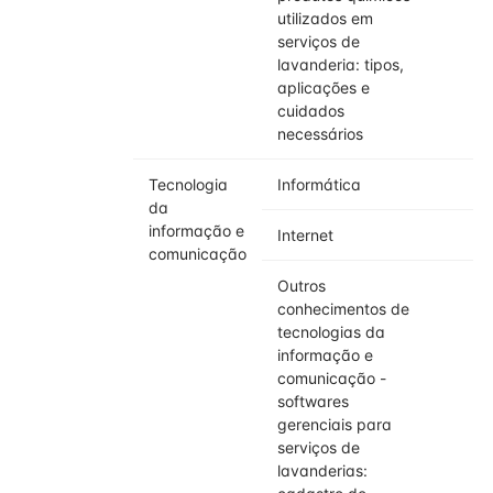
utilizados em
serviços de
lavanderia: tipos,
aplicações e
cuidados
necessários
Tecnologia
Informática
da
informação e
Internet
comunicação
Outros
conhecimentos de
tecnologias da
informação e
comunicação -
softwares
gerenciais para
serviços de
lavanderias: