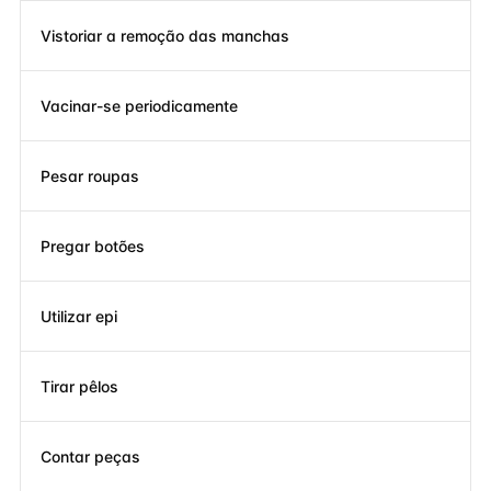
Vistoriar a remoção das manchas
Vacinar-se periodicamente
Pesar roupas
Pregar botões
Utilizar epi
Tirar pêlos
Contar peças