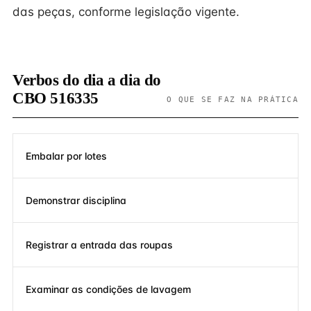
das peças, conforme legislação vigente.
Verbos do dia a dia do
CBO 516335
O QUE SE FAZ NA PRÁTICA
Embalar por lotes
Demonstrar disciplina
Registrar a entrada das roupas
Examinar as condições de lavagem