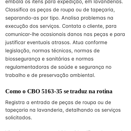
embala os itens para expedição, em lavanderias.
Classifica as peças de roupa ou de tapeçaria,
separando-as por tipo. Analisa problemas na
execução dos serviços. Contata o cliente, para
comunicar-lhe ocasionais danos nas peças e para
justificar eventuais atrasos. Atua conforme
legislação, normas técnicas, normas de
biossegurança e sanitárias e normas
regulamentadoras de saúde e segurança no
trabalho e de preservação ambiental.
Como o CBO 5163-35 se traduz na rotina
Registra a entrada de peças de roupa ou de
tapeçaria na lavanderia, detalhando os serviços
solicitados.