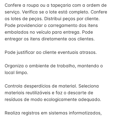
Confere a roupa ou a tapeçaria com a ordem de
serviço. Verifica se o lote está completo. Confere
os lotes de peças. Distribui peças por cliente.
Pode providenciar o carregamento dos itens
embalados no veículo para entrega. Pode
entregar os itens diretamente aos clientes.
Pode justificar ao cliente eventuais atrasos.
Organiza o ambiente de trabalho, mantendo o
local limpo.
Controla desperdícios de material. Seleciona
materiais reutilizáveis e faz o descarte de
resíduos de modo ecologicamente adequado.
Realiza registros em sistemas informatizados,