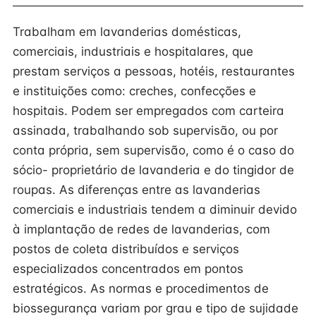
Trabalham em lavanderias domésticas,
comerciais, industriais e hospitalares, que
prestam serviços a pessoas, hotéis, restaurantes
e instituições como: creches, confecções e
hospitais. Podem ser empregados com carteira
assinada, trabalhando sob supervisão, ou por
conta própria, sem supervisão, como é o caso do
sócio- proprietário de lavanderia e do tingidor de
roupas. As diferenças entre as lavanderias
comerciais e industriais tendem a diminuir devido
à implantação de redes de lavanderias, com
postos de coleta distribuídos e serviços
especializados concentrados em pontos
estratégicos. As normas e procedimentos de
biossegurança variam por grau e tipo de sujidade