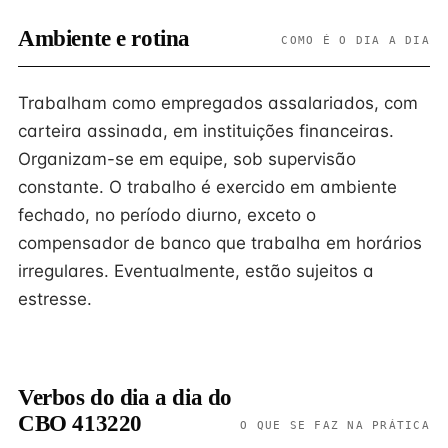
Ambiente e rotina
COMO É O DIA A DIA
Trabalham como empregados assalariados, com
carteira assinada, em instituições financeiras.
Organizam-se em equipe, sob supervisão
constante. O trabalho é exercido em ambiente
fechado, no período diurno, exceto o
compensador de banco que trabalha em horários
irregulares. Eventualmente, estão sujeitos a
estresse.
Verbos do dia a dia do
CBO 413220
O QUE SE FAZ NA PRÁTICA