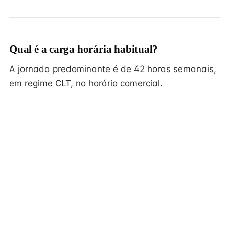
Qual é a carga horária habitual?
A jornada predominante é de 42 horas semanais,
em regime CLT, no horário comercial.