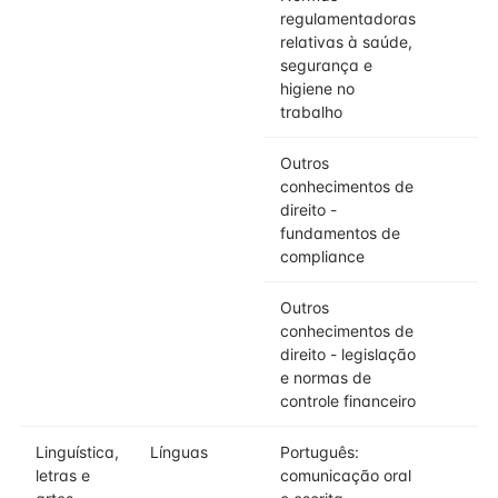
regulamentadoras
relativas à saúde,
segurança e
higiene no
trabalho
Outros
conhecimentos de
direito -
fundamentos de
compliance
Outros
conhecimentos de
direito - legislação
e normas de
controle financeiro
Linguística,
Línguas
Português:
letras e
comunicação oral