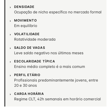
DENSIDADE
Ocupação de nicho específico no mercado formal
MOVIMENTO
Em equilíbrio
VOLATILIDADE
Rotatividade moderada
SALDO DE VAGAS
Leve saldo negativo nos últimos meses
ESCOLARIDADE TÍPICA
Ensino médio completo é a mais comum
PERFIL ETÁRIO
Profissionais predominantemente jovens, entre
20 e 30 anos
CARGA HORÁRIA
Regime CLT, 42h semanais em horário comercial