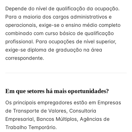
Depende do nível de qualificação da ocupação.
Para a maioria dos cargos administrativos e
operacionais, exige-se o ensino médio completo
combinado com curso básico de qualificação
profissional. Para ocupações de nível superior,
exige-se diploma de graduação na área
correspondente.
Em que setores há mais oportunidades?
Os principais empregadores estão em Empresas
de Transporte de Valores, Consultoria
Empresarial, Bancos Múltiplos, Agências de
Trabalho Temporário.