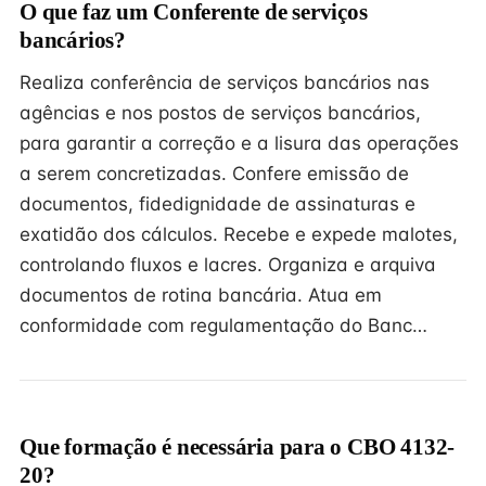
O que faz um Conferente de serviços
bancários?
Realiza conferência de serviços bancários nas
agências e nos postos de serviços bancários,
para garantir a correção e a lisura das operações
a serem concretizadas. Confere emissão de
documentos, fidedignidade de assinaturas e
exatidão dos cálculos. Recebe e expede malotes,
controlando fluxos e lacres. Organiza e arquiva
documentos de rotina bancária. Atua em
conformidade com regulamentação do Banc…
Que formação é necessária para o CBO 4132-
20?