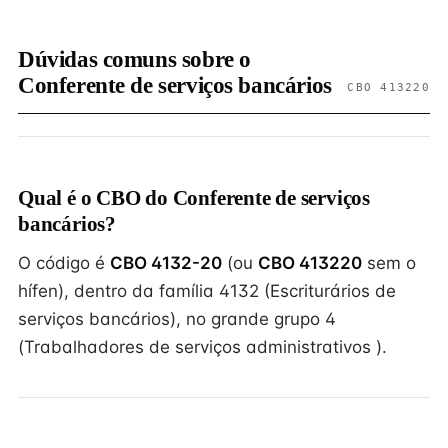
Dúvidas comuns sobre o
Conferente de serviços bancários
CBO 413220
Qual é o CBO do Conferente de serviços
bancários?
O código é
CBO 4132-20
(ou
CBO 413220
sem o
hífen), dentro da família 4132 (Escriturários de
serviços bancários), no grande grupo 4
(Trabalhadores de serviços administrativos ).