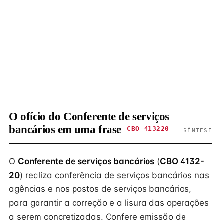
O ofício do Conferente de serviços
bancários em uma frase
CBO 413220
SÍNTESE
O
Conferente de serviços bancários
(
CBO 4132-
20
) realiza conferência de serviços bancários nas
agências e nos postos de serviços bancários,
para garantir a correção e a lisura das operações
a serem concretizadas. Confere emissão de