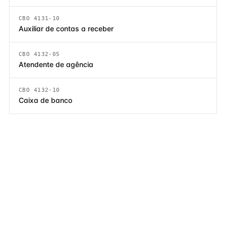
CBO 4131-10
Auxiliar de contas a receber
CBO 4132-05
Atendente de agência
CBO 4132-10
Caixa de banco