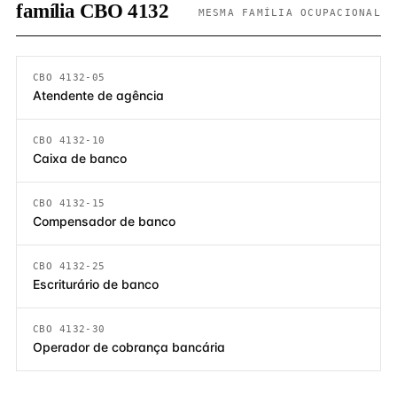
família CBO 4132
MESMA FAMÍLIA OCUPACIONAL
CBO 4132-05
Atendente de agência
CBO 4132-10
Caixa de banco
CBO 4132-15
Compensador de banco
CBO 4132-25
Escriturário de banco
CBO 4132-30
Operador de cobrança bancária