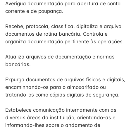
Averígua documentação para abertura de conta
corrente e de poupança.
Recebe, protocola, classifica, digitaliza e arquiva
documentos de rotina bancária. Controla e
organiza documentação pertinente às operações.
Atualiza arquivos de documentação e normas
bancárias.
Expurga documentos de arquivos físicos e digitais,
encaminhando-os para o almoxarifado ou
tratando-os como cópias digitais de segurança.
Estabelece comunicação internamente com as
diversas áreas da instituição, orientando-as e
informando-lhes sobre o andamento de