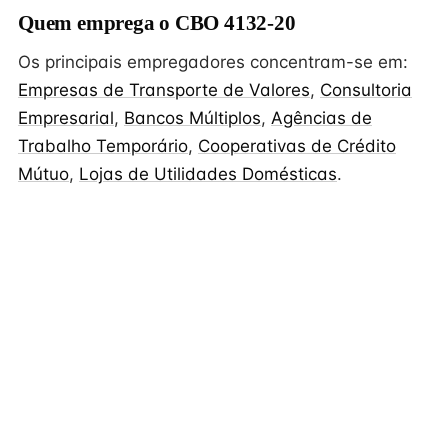
Quem emprega o CBO 4132-20
Os principais empregadores concentram-se em:
Empresas de Transporte de Valores
,
Consultoria
Empresarial
,
Bancos Múltiplos
,
Agências de
Trabalho Temporário
,
Cooperativas de Crédito
Mútuo
,
Lojas de Utilidades Domésticas
.