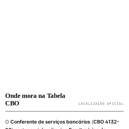
Onde mora na Tabela
CBO
LOCALIZAÇÃO OFICIAL
O
Conferente de serviços bancários
(
CBO 4132-