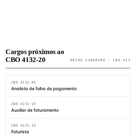
Cargos próximos ao
CBO 4132-20
MESMO SUBGRUPO · CBO 413
CBO 4131-05
Analista de folha de pagamento
CBO 4131-15
Auxiliar de faturamento
CBO 4131-15
Faturista