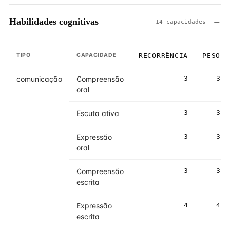
Habilidades cognitivas
14 capacidades
TIPO
CAPACIDADE
RECORRÊNCIA
PESO
comunicação
Compreensão
3
3
oral
Escuta ativa
3
3
Expressão
3
3
oral
Compreensão
3
3
escrita
Expressão
4
4
escrita