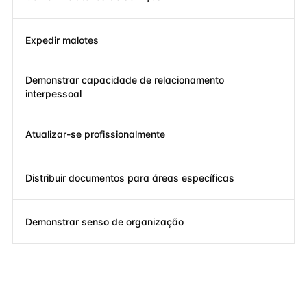
Expedir malotes
Demonstrar capacidade de relacionamento
interpessoal
Atualizar-se profissionalmente
Distribuir documentos para áreas específicas
Demonstrar senso de organização