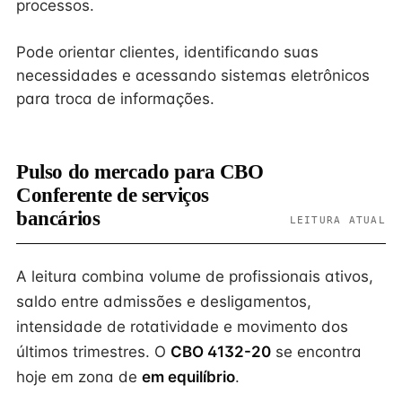
processos.
Pode orientar clientes, identificando suas
necessidades e acessando sistemas eletrônicos
para troca de informações.
Pulso do mercado para CBO
Conferente de serviços
bancários
LEITURA ATUAL
A leitura combina volume de profissionais ativos,
saldo entre admissões e desligamentos,
intensidade de rotatividade e movimento dos
últimos trimestres. O
CBO 4132-20
se encontra
hoje em zona de
em equilíbrio
.