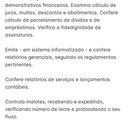
demonstrativos financeiros. Examina cálculo de
juros, multas, descontos e abatimentos. Confere
cálculo de parcelamento de dívidas e de
empréstimos. Verifica a fidedignidade de
assinaturas.
Emite - em sistema informatizado - e confere
relatórios gerenciais, seguindo os regulamentos
pertinentes.
Confere relatórios de serviços e lançamentos
contábeis.
Controla malotes, recebendo e expedindo,
verificando número de lacre e protocolando o seu
fluxo.