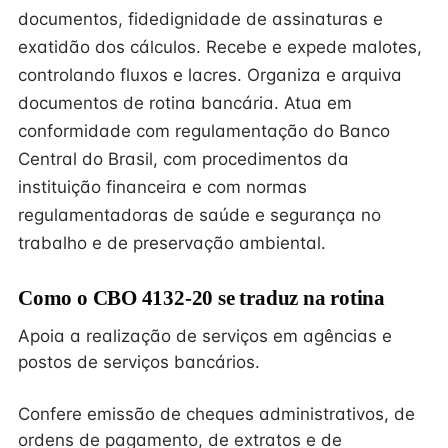
documentos, fidedignidade de assinaturas e
exatidão dos cálculos. Recebe e expede malotes,
controlando fluxos e lacres. Organiza e arquiva
documentos de rotina bancária. Atua em
conformidade com regulamentação do Banco
Central do Brasil, com procedimentos da
instituição financeira e com normas
regulamentadoras de saúde e segurança no
trabalho e de preservação ambiental.
Como o CBO 4132-20 se traduz na rotina
Apoia a realização de serviços em agências e
postos de serviços bancários.
Confere emissão de cheques administrativos, de
ordens de pagamento, de extratos e de