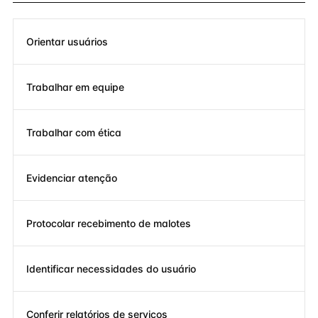
Orientar usuários
Trabalhar em equipe
Trabalhar com ética
Evidenciar atenção
Protocolar recebimento de malotes
Identificar necessidades do usuário
Conferir relatórios de serviços