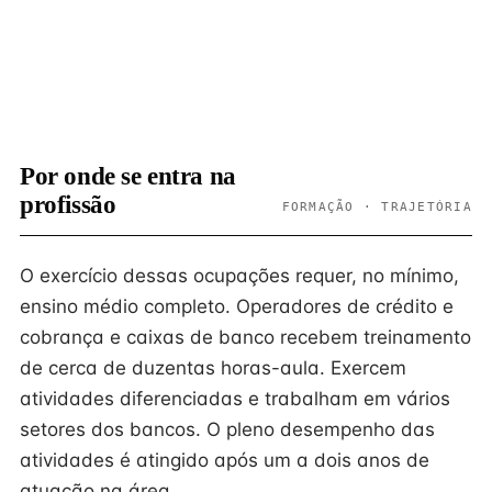
Por onde se entra na
profissão
FORMAÇÃO · TRAJETÓRIA
O exercício dessas ocupações requer, no mínimo,
ensino médio completo. Operadores de crédito e
cobrança e caixas de banco recebem treinamento
de cerca de duzentas horas-aula. Exercem
atividades diferenciadas e trabalham em vários
setores dos bancos. O pleno desempenho das
atividades é atingido após um a dois anos de
atuação na área.