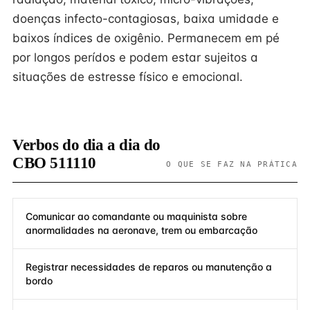
doenças infecto-contagiosas, baixa umidade e
baixos índices de oxigênio. Permanecem em pé
por longos perídos e podem estar sujeitos a
situações de estresse físico e emocional.
Verbos do dia a dia do
CBO 511110
O QUE SE FAZ NA PRÁTICA
Comunicar ao comandante ou maquinista sobre
anormalidades na aeronave, trem ou embarcação
Registrar necessidades de reparos ou manutenção a
bordo