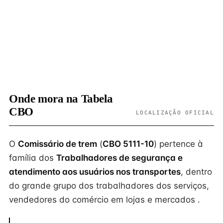
Onde mora na Tabela
CBO
LOCALIZAÇÃO OFICIAL
O
Comissário de trem
(
CBO 5111-10
) pertence à
família dos
Trabalhadores de segurança e
atendimento aos usuários nos transportes
, dentro
do grande grupo dos trabalhadores dos serviços,
vendedores do comércio em lojas e mercados .