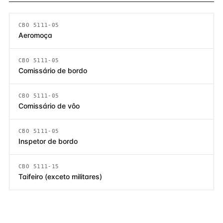
CBO 5111-05
Aeromoça
CBO 5111-05
Comissário de bordo
CBO 5111-05
Comissário de vôo
CBO 5111-05
Inspetor de bordo
CBO 5111-15
Taifeiro (exceto militares)