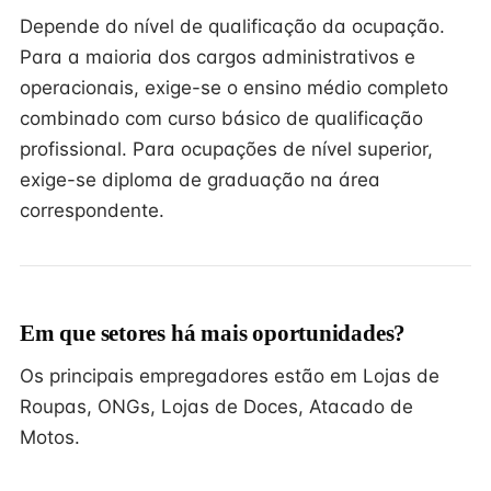
Depende do nível de qualificação da ocupação.
Para a maioria dos cargos administrativos e
operacionais, exige-se o ensino médio completo
combinado com curso básico de qualificação
profissional. Para ocupações de nível superior,
exige-se diploma de graduação na área
correspondente.
Em que setores há mais oportunidades?
Os principais empregadores estão em Lojas de
Roupas, ONGs, Lojas de Doces, Atacado de
Motos.