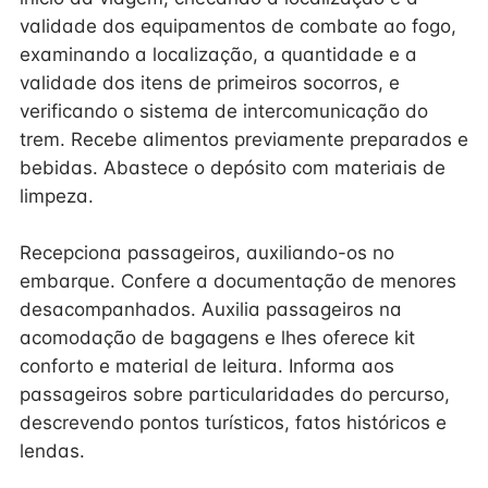
validade dos equipamentos de combate ao fogo,
examinando a localização, a quantidade e a
validade dos itens de primeiros socorros, e
verificando o sistema de intercomunicação do
trem. Recebe alimentos previamente preparados e
bebidas. Abastece o depósito com materiais de
limpeza.
Recepciona passageiros, auxiliando-os no
embarque. Confere a documentação de menores
desacompanhados. Auxilia passageiros na
acomodação de bagagens e lhes oferece kit
conforto e material de leitura. Informa aos
passageiros sobre particularidades do percurso,
descrevendo pontos turísticos, fatos históricos e
lendas.