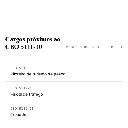
Cargos próximos ao
CBO 5111-10
MESMO SUBGRUPO · CBO 511
CBO 5115-10
Piloteiro de turismo de pesca
CBO 5112-05
Fiscal de tráfego
CBO 5112-15
Trocador