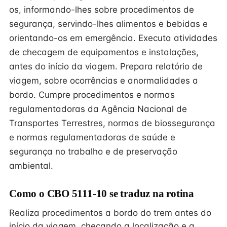
os, informando-lhes sobre procedimentos de
segurança, servindo-lhes alimentos e bebidas e
orientando-os em emergência. Executa atividades
de checagem de equipamentos e instalações,
antes do início da viagem. Prepara relatório de
viagem, sobre ocorrências e anormalidades a
bordo. Cumpre procedimentos e normas
regulamentadoras da Agência Nacional de
Transportes Terrestres, normas de biossegurança
e normas regulamentadoras de saúde e
segurança no trabalho e de preservação
ambiental.
Como o CBO 5111-10 se traduz na rotina
Realiza procedimentos a bordo do trem antes do
início da viagem, checando a localização e a