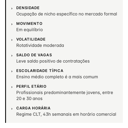
DENSIDADE
Ocupação de nicho específico no mercado formal
MOVIMENTO
Em equilíbrio
VOLATILIDADE
Rotatividade moderada
SALDO DE VAGAS
Leve saldo positivo de contratações
ESCOLARIDADE TÍPICA
Ensino médio completo é a mais comum
PERFIL ETÁRIO
Profissionais predominantemente jovens, entre
20 e 30 anos
CARGA HORÁRIA
Regime CLT, 43h semanais em horário comercial