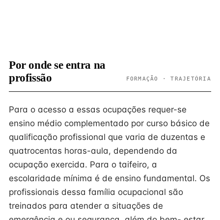
Por onde se entra na
profissão
FORMAÇÃO · TRAJETÓRIA
Para o acesso a essas ocupações requer-se
ensino médio complementado por curso básico de
qualificação profissional que varia de duzentas e
quatrocentas horas-aula, dependendo da
ocupação exercida. Para o taifeiro, a
escolaridade mínima é de ensino fundamental. Os
profissionais dessa família ocupacional são
treinados para atender a situações de
emergência e ou segurança, além do bem- estar