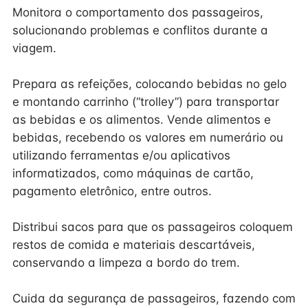
Monitora o comportamento dos passageiros,
solucionando problemas e conflitos durante a
viagem.
Prepara as refeições, colocando bebidas no gelo
e montando carrinho (“trolley”) para transportar
as bebidas e os alimentos. Vende alimentos e
bebidas, recebendo os valores em numerário ou
utilizando ferramentas e/ou aplicativos
informatizados, como máquinas de cartão,
pagamento eletrônico, entre outros.
Distribui sacos para que os passageiros coloquem
restos de comida e materiais descartáveis,
conservando a limpeza a bordo do trem.
Cuida da segurança de passageiros, fazendo com