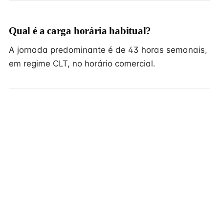
Qual é a carga horária habitual?
A jornada predominante é de 43 horas semanais,
em regime CLT, no horário comercial.