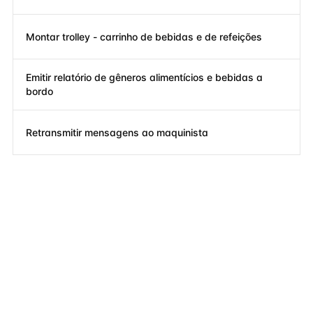
Montar trolley - carrinho de bebidas e de refeições
Emitir relatório de gêneros alimentícios e bebidas a
bordo
Retransmitir mensagens ao maquinista