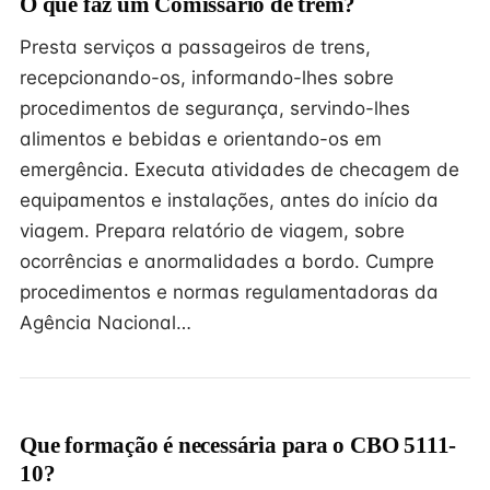
O que faz um Comissário de trem?
Presta serviços a passageiros de trens,
recepcionando-os, informando-lhes sobre
procedimentos de segurança, servindo-lhes
alimentos e bebidas e orientando-os em
emergência. Executa atividades de checagem de
equipamentos e instalações, antes do início da
viagem. Prepara relatório de viagem, sobre
ocorrências e anormalidades a bordo. Cumpre
procedimentos e normas regulamentadoras da
Agência Nacional…
Que formação é necessária para o CBO 5111-
10?