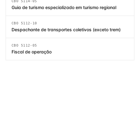
CBO 5114-05
Guia de turismo especializado em turismo regional
CBO 5112-10
Despachante de transportes coletivos (exceto trem)
CBO 5112-05
Fiscal de operação