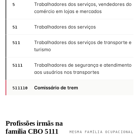
Trabalhadores dos serviços, vendedores do
5
comércio em lojas e mercados
Trabalhadores dos serviços
51
Trabalhadores dos serviços de transporte e
511
turismo
Trabalhadores de segurança e atendimento
5111
aos usuários nos transportes
Comissário de trem
511110
Profissões irmãs na
família CBO 5111
MESMA FAMÍLIA OCUPACIONAL