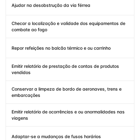
Ajudar na desobstrução da via férrea
Checar a localização e validade dos equipamentos de
combate ao fogo
Repor refeições no balcão térmico e ou carrinho
Emitir relatório de prestação de contas de produtos
vendidos
Conservar a limpeza de bordo de aeronaves, trens e
embarcações
Emitir relatório de ocorrências e ou anormalidades nas
viagens
Adaptar-se a mudanças de fusos horários