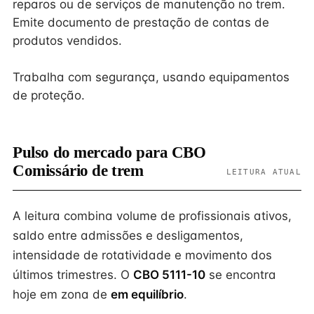
reparos ou de serviços de manutenção no trem.
Emite documento de prestação de contas de
produtos vendidos.
Trabalha com segurança, usando equipamentos
de proteção.
Pulso do mercado para CBO
Comissário de trem
LEITURA ATUAL
A leitura combina volume de profissionais ativos,
saldo entre admissões e desligamentos,
intensidade de rotatividade e movimento dos
últimos trimestres. O
CBO 5111-10
se encontra
hoje em zona de
em equilíbrio
.