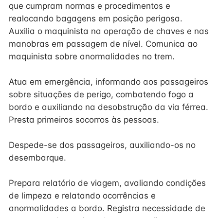
que cumpram normas e procedimentos e
realocando bagagens em posição perigosa.
Auxilia o maquinista na operação de chaves e nas
manobras em passagem de nível. Comunica ao
maquinista sobre anormalidades no trem.
Atua em emergência, informando aos passageiros
sobre situações de perigo, combatendo fogo a
bordo e auxiliando na desobstrução da via férrea.
Presta primeiros socorros às pessoas.
Despede-se dos passageiros, auxiliando-os no
desembarque.
Prepara relatório de viagem, avaliando condições
de limpeza e relatando ocorrências e
anormalidades a bordo. Registra necessidade de