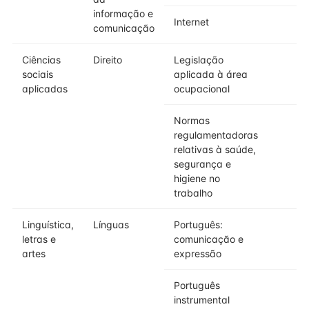
informação e
Internet
comunicação
Ciências
Direito
Legislação
sociais
aplicada à área
aplicadas
ocupacional
Normas
regulamentadoras
relativas à saúde,
segurança e
higiene no
trabalho
Linguística,
Línguas
Português:
letras e
comunicação e
artes
expressão
Português
instrumental