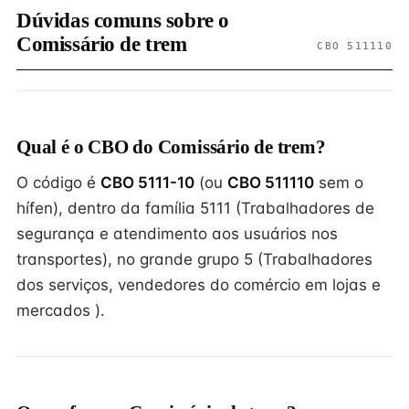
Dúvidas comuns sobre o
Comissário de trem
CBO 511110
Qual é o CBO do Comissário de trem?
O código é
CBO 5111-10
(ou
CBO 511110
sem o
hífen), dentro da família 5111 (Trabalhadores de
segurança e atendimento aos usuários nos
transportes), no grande grupo 5 (Trabalhadores
dos serviços, vendedores do comércio em lojas e
mercados ).