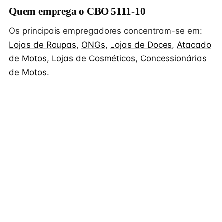
Quem emprega o CBO 5111-10
Os principais empregadores concentram-se em:
Lojas de Roupas
,
ONGs
,
Lojas de Doces
,
Atacado
de Motos
,
Lojas de Cosméticos
,
Concessionárias
de Motos
.