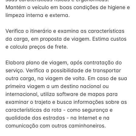
Mantém o veículo em boas condições de higiene e
limpeza interna e externa.
Verifica o itinerário e examina as características
da carga, em proposta de viagem. Estima custos
e calcula preços de frete.
Elabora plano de viagem, após contratação do
serviço. Verifica a possibilidade de transportar
outra carga, na viagem de volta. Em caso de sua
primeira viagem a um destino nacional ou
internacional, utiliza software de mapas para
examinar o trajeto e busca informações sobre as
características da rota - como segurança e
qualidade das estradas - na Internet e na
comunicação com outros caminhoneiros.