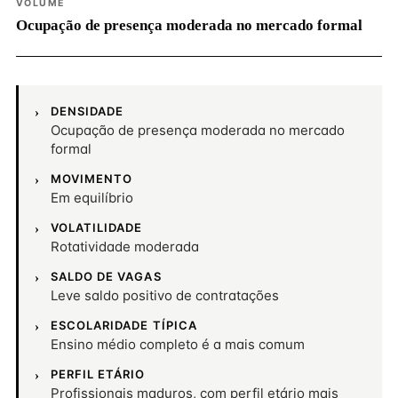
VOLUME
Ocupação de presença moderada no mercado formal
DENSIDADE
Ocupação de presença moderada no mercado
formal
MOVIMENTO
Em equilíbrio
VOLATILIDADE
Rotatividade moderada
SALDO DE VAGAS
Leve saldo positivo de contratações
ESCOLARIDADE TÍPICA
Ensino médio completo é a mais comum
PERFIL ETÁRIO
Profissionais maduros, com perfil etário mais