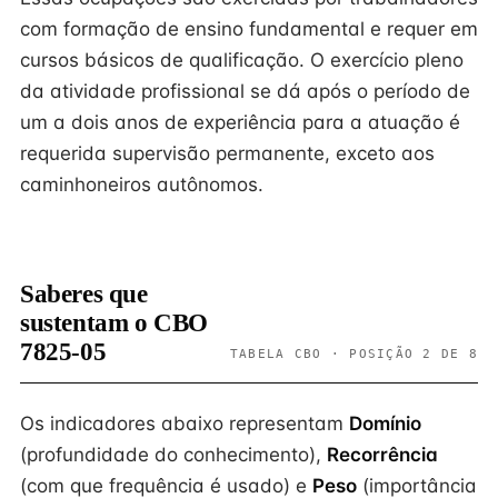
com formação de ensino fundamental e requer em
cursos básicos de qualificação. O exercício pleno
da atividade profissional se dá após o período de
um a dois anos de experiência para a atuação é
requerida supervisão permanente, exceto aos
caminhoneiros autônomos.
Saberes que
sustentam o CBO
7825-05
TABELA CBO · POSIÇÃO 2 DE 8
Os indicadores abaixo representam
Domínio
(profundidade do conhecimento),
Recorrência
(com que frequência é usado) e
Peso
(importância