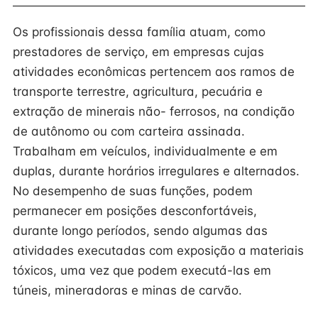
Os profissionais dessa família atuam, como
prestadores de serviço, em empresas cujas
atividades econômicas pertencem aos ramos de
transporte terrestre, agricultura, pecuária e
extração de minerais não- ferrosos, na condição
de autônomo ou com carteira assinada.
Trabalham em veículos, individualmente e em
duplas, durante horários irregulares e alternados.
No desempenho de suas funções, podem
permanecer em posições desconfortáveis,
durante longo períodos, sendo algumas das
atividades executadas com exposição a materiais
tóxicos, uma vez que podem executá-las em
túneis, mineradoras e minas de carvão.