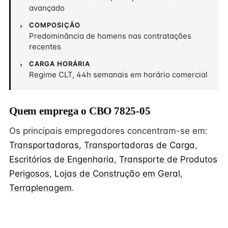
avançado
COMPOSIÇÃO
Predominância de homens nas contratações
recentes
CARGA HORÁRIA
Regime CLT, 44h semanais em horário comercial
Quem emprega o CBO 7825-05
Os principais empregadores concentram-se em:
Transportadoras
,
Transportadoras de Carga
,
Escritórios de Engenharia
,
Transporte de Produtos
Perigosos
,
Lojas de Construção em Geral
,
Terraplenagem
.