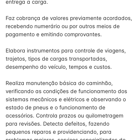
entrega a carga.
Faz cobrança de valores previamente acordados,
recebendo numerário ou por outros meios de
pagamento e emitindo comprovantes.
Elabora instrumentos para controle de viagens,
trajetos, tipos de cargas transportadas,
desempenho do veículo, tempos e custos.
Realiza manutenção básica do caminhão,
verificando as condições de funcionamento dos
sistemas mecânicos e elétricos e observando o
estado de pneus e o funcionamento de
acessórios. Controla prazos ou quilometragem
para revisões. Detecta defeitos, fazendo
pequenos reparos e providenciando, para