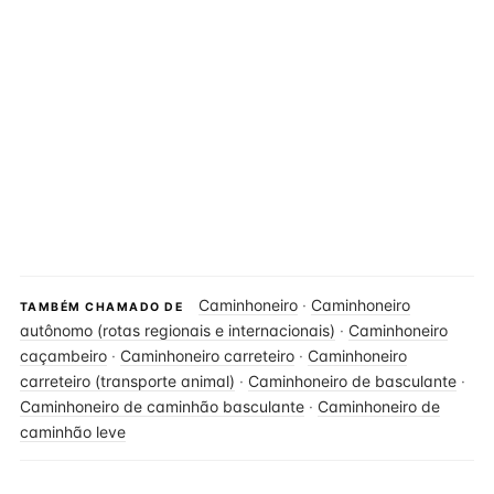
Caminhoneiro
·
Caminhoneiro
TAMBÉM CHAMADO DE
autônomo (rotas regionais e internacionais)
·
Caminhoneiro
caçambeiro
·
Caminhoneiro carreteiro
·
Caminhoneiro
carreteiro (transporte animal)
·
Caminhoneiro de basculante
·
Caminhoneiro de caminhão basculante
·
Caminhoneiro de
caminhão leve