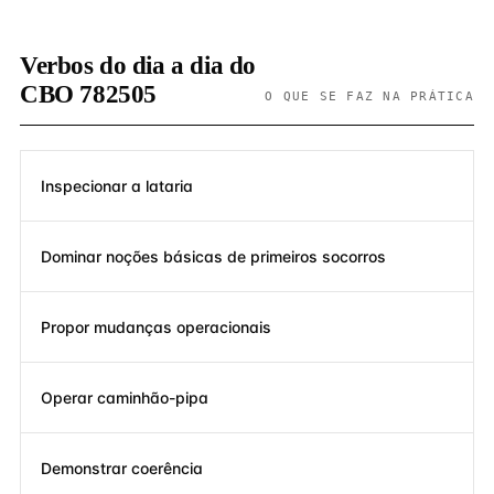
Verbos do dia a dia do
CBO 782505
O QUE SE FAZ NA PRÁTICA
Inspecionar a lataria
Dominar noções básicas de primeiros socorros
Propor mudanças operacionais
Operar caminhão-pipa
Demonstrar coerência