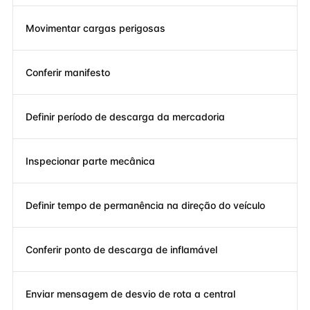
Movimentar cargas perigosas
Conferir manifesto
Definir período de descarga da mercadoria
Inspecionar parte mecânica
Definir tempo de permanência na direção do veículo
Conferir ponto de descarga de inflamável
Enviar mensagem de desvio de rota a central