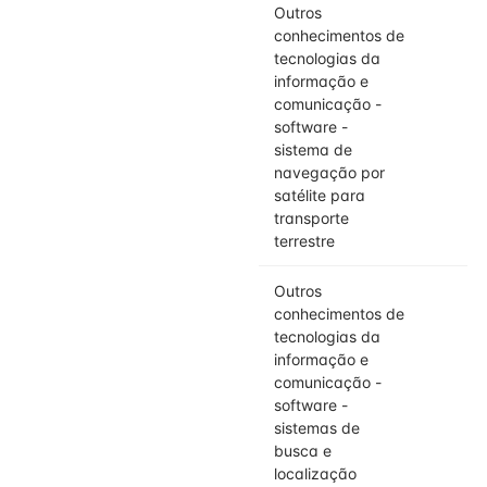
Outros
conhecimentos de
tecnologias da
informação e
comunicação -
software -
sistema de
navegação por
satélite para
transporte
terrestre
Outros
conhecimentos de
tecnologias da
informação e
comunicação -
software -
sistemas de
busca e
localização