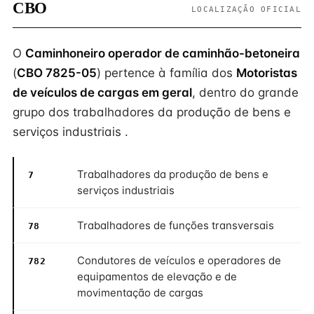
CBO
LOCALIZAÇÃO OFICIAL
O
Caminhoneiro operador de caminhão-betoneira
(
CBO 7825-05
) pertence à família dos
Motoristas
de veículos de cargas em geral
, dentro do grande
grupo dos trabalhadores da produção de bens e
serviços industriais .
Trabalhadores da produção de bens e
7
serviços industriais
Trabalhadores de funções transversais
78
Condutores de veículos e operadores de
782
equipamentos de elevação e de
movimentação de cargas