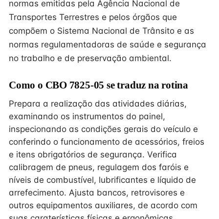
normas emitidas pela Agência Nacional de
Transportes Terrestres e pelos órgãos que
compõem o Sistema Nacional de Trânsito e as
normas regulamentadoras de saúde e segurança
no trabalho e de preservação ambiental.
Como o CBO 7825-05 se traduz na rotina
Prepara a realização das atividades diárias,
examinando os instrumentos do painel,
inspecionando as condições gerais do veículo e
conferindo o funcionamento de acessórios, freios
e itens obrigatórios de segurança. Verifica
calibragem de pneus, regulagem dos faróis e
níveis de combustível, lubrificantes e líquido de
arrefecimento. Ajusta bancos, retrovisores e
outros equipamentos auxiliares, de acordo com
suas caraterísticas físicas e ergonômicas.