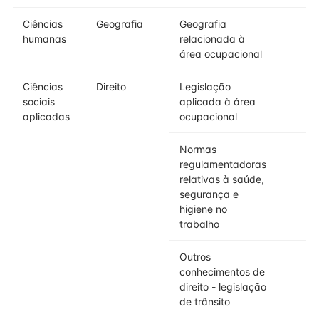
Ciências
Geografia
Geografia
humanas
relacionada à
área ocupacional
Ciências
Direito
Legislação
sociais
aplicada à área
aplicadas
ocupacional
Normas
regulamentadoras
relativas à saúde,
segurança e
higiene no
trabalho
Outros
conhecimentos de
direito - legislação
de trânsito