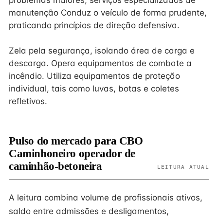
problemas maiores, serviços especializados de
manutenção Conduz o veículo de forma prudente,
praticando princípios de direção defensiva.
Zela pela segurança, isolando área de carga e
descarga. Opera equipamentos de combate a
incêndio. Utiliza equipamentos de proteção
individual, tais como luvas, botas e coletes
refletivos.
Pulso do mercado para CBO
Caminhoneiro operador de
caminhão-betoneira
LEITURA ATUAL
A leitura combina volume de profissionais ativos,
saldo entre admissões e desligamentos,