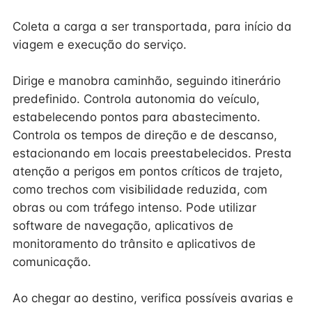
Coleta a carga a ser transportada, para início da
viagem e execução do serviço.
Dirige e manobra caminhão, seguindo itinerário
predefinido. Controla autonomia do veículo,
estabelecendo pontos para abastecimento.
Controla os tempos de direção e de descanso,
estacionando em locais preestabelecidos. Presta
atenção a perigos em pontos críticos de trajeto,
como trechos com visibilidade reduzida, com
obras ou com tráfego intenso. Pode utilizar
software de navegação, aplicativos de
monitoramento do trânsito e aplicativos de
comunicação.
Ao chegar ao destino, verifica possíveis avarias e