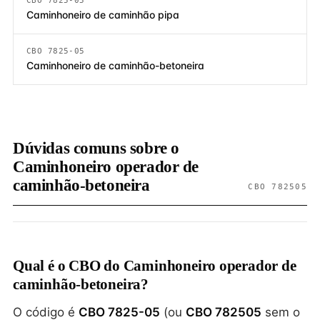
CBO 7825-05
Caminhoneiro de caminhão pipa
CBO 7825-05
Caminhoneiro de caminhão-betoneira
Dúvidas comuns sobre o
Caminhoneiro operador de
caminhão-betoneira
CBO 782505
Qual é o CBO do Caminhoneiro operador de
caminhão-betoneira?
O código é
CBO 7825-05
(ou
CBO 782505
sem o