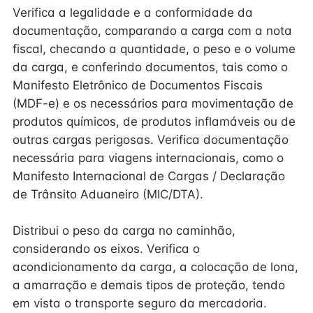
Verifica a legalidade e a conformidade da
documentação, comparando a carga com a nota
fiscal, checando a quantidade, o peso e o volume
da carga, e conferindo documentos, tais como o
Manifesto Eletrônico de Documentos Fiscais
(MDF-e) e os necessários para movimentação de
produtos químicos, de produtos inflamáveis ou de
outras cargas perigosas. Verifica documentação
necessária para viagens internacionais, como o
Manifesto Internacional de Cargas / Declaração
de Trânsito Aduaneiro (MIC/DTA).
Distribui o peso da carga no caminhão,
considerando os eixos. Verifica o
acondicionamento da carga, a colocação de lona,
a amarração e demais tipos de proteção, tendo
em vista o transporte seguro da mercadoria.