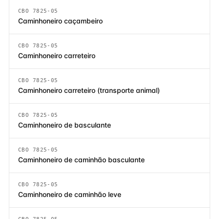
CBO 7825-05
Caminhoneiro caçambeiro
CBO 7825-05
Caminhoneiro carreteiro
CBO 7825-05
Caminhoneiro carreteiro (transporte animal)
CBO 7825-05
Caminhoneiro de basculante
CBO 7825-05
Caminhoneiro de caminhão basculante
CBO 7825-05
Caminhoneiro de caminhão leve