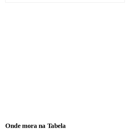
Onde mora na Tabela