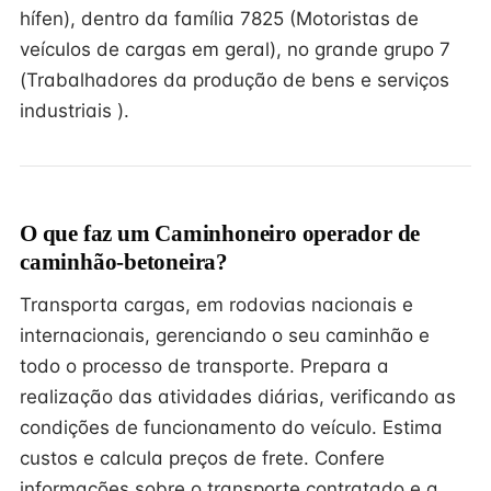
hífen), dentro da família 7825 (Motoristas de
veículos de cargas em geral), no grande grupo 7
(Trabalhadores da produção de bens e serviços
industriais ).
O que faz um Caminhoneiro operador de
caminhão-betoneira?
Transporta cargas, em rodovias nacionais e
internacionais, gerenciando o seu caminhão e
todo o processo de transporte. Prepara a
realização das atividades diárias, verificando as
condições de funcionamento do veículo. Estima
custos e calcula preços de frete. Confere
informações sobre o transporte contratado e a