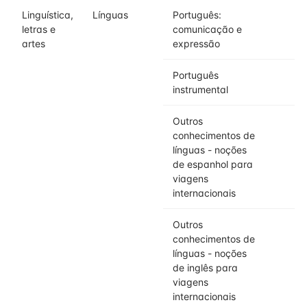
Linguística,
Línguas
Português:
letras e
comunicação e
artes
expressão
Português
instrumental
Outros
conhecimentos de
línguas - noções
de espanhol para
viagens
internacionais
Outros
conhecimentos de
línguas - noções
de inglês para
viagens
internacionais