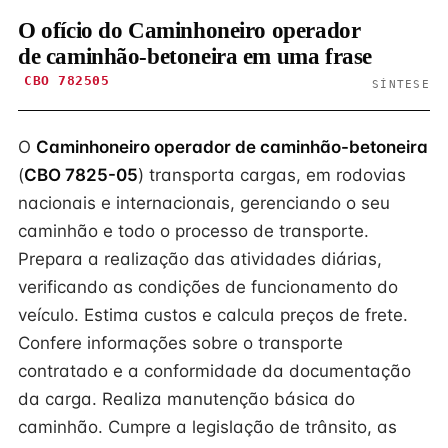
O ofício do Caminhoneiro operador
de caminhão-betoneira em uma frase
CBO 782505
SÍNTESE
O
Caminhoneiro operador de caminhão-betoneira
(
CBO 7825-05
) transporta cargas, em rodovias
nacionais e internacionais, gerenciando o seu
caminhão e todo o processo de transporte.
Prepara a realização das atividades diárias,
verificando as condições de funcionamento do
veículo. Estima custos e calcula preços de frete.
Confere informações sobre o transporte
contratado e a conformidade da documentação
da carga. Realiza manutenção básica do
caminhão. Cumpre a legislação de trânsito, as