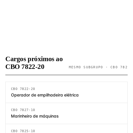
Cargos próximos ao
CBO 7822-20
MESMO SUBGRUPO · CBO 782
CBO 7822-20
Operador de empilhadeira elétrica
CBO 7827-10
Marinheiro de máquinas
CBO 7825-10