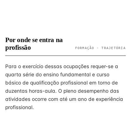
Por onde se entra na
profissão
FORMAÇÃO · TRAJETÓRIA
Para o exercício dessas ocupações requer-se a
quarta série do ensino fundamental e curso
básico de qualificação profissional em torno de
duzentas horas-aula. O pleno desempenho das
atividades ocorre com até um ano de experiência
profissional.