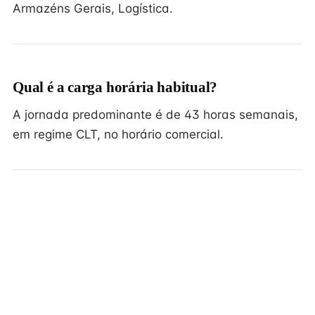
Armazéns Gerais, Logística.
Qual é a carga horária habitual?
A jornada predominante é de 43 horas semanais,
em regime CLT, no horário comercial.