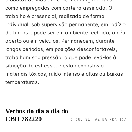
como empregados com carteira assinada. O
trabalho é presencial, realizado de forma
individual, sob supervisão permanente, em rodízio
de turnos e pode ser em ambiente fechado, a céu
aberto ou em veículos. Permanecem, durante
longos períodos, em posições desconfortáveis,
trabalham sob pressão, o que pode levá-los à
situação de estresse, e estão expostos a
materiais tóxicos, ruído intenso e altas ou baixas
temperaturas.
Verbos do dia a dia do
CBO 782220
O QUE SE FAZ NA PRÁTICA