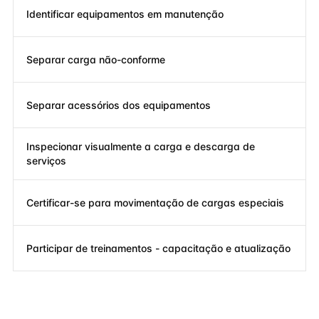
Identificar equipamentos em manutenção
Separar carga não-conforme
Separar acessórios dos equipamentos
Inspecionar visualmente a carga e descarga de
serviços
Certificar-se para movimentação de cargas especiais
Participar de treinamentos - capacitação e atualização