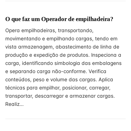
O que faz um Operador de empilhadeira?
Opera empilhadeiras, transportando,
movimentando e empilhando cargas, tendo em
vista armazenagem, abastecimento de linha de
produção e expedição de produtos. Inspeciona a
carga, identificando simbologia das embalagens
e separando carga não-conforme. Verifica
conteúdos, peso e volume das cargas. Aplica
técnicas para empilhar, posicionar, carregar,
transportar, descarregar e armazenar cargas.
Realiz…