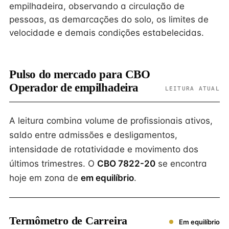
empilhadeira, observando a circulação de
pessoas, as demarcações do solo, os limites de
velocidade e demais condições estabelecidas.
Pulso do mercado para CBO
Operador de empilhadeira
LEITURA ATUAL
A leitura combina volume de profissionais ativos,
saldo entre admissões e desligamentos,
intensidade de rotatividade e movimento dos
últimos trimestres. O
CBO 7822-20
se encontra
hoje em zona de
em equilíbrio
.
Termômetro de Carreira
Em equilíbrio