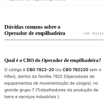
Dúvidas comuns sobre o
Operador de empilhadeira
CBO 782220
Qual é o CBO do Operador de empilhadeira?
O código é
CBO 7822-20
(ou
CBO 782220
sem o
hífen), dentro da família 7822 (Operadores de
equipamentos de movimentação de cargas), no
grande grupo 7 (Trabalhadores da produção de
bens e serviços industriais ).