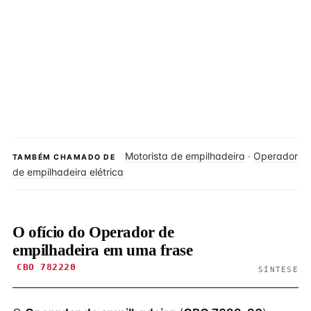
Motorista de empilhadeira
·
Operador
TAMBÉM CHAMADO DE
de empilhadeira elétrica
O ofício do Operador de
empilhadeira em uma frase
CBO 782220
SÍNTESE