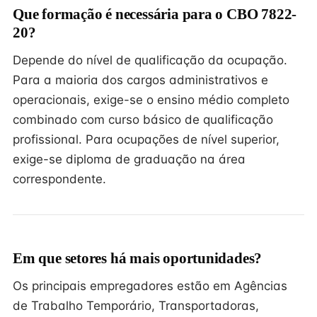
Que formação é necessária para o CBO 7822-
20?
Depende do nível de qualificação da ocupação.
Para a maioria dos cargos administrativos e
operacionais, exige-se o ensino médio completo
combinado com curso básico de qualificação
profissional. Para ocupações de nível superior,
exige-se diploma de graduação na área
correspondente.
Em que setores há mais oportunidades?
Os principais empregadores estão em Agências
de Trabalho Temporário, Transportadoras,