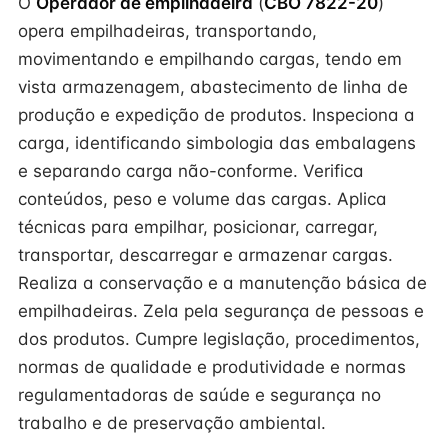
O
Operador de empilhadeira
(
CBO 7822-20
)
opera empilhadeiras, transportando,
movimentando e empilhando cargas, tendo em
vista armazenagem, abastecimento de linha de
produção e expedição de produtos. Inspeciona a
carga, identificando simbologia das embalagens
e separando carga não-conforme. Verifica
conteúdos, peso e volume das cargas. Aplica
técnicas para empilhar, posicionar, carregar,
transportar, descarregar e armazenar cargas.
Realiza a conservação e a manutenção básica de
empilhadeiras. Zela pela segurança de pessoas e
dos produtos. Cumpre legislação, procedimentos,
normas de qualidade e produtividade e normas
regulamentadoras de saúde e segurança no
trabalho e de preservação ambiental.