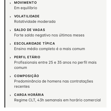
MOVIMENTO
Em equilíbrio
VOLATILIDADE
Rotatividade moderada
SALDO DE VAGAS
Forte saldo negativo nos últimos meses
ESCOLARIDADE TÍPICA
Ensino médio completo é a mais comum
PERFIL ETÁRIO
Profissionais entre 25 e 35 anos no perfil mais
comum
COMPOSIÇÃO
Predominância de homens nas contratações
recentes
CARGA HORÁRIA
Regime CLT, 43h semanais em horário comercial