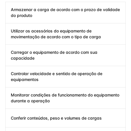
Armazenar a carga de acordo com o prazo de validade
do produto
Utilizar os acessórios do equipamento de
movimentação de acordo com o tipo de carga
Carregar o equipamento de acordo com sua
capacidade
Controlar velocidade e sentido de operação de
equipamentos
Monitorar condições de funcionamento do equipamento
durante a operação
Conferir conteúdos, peso e volumes de cargas