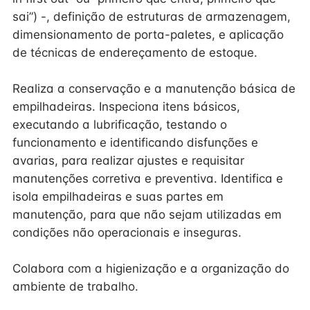
sai”) -, definição de estruturas de armazenagem,
dimensionamento de porta-paletes, e aplicação
de técnicas de endereçamento de estoque.
Realiza a conservação e a manutenção básica de
empilhadeiras. Inspeciona itens básicos,
executando a lubrificação, testando o
funcionamento e identificando disfunções e
avarias, para realizar ajustes e requisitar
manutenções corretiva e preventiva. Identifica e
isola empilhadeiras e suas partes em
manutenção, para que não sejam utilizadas em
condições não operacionais e inseguras.
Colabora com a higienização e a organização do
ambiente de trabalho.