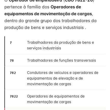
O
Operador de empilhadeira
(
CBO 7822-20
)
pertence à família dos
Operadores de
equipamentos de movimentação de cargas
,
dentro do grande grupo dos trabalhadores da
produção de bens e serviços industriais .
Trabalhadores da produção de bens e
7
serviços industriais
Trabalhadores de funções transversais
78
Condutores de veículos e operadores de
782
equipamentos de elevação e de
movimentação de cargas
Operadores de equipamentos de
7822
movimentação de cargas