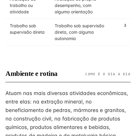
trabalho ou
desempenho, com
atividade
alguma orientação
Trabalho sob
Trabalho sob supervisão
3
supervisão direta
direta, com alguma
autonomia
Ambiente e rotina
COMO É O DIA A DIA
Atuam nas mais diversas atividades econômicas,
entre elas: na extração mineral, no
beneficiamento de pedras, mármores e granitos,
na construção civil, na fabricação de produtos
químicos, produtos alimentares e bebidas,
produtos de madeira e de metalurgia básica,