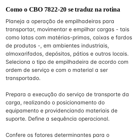
Como o CBO 7822-20 se traduz na rotina
Planeja a operação de empilhadeiras para
transportar, movimentar e empilhar cargas - tais
como latas com matérias-primas, caixas e fardos
de produtos -, em ambientes industriais,
almoxarifados, depósitos, pátios e outros locais.
Seleciona o tipo de empilhadeira de acordo com
ordem de serviço e com o material a ser
transportado.
Prepara a execução do serviço de transporte da
carga, realizando o posicionamento do
equipamento e providenciando materiais de
suporte. Define a sequência operacional.
Confere os fatores determinantes para o