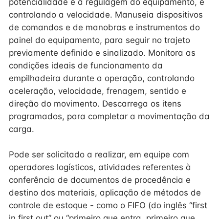
potencialidade e a regulagem do equipamento, e
controlando a velocidade. Manuseia dispositivos
de comandos e de manobras e instrumentos do
painel do equipamento, para seguir no trajeto
previamente definido e sinalizado. Monitora as
condições ideais de funcionamento da
empilhadeira durante a operação, controlando
aceleração, velocidade, frenagem, sentido e
direção do movimento. Descarrega os itens
programados, para completar a movimentação da
carga.
Pode ser solicitado a realizar, em equipe com
operadores logísticos, atividades referentes à
conferência de documentos de procedência e
destino dos materiais, aplicação de métodos de
controle de estoque - como o FIFO (do inglês “first
in first out” ou “primeiro que entra, primeiro que