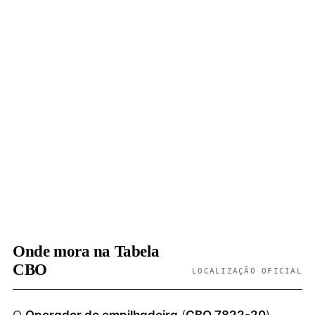
Onde mora na Tabela
CBO
LOCALIZAÇÃO OFICIAL