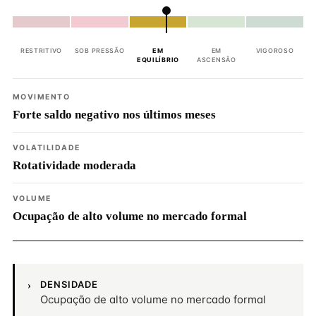
RESTRITIVO
SOB PRESSÃO
EM
EM
VIGOROSO
EQUILÍBRIO
ASCENSÃO
MOVIMENTO
Forte saldo negativo nos últimos meses
VOLATILIDADE
Rotatividade moderada
VOLUME
Ocupação de alto volume no mercado formal
DENSIDADE
Ocupação de alto volume no mercado formal