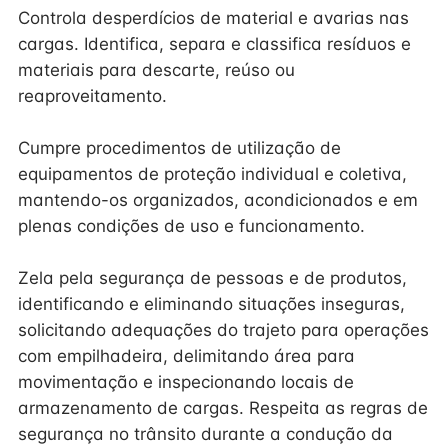
Controla desperdícios de material e avarias nas
cargas. Identifica, separa e classifica resíduos e
materiais para descarte, reúso ou
reaproveitamento.
Cumpre procedimentos de utilização de
equipamentos de proteção individual e coletiva,
mantendo-os organizados, acondicionados e em
plenas condições de uso e funcionamento.
Zela pela segurança de pessoas e de produtos,
identificando e eliminando situações inseguras,
solicitando adequações do trajeto para operações
com empilhadeira, delimitando área para
movimentação e inspecionando locais de
armazenamento de cargas. Respeita as regras de
segurança no trânsito durante a condução da