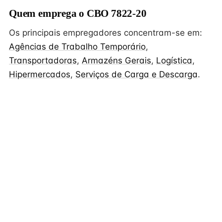
Quem emprega o CBO 7822-20
Os principais empregadores concentram-se em:
Agências de Trabalho Temporário
,
Transportadoras
,
Armazéns Gerais
,
Logística
,
Hipermercados
,
Serviços de Carga e Descarga
.