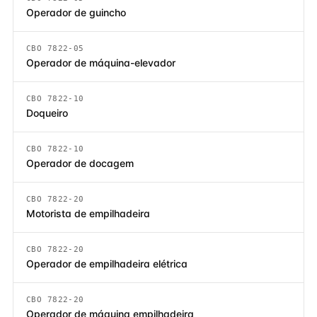
Operador de guincho
CBO 7822-05
Operador de máquina-elevador
CBO 7822-10
Doqueiro
CBO 7822-10
Operador de docagem
CBO 7822-20
Motorista de empilhadeira
CBO 7822-20
Operador de empilhadeira elétrica
CBO 7822-20
Operador de máquina empilhadeira