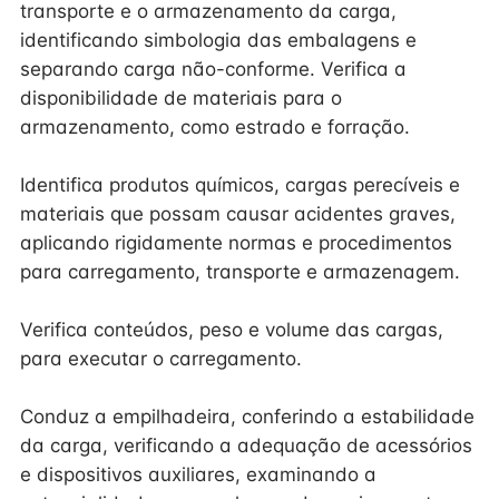
transporte e o armazenamento da carga,
identificando simbologia das embalagens e
separando carga não-conforme. Verifica a
disponibilidade de materiais para o
armazenamento, como estrado e forração.
Identifica produtos químicos, cargas perecíveis e
materiais que possam causar acidentes graves,
aplicando rigidamente normas e procedimentos
para carregamento, transporte e armazenagem.
Verifica conteúdos, peso e volume das cargas,
para executar o carregamento.
Conduz a empilhadeira, conferindo a estabilidade
da carga, verificando a adequação de acessórios
e dispositivos auxiliares, examinando a