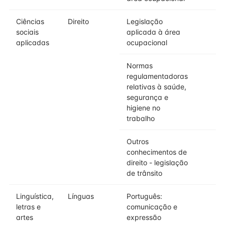
Ciências
Direito
Legislação
sociais
aplicada à área
aplicadas
ocupacional
Normas
regulamentadoras
relativas à saúde,
segurança e
higiene no
trabalho
Outros
conhecimentos de
direito - legislação
de trânsito
Linguística,
Línguas
Português:
letras e
comunicação e
artes
expressão