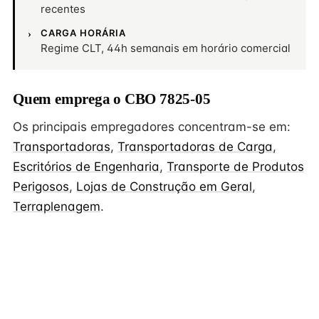
recentes
CARGA HORÁRIA
Regime CLT, 44h semanais em horário comercial
Quem emprega o CBO 7825-05
Os principais empregadores concentram-se em:
Transportadoras
,
Transportadoras de Carga
,
Escritórios de Engenharia
,
Transporte de Produtos
Perigosos
,
Lojas de Construção em Geral
,
Terraplenagem
.