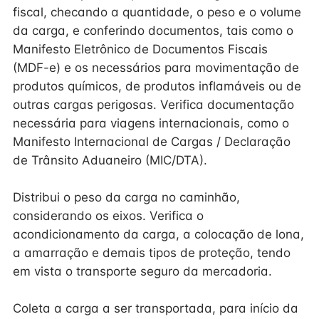
fiscal, checando a quantidade, o peso e o volume
da carga, e conferindo documentos, tais como o
Manifesto Eletrônico de Documentos Fiscais
(MDF-e) e os necessários para movimentação de
produtos químicos, de produtos inflamáveis ou de
outras cargas perigosas. Verifica documentação
necessária para viagens internacionais, como o
Manifesto Internacional de Cargas / Declaração
de Trânsito Aduaneiro (MIC/DTA).
Distribui o peso da carga no caminhão,
considerando os eixos. Verifica o
acondicionamento da carga, a colocação de lona,
a amarração e demais tipos de proteção, tendo
em vista o transporte seguro da mercadoria.
Coleta a carga a ser transportada, para início da