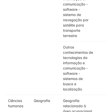
comunicação -
software -
sistema de
navegação por
satélite para
transporte
terrestre
Outros
conhecimentos de
tecnologias da
informação e
comunicação -
software -
sistemas de
busca e
localização
Ciências
Geografia
Geografia
humanas
relacionada à
área ocupacional