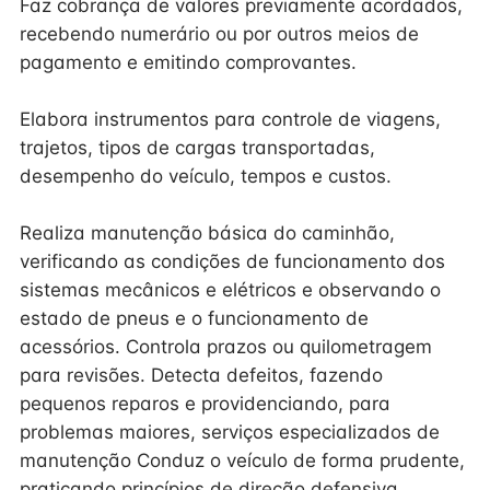
Faz cobrança de valores previamente acordados,
recebendo numerário ou por outros meios de
pagamento e emitindo comprovantes.
Elabora instrumentos para controle de viagens,
trajetos, tipos de cargas transportadas,
desempenho do veículo, tempos e custos.
Realiza manutenção básica do caminhão,
verificando as condições de funcionamento dos
sistemas mecânicos e elétricos e observando o
estado de pneus e o funcionamento de
acessórios. Controla prazos ou quilometragem
para revisões. Detecta defeitos, fazendo
pequenos reparos e providenciando, para
problemas maiores, serviços especializados de
manutenção Conduz o veículo de forma prudente,
praticando princípios de direção defensiva.