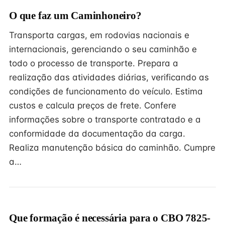
O que faz um Caminhoneiro?
Transporta cargas, em rodovias nacionais e
internacionais, gerenciando o seu caminhão e
todo o processo de transporte. Prepara a
realização das atividades diárias, verificando as
condições de funcionamento do veículo. Estima
custos e calcula preços de frete. Confere
informações sobre o transporte contratado e a
conformidade da documentação da carga.
Realiza manutenção básica do caminhão. Cumpre
a…
Que formação é necessária para o CBO 7825-