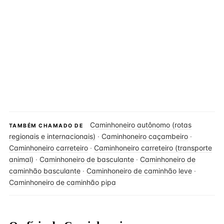
Caminhoneiro autônomo (rotas
TAMBÉM CHAMADO DE
regionais e internacionais)
·
Caminhoneiro caçambeiro
·
Caminhoneiro carreteiro
·
Caminhoneiro carreteiro (transporte
animal)
·
Caminhoneiro de basculante
·
Caminhoneiro de
caminhão basculante
·
Caminhoneiro de caminhão leve
·
Caminhoneiro de caminhão pipa