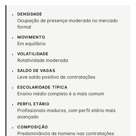
DENSIDADE
Ocupação de presença moderada no mercado
formal
MOVIMENTO
Em equilíbrio
VOLATILIDADE
Rotatividade moderada
SALDO DE VAGAS
Leve saldo positivo de contratações
ESCOLARIDADE TÍPICA
Ensino médio completo é a mais comum
PERFIL ETÁRIO
Profissionais maduros, com perfil etário mais
avançado
COMPOSIÇÃO
Predominância de homens nas contratações