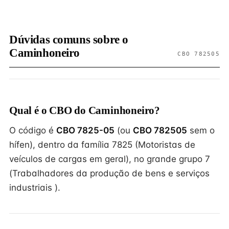
Dúvidas comuns sobre o
Caminhoneiro
CBO 782505
Qual é o CBO do Caminhoneiro?
O código é
CBO 7825-05
(ou
CBO 782505
sem o
hífen), dentro da família 7825 (Motoristas de
veículos de cargas em geral), no grande grupo 7
(Trabalhadores da produção de bens e serviços
industriais ).