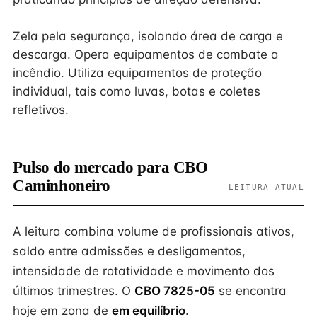
Zela pela segurança, isolando área de carga e
descarga. Opera equipamentos de combate a
incêndio. Utiliza equipamentos de proteção
individual, tais como luvas, botas e coletes
refletivos.
Pulso do mercado para CBO
Caminhoneiro
LEITURA ATUAL
A leitura combina volume de profissionais ativos,
saldo entre admissões e desligamentos,
intensidade de rotatividade e movimento dos
últimos trimestres. O
CBO 7825-05
se encontra
hoje em zona de
em equilíbrio
.