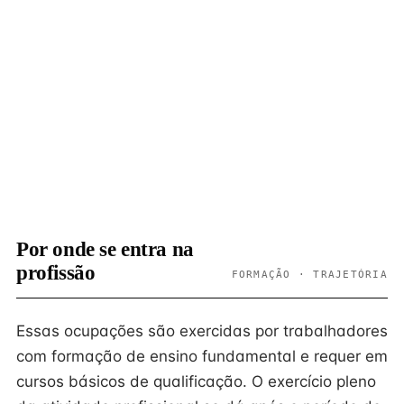
Por onde se entra na
profissão
FORMAÇÃO · TRAJETÓRIA
Essas ocupações são exercidas por trabalhadores
com formação de ensino fundamental e requer em
cursos básicos de qualificação. O exercício pleno