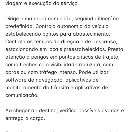
viagem e execução do serviço.
Dirige e manobra caminhão, seguindo itinerário
predefinido. Controla autonomia do veículo,
estabelecendo pontos para abastecimento.
Controla os tempos de direção e de descanso,
estacionando em locais preestabelecidos. Presta
atenção a perigos em pontos críticos de trajeto,
como trechos com visibilidade reduzida, com
obras ou com tráfego intenso. Pode utilizar
software de navegação, aplicativos de
monitoramento do trânsito e aplicativos de
comunicação.
Ao chegar ao destino, verifica possíveis avarias e
entrega a carga.