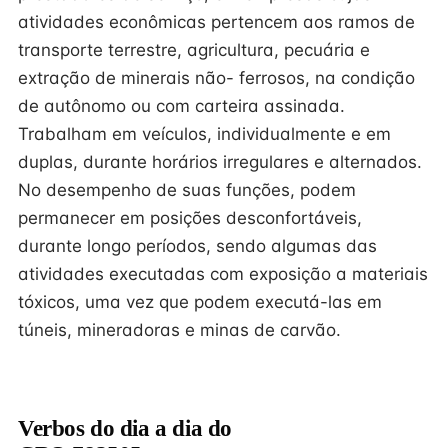
atividades econômicas pertencem aos ramos de
transporte terrestre, agricultura, pecuária e
extração de minerais não- ferrosos, na condição
de autônomo ou com carteira assinada.
Trabalham em veículos, individualmente e em
duplas, durante horários irregulares e alternados.
No desempenho de suas funções, podem
permanecer em posições desconfortáveis,
durante longo períodos, sendo algumas das
atividades executadas com exposição a materiais
tóxicos, uma vez que podem executá-las em
túneis, mineradoras e minas de carvão.
Verbos do dia a dia do