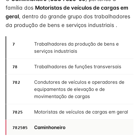
família dos
Motoristas de veículos de cargas em
geral
, dentro do grande grupo dos trabalhadores
da produção de bens e serviços industriais .
Trabalhadores da produção de bens e
7
serviços industriais
Trabalhadores de funções transversais
78
Condutores de veículos e operadores de
782
equipamentos de elevação e de
movimentação de cargas
Motoristas de veículos de cargas em geral
7825
Caminhoneiro
782505