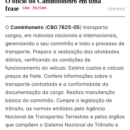
O ofício do Caminhoneiro em uma
frase
CBO 782505
SÍNTESE
O
Caminhoneiro
(
CBO 7825-05
) transporta
cargas, em rodovias nacionais e internacionais,
gerenciando o seu caminhão e todo o processo de
transporte. Prepara a realização das atividades
diárias, verificando as condições de
funcionamento do veículo. Estima custos e calcula
preços de frete. Confere informações sobre o
transporte contratado e a conformidade da
documentação da carga. Realiza manutenção
básica do caminhão. Cumpre a legislação de
trânsito, as normas emitidas pela Agência
Nacional de Transportes Terrestres e pelos órgãos
que compõem o Sistema Nacional de Trânsito e