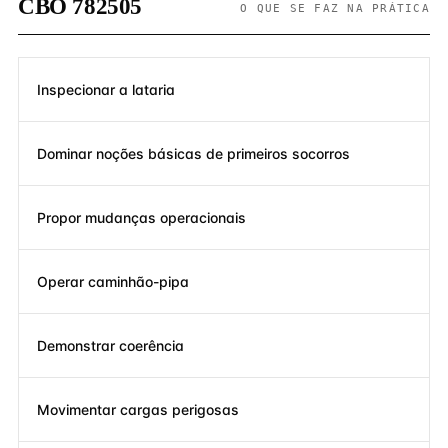
CBO 782505
O QUE SE FAZ NA PRÁTICA
Inspecionar a lataria
Dominar noções básicas de primeiros socorros
Propor mudanças operacionais
Operar caminhão-pipa
Demonstrar coerência
Movimentar cargas perigosas