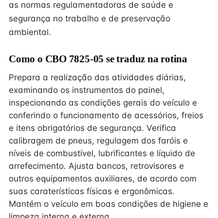
as normas regulamentadoras de saúde e
segurança no trabalho e de preservação
ambiental.
Como o CBO 7825-05 se traduz na rotina
Prepara a realização das atividades diárias,
examinando os instrumentos do painel,
inspecionando as condições gerais do veículo e
conferindo o funcionamento de acessórios, freios
e itens obrigatórios de segurança. Verifica
calibragem de pneus, regulagem dos faróis e
níveis de combustível, lubrificantes e líquido de
arrefecimento. Ajusta bancos, retrovisores e
outros equipamentos auxiliares, de acordo com
suas caraterísticas físicas e ergonômicas.
Mantém o veículo em boas condições de higiene e
limpeza interna e externa.