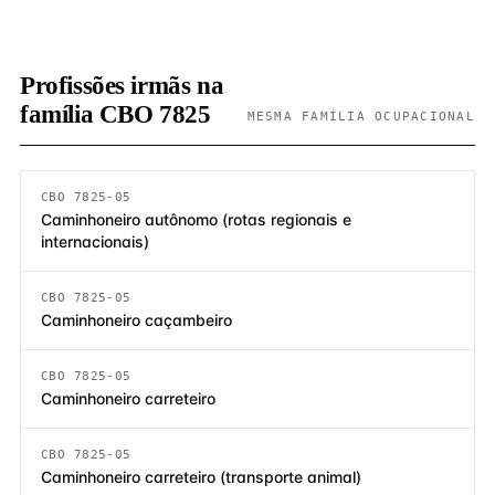
Profissões irmãs na
família CBO 7825
MESMA FAMÍLIA OCUPACIONAL
CBO 7825-05
Caminhoneiro autônomo (rotas regionais e
internacionais)
CBO 7825-05
Caminhoneiro caçambeiro
CBO 7825-05
Caminhoneiro carreteiro
CBO 7825-05
Caminhoneiro carreteiro (transporte animal)