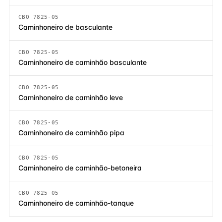
CBO 7825-05
Caminhoneiro de basculante
CBO 7825-05
Caminhoneiro de caminhão basculante
CBO 7825-05
Caminhoneiro de caminhão leve
CBO 7825-05
Caminhoneiro de caminhão pipa
CBO 7825-05
Caminhoneiro de caminhão-betoneira
CBO 7825-05
Caminhoneiro de caminhão-tanque