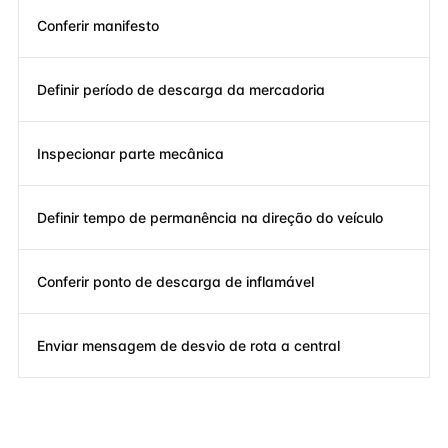
Conferir manifesto
Definir período de descarga da mercadoria
Inspecionar parte mecânica
Definir tempo de permanência na direção do veículo
Conferir ponto de descarga de inflamável
Enviar mensagem de desvio de rota a central