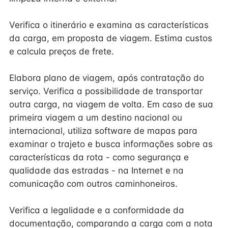
Verifica o itinerário e examina as características
da carga, em proposta de viagem. Estima custos
e calcula preços de frete.
Elabora plano de viagem, após contratação do
serviço. Verifica a possibilidade de transportar
outra carga, na viagem de volta. Em caso de sua
primeira viagem a um destino nacional ou
internacional, utiliza software de mapas para
examinar o trajeto e busca informações sobre as
características da rota - como segurança e
qualidade das estradas - na Internet e na
comunicação com outros caminhoneiros.
Verifica a legalidade e a conformidade da
documentação, comparando a carga com a nota