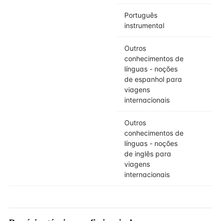
Português
instrumental
Outros
conhecimentos de
línguas - noções
de espanhol para
viagens
internacionais
Outros
conhecimentos de
línguas - noções
de inglês para
viagens
internacionais