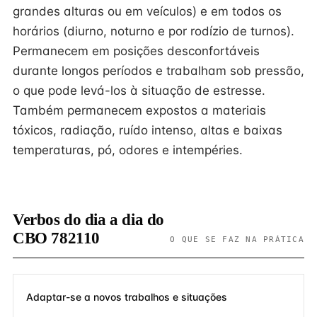
grandes alturas ou em veículos) e em todos os
horários (diurno, noturno e por rodízio de turnos).
Permanecem em posições desconfortáveis
durante longos períodos e trabalham sob pressão,
o que pode levá-los à situação de estresse.
Também permanecem expostos a materiais
tóxicos, radiação, ruído intenso, altas e baixas
temperaturas, pó, odores e intempéries.
Verbos do dia a dia do
CBO 782110
O QUE SE FAZ NA PRÁTICA
Adaptar-se a novos trabalhos e situações