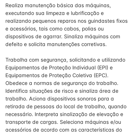
Realiza manutenção básica das máquinas,
executando sua limpeza e lubrificação e
realizando pequenos reparos nos guindastes fixos
e acessórios, tais como cabos, polias ou
dispositivos de agarrar. Sinaliza máquinas com
defeito e solicita manutenções corretivas.
Trabalha com segurança, solicitando e utilizando
Equipamentos de Proteção Individual (EPI) e
Equipamentos de Proteção Coletiva (EPC).
Obedece a normas de segurança do trabalho.
Identifica situações de risco e sinaliza área de
trabalho. Aciona dispositivos sonoros para a
retirada de pessoas do local de trabalho, quando
necessário. Interpreta sinalização de elevação e
transporte de cargas. Seleciona máquinas e/ou
acessórios de acordo com as características do