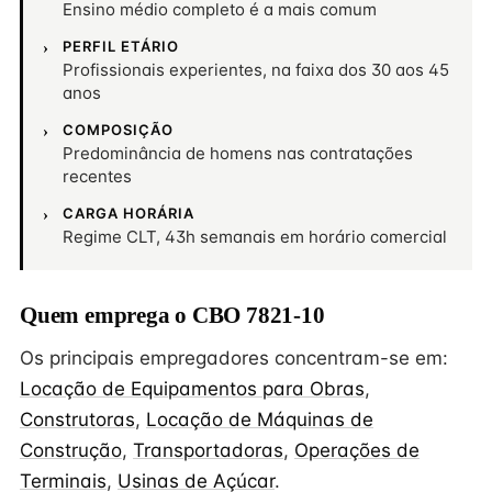
Ensino médio completo é a mais comum
PERFIL ETÁRIO
Profissionais experientes, na faixa dos 30 aos 45
anos
COMPOSIÇÃO
Predominância de homens nas contratações
recentes
CARGA HORÁRIA
Regime CLT, 43h semanais em horário comercial
Quem emprega o CBO 7821-10
Os principais empregadores concentram-se em:
Locação de Equipamentos para Obras
,
Construtoras
,
Locação de Máquinas de
Construção
,
Transportadoras
,
Operações de
Terminais
,
Usinas de Açúcar
.