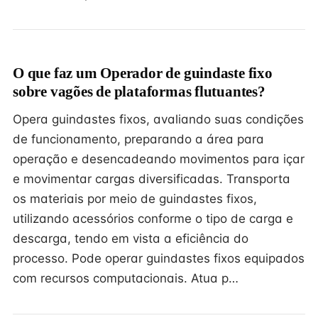
O que faz um Operador de guindaste fixo
sobre vagões de plataformas flutuantes?
Opera guindastes fixos, avaliando suas condições
de funcionamento, preparando a área para
operação e desencadeando movimentos para içar
e movimentar cargas diversificadas. Transporta
os materiais por meio de guindastes fixos,
utilizando acessórios conforme o tipo de carga e
descarga, tendo em vista a eficiência do
processo. Pode operar guindastes fixos equipados
com recursos computacionais. Atua p…