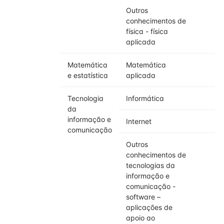
Outros
conhecimentos de
física - física
aplicada
Matemática
Matemática
e estatística
aplicada
Tecnologia
Informática
da
informação e
Internet
comunicação
Outros
conhecimentos de
tecnologias da
informação e
comunicação -
software –
aplicações de
apoio ao