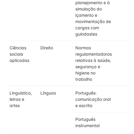
planejamento e à
simulação do
içamento e
movimentação de
cargas com
guindastes
Ciências
Direito
Normas
sociais
regulamentadoras
aplicadas
relativas à saúde,
segurança e
higiene no
trabalho
Linguística,
Línguas
Português:
letras e
comunicação oral
artes
e escrita
Português
instrumental