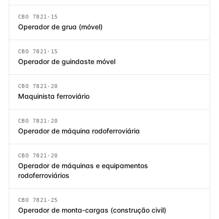
CBO 7821-15
Operador de grua (móvel)
CBO 7821-15
Operador de guindaste móvel
CBO 7821-20
Maquinista ferroviário
CBO 7821-20
Operador de máquina rodoferroviária
CBO 7821-20
Operador de máquinas e equipamentos
rodoferroviários
CBO 7821-25
Operador de monta-cargas (construção civil)