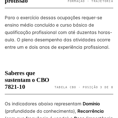
profissão
FORMAÇÃO · TRAJETÓRIA
Para o exercício dessas ocupações requer-se
ensino médio concluído e curso básico de
qualificação profissional com até duzentas horas-
aula. O pleno desempenho das atividades ocorre
entre um e dois anos de experiência profissional.
Saberes que
sustentam o CBO
7821-10
TABELA CBO · POSIÇÃO 3 DE 8
Os indicadores abaixo representam
Domínio
(profundidade do conhecimento),
Recorrência