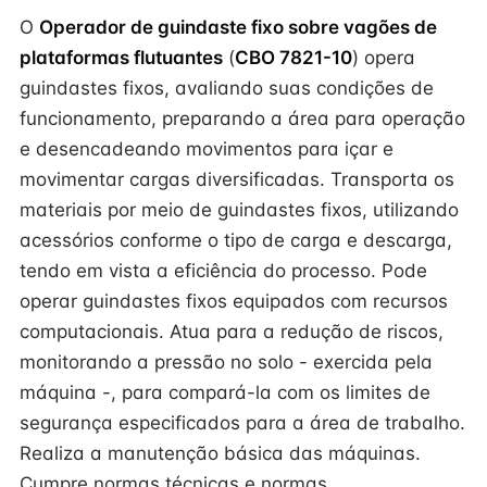
O
Operador de guindaste fixo sobre vagões de
plataformas flutuantes
(
CBO 7821-10
) opera
guindastes fixos, avaliando suas condições de
funcionamento, preparando a área para operação
e desencadeando movimentos para içar e
movimentar cargas diversificadas. Transporta os
materiais por meio de guindastes fixos, utilizando
acessórios conforme o tipo de carga e descarga,
tendo em vista a eficiência do processo. Pode
operar guindastes fixos equipados com recursos
computacionais. Atua para a redução de riscos,
monitorando a pressão no solo - exercida pela
máquina -, para compará-la com os limites de
segurança especificados para a área de trabalho.
Realiza a manutenção básica das máquinas.
Cumpre normas técnicas e normas