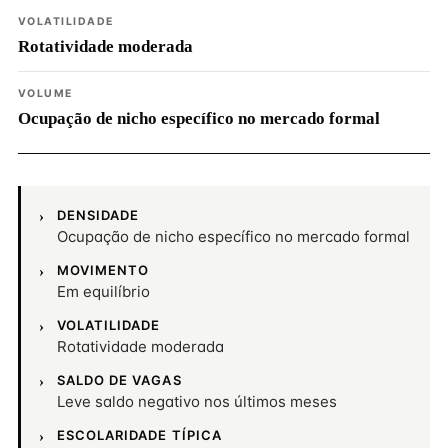
VOLATILIDADE
Rotatividade moderada
VOLUME
Ocupação de nicho específico no mercado formal
DENSIDADE
Ocupação de nicho específico no mercado formal
MOVIMENTO
Em equilíbrio
VOLATILIDADE
Rotatividade moderada
SALDO DE VAGAS
Leve saldo negativo nos últimos meses
ESCOLARIDADE TÍPICA