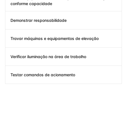
conforme capacidade
Demonstrar responsabilidade
Travar máquinas e equipamentos de elevação
Verificar iluminação na área de trabalho
Testar comandos de acionamento