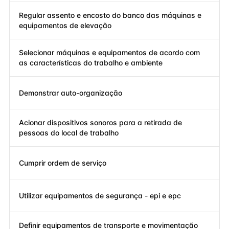
Regular assento e encosto do banco das máquinas e
equipamentos de elevação
Selecionar máquinas e equipamentos de acordo com
as características do trabalho e ambiente
Demonstrar auto-organização
Acionar dispositivos sonoros para a retirada de
pessoas do local de trabalho
Cumprir ordem de serviço
Utilizar equipamentos de segurança - epi e epc
Definir equipamentos de transporte e movimentação