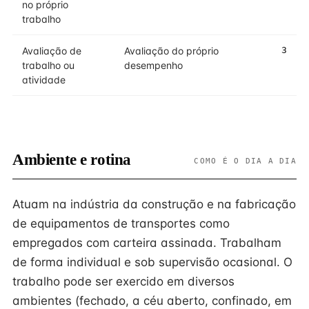
no próprio
trabalho
Avaliação de
Avaliação do próprio
3
trabalho ou
desempenho
atividade
Ambiente e rotina
COMO É O DIA A DIA
Atuam na indústria da construção e na fabricação
de equipamentos de transportes como
empregados com carteira assinada. Trabalham
de forma individual e sob supervisão ocasional. O
trabalho pode ser exercido em diversos
ambientes (fechado, a céu aberto, confinado, em