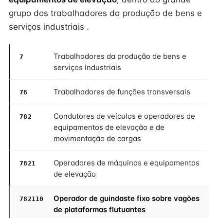
grupo dos trabalhadores da produção de bens e
serviços industriais .
Trabalhadores da produção de bens e
7
serviços industriais
Trabalhadores de funções transversais
78
Condutores de veículos e operadores de
782
equipamentos de elevação e de
movimentação de cargas
Operadores de máquinas e equipamentos
7821
de elevação
Operador de guindaste fixo sobre vagões
782110
de plataformas flutuantes