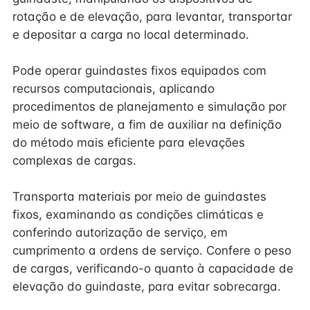
rotação e de elevação, para levantar, transportar
e depositar a carga no local determinado.
Pode operar guindastes fixos equipados com
recursos computacionais, aplicando
procedimentos de planejamento e simulação por
meio de software, a fim de auxiliar na definição
do método mais eficiente para elevações
complexas de cargas.
Transporta materiais por meio de guindastes
fixos, examinando as condições climáticas e
conferindo autorização de serviço, em
cumprimento a ordens de serviço. Confere o peso
de cargas, verificando-o quanto à capacidade de
elevação do guindaste, para evitar sobrecarga.