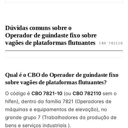
Dúvidas comuns sobre o
Operador de guindaste fixo sobre
vagões de plataformas flutuantes
CBO 782110
Qual é o CBO do Operador de guindaste fixo
sobre vagões de plataformas flutuantes?
O código é
CBO 7821-10
(ou
CBO 782110
sem o
hífen), dentro da família 7821 (Operadores de
máquinas e equipamentos de elevação), no
grande grupo 7 (Trabalhadores da produção de
bens e serviços industriais ).