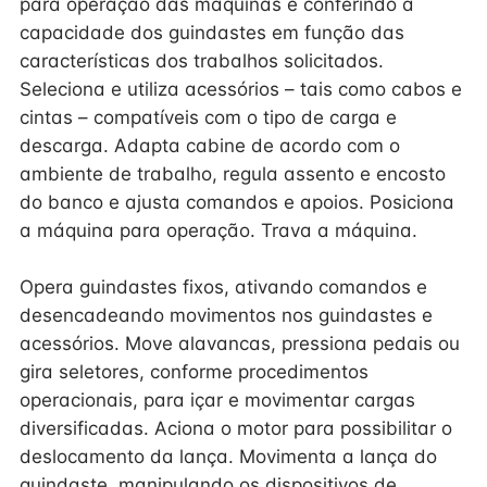
para operação das máquinas e conferindo a
capacidade dos guindastes em função das
características dos trabalhos solicitados.
Seleciona e utiliza acessórios – tais como cabos e
cintas – compatíveis com o tipo de carga e
descarga. Adapta cabine de acordo com o
ambiente de trabalho, regula assento e encosto
do banco e ajusta comandos e apoios. Posiciona
a máquina para operação. Trava a máquina.
Opera guindastes fixos, ativando comandos e
desencadeando movimentos nos guindastes e
acessórios. Move alavancas, pressiona pedais ou
gira seletores, conforme procedimentos
operacionais, para içar e movimentar cargas
diversificadas. Aciona o motor para possibilitar o
deslocamento da lança. Movimenta a lança do
guindaste, manipulando os dispositivos de