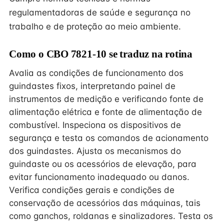
regulamentadoras de saúde e segurança no
trabalho e de proteção ao meio ambiente.
Como o CBO 7821-10 se traduz na rotina
Avalia as condições de funcionamento dos
guindastes fixos, interpretando painel de
instrumentos de medição e verificando fonte de
alimentação elétrica e fonte de alimentação de
combustível. Inspeciona os dispositivos de
segurança e testa os comandos de acionamento
dos guindastes. Ajusta os mecanismos do
guindaste ou os acessórios de elevação, para
evitar funcionamento inadequado ou danos.
Verifica condições gerais e condições de
conservação de acessórios das máquinas, tais
como ganchos, roldanas e sinalizadores. Testa os