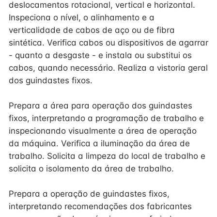
deslocamentos rotacional, vertical e horizontal.
Inspeciona o nível, o alinhamento e a
verticalidade de cabos de aço ou de fibra
sintética. Verifica cabos ou dispositivos de agarrar
- quanto a desgaste - e instala ou substitui os
cabos, quando necessário. Realiza a vistoria geral
dos guindastes fixos.
Prepara a área para operação dos guindastes
fixos, interpretando a programação de trabalho e
inspecionando visualmente a área de operação
da máquina. Verifica a iluminação da área de
trabalho. Solicita a limpeza do local de trabalho e
solicita o isolamento da área de trabalho.
Prepara a operação de guindastes fixos,
interpretando recomendações dos fabricantes