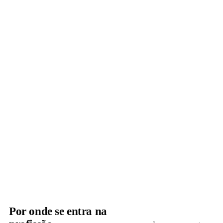
Por onde se entra na