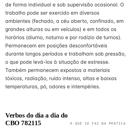
de forma individual e sob supervisão ocasional. O
trabalho pode ser exercido em diversos
ambientes (fechado, a céu aberto, confinado, em
grandes alturas ou em veículos) e em todos os
horários (diurno, noturno e por rodízio de turnos).
Permanecem em posições desconfortáveis
durante longos períodos e trabalham sob pressão,
o que pode levá-los à situação de estresse.
Também permanecem expostos a materiais
tóxicos, radiação, ruído intenso, altas e baixas
temperaturas, pó, odores e intempéries.
Verbos do dia a dia do
CBO 782115
O QUE SE FAZ NA PRÁTICA