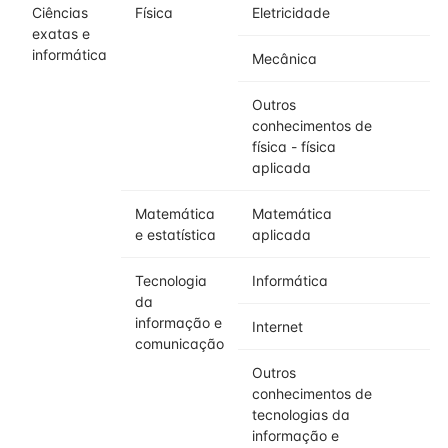
Ciências
Física
Eletricidade
exatas e
informática
Mecânica
Outros
conhecimentos de
física - física
aplicada
Matemática
Matemática
e estatística
aplicada
Tecnologia
Informática
da
informação e
Internet
comunicação
Outros
conhecimentos de
tecnologias da
informação e