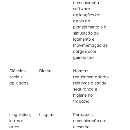
comunicação -
software –
aplicações de
apoio ao
planejamento e à
simulação do
içamento e
movimentação de
cargas com
guindastes
Ciências
Direito
Normas
sociais
regulamentadoras
aplicadas
relativas à saúde,
segurança e
higiene no
trabalho
Linguística,
Línguas
Português:
letras e
comunicação oral
artes
e escrita