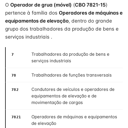
O
Operador de grua (móvel)
(
CBO 7821-15
)
pertence à família dos
Operadores de máquinas e
equipamentos de elevação
, dentro do grande
grupo dos trabalhadores da produção de bens e
serviços industriais .
Trabalhadores da produção de bens e
7
serviços industriais
Trabalhadores de funções transversais
78
Condutores de veículos e operadores de
782
equipamentos de elevação e de
movimentação de cargas
Operadores de máquinas e equipamentos
7821
de elevação