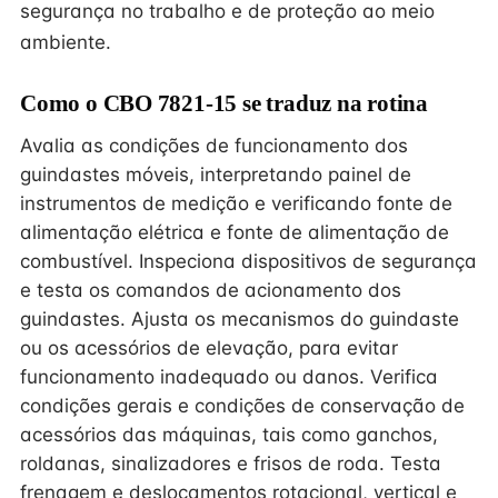
segurança no trabalho e de proteção ao meio
ambiente.
Como o CBO 7821-15 se traduz na rotina
Avalia as condições de funcionamento dos
guindastes móveis, interpretando painel de
instrumentos de medição e verificando fonte de
alimentação elétrica e fonte de alimentação de
combustível. Inspeciona dispositivos de segurança
e testa os comandos de acionamento dos
guindastes. Ajusta os mecanismos do guindaste
ou os acessórios de elevação, para evitar
funcionamento inadequado ou danos. Verifica
condições gerais e condições de conservação de
acessórios das máquinas, tais como ganchos,
roldanas, sinalizadores e frisos de roda. Testa
frenagem e deslocamentos rotacional, vertical e