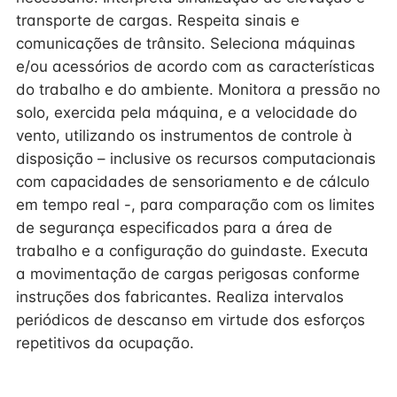
transporte de cargas. Respeita sinais e
comunicações de trânsito. Seleciona máquinas
e/ou acessórios de acordo com as características
do trabalho e do ambiente. Monitora a pressão no
solo, exercida pela máquina, e a velocidade do
vento, utilizando os instrumentos de controle à
disposição – inclusive os recursos computacionais
com capacidades de sensoriamento e de cálculo
em tempo real -, para comparação com os limites
de segurança especificados para a área de
trabalho e a configuração do guindaste. Executa
a movimentação de cargas perigosas conforme
instruções dos fabricantes. Realiza intervalos
periódicos de descanso em virtude dos esforços
repetitivos da ocupação.