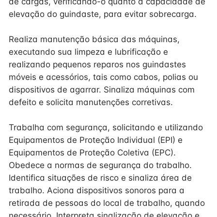
de cargas, verificando-o quanto à capacidade de
elevação do guindaste, para evitar sobrecarga.
Realiza manutenção básica das máquinas,
executando sua limpeza e lubrificação e
realizando pequenos reparos nos guindastes
móveis e acessórios, tais como cabos, polias ou
dispositivos de agarrar. Sinaliza máquinas com
defeito e solicita manutenções corretivas.
Trabalha com segurança, solicitando e utilizando
Equipamentos de Proteção Individual (EPI) e
Equipamentos de Proteção Coletiva (EPC).
Obedece a normas de segurança do trabalho.
Identifica situações de risco e sinaliza área de
trabalho. Aciona dispositivos sonoros para a
retirada de pessoas do local de trabalho, quando
necessário. Interpreta sinalização de elevação e