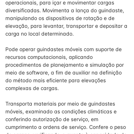
operacionais, para içar e movimentar cargas
diversificadas. Movimenta a lança do guindaste,
manipulando os dispositivos de rotação e de
elevação, para levantar, transportar e depositar a
carga no local determinado.
Pode operar guindastes móveis com suporte de
recursos computacionais, aplicando
procedimentos de planejamento e simulação por
meio de software, a fim de auxiliar na definição
do método mais eficiente para elevações
complexas de cargas.
Transporta materiais por meio de guindastes
móveis, examinado as condições climáticas e
conferindo autorização de serviço, em
cumprimento a ordens de serviço. Confere o peso