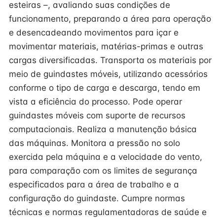
esteiras –, avaliando suas condições de
funcionamento, preparando a área para operação
e desencadeando movimentos para içar e
movimentar materiais, matérias-primas e outras
cargas diversificadas. Transporta os materiais por
meio de guindastes móveis, utilizando acessórios
conforme o tipo de carga e descarga, tendo em
vista a eficiência do processo. Pode operar
guindastes móveis com suporte de recursos
computacionais. Realiza a manutenção básica
das máquinas. Monitora a pressão no solo
exercida pela máquina e a velocidade do vento,
para comparação com os limites de segurança
especificados para a área de trabalho e a
configuração do guindaste. Cumpre normas
técnicas e normas regulamentadoras de saúde e