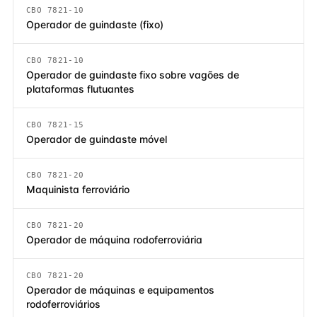
CBO 7821-10
Operador de guindaste (fixo)
CBO 7821-10
Operador de guindaste fixo sobre vagões de
plataformas flutuantes
CBO 7821-15
Operador de guindaste móvel
CBO 7821-20
Maquinista ferroviário
CBO 7821-20
Operador de máquina rodoferroviária
CBO 7821-20
Operador de máquinas e equipamentos
rodoferroviários