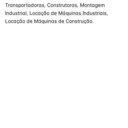
Transportadoras
,
Construtoras
,
Montagem
Industrial
,
Locação de Máquinas Industriais
,
Locação de Máquinas de Construção
.