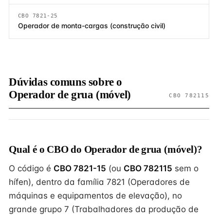
CBO 7821-25
Operador de monta-cargas (construção civil)
Dúvidas comuns sobre o
Operador de grua (móvel)
CBO 782115
Qual é o CBO do Operador de grua (móvel)?
O código é
CBO 7821-15
(ou
CBO 782115
sem o
hífen), dentro da família 7821 (Operadores de
máquinas e equipamentos de elevação), no
grande grupo 7 (Trabalhadores da produção de