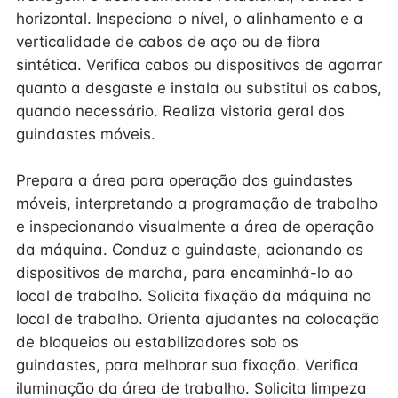
horizontal. Inspeciona o nível, o alinhamento e a
verticalidade de cabos de aço ou de fibra
sintética. Verifica cabos ou dispositivos de agarrar
quanto a desgaste e instala ou substitui os cabos,
quando necessário. Realiza vistoria geral dos
guindastes móveis.
Prepara a área para operação dos guindastes
móveis, interpretando a programação de trabalho
e inspecionando visualmente a área de operação
da máquina. Conduz o guindaste, acionando os
dispositivos de marcha, para encaminhá-lo ao
local de trabalho. Solicita fixação da máquina no
local de trabalho. Orienta ajudantes na colocação
de bloqueios ou estabilizadores sob os
guindastes, para melhorar sua fixação. Verifica
iluminação da área de trabalho. Solicita limpeza