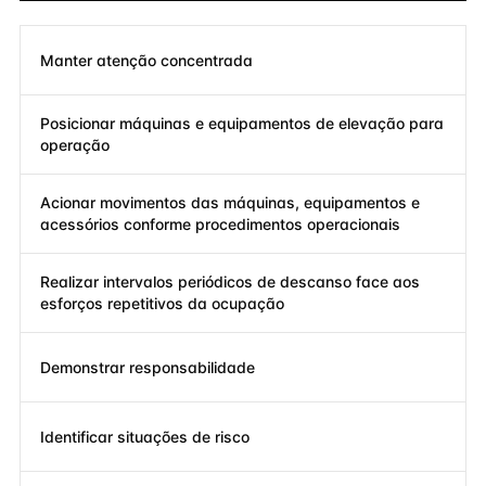
Manter atenção concentrada
Posicionar máquinas e equipamentos de elevação para
operação
Acionar movimentos das máquinas, equipamentos e
acessórios conforme procedimentos operacionais
Realizar intervalos periódicos de descanso face aos
esforços repetitivos da ocupação
Demonstrar responsabilidade
Identificar situações de risco