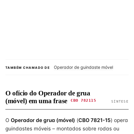
Operador de guindaste móvel
TAMBÉM CHAMADO DE
O ofício do Operador de grua
(móvel) em uma frase
CBO 782115
SÍNTESE
O
Operador de grua (móvel)
(
CBO 7821-15
) opera
guindastes móveis – montados sobre rodas ou