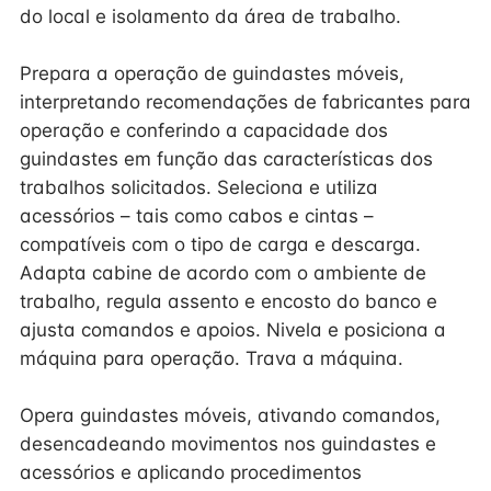
do local e isolamento da área de trabalho.
Prepara a operação de guindastes móveis,
interpretando recomendações de fabricantes para
operação e conferindo a capacidade dos
guindastes em função das características dos
trabalhos solicitados. Seleciona e utiliza
acessórios – tais como cabos e cintas –
compatíveis com o tipo de carga e descarga.
Adapta cabine de acordo com o ambiente de
trabalho, regula assento e encosto do banco e
ajusta comandos e apoios. Nivela e posiciona a
máquina para operação. Trava a máquina.
Opera guindastes móveis, ativando comandos,
desencadeando movimentos nos guindastes e
acessórios e aplicando procedimentos