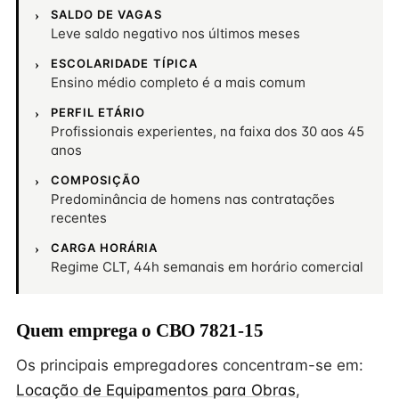
SALDO DE VAGAS
Leve saldo negativo nos últimos meses
ESCOLARIDADE TÍPICA
Ensino médio completo é a mais comum
PERFIL ETÁRIO
Profissionais experientes, na faixa dos 30 aos 45
anos
COMPOSIÇÃO
Predominância de homens nas contratações
recentes
CARGA HORÁRIA
Regime CLT, 44h semanais em horário comercial
Quem emprega o CBO 7821-15
Os principais empregadores concentram-se em:
Locação de Equipamentos para Obras
,