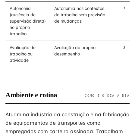
Autonomia
Autonomia nos contextos
3
(ausência de
de trabalho sem previsão
supervisão direta)
de mudanças
no próprio
trabalho
Avaliação de
Avaliação do próprio
3
trabalho ou
desempenho
atividade
Ambiente e rotina
COMO É O DIA A DIA
Atuam na indústria da construção e na fabricação
de equipamentos de transportes como
empregados com carteira assinada. Trabalham