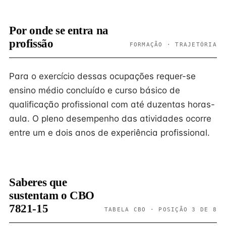
Por onde se entra na
profissão
FORMAÇÃO · TRAJETÓRIA
Para o exercício dessas ocupações requer-se
ensino médio concluído e curso básico de
qualificação profissional com até duzentas horas-
aula. O pleno desempenho das atividades ocorre
entre um e dois anos de experiência profissional.
Saberes que
sustentam o CBO
7821-15
TABELA CBO · POSIÇÃO 3 DE 8