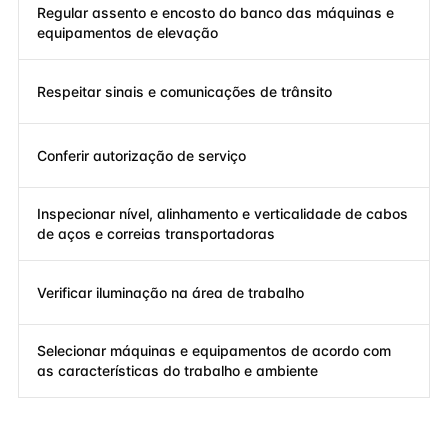
Regular assento e encosto do banco das máquinas e
equipamentos de elevação
Respeitar sinais e comunicações de trânsito
Conferir autorização de serviço
Inspecionar nível, alinhamento e verticalidade de cabos
de aços e correias transportadoras
Verificar iluminação na área de trabalho
Selecionar máquinas e equipamentos de acordo com
as características do trabalho e ambiente