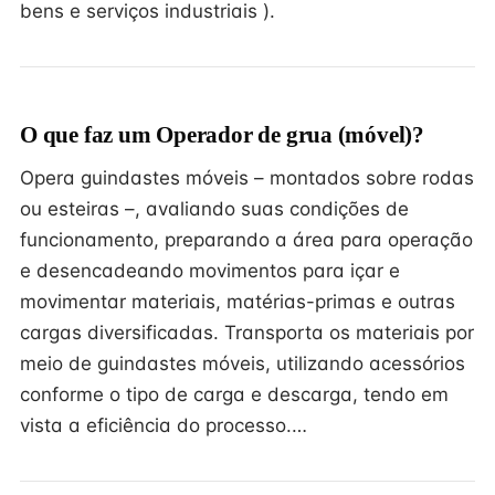
bens e serviços industriais ).
O que faz um Operador de grua (móvel)?
Opera guindastes móveis – montados sobre rodas
ou esteiras –, avaliando suas condições de
funcionamento, preparando a área para operação
e desencadeando movimentos para içar e
movimentar materiais, matérias-primas e outras
cargas diversificadas. Transporta os materiais por
meio de guindastes móveis, utilizando acessórios
conforme o tipo de carga e descarga, tendo em
vista a eficiência do processo.…