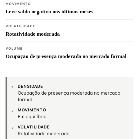
MOVIMENTO
Leve saldo negativo nos últimos meses
VOLATILIDADE
Rotatividade moderada
VOLUME
Ocupação de presença moderada no mercado formal
DENSIDADE
Ocupação de presença moderada no mercado
formal
MOVIMENTO
Em equilíbrio
VOLATILIDADE
Rotatividade moderada