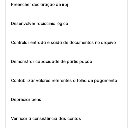
Preencher declaração de irpj
Desenvolver raciocínio lógico
Controlar entrada e saída de documentos no arquivo
Demonstrar capacidade de participação
Contabilizar valores referentes a folha de pagamento
Depreciar bens
Verificar a consistência das contas