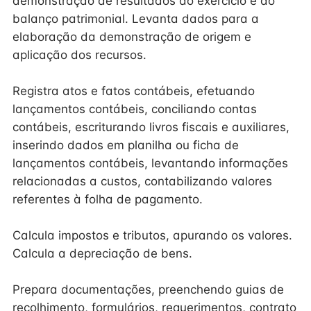
demonstração de resultados do exercício e do
balanço patrimonial. Levanta dados para a
elaboração da demonstração de origem e
aplicação dos recursos.
Registra atos e fatos contábeis, efetuando
lançamentos contábeis, conciliando contas
contábeis, escriturando livros fiscais e auxiliares,
inserindo dados em planilha ou ficha de
lançamentos contábeis, levantando informações
relacionadas a custos, contabilizando valores
referentes à folha de pagamento.
Calcula impostos e tributos, apurando os valores.
Calcula a depreciação de bens.
Prepara documentações, preenchendo guias de
recolhimento, formulários, requerimentos, contrato