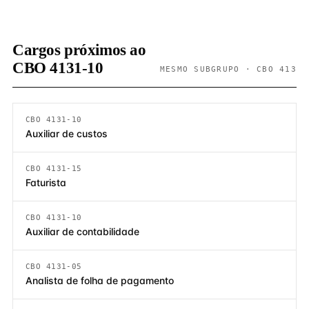
Cargos próximos ao
CBO 4131-10
MESMO SUBGRUPO · CBO 413
CBO 4131-10
Auxiliar de custos
CBO 4131-15
Faturista
CBO 4131-10
Auxiliar de contabilidade
CBO 4131-05
Analista de folha de pagamento