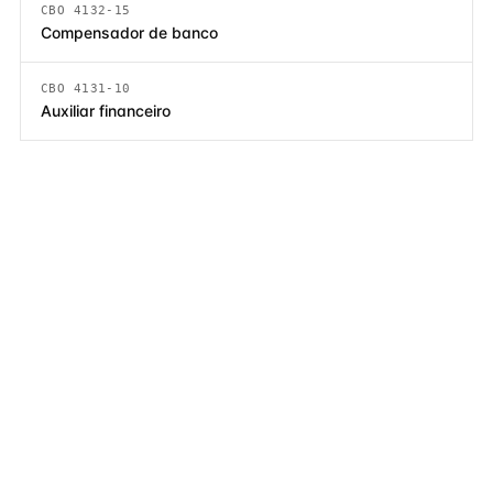
CBO 4132-15
Compensador de banco
CBO 4131-10
Auxiliar financeiro