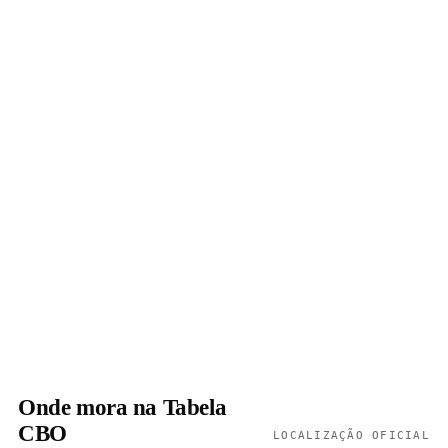
Onde mora na Tabela
CBO
LOCALIZAÇÃO OFICIAL