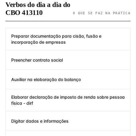
Verbos do dia a dia do
CBO 413110
O QUE SE FAZ NA PRÁTICA
Preparar documentação para cisão, fusão e
incorporação de empresas
Preencher contrato social
Auxiliar na elaboração do balanço
Elaborar declaração de imposto de renda sobre pessoa
física - dirf
Digitar dados e informações