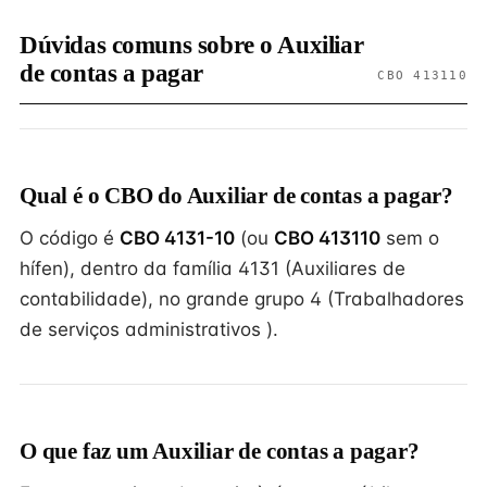
Dúvidas comuns sobre o Auxiliar
de contas a pagar
CBO 413110
Qual é o CBO do Auxiliar de contas a pagar?
O código é
CBO 4131-10
(ou
CBO 413110
sem o
hífen), dentro da família 4131 (Auxiliares de
contabilidade), no grande grupo 4 (Trabalhadores
de serviços administrativos ).
O que faz um Auxiliar de contas a pagar?