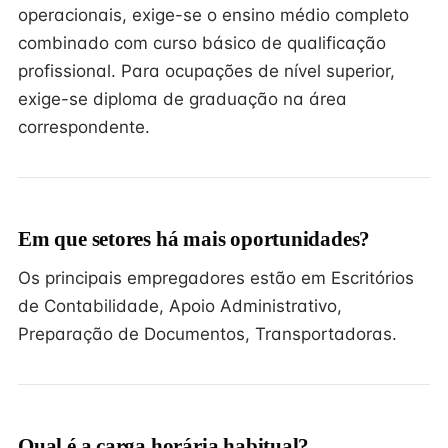
operacionais, exige-se o ensino médio completo
combinado com curso básico de qualificação
profissional. Para ocupações de nível superior,
exige-se diploma de graduação na área
correspondente.
Em que setores há mais oportunidades?
Os principais empregadores estão em Escritórios
de Contabilidade, Apoio Administrativo,
Preparação de Documentos, Transportadoras.
Qual é a carga horária habitual?