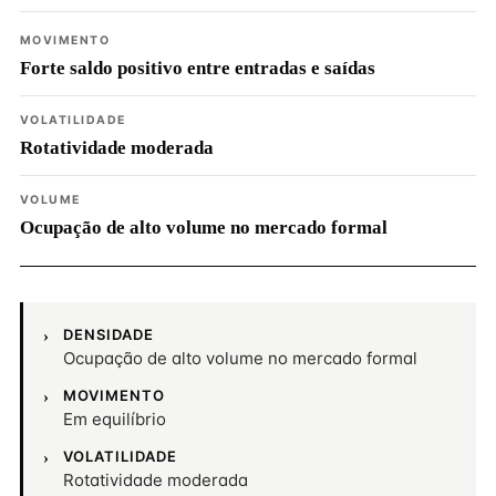
MOVIMENTO
Forte saldo positivo entre entradas e saídas
VOLATILIDADE
Rotatividade moderada
VOLUME
Ocupação de alto volume no mercado formal
DENSIDADE
Ocupação de alto volume no mercado formal
MOVIMENTO
Em equilíbrio
VOLATILIDADE
Rotatividade moderada