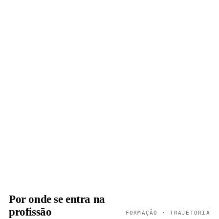
Por onde se entra na
profissão
FORMAÇÃO · TRAJETÓRIA