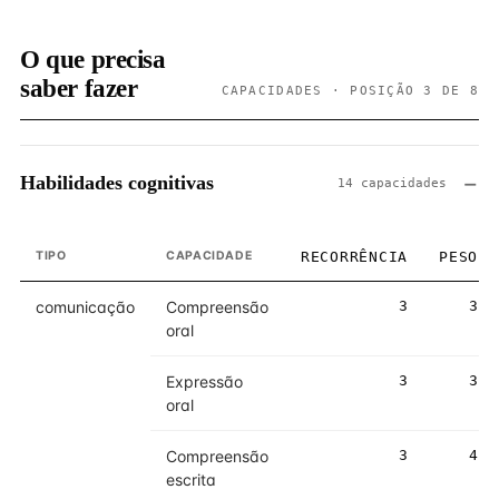
O que precisa
saber fazer
CAPACIDADES · POSIÇÃO 3 DE 8
Habilidades cognitivas
14 capacidades
TIPO
CAPACIDADE
RECORRÊNCIA
PESO
comunicação
Compreensão
3
3
oral
Expressão
3
3
oral
Compreensão
3
4
escrita