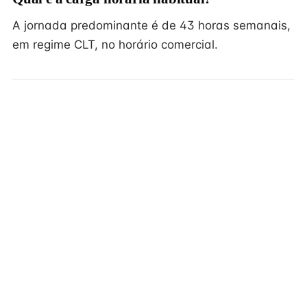
A jornada predominante é de 43 horas semanais,
em regime CLT, no horário comercial.