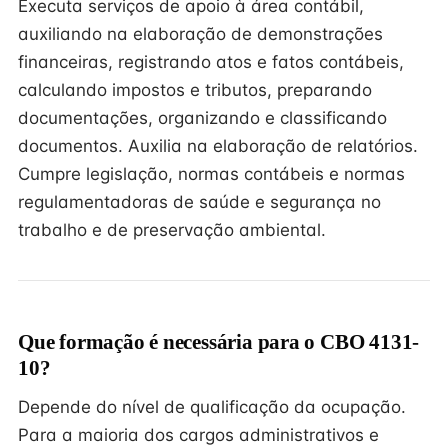
Executa serviços de apoio à área contábil,
auxiliando na elaboração de demonstrações
financeiras, registrando atos e fatos contábeis,
calculando impostos e tributos, preparando
documentações, organizando e classificando
documentos. Auxilia na elaboração de relatórios.
Cumpre legislação, normas contábeis e normas
regulamentadoras de saúde e segurança no
trabalho e de preservação ambiental.
Que formação é necessária para o CBO 4131-
10?
Depende do nível de qualificação da ocupação.
Para a maioria dos cargos administrativos e