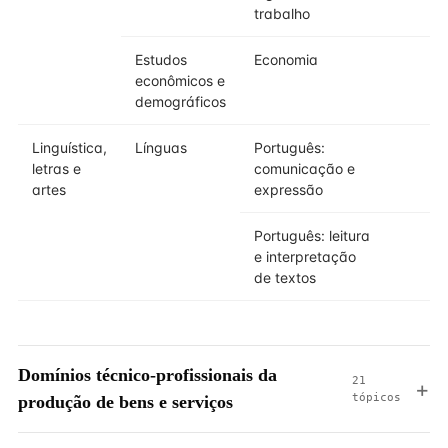
trabalho
Estudos
Economia
econômicos e
demográficos
Linguística,
Línguas
Português:
letras e
comunicação e
artes
expressão
Português: leitura
e interpretação
de textos
Domínios técnico-profissionais da
21
tópicos
produção de bens e serviços