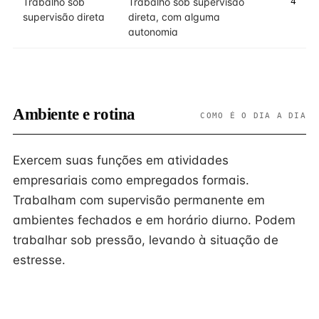
Trabalho sob
Trabalho sob supervisão
4
supervisão direta
direta, com alguma
autonomia
Ambiente e rotina
COMO É O DIA A DIA
Exercem suas funções em atividades
empresariais como empregados formais.
Trabalham com supervisão permanente em
ambientes fechados e em horário diurno. Podem
trabalhar sob pressão, levando à situação de
estresse.