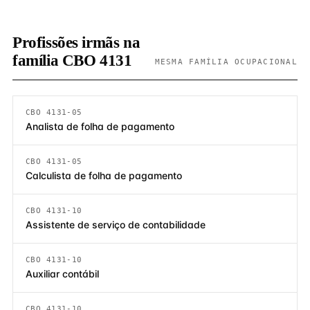
Profissões irmãs na
família CBO 4131
MESMA FAMÍLIA OCUPACIONAL
CBO 4131-05
Analista de folha de pagamento
CBO 4131-05
Calculista de folha de pagamento
CBO 4131-10
Assistente de serviço de contabilidade
CBO 4131-10
Auxiliar contábil
CBO 4131-10