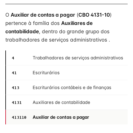
O
Auxiliar de contas a pagar
(
CBO 4131-10
)
pertence à família dos
Auxiliares de
contabilidade
, dentro do grande grupo dos
trabalhadores de serviços administrativos .
Trabalhadores de serviços administrativos
4
Escriturários
41
Escriturários contábeis e de finanças
413
Auxiliares de contabilidade
4131
Auxiliar de contas a pagar
413110