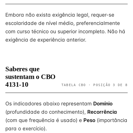
Embora não exista exigência legal, requer-se
escolaridade de nível médio, preferencialmente
com curso técnico ou superior incompleto. Não há
exigência de experiência anterior.
Saberes que
sustentam o CBO
4131-10
TABELA CBO · POSIÇÃO 3 DE 8
Os indicadores abaixo representam
Domínio
(profundidade do conhecimento),
Recorrência
(com que frequência é usado) e
Peso
(importância
para o exercício).