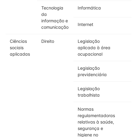
Tecnologia
Informática
da
informação e
Internet
comunicação
Ciências
Direito
Legislação
sociais
aplicada à área
aplicadas
ocupacional
Legislação
previdenciária
Legislação
trabalhista
Normas
regulamentadoras
relativas à saúde,
segurança e
higiene no