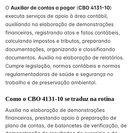
O
Auxiliar de contas a pagar
(
CBO 4131-10
)
executa serviços de apoio à área contábil,
auxiliando na elaboração de demonstrações
financeiras, registrando atos e fatos contábeis,
calculando impostos e tributos, preparando
documentações, organizando e classificando
documentos. Auxilia na elaboração de relatórios.
Cumpre legislação, normas contábeis e normas
regulamentadoras de saúde e segurança no
trabalho e de preservação ambiental.
Como o CBO 4131-10 se traduz na rotina
Auxilia na elaboração de demonstrações
financeiras, prestando apoio à preparação de
plano de contas, de balancetes de verificação, de