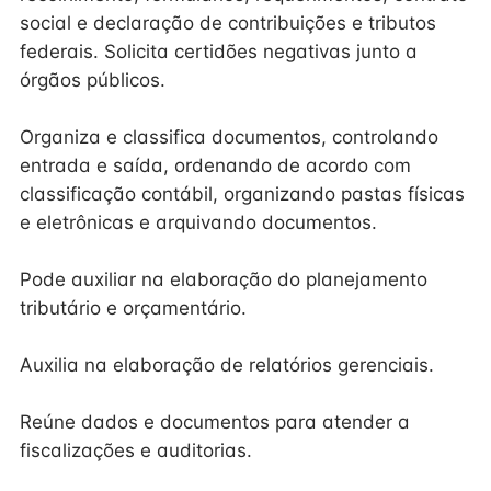
social e declaração de contribuições e tributos
federais. Solicita certidões negativas junto a
órgãos públicos.
Organiza e classifica documentos, controlando
entrada e saída, ordenando de acordo com
classificação contábil, organizando pastas físicas
e eletrônicas e arquivando documentos.
Pode auxiliar na elaboração do planejamento
tributário e orçamentário.
Auxilia na elaboração de relatórios gerenciais.
Reúne dados e documentos para atender a
fiscalizações e auditorias.