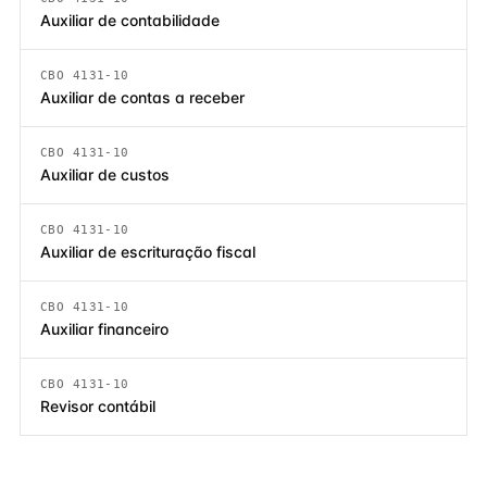
Auxiliar de contabilidade
CBO 4131-10
Auxiliar de contas a receber
CBO 4131-10
Auxiliar de custos
CBO 4131-10
Auxiliar de escrituração fiscal
CBO 4131-10
Auxiliar financeiro
CBO 4131-10
Revisor contábil