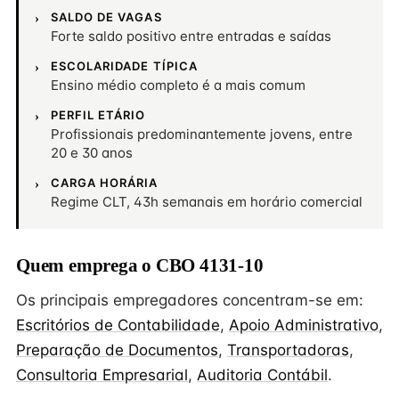
SALDO DE VAGAS
Forte saldo positivo entre entradas e saídas
ESCOLARIDADE TÍPICA
Ensino médio completo é a mais comum
PERFIL ETÁRIO
Profissionais predominantemente jovens, entre
20 e 30 anos
CARGA HORÁRIA
Regime CLT, 43h semanais em horário comercial
Quem emprega o CBO 4131-10
Os principais empregadores concentram-se em:
Escritórios de Contabilidade
,
Apoio Administrativo
,
Preparação de Documentos
,
Transportadoras
,
Consultoria Empresarial
,
Auditoria Contábil
.