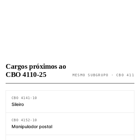
Cargos próximos ao
CBO 4110-25
MESMO SUBGRUPO · CBO 411
CBO 4141-10
Sileiro
CBO 4152-10
Manipulador postal