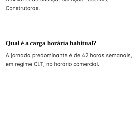
Construtoras.
Qual é a carga horária habitual?
A jornada predominante é de 42 horas semanais,
em regime CLT, no horário comercial.