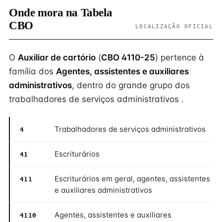
Onde mora na Tabela
CBO
LOCALIZAÇÃO OFICIAL
O
Auxiliar de cartório
(
CBO 4110-25
) pertence à
família dos
Agentes, assistentes e auxiliares
administrativos
, dentro do grande grupo dos
trabalhadores de serviços administrativos .
Trabalhadores de serviços administrativos
4
Escriturários
41
Escriturários em geral, agentes, assistentes
411
e auxiliares administrativos
Agentes, assistentes e auxiliares
4110