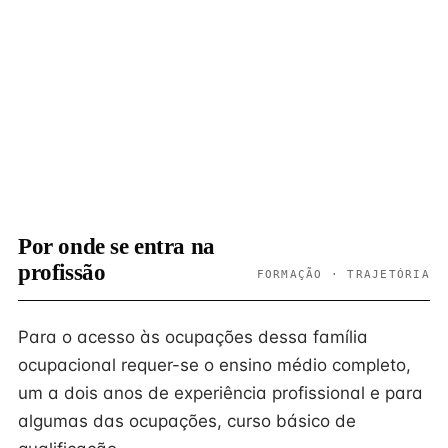
Por onde se entra na
profissão
FORMAÇÃO · TRAJETÓRIA
Para o acesso às ocupações dessa família
ocupacional requer-se o ensino médio completo,
um a dois anos de experiência profissional e para
algumas das ocupações, curso básico de