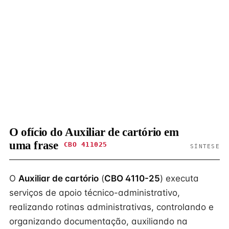
O ofício do Auxiliar de cartório em
uma frase
CBO 411025
SÍNTESE
O
Auxiliar de cartório
(
CBO 4110-25
) executa
serviços de apoio técnico-administrativo,
realizando rotinas administrativas, controlando e
organizando documentação, auxiliando na