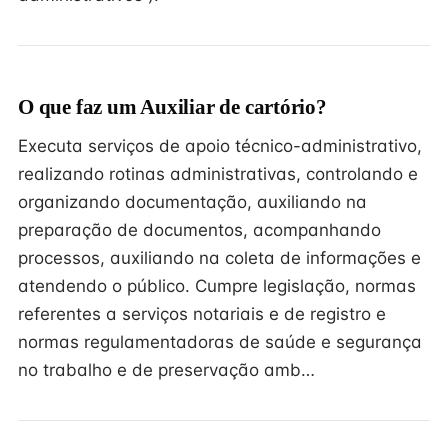
O que faz um Auxiliar de cartório?
Executa serviços de apoio técnico-administrativo,
realizando rotinas administrativas, controlando e
organizando documentação, auxiliando na
preparação de documentos, acompanhando
processos, auxiliando na coleta de informações e
atendendo o público. Cumpre legislação, normas
referentes a serviços notariais e de registro e
normas regulamentadoras de saúde e segurança
no trabalho e de preservação amb…