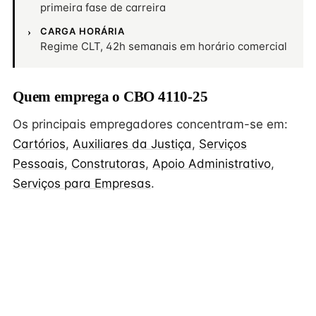
primeira fase de carreira
CARGA HORÁRIA
Regime CLT, 42h semanais em horário comercial
Quem emprega o CBO 4110-25
Os principais empregadores concentram-se em:
Cartórios
,
Auxiliares da Justiça
,
Serviços
Pessoais
,
Construtoras
,
Apoio Administrativo
,
Serviços para Empresas
.