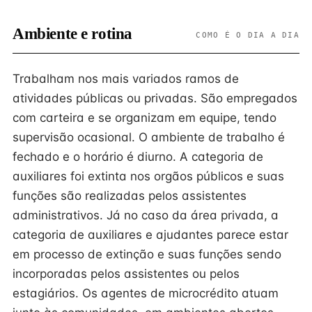
Ambiente e rotina
COMO É O DIA A DIA
Trabalham nos mais variados ramos de
atividades públicas ou privadas. São empregados
com carteira e se organizam em equipe, tendo
supervisão ocasional. O ambiente de trabalho é
fechado e o horário é diurno. A categoria de
auxiliares foi extinta nos orgãos públicos e suas
funções são realizadas pelos assistentes
administrativos. Já no caso da área privada, a
categoria de auxiliares e ajudantes parece estar
em processo de extinção e suas funções sendo
incorporadas pelos assistentes ou pelos
estagiários. Os agentes de microcrédito atuam