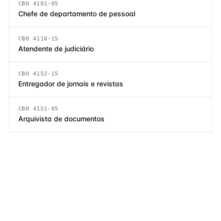
CBO 4101-05
Chefe de departamento de pessoal
CBO 4110-15
Atendente de judiciário
CBO 4152-15
Entregador de jornais e revistas
CBO 4151-05
Arquivista de documentos