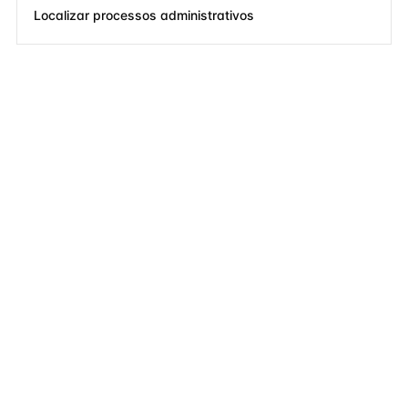
Localizar processos administrativos