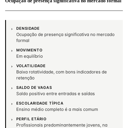
Ocupação de presença significativa no mercado formal
DENSIDADE
Ocupação de presença significativa no mercado
formal
MOVIMENTO
Em equilíbrio
VOLATILIDADE
Baixa rotatividade, com bons indicadores de
retenção
SALDO DE VAGAS
Saldo positivo entre entradas e saídas
ESCOLARIDADE TÍPICA
Ensino médio completo é a mais comum
PERFIL ETÁRIO
Profissionais predominantemente jovens, na