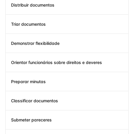
Distribuir documentos
Triar documentos
Demonstrar flexibilidade
Orientar funcionários sobre direitos e deveres
Preparar minutas
Classificar documentos
Submeter pareceres