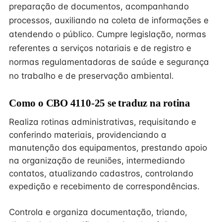
preparação de documentos, acompanhando
processos, auxiliando na coleta de informações e
atendendo o público. Cumpre legislação, normas
referentes a serviços notariais e de registro e
normas regulamentadoras de saúde e segurança
no trabalho e de preservação ambiental.
Como o CBO 4110-25 se traduz na rotina
Realiza rotinas administrativas, requisitando e
conferindo materiais, providenciando a
manutenção dos equipamentos, prestando apoio
na organização de reuniões, intermediando
contatos, atualizando cadastros, controlando
expedição e recebimento de correspondências.
Controla e organiza documentação, triando,