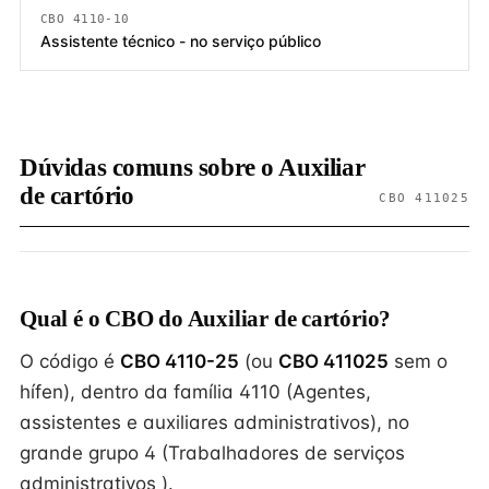
CBO 4110-10
Assistente técnico - no serviço público
Dúvidas comuns sobre o Auxiliar
de cartório
CBO 411025
Qual é o CBO do Auxiliar de cartório?
O código é
CBO 4110-25
(ou
CBO 411025
sem o
hífen), dentro da família 4110 (Agentes,
assistentes e auxiliares administrativos), no
grande grupo 4 (Trabalhadores de serviços
administrativos ).