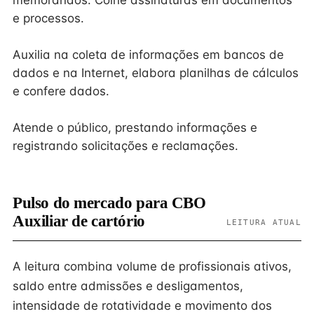
memorandos. Colhe assinaturas em documentos
e processos.
Auxilia na coleta de informações em bancos de
dados e na Internet, elabora planilhas de cálculos
e confere dados.
Atende o público, prestando informações e
registrando solicitações e reclamações.
Pulso do mercado para CBO
Auxiliar de cartório
LEITURA ATUAL
A leitura combina volume de profissionais ativos,
saldo entre admissões e desligamentos,
intensidade de rotatividade e movimento dos