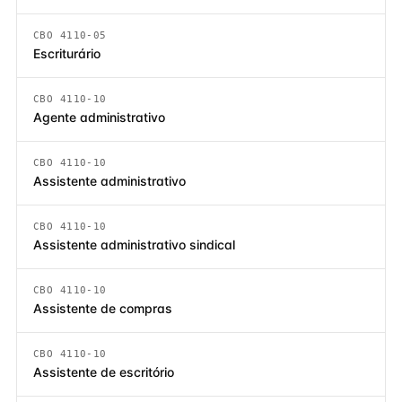
CBO 4110-05
Escriturário
CBO 4110-10
Agente administrativo
CBO 4110-10
Assistente administrativo
CBO 4110-10
Assistente administrativo sindical
CBO 4110-10
Assistente de compras
CBO 4110-10
Assistente de escritório