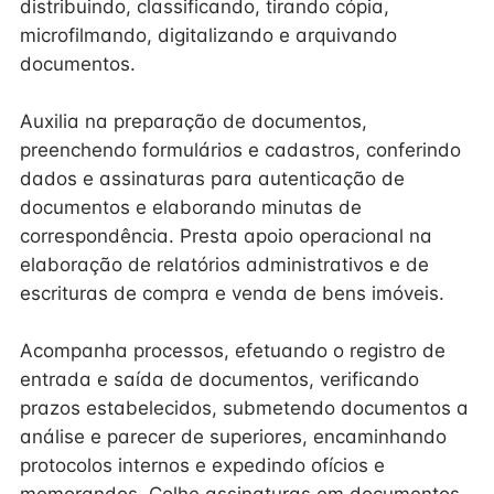
distribuindo, classificando, tirando cópia,
microfilmando, digitalizando e arquivando
documentos.
Auxilia na preparação de documentos,
preenchendo formulários e cadastros, conferindo
dados e assinaturas para autenticação de
documentos e elaborando minutas de
correspondência. Presta apoio operacional na
elaboração de relatórios administrativos e de
escrituras de compra e venda de bens imóveis.
Acompanha processos, efetuando o registro de
entrada e saída de documentos, verificando
prazos estabelecidos, submetendo documentos a
análise e parecer de superiores, encaminhando
protocolos internos e expedindo ofícios e