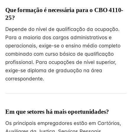
Que formação é necessária para o CBO 4110-
25?
Depende do nível de qualificação da ocupação.
Para a maioria dos cargos administrativos e
operacionais, exige-se o ensino médio completo
combinado com curso básico de qualificação
profissional. Para ocupações de nível superior,
exige-se diploma de graduação na área
correspondente.
Em que setores há mais oportunidades?
Os principais empregadores estão em Cartórios,
Auxiliares da Justiça, Serviços Pessoais,