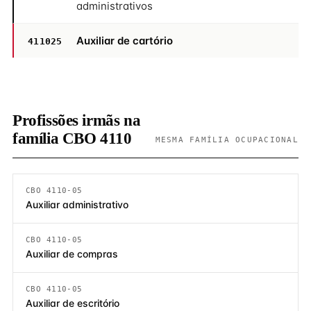
administrativos
Auxiliar de cartório
411025
Profissões irmãs na
família CBO 4110
MESMA FAMÍLIA OCUPACIONAL
CBO 4110-05
Auxiliar administrativo
CBO 4110-05
Auxiliar de compras
CBO 4110-05
Auxiliar de escritório