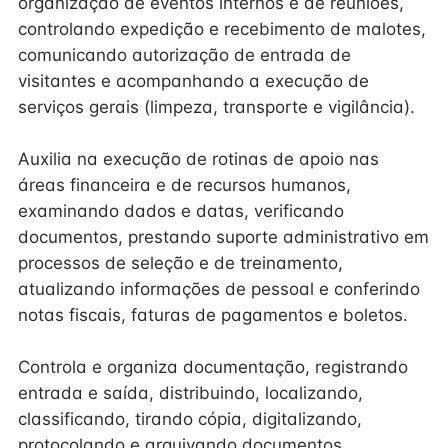
organização de eventos internos e de reuniões,
controlando expedição e recebimento de malotes,
comunicando autorização de entrada de
visitantes e acompanhando a execução de
serviços gerais (limpeza, transporte e vigilância).
Auxilia na execução de rotinas de apoio nas
áreas financeira e de recursos humanos,
examinando dados e datas, verificando
documentos, prestando suporte administrativo em
processos de seleção e de treinamento,
atualizando informações de pessoal e conferindo
notas fiscais, faturas de pagamentos e boletos.
Controla e organiza documentação, registrando
entrada e saída, distribuindo, localizando,
classificando, tirando cópia, digitalizando,
protocolando e arquivando documentos.