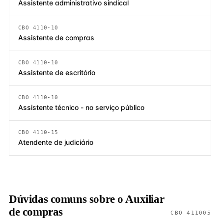
Assistente administrativo sindical
CBO 4110-10
Assistente de compras
CBO 4110-10
Assistente de escritório
CBO 4110-10
Assistente técnico - no serviço público
CBO 4110-15
Atendente de judiciário
Dúvidas comuns sobre o Auxiliar
de compras
CBO 411005