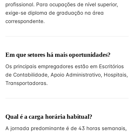
profissional. Para ocupações de nível superior,
exige-se diploma de graduação na área
correspondente.
Em que setores há mais oportunidades?
Os principais empregadores estão em Escritórios
de Contabilidade, Apoio Administrativo, Hospitais,
Transportadoras.
Qual é a carga horária habitual?
A jornada predominante é de 43 horas semanais,