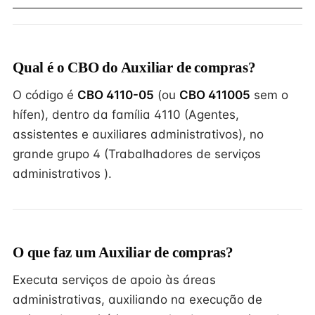
Qual é o CBO do Auxiliar de compras?
O código é
CBO 4110-05
(ou
CBO 411005
sem o
hífen), dentro da família 4110 (Agentes,
assistentes e auxiliares administrativos), no
grande grupo 4 (Trabalhadores de serviços
administrativos ).
O que faz um Auxiliar de compras?
Executa serviços de apoio às áreas
administrativas, auxiliando na execução de