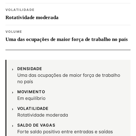
VOLATILIDADE
Rotatividade moderada
VOLUME
Uma das ocupações de maior força de trabalho no país
DENSIDADE
Uma das ocupações de maior força de trabalho
no país
MOVIMENTO
Em equilíbrio
VOLATILIDADE
Rotatividade moderada
SALDO DE VAGAS
Forte saldo positivo entre entradas e saídas