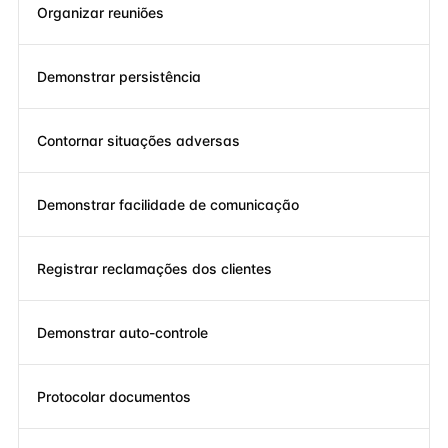
Organizar reuniões
Demonstrar persistência
Contornar situações adversas
Demonstrar facilidade de comunicação
Registrar reclamações dos clientes
Demonstrar auto-controle
Protocolar documentos