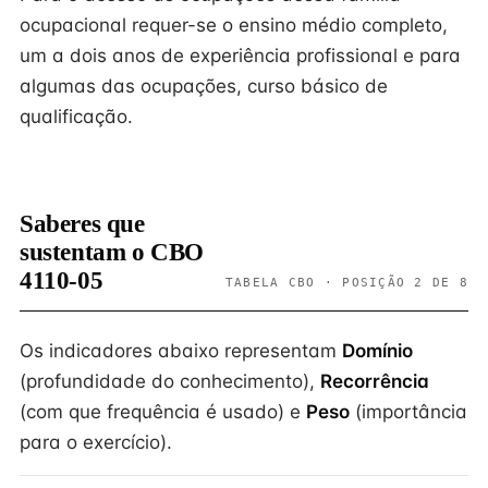
ocupacional requer-se o ensino médio completo,
um a dois anos de experiência profissional e para
algumas das ocupações, curso básico de
qualificação.
Saberes que
sustentam o CBO
4110-05
TABELA CBO · POSIÇÃO 2 DE 8
Os indicadores abaixo representam
Domínio
(profundidade do conhecimento),
Recorrência
(com que frequência é usado) e
Peso
(importância
para o exercício).