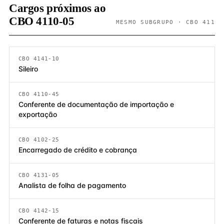
Cargos próximos ao
CBO 4110-05
MESMO SUBGRUPO · CBO 411
CBO 4141-10
Sileiro
CBO 4110-45
Conferente de documentação de importação e
exportação
CBO 4102-25
Encarregado de crédito e cobrança
CBO 4131-05
Analista de folha de pagamento
CBO 4142-15
Conferente de faturas e notas fiscais