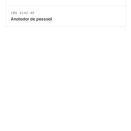
CBO 4142-05
Anotador de pessoal