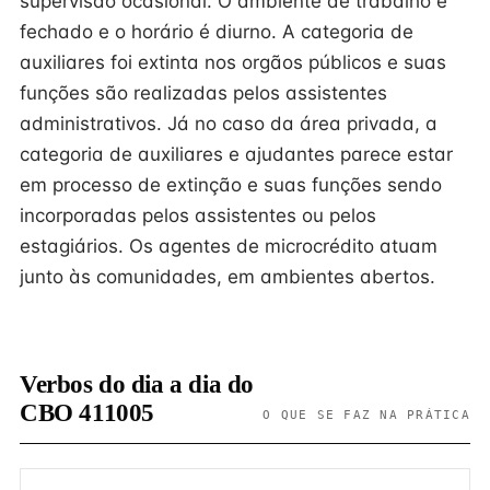
supervisão ocasional. O ambiente de trabalho é
fechado e o horário é diurno. A categoria de
auxiliares foi extinta nos orgãos públicos e suas
funções são realizadas pelos assistentes
administrativos. Já no caso da área privada, a
categoria de auxiliares e ajudantes parece estar
em processo de extinção e suas funções sendo
incorporadas pelos assistentes ou pelos
estagiários. Os agentes de microcrédito atuam
junto às comunidades, em ambientes abertos.
Verbos do dia a dia do
CBO 411005
O QUE SE FAZ NA PRÁTICA