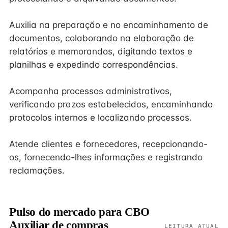
Auxilia na preparação e no encaminhamento de
documentos, colaborando na elaboração de
relatórios e memorandos, digitando textos e
planilhas e expedindo correspondências.
Acompanha processos administrativos,
verificando prazos estabelecidos, encaminhando
protocolos internos e localizando processos.
Atende clientes e fornecedores, recepcionando-
os, fornecendo-lhes informações e registrando
reclamações.
Pulso do mercado para CBO
Auxiliar de compras
LEITURA ATUAL