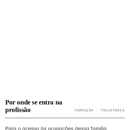
Por onde se entra na
profissão
FORMAÇÃO · TRAJETÓRIA
Para o acesso às ocupações dessa família