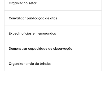
Organizar o setor
Convalidar publicação de atos
Expedir ofícios e memorandos
Demonstrar capacidade de observação
Organizar envio de brindes