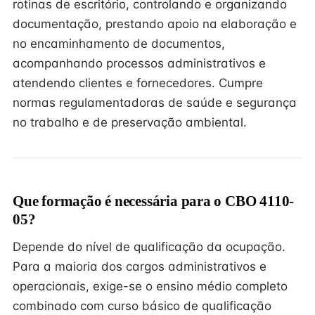
rotinas de escritório, controlando e organizando
documentação, prestando apoio na elaboração e
no encaminhamento de documentos,
acompanhando processos administrativos e
atendendo clientes e fornecedores. Cumpre
normas regulamentadoras de saúde e segurança
no trabalho e de preservação ambiental.
Que formação é necessária para o CBO 4110-
05?
Depende do nível de qualificação da ocupação.
Para a maioria dos cargos administrativos e
operacionais, exige-se o ensino médio completo
combinado com curso básico de qualificação