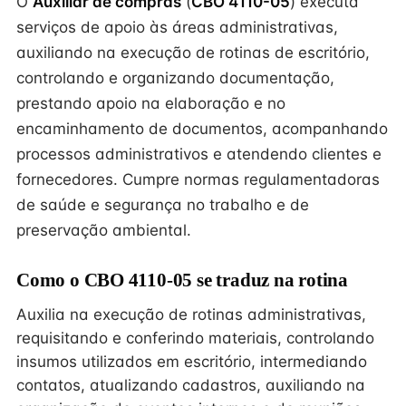
O
Auxiliar de compras
(
CBO 4110-05
) executa
serviços de apoio às áreas administrativas,
auxiliando na execução de rotinas de escritório,
controlando e organizando documentação,
prestando apoio na elaboração e no
encaminhamento de documentos, acompanhando
processos administrativos e atendendo clientes e
fornecedores. Cumpre normas regulamentadoras
de saúde e segurança no trabalho e de
preservação ambiental.
Como o CBO 4110-05 se traduz na rotina
Auxilia na execução de rotinas administrativas,
requisitando e conferindo materiais, controlando
insumos utilizados em escritório, intermediando
contatos, atualizando cadastros, auxiliando na