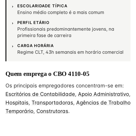
ESCOLARIDADE TÍPICA
Ensino médio completo é a mais comum
PERFIL ETÁRIO
Profissionais predominantemente jovens, na
primeira fase de carreira
CARGA HORÁRIA
Regime CLT, 43h semanais em horário comercial
Quem emprega o CBO 4110-05
Os principais empregadores concentram-se em:
Escritórios de Contabilidade
,
Apoio Administrativo
,
Hospitais
,
Transportadoras
,
Agências de Trabalho
Temporário
,
Construtoras
.