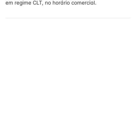
em regime CLT, no horário comercial.