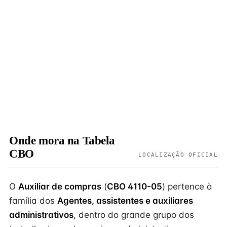
Onde mora na Tabela
CBO
LOCALIZAÇÃO OFICIAL
O
Auxiliar de compras
(
CBO 4110-05
) pertence à
família dos
Agentes, assistentes e auxiliares
administrativos
, dentro do grande grupo dos