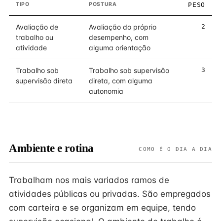
TIPO
POSTURA
PESO
Avaliação de
Avaliação do próprio
2
trabalho ou
desempenho, com
atividade
alguma orientação
Trabalho sob
Trabalho sob supervisão
3
supervisão direta
direta, com alguma
autonomia
Ambiente e rotina
COMO É O DIA A DIA
Trabalham nos mais variados ramos de
atividades públicas ou privadas. São empregados
com carteira e se organizam em equipe, tendo