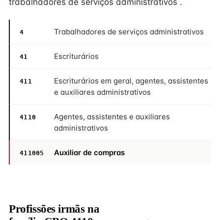
trabalhadores de serviços administrativos .
Trabalhadores de serviços administrativos
4
Escriturários
41
Escriturários em geral, agentes, assistentes
411
e auxiliares administrativos
Agentes, assistentes e auxiliares
4110
administrativos
Auxiliar de compras
411005
Profissões irmãs na