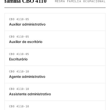
família CBO 4110
MESMA FAMÍLIA OCUPACIONAL
CBO 4110-05
Auxiliar administrativo
CBO 4110-05
Auxiliar de escritório
CBO 4110-05
Escriturário
CBO 4110-10
Agente administrativo
CBO 4110-10
Assistente administrativo
CBO 4110-10