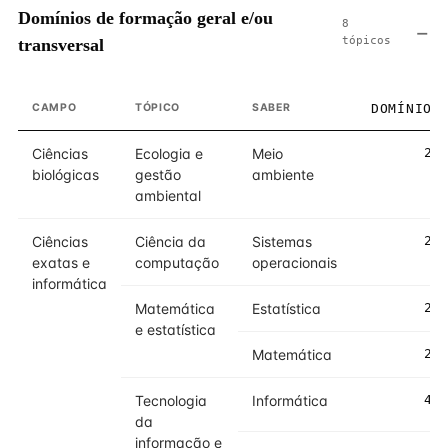
Domínios de formação geral e/ou
8
tópicos
transversal
CAMPO
TÓPICO
SABER
DOMÍNIO
Ciências
Ecologia e
Meio
2
biológicas
gestão
ambiente
ambiental
Ciências
Ciência da
Sistemas
2
exatas e
computação
operacionais
informática
Matemática
Estatística
2
e estatística
Matemática
2
Tecnologia
Informática
4
da
informação e