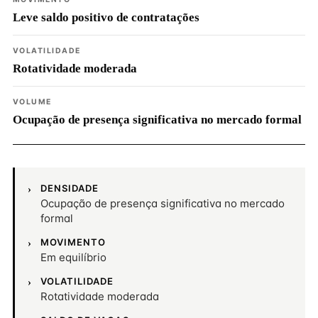
Leve saldo positivo de contratações
VOLATILIDADE
Rotatividade moderada
VOLUME
Ocupação de presença significativa no mercado formal
DENSIDADE
Ocupação de presença significativa no mercado
formal
MOVIMENTO
Em equilíbrio
VOLATILIDADE
Rotatividade moderada