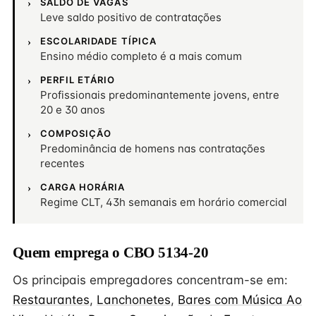
SALDO DE VAGAS
Leve saldo positivo de contratações
ESCOLARIDADE TÍPICA
Ensino médio completo é a mais comum
PERFIL ETÁRIO
Profissionais predominantemente jovens, entre
20 e 30 anos
COMPOSIÇÃO
Predominância de homens nas contratações
recentes
CARGA HORÁRIA
Regime CLT, 43h semanais em horário comercial
Quem emprega o CBO 5134-20
Os principais empregadores concentram-se em:
Restaurantes
,
Lanchonetes
,
Bares com Música Ao