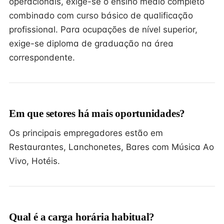
operacionais, exige-se o ensino médio completo
combinado com curso básico de qualificação
profissional. Para ocupações de nível superior,
exige-se diploma de graduação na área
correspondente.
Em que setores há mais oportunidades?
Os principais empregadores estão em
Restaurantes, Lanchonetes, Bares com Música Ao
Vivo, Hotéis.
Qual é a carga horária habitual?