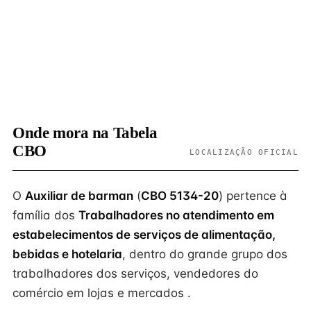
Onde mora na Tabela
CBO
LOCALIZAÇÃO OFICIAL
O
Auxiliar de barman
(
CBO 5134-20
) pertence à
família dos
Trabalhadores no atendimento em
estabelecimentos de serviços de alimentação,
bebidas e hotelaria
, dentro do grande grupo dos
trabalhadores dos serviços, vendedores do
comércio em lojas e mercados .