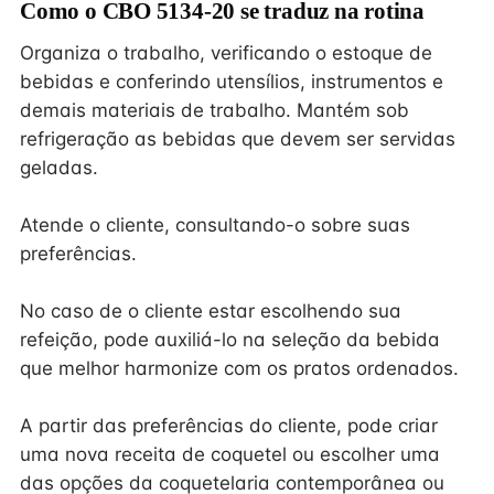
Como o CBO 5134-20 se traduz na rotina
Organiza o trabalho, verificando o estoque de
bebidas e conferindo utensílios, instrumentos e
demais materiais de trabalho. Mantém sob
refrigeração as bebidas que devem ser servidas
geladas.
Atende o cliente, consultando-o sobre suas
preferências.
No caso de o cliente estar escolhendo sua
refeição, pode auxiliá-lo na seleção da bebida
que melhor harmonize com os pratos ordenados.
A partir das preferências do cliente, pode criar
uma nova receita de coquetel ou escolher uma
das opções da coquetelaria contemporânea ou