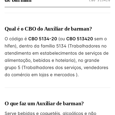
CBO 513420
Qual é o CBO do Auxiliar de barman?
O código é
CBO 5134-20
(ou
CBO 513420
sem o
hífen), dentro da família 5134 (Trabalhadores no
atendimento em estabelecimentos de serviços de
alimentação, bebidas e hotelaria), no grande
grupo 5 (Trabalhadores dos serviços, vendedores
do comércio em lojas e mercados ).
O que faz um Auxiliar de barman?
Serve bebidas e coquetéis, alcoólicos e não