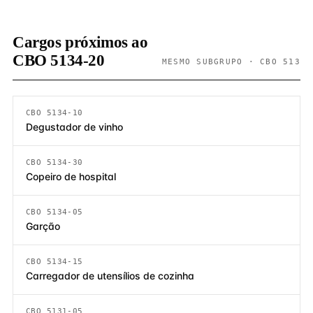
Cargos próximos ao
CBO 5134-20
MESMO SUBGRUPO · CBO 513
CBO 5134-10
Degustador de vinho
CBO 5134-30
Copeiro de hospital
CBO 5134-05
Garção
CBO 5134-15
Carregador de utensílios de cozinha
CBO 5131-05