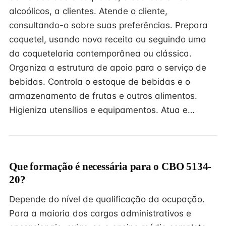
alcoólicos, a clientes. Atende o cliente,
consultando-o sobre suas preferências. Prepara
coquetel, usando nova receita ou seguindo uma
da coquetelaria contemporânea ou clássica.
Organiza a estrutura de apoio para o serviço de
bebidas. Controla o estoque de bebidas e o
armazenamento de frutas e outros alimentos.
Higieniza utensílios e equipamentos. Atua e…
Que formação é necessária para o CBO 5134-
20?
Depende do nível de qualificação da ocupação.
Para a maioria dos cargos administrativos e