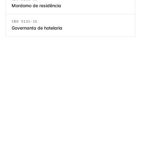
Mordomo de residência
CBO 5131-15
Governanta de hotelaria