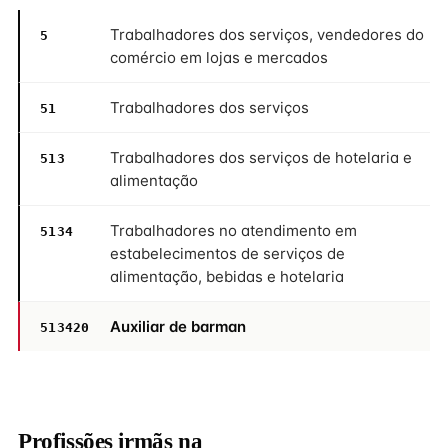
Trabalhadores dos serviços, vendedores do
5
comércio em lojas e mercados
Trabalhadores dos serviços
51
Trabalhadores dos serviços de hotelaria e
513
alimentação
Trabalhadores no atendimento em
5134
estabelecimentos de serviços de
alimentação, bebidas e hotelaria
Auxiliar de barman
513420
Profissões irmãs na