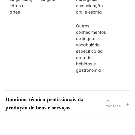
letras e
comunicação
artes
oral e escrita
Outros
3
conhecimentos
de línguas -
vocabulário
específico da
área de
bebidas e
gastronomia
Domínios técnico-profissionais da
25
tópicos
produção de bens e serviços