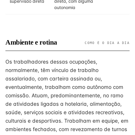
supervisão direta
direta, com alguma
autonomia
Ambiente e rotina
COMO É O DIA A DIA
Os trabalhadores dessas ocupações,
normalmente, têm vínculo de trabalho
assalariado, com carteira assinada ou,
eventualmente, trabalham como autônomo com
comissão. Atuam, predominantemente, no ramo
de atividades ligadas a hotelaria, alimentação,
saúde, serviços sociais e atividades recreativas,
culturais e desportivas. Trabalham em equipe, em
ambientes fechados, com revezamento de turnos