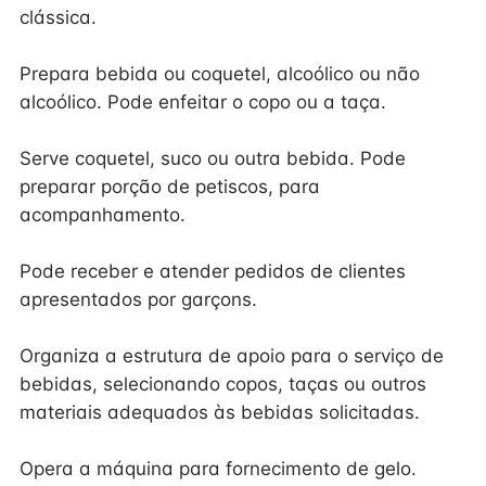
clássica.
Prepara bebida ou coquetel, alcoólico ou não
alcoólico. Pode enfeitar o copo ou a taça.
Serve coquetel, suco ou outra bebida. Pode
preparar porção de petiscos, para
acompanhamento.
Pode receber e atender pedidos de clientes
apresentados por garçons.
Organiza a estrutura de apoio para o serviço de
bebidas, selecionando copos, taças ou outros
materiais adequados às bebidas solicitadas.
Opera a máquina para fornecimento de gelo.