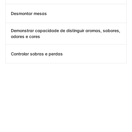
Desmontar mesas
Demonstrar capacidade de distinguir aromas, sabores,
odores e cores
Controlar sobras e perdas