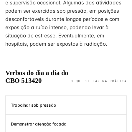
e supervisão ocasional. Algumas das atividades
podem ser exercidas sob pressão, em posições
desconfortáveis durante longos períodos e com
exposição a ruído intenso, podendo levar à
situação de estresse. Eventualmente, em
hospitais, podem ser expostos à radiação.
Verbos do dia a dia do
CBO 513420
O QUE SE FAZ NA PRÁTICA
Trabalhar sob pressão
Demonstrar atenção focada