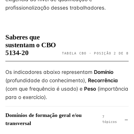
profissionalização desses trabalhadores.
Saberes que
sustentam o CBO
5134-20
TABELA CBO · POSIÇÃO 2 DE 8
Os indicadores abaixo representam
Domínio
(profundidade do conhecimento),
Recorrência
(com que frequência é usado) e
Peso
(importância
para o exercício).
Domínios de formação geral e/ou
7
tópicos
transversal