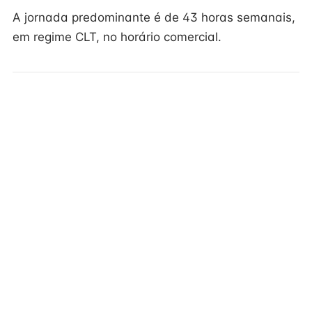
A jornada predominante é de 43 horas semanais,
em regime CLT, no horário comercial.