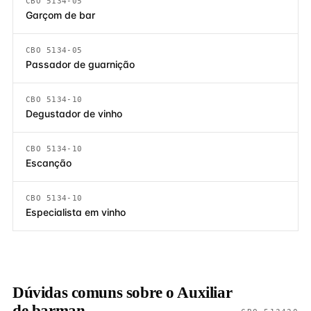
CBO 5134-05
Garçom de bar
CBO 5134-05
Passador de guarnição
CBO 5134-10
Degustador de vinho
CBO 5134-10
Escanção
CBO 5134-10
Especialista em vinho
Dúvidas comuns sobre o Auxiliar
de barman