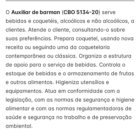
O
Auxiliar de barman
(
CBO 5134-20
) serve
bebidas e coquetéis, alcoólicos e não alcoólicos, a
clientes. Atende o cliente, consultando-o sobre
suas preferências. Prepara coquetel, usando nova
receita ou seguindo uma da coquetelaria
contemporânea ou clássica. Organiza a estrutura
de apoio para o serviço de bebidas. Controla o
estoque de bebidas e o armazenamento de frutas
e outros alimentos. Higieniza utensílios e
equipamentos. Atua em conformidade com a
legislação, com as normas de segurança e higiene
alimentar e com as normas regulamentadoras de
saúde e segurança no trabalho e de preservação
ambiental.