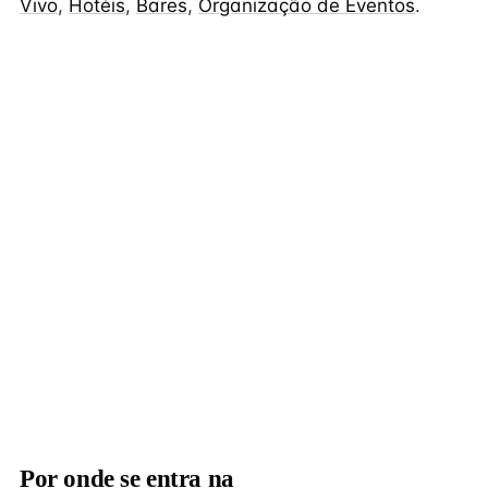
Vivo
,
Hotéis
,
Bares
,
Organização de Eventos
.
Por onde se entra na