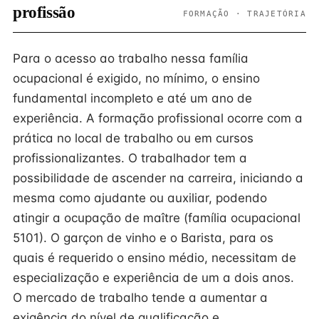
profissão
FORMAÇÃO · TRAJETÓRIA
Para o acesso ao trabalho nessa família
ocupacional é exigido, no mínimo, o ensino
fundamental incompleto e até um ano de
experiência. A formação profissional ocorre com a
prática no local de trabalho ou em cursos
profissionalizantes. O trabalhador tem a
possibilidade de ascender na carreira, iniciando a
mesma como ajudante ou auxiliar, podendo
atingir a ocupação de maître (família ocupacional
5101). O garçon de vinho e o Barista, para os
quais é requerido o ensino médio, necessitam de
especialização e experiência de um a dois anos.
O mercado de trabalho tende a aumentar a
exigência do nível de qualificação e