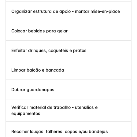
Organizar estrutura de apoio - montar mise-en-place
Colocar bebidas para gelar
Enfeitar drinques, coquetéis e pratos
Limpar balcão e bancada
Dobrar guardanapos
Verificar material de trabalho - utensílios e
equipamentos
Recolher louças, talheres, copos e/ou bandejas