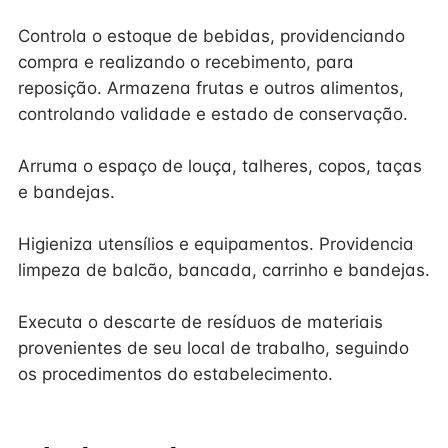
Controla o estoque de bebidas, providenciando
compra e realizando o recebimento, para
reposição. Armazena frutas e outros alimentos,
controlando validade e estado de conservação.
Arruma o espaço de louça, talheres, copos, taças
e bandejas.
Higieniza utensílios e equipamentos. Providencia
limpeza de balcão, bancada, carrinho e bandejas.
Executa o descarte de resíduos de materiais
provenientes de seu local de trabalho, seguindo
os procedimentos do estabelecimento.