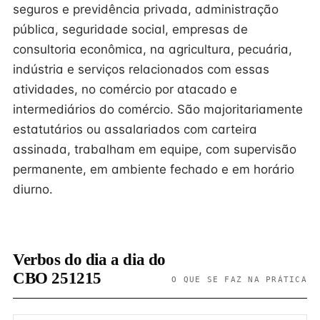
seguros e previdência privada, administração
pública, seguridade social, empresas de
consultoria econômica, na agricultura, pecuária,
indústria e serviços relacionados com essas
atividades, no comércio por atacado e
intermediários do comércio. São majoritariamente
estatutários ou assalariados com carteira
assinada, trabalham em equipe, com supervisão
permanente, em ambiente fechado e em horário
diurno.
Verbos do dia a dia do
CBO 251215
O QUE SE FAZ NA PRÁTICA