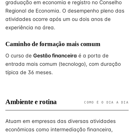
graduação em economia e registro no Conselho
Regional de Economia. O desempenho pleno das
atividades ocorre após um ou dois anos de
experiência na área.
Caminho de formação mais comum
O curso de
Gestão financeira
é a porta de
entrada mais comum (tecnologo), com duração
típica de 36 meses.
Ambiente e rotina
COMO É O DIA A DIA
Atuam em empresas das diversas atividades
econômicas como intermediação financeira,