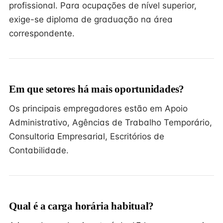
profissional. Para ocupações de nível superior,
exige-se diploma de graduação na área
correspondente.
Em que setores há mais oportunidades?
Os principais empregadores estão em Apoio
Administrativo, Agências de Trabalho Temporário,
Consultoria Empresarial, Escritórios de
Contabilidade.
Qual é a carga horária habitual?