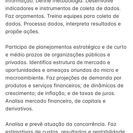
informação. Define metodologia. Desenvolve
indicadores e instrumentos de coleta de dados.
Faz orçamentos. Treina equipes para coleta de
dados. Processa dados, interpreta resultados e
propõe ações.
Participa de planejamentos estratégico e de curto
e médio prazos de organizações públicas e
privadas. Identifica estrutura de mercado e
oportunidades e ameaças oriundas do micro e
macroambiente. Faz projeções de demanda por
produtos e serviços financeiros; de dinâmicas de
crescimento; de inflação; e de taxas de juros.
Analisa mercado financeiro, de capitais e
derivativos.
Analisa e prevê atuação da concorrência. Faz
estimativas de custos, resultados e rentabilidade.