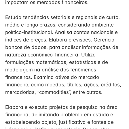
impactam os mercados financeiros.
Estuda tendências setoriais e regionais de curto,
médio e longo prazos, considerando ambiente
político-institucional. Analisa contas nacionais e
índices de preços. Elabora previsões. Gerencia
bancos de dados, para analisar informações de
natureza econômico-financeira. Utiliza
formulações matemáticas, estatísticas e de
modelagem na análise dos fenômenos
financeiros. Examina ativos do mercado
financeiro, como moedas, títulos, ações, créditos,
mercadorias, “commodities”, entre outros.
Elabora e executa projetos de pesquisa na área
financeira, delimitando problema em estudo e
estabelecendo objeto, justificativa e fontes de