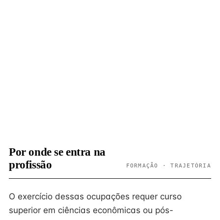
Por onde se entra na
profissão
FORMAÇÃO · TRAJETÓRIA
O exercício dessas ocupações requer curso
superior em ciências econômicas ou pós-