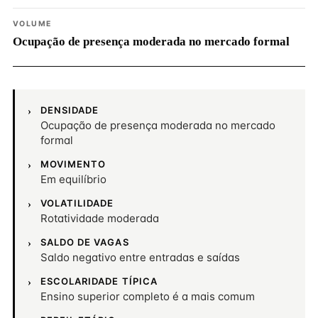
VOLUME
Ocupação de presença moderada no mercado formal
DENSIDADE
Ocupação de presença moderada no mercado
formal
MOVIMENTO
Em equilíbrio
VOLATILIDADE
Rotatividade moderada
SALDO DE VAGAS
Saldo negativo entre entradas e saídas
ESCOLARIDADE TÍPICA
Ensino superior completo é a mais comum