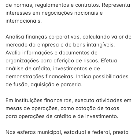
de normas, regulamentos e contratos. Representa
interesses em negociações nacionais e
internacionais.
Analisa finanças corporativas, calculando valor de
mercado da empresa e de bens intangíveis.
Avalia informações e documentos de
organizações para aferição de riscos. Efetua
análise de crédito, investimentos e de
demonstrações financeiras. Indica possibilidades
de fusão, aquisição e parceria.
Em instituições financeiras, executa atividades em
mesas de operações, como cotação de taxas
para operações de crédito e de investimento.
Nas esferas municipal, estadual e federal, presta