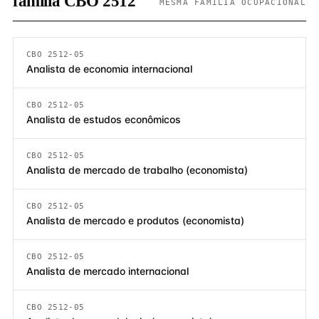
família CBO 2512
MESMA FAMÍLIA OCUPACIONAL
CBO 2512-05
Analista de economia internacional
CBO 2512-05
Analista de estudos econômicos
CBO 2512-05
Analista de mercado de trabalho (economista)
CBO 2512-05
Analista de mercado e produtos (economista)
CBO 2512-05
Analista de mercado internacional
CBO 2512-05