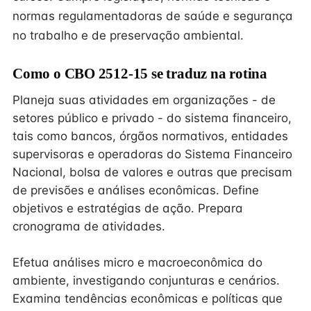
normas regulamentadoras de saúde e segurança
no trabalho e de preservação ambiental.
Como o CBO 2512-15 se traduz na rotina
Planeja suas atividades em organizações - de
setores público e privado - do sistema financeiro,
tais como bancos, órgãos normativos, entidades
supervisoras e operadoras do Sistema Financeiro
Nacional, bolsa de valores e outras que precisam
de previsões e análises econômicas. Define
objetivos e estratégias de ação. Prepara
cronograma de atividades.
Efetua análises micro e macroeconômica do
ambiente, investigando conjunturas e cenários.
Examina tendências econômicas e políticas que