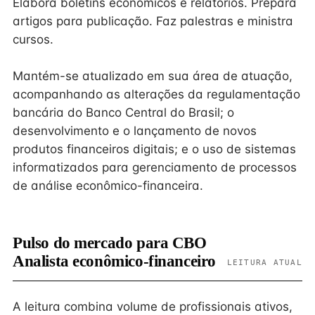
Elabora boletins econômicos e relatórios. Prepara
artigos para publicação. Faz palestras e ministra
cursos.
Mantém-se atualizado em sua área de atuação,
acompanhando as alterações da regulamentação
bancária do Banco Central do Brasil; o
desenvolvimento e o lançamento de novos
produtos financeiros digitais; e o uso de sistemas
informatizados para gerenciamento de processos
de análise econômico-financeira.
Pulso do mercado para CBO
Analista econômico-financeiro
LEITURA ATUAL
A leitura combina volume de profissionais ativos,