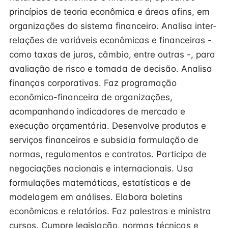
princípios de teoria econômica e áreas afins, em
organizações do sistema financeiro. Analisa inter-
relações de variáveis econômicas e financeiras -
como taxas de juros, câmbio, entre outras -, para
avaliação de risco e tomada de decisão. Analisa
finanças corporativas. Faz programação
econômico-financeira de organizações,
acompanhando indicadores de mercado e
execução orçamentária. Desenvolve produtos e
serviços financeiros e subsidia formulação de
normas, regulamentos e contratos. Participa de
negociações nacionais e internacionais. Usa
formulações matemáticas, estatísticas e de
modelagem em análises. Elabora boletins
econômicos e relatórios. Faz palestras e ministra
cursos. Cumpre legislação, normas técnicas e