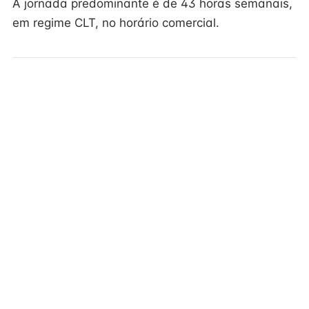
A jornada predominante é de 43 horas semanais,
em regime CLT, no horário comercial.