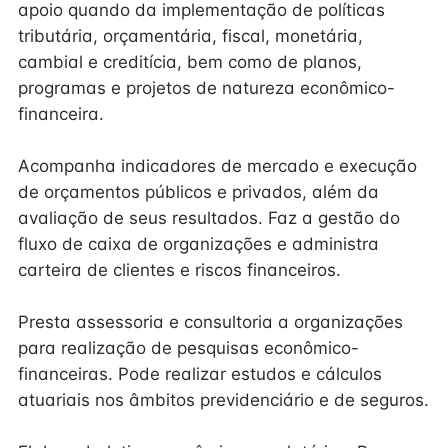
apoio quando da implementação de políticas
tributária, orçamentária, fiscal, monetária,
cambial e creditícia, bem como de planos,
programas e projetos de natureza econômico-
financeira.
Acompanha indicadores de mercado e execução
de orçamentos públicos e privados, além da
avaliação de seus resultados. Faz a gestão do
fluxo de caixa de organizações e administra
carteira de clientes e riscos financeiros.
Presta assessoria e consultoria a organizações
para realização de pesquisas econômico-
financeiras. Pode realizar estudos e cálculos
atuariais nos âmbitos previdenciário e de seguros.