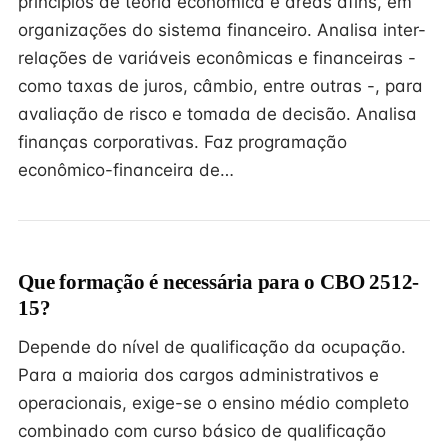
princípios de teoria econômica e áreas afins, em
organizações do sistema financeiro. Analisa inter-
relações de variáveis econômicas e financeiras -
como taxas de juros, câmbio, entre outras -, para
avaliação de risco e tomada de decisão. Analisa
finanças corporativas. Faz programação
econômico-financeira de…
Que formação é necessária para o CBO 2512-
15?
Depende do nível de qualificação da ocupação.
Para a maioria dos cargos administrativos e
operacionais, exige-se o ensino médio completo
combinado com curso básico de qualificação