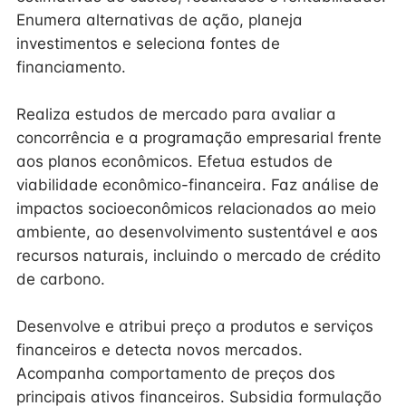
Enumera alternativas de ação, planeja
investimentos e seleciona fontes de
financiamento.
Realiza estudos de mercado para avaliar a
concorrência e a programação empresarial frente
aos planos econômicos. Efetua estudos de
viabilidade econômico-financeira. Faz análise de
impactos socioeconômicos relacionados ao meio
ambiente, ao desenvolvimento sustentável e aos
recursos naturais, incluindo o mercado de crédito
de carbono.
Desenvolve e atribui preço a produtos e serviços
financeiros e detecta novos mercados.
Acompanha comportamento de preços dos
principais ativos financeiros. Subsidia formulação