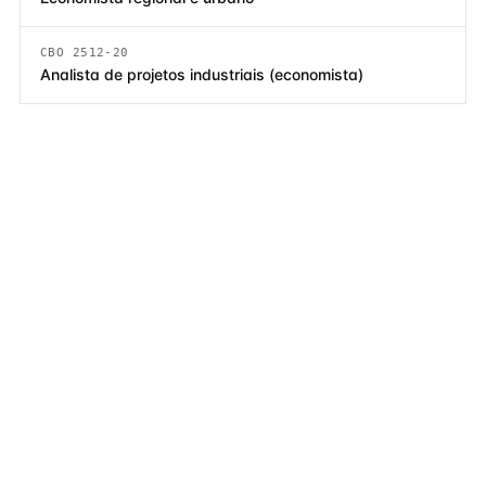
CBO 2512-20
Analista de projetos industriais (economista)