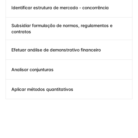
Identificar estrutura de mercado - concorrência
Subsidiar formulação de normas, regulamentos e
contratos
Efetuar análise de demonstrativo financeiro
Analisar conjunturas
Aplicar métodos quantitativos