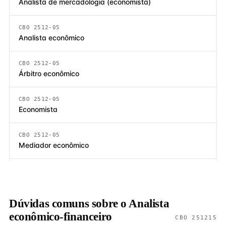
Analista de mercadologia (economista)
CBO 2512-05
Analista econômico
CBO 2512-05
Árbitro econômico
CBO 2512-05
Economista
CBO 2512-05
Mediador econômico
Dúvidas comuns sobre o Analista
econômico-financeiro
CBO 251215