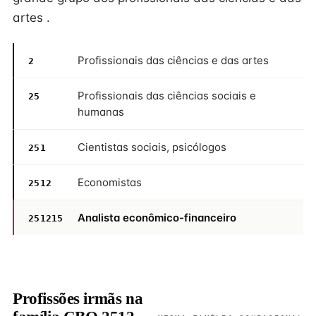
artes .
Profissionais das ciências e das artes
2
Profissionais das ciências sociais e
25
humanas
Cientistas sociais, psicólogos
251
Economistas
2512
Analista econômico-financeiro
251215
Profissões irmãs na