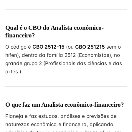
Qual é o CBO do Analista econômico-
financeiro?
O código é
CBO 2512-15
(ou
CBO 251215
sem o
hífen), dentro da família 2512 (Economistas), no
grande grupo 2 (Profissionais das ciências e das
artes ).
O que faz um Analista econômico-financeiro?
Planeja e faz estudos, análises e previsões de
naturezas econômica e financeira, aplicando