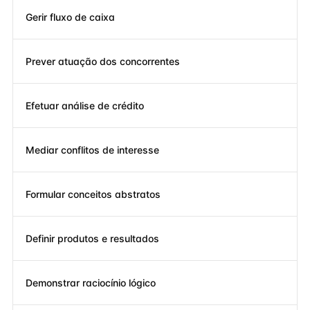
Gerir fluxo de caixa
Prever atuação dos concorrentes
Efetuar análise de crédito
Mediar conflitos de interesse
Formular conceitos abstratos
Definir produtos e resultados
Demonstrar raciocínio lógico