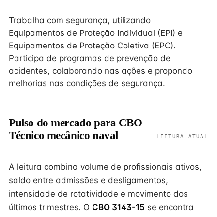
Trabalha com segurança, utilizando
Equipamentos de Proteção Individual (EPI) e
Equipamentos de Proteção Coletiva (EPC).
Participa de programas de prevenção de
acidentes, colaborando nas ações e propondo
melhorias nas condições de segurança.
Pulso do mercado para CBO
Técnico mecânico naval
LEITURA ATUAL
A leitura combina volume de profissionais ativos,
saldo entre admissões e desligamentos,
intensidade de rotatividade e movimento dos
últimos trimestres. O
CBO 3143-15
se encontra