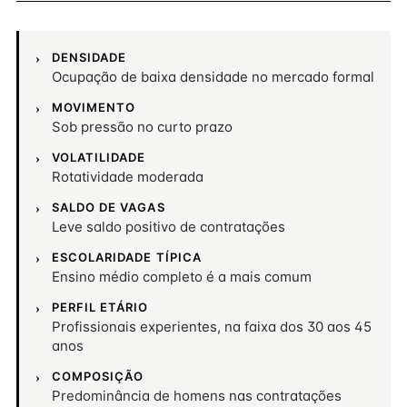
DENSIDADE
Ocupação de baixa densidade no mercado formal
MOVIMENTO
Sob pressão no curto prazo
VOLATILIDADE
Rotatividade moderada
SALDO DE VAGAS
Leve saldo positivo de contratações
ESCOLARIDADE TÍPICA
Ensino médio completo é a mais comum
PERFIL ETÁRIO
Profissionais experientes, na faixa dos 30 aos 45
anos
COMPOSIÇÃO
Predominância de homens nas contratações