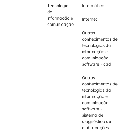
Tecnologia
Informática
da
informação e
Internet
comunicação
Outros
conhecimentos de
tecnologias da
informação e
comunicação -
software - cad
Outros
conhecimentos de
tecnologias da
informação e
comunicação -
software -
sistema de
diagnóstico de
embarcações