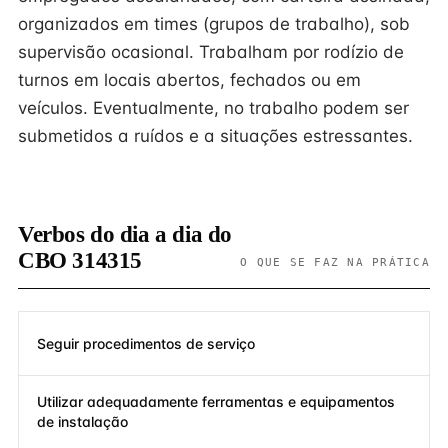
organizados em times (grupos de trabalho), sob
supervisão ocasional. Trabalham por rodízio de
turnos em locais abertos, fechados ou em
veículos. Eventualmente, no trabalho podem ser
submetidos a ruídos e a situações estressantes.
Verbos do dia a dia do
CBO 314315
O QUE SE FAZ NA PRÁTICA
Seguir procedimentos de serviço
Utilizar adequadamente ferramentas e equipamentos
de instalação