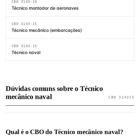
CBO 3143-10
Técnico montador de aeronaves
CBO 3143-15
Técnico mecânico (embarcações)
CBO 3143-15
Técnico naval
Dúvidas comuns sobre o Técnico
mecânico naval
CBO 314315
Qual é o CBO do Técnico mecânico naval?