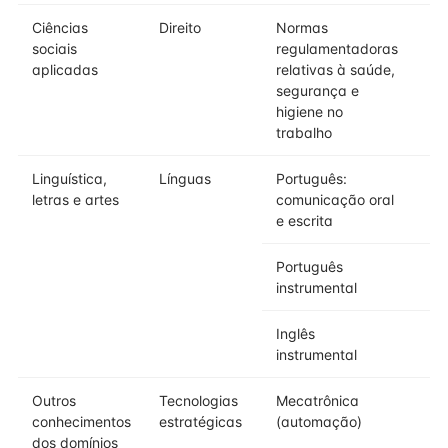
Ciências
Direito
Normas
sociais
regulamentadoras
aplicadas
relativas à saúde,
segurança e
higiene no
trabalho
Linguística,
Línguas
Português:
letras e artes
comunicação oral
e escrita
Português
instrumental
Inglês
instrumental
Outros
Tecnologias
Mecatrônica
conhecimentos
estratégicas
(automação)
dos domínios