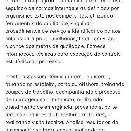
Participa do programa de qualidade da empresa,
seguindo as normas internas e as definidas por
organismos externos competentes, utilizando
ferramentas da qualidade, seguindo
procedimentos de serviço e identificando pontos
críticos para propor melhorias, tendo em vista o
alcance das metas de qualidade. Fornece
informações técnicas para execução do controle
estatístico do processo.
Presta assessoria técnica interna e externa,
atuando no estaleiro, porto ou offshore, treinando
equipes de trabalho, acompanhando o processo
de montagem e manutenção, realizando
atendimento de emergência, provendo suporte
técnico a equipes de trabalho e a clientes, e
realizando visita técnica. Analisa resultados da
assessoria prestada, com a finalidade de