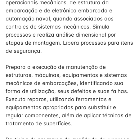
operacionais mecânicos, de estrutura da
embarcação e de eletrônica embarcada e
automação naval, quando associados aos
controles de sistemas mecânicos. Simula
processos e realiza análise dimensional por
etapas de montagem. Libera processos para itens
de segurança.
Prepara a execução de manutenção de
estruturas, máquinas, equipamentos e sistemas
mecânicos de embarcações, identificando sua
forma de utilização, seus defeitos e suas falhas.
Executa reparos, utilizando ferramentas e
equipamentos apropriados para substituir e
regular componentes, além de aplicar técnicas de
tratamento de superfícies.