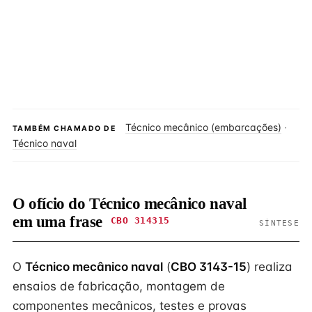
Técnico mecânico (embarcações)
·
TAMBÉM CHAMADO DE
Técnico naval
O ofício do Técnico mecânico naval
em uma frase
CBO 314315
SÍNTESE
O
Técnico mecânico naval
(
CBO 3143-15
) realiza
ensaios de fabricação, montagem de
componentes mecânicos, testes e provas