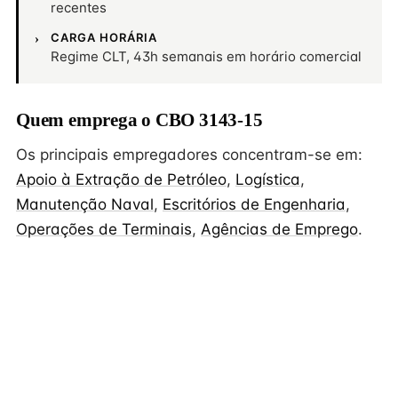
recentes
CARGA HORÁRIA
Regime CLT, 43h semanais em horário comercial
Quem emprega o CBO 3143-15
Os principais empregadores concentram-se em:
Apoio à Extração de Petróleo
,
Logística
,
Manutenção Naval
,
Escritórios de Engenharia
,
Operações de Terminais
,
Agências de Emprego
.