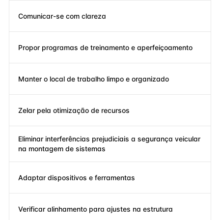
Comunicar-se com clareza
Propor programas de treinamento e aperfeiçoamento
Manter o local de trabalho limpo e organizado
Zelar pela otimização de recursos
Eliminar interferências prejudiciais a segurança veicular
na montagem de sistemas
Adaptar dispositivos e ferramentas
Verificar alinhamento para ajustes na estrutura