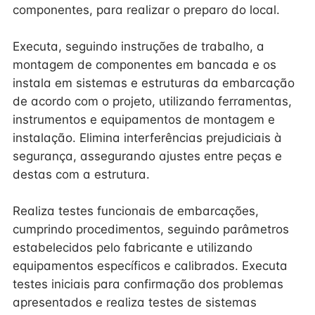
componentes, para realizar o preparo do local.
Executa, seguindo instruções de trabalho, a
montagem de componentes em bancada e os
instala em sistemas e estruturas da embarcação
de acordo com o projeto, utilizando ferramentas,
instrumentos e equipamentos de montagem e
instalação. Elimina interferências prejudiciais à
segurança, assegurando ajustes entre peças e
destas com a estrutura.
Realiza testes funcionais de embarcações,
cumprindo procedimentos, seguindo parâmetros
estabelecidos pelo fabricante e utilizando
equipamentos específicos e calibrados. Executa
testes iniciais para confirmação dos problemas
apresentados e realiza testes de sistemas