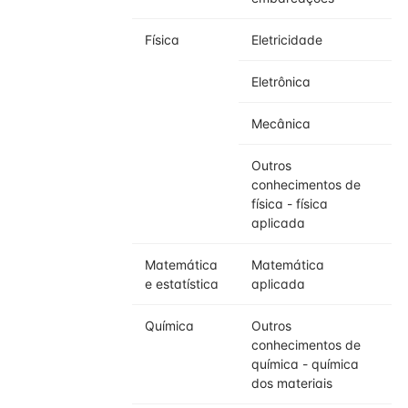
Física
Eletricidade
Eletrônica
Mecânica
Outros
conhecimentos de
física - física
aplicada
Matemática
Matemática
e estatística
aplicada
Química
Outros
conhecimentos de
química - química
dos materiais