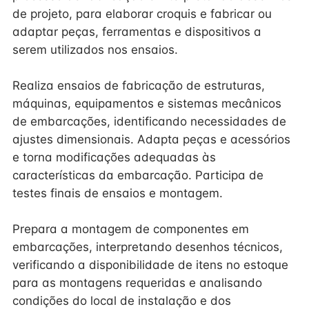
de projeto, para elaborar croquis e fabricar ou
adaptar peças, ferramentas e dispositivos a
serem utilizados nos ensaios.
Realiza ensaios de fabricação de estruturas,
máquinas, equipamentos e sistemas mecânicos
de embarcações, identificando necessidades de
ajustes dimensionais. Adapta peças e acessórios
e torna modificações adequadas às
características da embarcação. Participa de
testes finais de ensaios e montagem.
Prepara a montagem de componentes em
embarcações, interpretando desenhos técnicos,
verificando a disponibilidade de itens no estoque
para as montagens requeridas e analisando
condições do local de instalação e dos