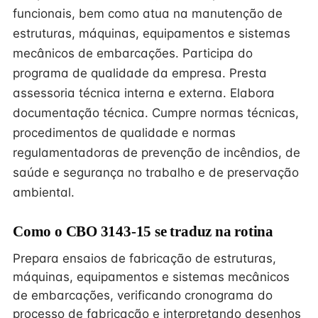
funcionais, bem como atua na manutenção de
estruturas, máquinas, equipamentos e sistemas
mecânicos de embarcações. Participa do
programa de qualidade da empresa. Presta
assessoria técnica interna e externa. Elabora
documentação técnica. Cumpre normas técnicas,
procedimentos de qualidade e normas
regulamentadoras de prevenção de incêndios, de
saúde e segurança no trabalho e de preservação
ambiental.
Como o CBO 3143-15 se traduz na rotina
Prepara ensaios de fabricação de estruturas,
máquinas, equipamentos e sistemas mecânicos
de embarcações, verificando cronograma do
processo de fabricação e interpretando desenhos