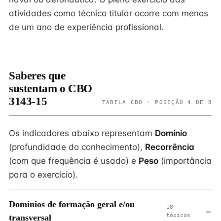
atividades como técnico titular ocorre com menos
de um ano de experiência profissional.
Saberes que
sustentam o CBO
3143-15
TABELA CBO · POSIÇÃO 4 DE 8
Os indicadores abaixo representam
Domínio
(profundidade do conhecimento),
Recorrência
(com que frequência é usado) e
Peso
(importância
para o exercício).
Domínios de formação geral e/ou
18
tópicos
transversal