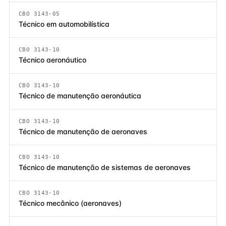
CBO 3143-05
Técnico em automobilística
CBO 3143-10
Técnico aeronáutico
CBO 3143-10
Técnico de manutenção aeronáutica
CBO 3143-10
Técnico de manutenção de aeronaves
CBO 3143-10
Técnico de manutenção de sistemas de aeronaves
CBO 3143-10
Técnico mecânico (aeronaves)