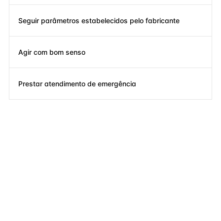
Seguir parâmetros estabelecidos pelo fabricante
Agir com bom senso
Prestar atendimento de emergência