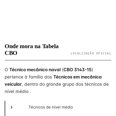
Onde mora na Tabela
CBO
LOCALIZAÇÃO OFICIAL
O
Técnico mecânico naval
(
CBO 3143-15
)
pertence à família dos
Técnicos em mecânica
veicular
, dentro do grande grupo dos técnicos de
nível médio .
Técnicos de nível médio
3