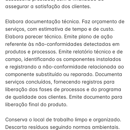
assegurar a satisfação dos clientes.
Elabora documentação técnica. Faz orçamento de
serviços, com estimativa de tempo e de custo.
Elabora parecer técnico. Emite plano de ação
referente às não-conformidades detectadas em
produtos e processos. Emite relatório técnico e de
campo, identificando os componentes instalados
e registrando a não-conformidade relacionada ao
componente substituído ou reparado. Documenta
serviços concluídos, fornecendo registros para
liberação das fases de processos e do programa
de qualidade aos clientes. Emite documento para
liberação final do produto.
Conserva o local de trabalho limpo e organizado.
Descarta resíduos seguindo normas ambientais.