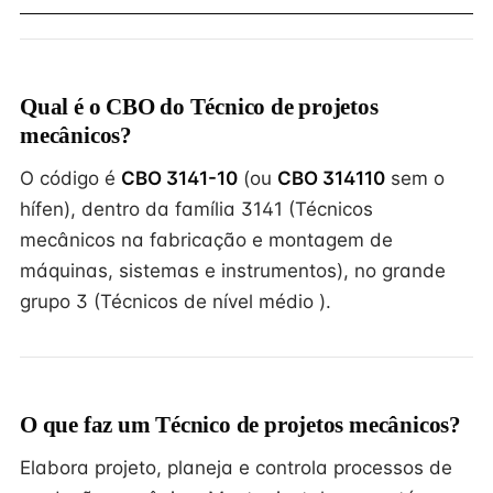
Qual é o CBO do Técnico de projetos
mecânicos?
O código é
CBO 3141-10
(ou
CBO 314110
sem o
hífen), dentro da família 3141 (Técnicos
mecânicos na fabricação e montagem de
máquinas, sistemas e instrumentos), no grande
grupo 3 (Técnicos de nível médio ).
O que faz um Técnico de projetos mecânicos?
Elabora projeto, planeja e controla processos de