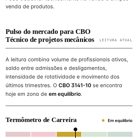
venda de produtos.
Pulso do mercado para CBO
Técnico de projetos mecânicos
LEITURA ATUAL
A leitura combina volume de profissionais ativos,
saldo entre admissões e desligamentos,
intensidade de rotatividade e movimento dos
últimos trimestres. O
CBO 3141-10
se encontra
hoje em zona de
em equilíbrio
.
Termômetro de Carreira
Em equilíbrio