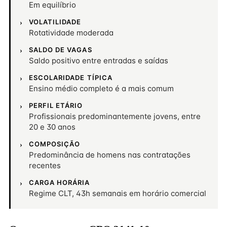
Em equilíbrio
VOLATILIDADE
Rotatividade moderada
SALDO DE VAGAS
Saldo positivo entre entradas e saídas
ESCOLARIDADE TÍPICA
Ensino médio completo é a mais comum
PERFIL ETÁRIO
Profissionais predominantemente jovens, entre
20 e 30 anos
COMPOSIÇÃO
Predominância de homens nas contratações
recentes
CARGA HORÁRIA
Regime CLT, 43h semanais em horário comercial