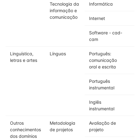
Tecnologia da
Informática
informação e
comunicação
Internet
Software - cad-
cam
Linguística,
Línguas
Português:
letras e artes
comunicação
oral e escrita
Português
instrumental
Inglês
instrumental
Outros
Metodologia
Avaliação de
conhecimentos
de projetos
projeto
dos domínios