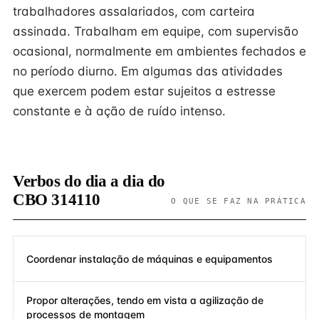
trabalhadores assalariados, com carteira
assinada. Trabalham em equipe, com supervisão
ocasional, normalmente em ambientes fechados e
no período diurno. Em algumas das atividades
que exercem podem estar sujeitos a estresse
constante e à ação de ruído intenso.
Verbos do dia a dia do
CBO 314110
O QUE SE FAZ NA PRÁTICA
Coordenar instalação de máquinas e equipamentos
Propor alterações, tendo em vista a agilização de
processos de montagem