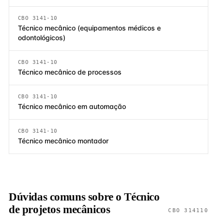
CBO 3141-10
Técnico mecânico (equipamentos médicos e
odontológicos)
CBO 3141-10
Técnico mecânico de processos
CBO 3141-10
Técnico mecânico em automação
CBO 3141-10
Técnico mecânico montador
Dúvidas comuns sobre o Técnico
de projetos mecânicos
CBO 314110