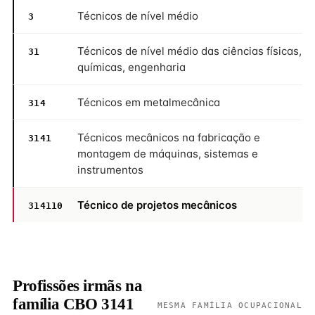
Técnicos de nível médio
3
Técnicos de nível médio das ciências físicas,
31
químicas, engenharia
Técnicos em metalmecânica
314
Técnicos mecânicos na fabricação e
3141
montagem de máquinas, sistemas e
instrumentos
Técnico de projetos mecânicos
314110
Profissões irmãs na
família CBO 3141
MESMA FAMÍLIA OCUPACIONAL