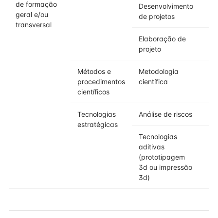
de formação
Desenvolvimento
geral e/ou
de projetos
transversal
Elaboração de
projeto
Métodos e
Metodologia
procedimentos
científica
científicos
Tecnologias
Análise de riscos
estratégicas
Tecnologias
aditivas
(prototipagem
3d ou impressão
3d)