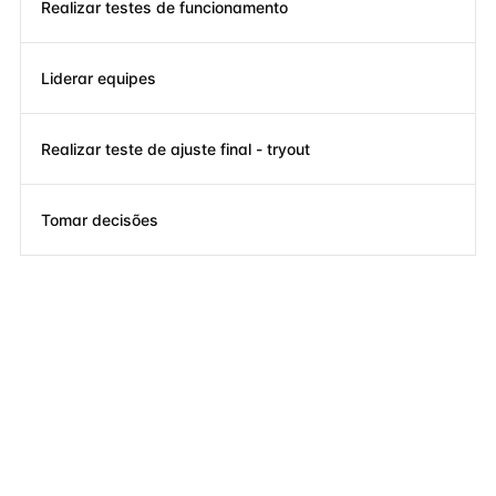
Realizar testes de funcionamento
Liderar equipes
Realizar teste de ajuste final - tryout
Tomar decisões