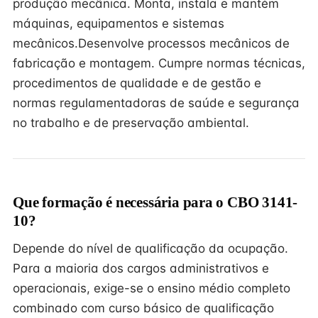
produção mecânica. Monta, instala e mantém
máquinas, equipamentos e sistemas
mecânicos.Desenvolve processos mecânicos de
fabricação e montagem. Cumpre normas técnicas,
procedimentos de qualidade e de gestão e
normas regulamentadoras de saúde e segurança
no trabalho e de preservação ambiental.
Que formação é necessária para o CBO 3141-
10?
Depende do nível de qualificação da ocupação.
Para a maioria dos cargos administrativos e
operacionais, exige-se o ensino médio completo
combinado com curso básico de qualificação