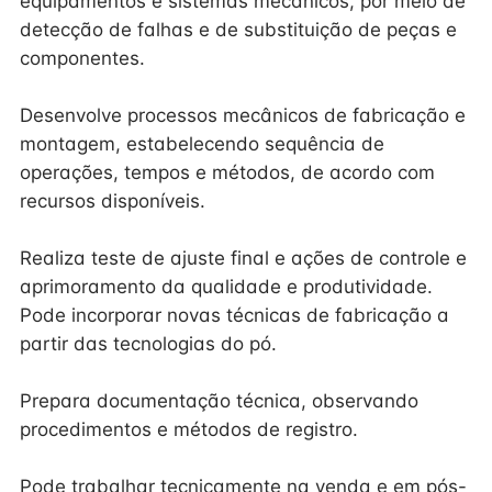
equipamentos e sistemas mecânicos, por meio de
detecção de falhas e de substituição de peças e
componentes.
Desenvolve processos mecânicos de fabricação e
montagem, estabelecendo sequência de
operações, tempos e métodos, de acordo com
recursos disponíveis.
Realiza teste de ajuste final e ações de controle e
aprimoramento da qualidade e produtividade.
Pode incorporar novas técnicas de fabricação a
partir das tecnologias do pó.
Prepara documentação técnica, observando
procedimentos e métodos de registro.
Pode trabalhar tecnicamente na venda e em pós-