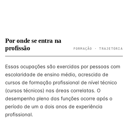
Por onde se entra na
profissão
FORMAÇÃO · TRAJETÓRIA
Essas ocupações são exercidas por pessoas com
escolaridade de ensino médio, acrescida de
cursos de formação profissional de nível técnico
(cursos técnicos) nas áreas correlatas. O
desempenho pleno das funções ocorre após o
período de um a dois anos de experiência
profissional.