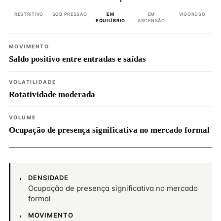
RESTRITIVO
SOB PRESSÃO
EM
EM
VIGOROSO
EQUILÍBRIO
ASCENSÃO
MOVIMENTO
Saldo positivo entre entradas e saídas
VOLATILIDADE
Rotatividade moderada
VOLUME
Ocupação de presença significativa no mercado formal
DENSIDADE
Ocupação de presença significativa no mercado
formal
MOVIMENTO