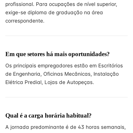
profissional. Para ocupações de nível superior,
exige-se diploma de graduação na área
correspondente.
Em que setores há mais oportunidades?
Os principais empregadores estão em Escritórios
de Engenharia, Oficinas Mecânicas, Instalação
Elétrica Predial, Lojas de Autopeças.
Qual é a carga horária habitual?
A jornada predominante é de 43 horas semanais,