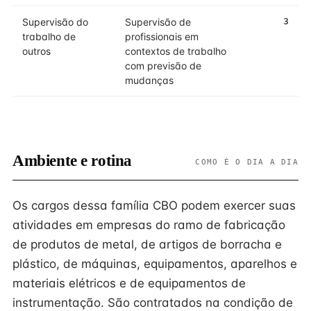
Supervisão do
Supervisão de
3
trabalho de
profissionais em
outros
contextos de trabalho
com previsão de
mudanças
Ambiente e rotina
COMO É O DIA A DIA
Os cargos dessa família CBO podem exercer suas
atividades em empresas do ramo de fabricação
de produtos de metal, de artigos de borracha e
plástico, de máquinas, equipamentos, aparelhos e
materiais elétricos e de equipamentos de
instrumentação. São contratados na condição de