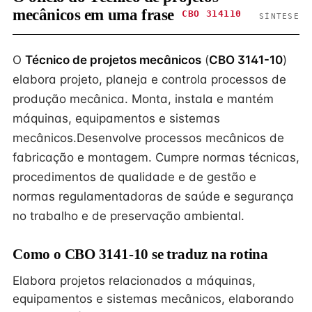
mecânicos em uma frase
CBO 314110
SÍNTESE
O
Técnico de projetos mecânicos
(
CBO 3141-10
)
elabora projeto, planeja e controla processos de
produção mecânica. Monta, instala e mantém
máquinas, equipamentos e sistemas
mecânicos.Desenvolve processos mecânicos de
fabricação e montagem. Cumpre normas técnicas,
procedimentos de qualidade e de gestão e
normas regulamentadoras de saúde e segurança
no trabalho e de preservação ambiental.
Como o CBO 3141-10 se traduz na rotina
Elabora projetos relacionados a máquinas,
equipamentos e sistemas mecânicos, elaborando