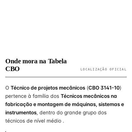
Onde mora na Tabela
CBO
LOCALIZAÇÃO OFICIAL
O
Técnico de projetos mecânicos
(
CBO 3141-10
)
pertence à família dos
Técnicos mecânicos na
fabricação e montagem de máquinas, sistemas e
instrumentos
, dentro do grande grupo dos
técnicos de nível médio .