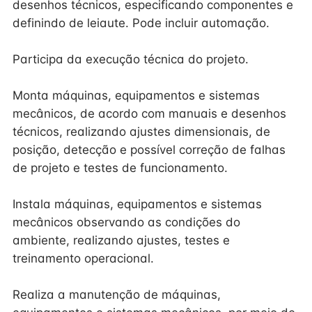
desenhos técnicos, especificando componentes e
definindo de leiaute. Pode incluir automação.
Participa da execução técnica do projeto.
Monta máquinas, equipamentos e sistemas
mecânicos, de acordo com manuais e desenhos
técnicos, realizando ajustes dimensionais, de
posição, detecção e possível correção de falhas
de projeto e testes de funcionamento.
Instala máquinas, equipamentos e sistemas
mecânicos observando as condições do
ambiente, realizando ajustes, testes e
treinamento operacional.
Realiza a manutenção de máquinas,