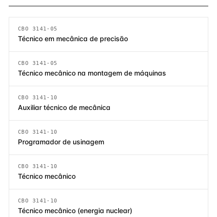
CBO 3141-05
Técnico em mecânica de precisão
CBO 3141-05
Técnico mecânico na montagem de máquinas
CBO 3141-10
Auxiliar técnico de mecânica
CBO 3141-10
Programador de usinagem
CBO 3141-10
Técnico mecânico
CBO 3141-10
Técnico mecânico (energia nuclear)