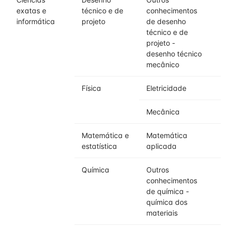
exatas e
técnico e de
conhecimentos
informática
projeto
de desenho
técnico e de
projeto -
desenho técnico
mecânico
Física
Eletricidade
Mecânica
Matemática e
Matemática
estatística
aplicada
Química
Outros
conhecimentos
de química -
química dos
materiais