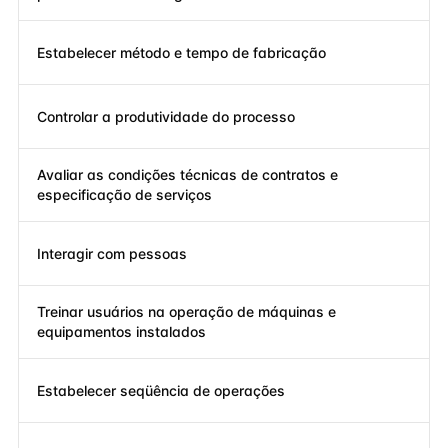
Estabelecer método e tempo de fabricação
Controlar a produtividade do processo
Avaliar as condições técnicas de contratos e
especificação de serviços
Interagir com pessoas
Treinar usuários na operação de máquinas e
equipamentos instalados
Estabelecer seqüência de operações