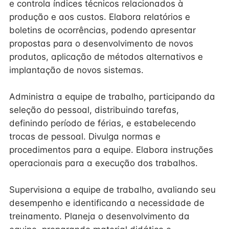
e controla índices técnicos relacionados à
produção e aos custos. Elabora relatórios e
boletins de ocorrências, podendo apresentar
propostas para o desenvolvimento de novos
produtos, aplicação de métodos alternativos e
implantação de novos sistemas.
Administra a equipe de trabalho, participando da
seleção do pessoal, distribuindo tarefas,
definindo período de férias, e estabelecendo
trocas de pessoal. Divulga normas e
procedimentos para a equipe. Elabora instruções
operacionais para a execução dos trabalhos.
Supervisiona a equipe de trabalho, avaliando seu
desempenho e identificando a necessidade de
treinamento. Planeja o desenvolvimento da