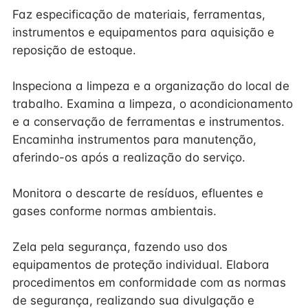
Faz especificação de materiais, ferramentas,
instrumentos e equipamentos para aquisição e
reposição de estoque.
Inspeciona a limpeza e a organização do local de
trabalho. Examina a limpeza, o acondicionamento
e a conservação de ferramentas e instrumentos.
Encaminha instrumentos para manutenção,
aferindo-os após a realização do serviço.
Monitora o descarte de resíduos, efluentes e
gases conforme normas ambientais.
Zela pela segurança, fazendo uso dos
equipamentos de proteção individual. Elabora
procedimentos em conformidade com as normas
de segurança, realizando sua divulgação e