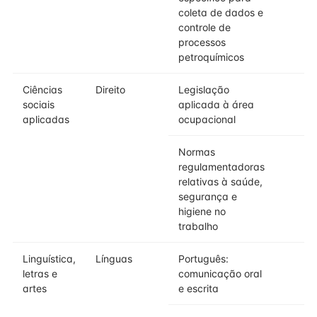
coleta de dados e
controle de
processos
petroquímicos
Ciências
Direito
Legislação
sociais
aplicada à área
aplicadas
ocupacional
Normas
regulamentadoras
relativas à saúde,
segurança e
higiene no
trabalho
Linguística,
Línguas
Português:
letras e
comunicação oral
artes
e escrita