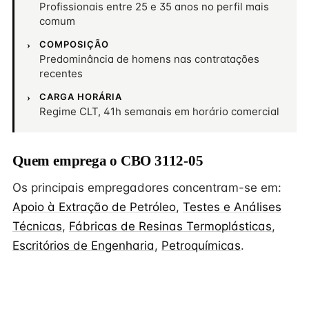
Profissionais entre 25 e 35 anos no perfil mais
comum
COMPOSIÇÃO
Predominância de homens nas contratações
recentes
CARGA HORÁRIA
Regime CLT, 41h semanais em horário comercial
Quem emprega o CBO 3112-05
Os principais empregadores concentram-se em:
Apoio à Extração de Petróleo
,
Testes e Análises
Técnicas
,
Fábricas de Resinas Termoplásticas
,
Escritórios de Engenharia
,
Petroquímicas
.