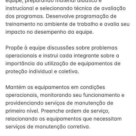
equipe, preparando material didático e
instrucional e selecionando técnica de avaliação
dos programas. Desenvolve programação de
treinamento no ambiente de trabalho e avalia seu
impacto no desempenho da equipe.
Propõe à equipe discussões sobre problemas
operacionais e instrui cada integrante sobre a
importância da utilização de equipamentos de
proteção individual e coletiva.
Mantém os equipamentos em condições
operacionais, monitorando seu funcionamento e
providenciando serviços de manutenção de
primeiro nível. Preenche ordem de serviço,
relacionando os equipamentos que necessitam
serviços de manutenção corretiva.