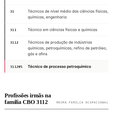
Técnicos de nível médio das ciências físicas,
31
químicas, engenharia
Técnico em ciências físicas e químicas
311
Técnicos de produção de indústrias
3112
químicas, petroquímicas, refino de petróleo,
gás e afins
Técnico de processo petroquímico
311205
Profissões irmãs na
família CBO 3112
MESMA FAMÍLIA OCUPACIONAL