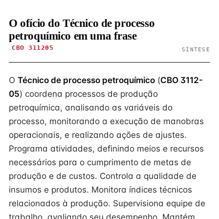
O ofício do Técnico de processo
petroquímico em uma frase
CBO 311205
SÍNTESE
O
Técnico de processo petroquímico
(
CBO 3112-
05
) coordena processos de produção
petroquímica, analisando as variáveis do
processo, monitorando a execução de manobras
operacionais, e realizando ações de ajustes.
Programa atividades, definindo meios e recursos
necessários para o cumprimento de metas de
produção e de custos. Controla a qualidade de
insumos e produtos. Monitora índices técnicos
relacionados à produção. Supervisiona equipe de
trabalho, avaliando seu desempenho. Mantém