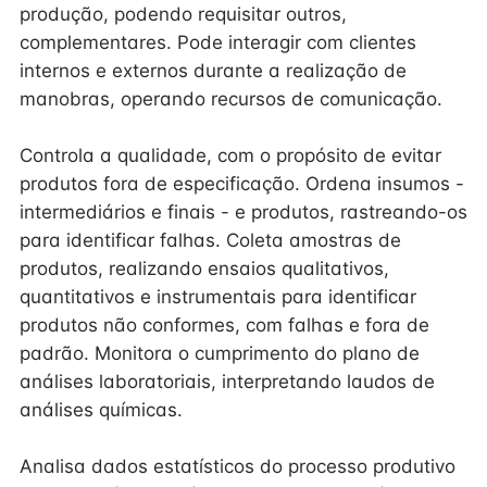
produção, podendo requisitar outros,
complementares. Pode interagir com clientes
internos e externos durante a realização de
manobras, operando recursos de comunicação.
Controla a qualidade, com o propósito de evitar
produtos fora de especificação. Ordena insumos -
intermediários e finais - e produtos, rastreando-os
para identificar falhas. Coleta amostras de
produtos, realizando ensaios qualitativos,
quantitativos e instrumentais para identificar
produtos não conformes, com falhas e fora de
padrão. Monitora o cumprimento do plano de
análises laboratoriais, interpretando laudos de
análises químicas.
Analisa dados estatísticos do processo produtivo