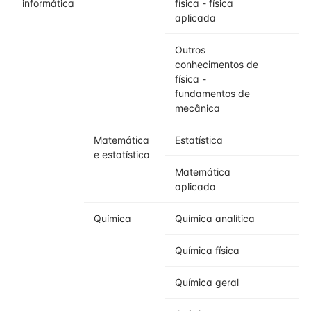
informática
física - física
aplicada
Outros
conhecimentos de
física -
fundamentos de
mecânica
Matemática
Estatística
e estatística
Matemática
aplicada
Química
Química analítica
Química física
Química geral