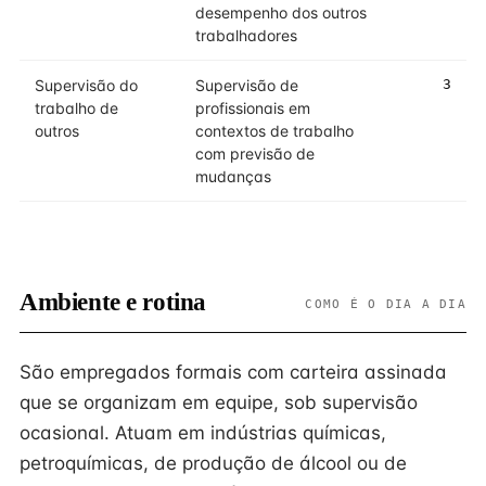
desempenho dos outros
trabalhadores
Supervisão do
Supervisão de
3
trabalho de
profissionais em
outros
contextos de trabalho
com previsão de
mudanças
Ambiente e rotina
COMO É O DIA A DIA
São empregados formais com carteira assinada
que se organizam em equipe, sob supervisão
ocasional. Atuam em indústrias químicas,
petroquímicas, de produção de álcool ou de