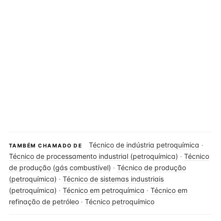
Técnico de indústria petroquímica
·
TAMBÉM CHAMADO DE
Técnico de processamento industrial (petroquímica)
·
Técnico
de produção (gás combustível)
·
Técnico de produção
(petroquímica)
·
Técnico de sistemas industriais
(petroquímica)
·
Técnico em petroquímica
·
Técnico em
refinação de petróleo
·
Técnico petroquímico