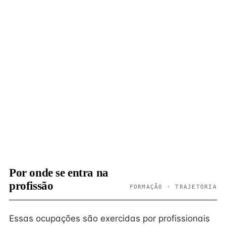
Por onde se entra na
profissão
FORMAÇÃO · TRAJETÓRIA
Essas ocupações são exercidas por profissionais