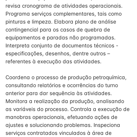
revisa cronograma de atividades operacionais.
Programa serviços complementares, tais como
pinturas e limpeza. Elabora plano de análise
contingencial para os casos de quebra de
equipamentos e paradas não programadas.
Interpreta conjunto de documentos técnicos -
especificações, desenhos, dentre outros –
referentes à execução das atividades.
Coordena o processo de produção petroquímica,
consultando relatórios e ocorrências do turno
anterior para dar sequência às atividades.
Monitora a realização da produção, analisando
as variáveis do processo. Controla a execução de
manobras operacionais, efetuando ações de
ajustes e solucionando problemas. Inspeciona
serviços contratados vinculados à área de