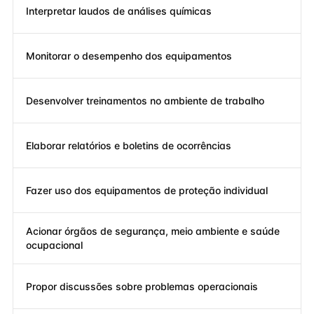
Interpretar laudos de análises químicas
Monitorar o desempenho dos equipamentos
Desenvolver treinamentos no ambiente de trabalho
Elaborar relatórios e boletins de ocorrências
Fazer uso dos equipamentos de proteção individual
Acionar órgãos de segurança, meio ambiente e saúde
ocupacional
Propor discussões sobre problemas operacionais