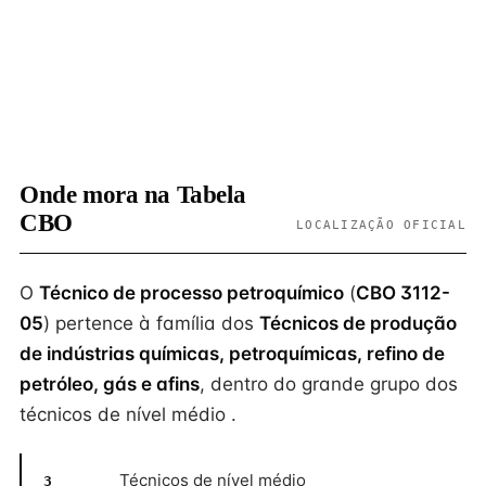
Onde mora na Tabela
CBO
LOCALIZAÇÃO OFICIAL
O
Técnico de processo petroquímico
(
CBO 3112-
05
) pertence à família dos
Técnicos de produção
de indústrias químicas, petroquímicas, refino de
petróleo, gás e afins
, dentro do grande grupo dos
técnicos de nível médio .
Técnicos de nível médio
3