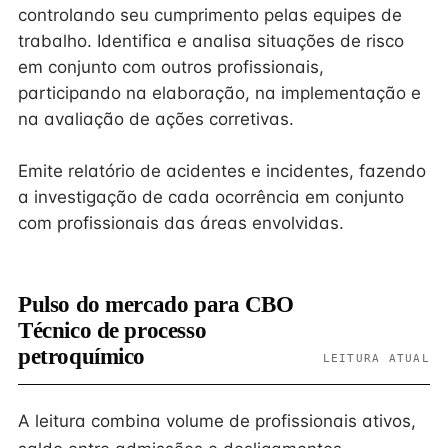
controlando seu cumprimento pelas equipes de
trabalho. Identifica e analisa situações de risco
em conjunto com outros profissionais,
participando na elaboração, na implementação e
na avaliação de ações corretivas.
Emite relatório de acidentes e incidentes, fazendo
a investigação de cada ocorrência em conjunto
com profissionais das áreas envolvidas.
Pulso do mercado para CBO
Técnico de processo
petroquímico
LEITURA ATUAL
A leitura combina volume de profissionais ativos,