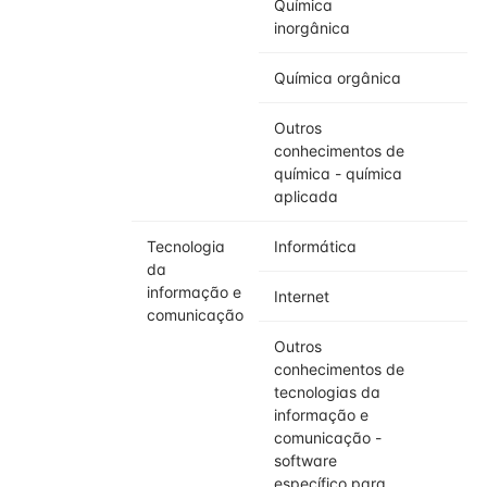
Química
inorgânica
Química orgânica
Outros
conhecimentos de
química - química
aplicada
Tecnologia
Informática
da
informação e
Internet
comunicação
Outros
conhecimentos de
tecnologias da
informação e
comunicação -
software
específico para