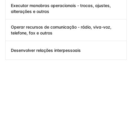
Executar manobras operacionais - trocas, ajustes,
alterações e outras
Operar recursos de comunicação - rádio, viva-voz,
telefone, fax e outros
Desenvolver relações interpessoais