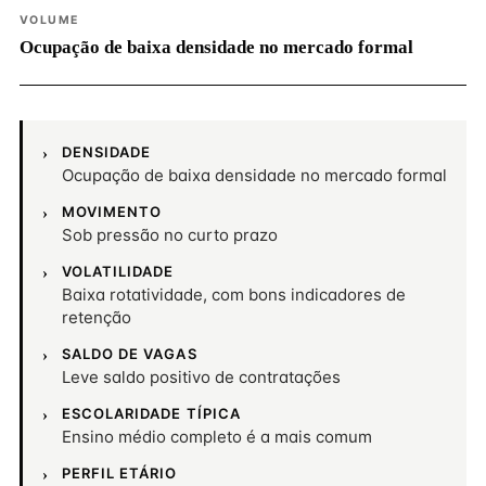
VOLUME
Ocupação de baixa densidade no mercado formal
DENSIDADE
Ocupação de baixa densidade no mercado formal
MOVIMENTO
Sob pressão no curto prazo
VOLATILIDADE
Baixa rotatividade, com bons indicadores de
retenção
SALDO DE VAGAS
Leve saldo positivo de contratações
ESCOLARIDADE TÍPICA
Ensino médio completo é a mais comum
PERFIL ETÁRIO