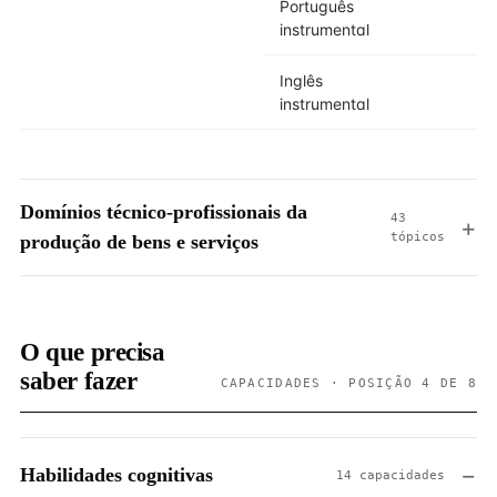
Português
instrumental
Inglês
instrumental
Domínios técnico-profissionais da
43
tópicos
produção de bens e serviços
O que precisa
saber fazer
CAPACIDADES · POSIÇÃO 4 DE 8
Habilidades cognitivas
14 capacidades