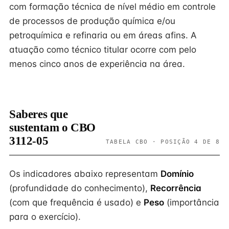
com formação técnica de nível médio em controle
de processos de produção química e/ou
petroquímica e refinaria ou em áreas afins. A
atuação como técnico titular ocorre com pelo
menos cinco anos de experiência na área.
Saberes que
sustentam o CBO
3112-05
TABELA CBO · POSIÇÃO 4 DE 8
Os indicadores abaixo representam
Domínio
(profundidade do conhecimento),
Recorrência
(com que frequência é usado) e
Peso
(importância
para o exercício).