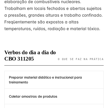
elaboração de combustíveis nucleares.
Trabalham em locais fechados e abertos sujeitos
a pressões, grandes alturas e trabalho confinado.
Freqüentemente são expostos a altas
temperaturas, ruídos, radiação e material tóxico.
Verbos do dia a dia do
CBO 311205
O QUE SE FAZ NA PRÁTICA
Preparar material didático e instrucional para
treinamento
Coletar amostras de produtos