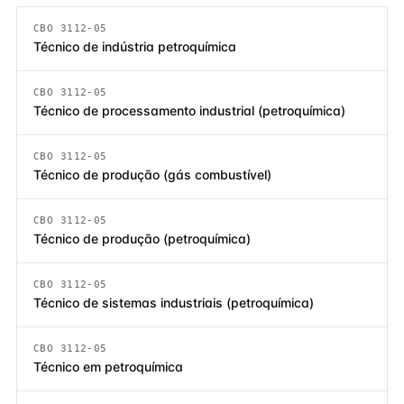
CBO 3112-05
Técnico de indústria petroquímica
CBO 3112-05
Técnico de processamento industrial (petroquímica)
CBO 3112-05
Técnico de produção (gás combustível)
CBO 3112-05
Técnico de produção (petroquímica)
CBO 3112-05
Técnico de sistemas industriais (petroquímica)
CBO 3112-05
Técnico em petroquímica