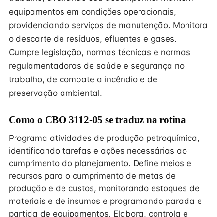
equipamentos em condições operacionais,
providenciando serviços de manutenção. Monitora
o descarte de resíduos, efluentes e gases.
Cumpre legislação, normas técnicas e normas
regulamentadoras de saúde e segurança no
trabalho, de combate a incêndio e de
preservação ambiental.
Como o CBO 3112-05 se traduz na rotina
Programa atividades de produção petroquímica,
identificando tarefas e ações necessárias ao
cumprimento do planejamento. Define meios e
recursos para o cumprimento de metas de
produção e de custos, monitorando estoques de
materiais e de insumos e programando parada e
partida de equipamentos. Elabora, controla e