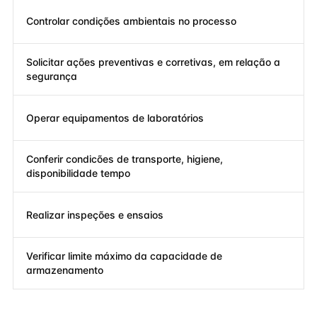
Controlar condições ambientais no processo
Solicitar ações preventivas e corretivas, em relação a
segurança
Operar equipamentos de laboratórios
Conferir condicões de transporte, higiene,
disponibilidade tempo
Realizar inspeções e ensaios
Verificar limite máximo da capacidade de
armazenamento