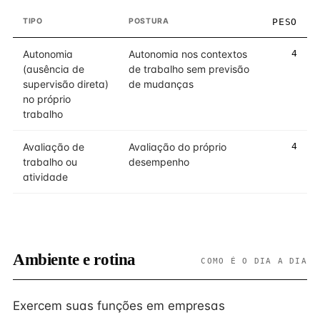
TIPO
POSTURA
PESO
Autonomia
Autonomia nos contextos
4
(ausência de
de trabalho sem previsão
supervisão direta)
de mudanças
no próprio
trabalho
Avaliação de
Avaliação do próprio
4
trabalho ou
desempenho
atividade
Ambiente e rotina
COMO É O DIA A DIA
Exercem suas funções em empresas