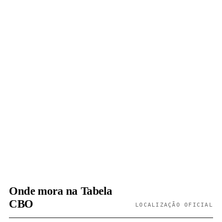
Onde mora na Tabela
CBO
LOCALIZAÇÃO OFICIAL