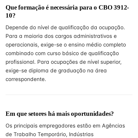
Que formação é necessária para o CBO 3912-
10?
Depende do nível de qualificação da ocupação.
Para a maioria dos cargos administrativos e
operacionais, exige-se o ensino médio completo
combinado com curso básico de qualificação
profissional. Para ocupações de nível superior,
exige-se diploma de graduação na área
correspondente.
Em que setores há mais oportunidades?
Os principais empregadores estão em Agências
de Trabalho Temporário, Indústrias