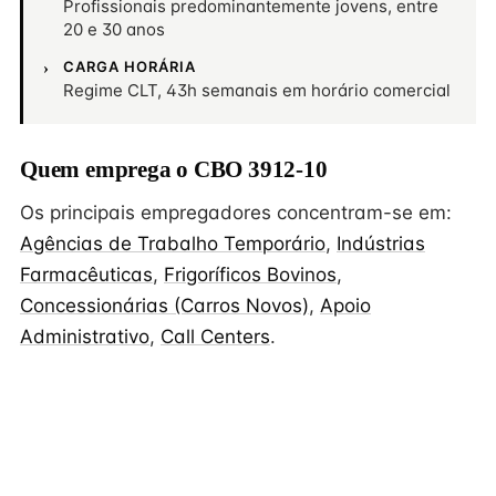
Profissionais predominantemente jovens, entre
20 e 30 anos
CARGA HORÁRIA
Regime CLT, 43h semanais em horário comercial
Quem emprega o CBO 3912-10
Os principais empregadores concentram-se em:
Agências de Trabalho Temporário
,
Indústrias
Farmacêuticas
,
Frigoríficos Bovinos
,
Concessionárias (Carros Novos)
,
Apoio
Administrativo
,
Call Centers
.