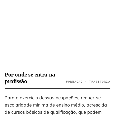
Por onde se entra na
profissão
FORMAÇÃO · TRAJETÓRIA
Para o exercício dessas ocupações, requer-se
escolaridade mínima de ensino médio, acrescida
de cursos básicos de qualificação, que podem