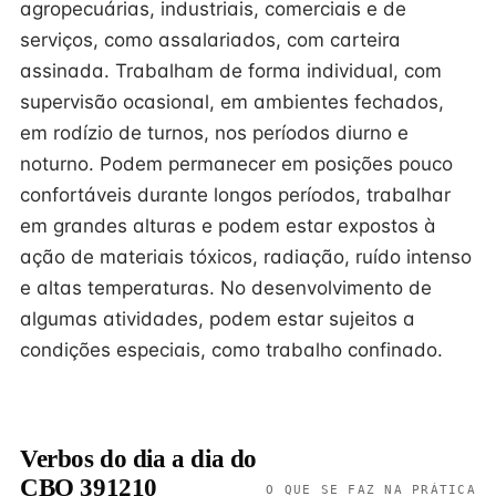
agropecuárias, industriais, comerciais e de
serviços, como assalariados, com carteira
assinada. Trabalham de forma individual, com
supervisão ocasional, em ambientes fechados,
em rodízio de turnos, nos períodos diurno e
noturno. Podem permanecer em posições pouco
confortáveis durante longos períodos, trabalhar
em grandes alturas e podem estar expostos à
ação de materiais tóxicos, radiação, ruído intenso
e altas temperaturas. No desenvolvimento de
algumas atividades, podem estar sujeitos a
condições especiais, como trabalho confinado.
Verbos do dia a dia do
CBO 391210
O QUE SE FAZ NA PRÁTICA