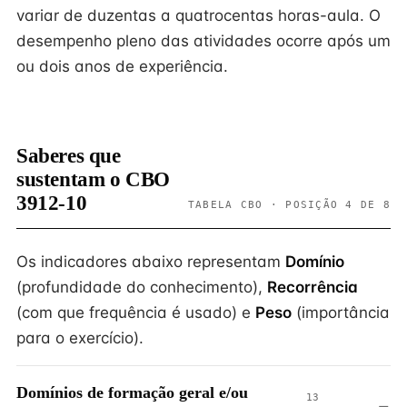
variar de duzentas a quatrocentas horas-aula. O
desempenho pleno das atividades ocorre após um
ou dois anos de experiência.
Saberes que
sustentam o CBO
3912-10
TABELA CBO · POSIÇÃO 4 DE 8
Os indicadores abaixo representam
Domínio
(profundidade do conhecimento),
Recorrência
(com que frequência é usado) e
Peso
(importância
para o exercício).
Domínios de formação geral e/ou
13