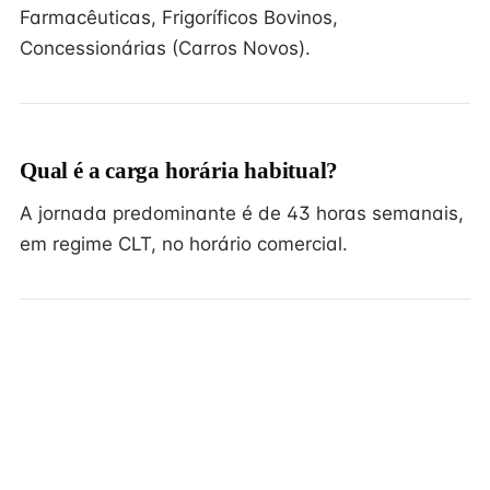
Farmacêuticas, Frigoríficos Bovinos,
Concessionárias (Carros Novos).
Qual é a carga horária habitual?
A jornada predominante é de 43 horas semanais,
em regime CLT, no horário comercial.