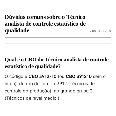
Dúvidas comuns sobre o Técnico
analista de controle estatístico de
qualidade
CBO 391210
Qual é o CBO do Técnico analista de controle
estatístico de qualidade?
O código é
CBO 3912-10
(ou
CBO 391210
sem o
hífen), dentro da família 3912 (Técnicos de
controle da produção), no grande grupo 3
(Técnicos de nível médio ).