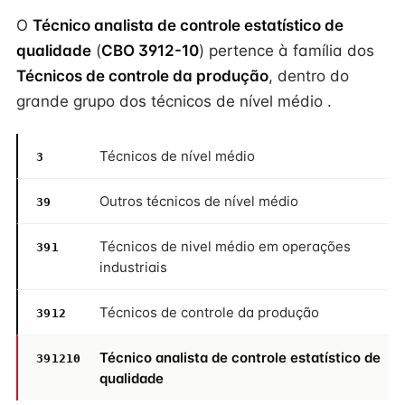
O
Técnico analista de controle estatístico de
qualidade
(
CBO 3912-10
) pertence à família dos
Técnicos de controle da produção
, dentro do
grande grupo dos técnicos de nível médio .
Técnicos de nível médio
3
Outros técnicos de nível médio
39
Técnicos de nivel médio em operações
391
industriais
Técnicos de controle da produção
3912
Técnico analista de controle estatístico de
391210
qualidade