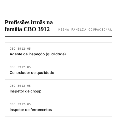
Profissões irmãs na
família CBO 3912
MESMA FAMÍLIA OCUPACIONAL
CBO 3912-05
Agente de inspeção (qualidade)
CBO 3912-05
Controlador de qualidade
CBO 3912-05
Inspetor de chopp
CBO 3912-05
Inspetor de ferramentas