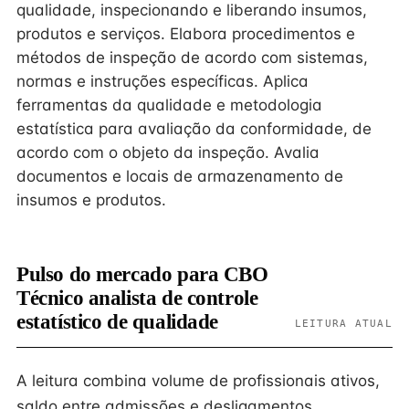
qualidade, inspecionando e liberando insumos,
produtos e serviços. Elabora procedimentos e
métodos de inspeção de acordo com sistemas,
normas e instruções específicas. Aplica
ferramentas da qualidade e metodologia
estatística para avaliação da conformidade, de
acordo com o objeto da inspeção. Avalia
documentos e locais de armazenamento de
insumos e produtos.
Pulso do mercado para CBO
Técnico analista de controle
estatístico de qualidade
LEITURA ATUAL
A leitura combina volume de profissionais ativos,
saldo entre admissões e desligamentos,