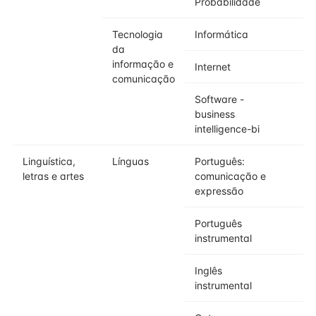
Probabilidade
Tecnologia
Informática
da
informação e
Internet
comunicação
Software -
business
intelligence-bi
Linguística,
Línguas
Português:
letras e artes
comunicação e
expressão
Português
instrumental
Inglês
instrumental