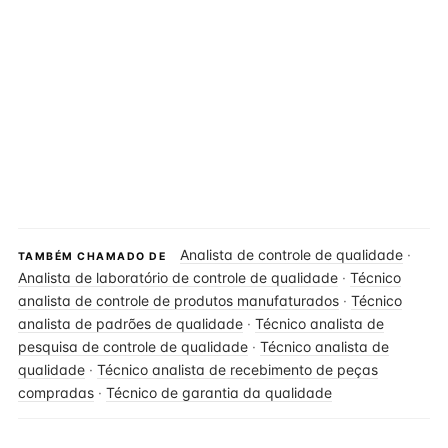
Analista de controle de qualidade
·
TAMBÉM CHAMADO DE
Analista de laboratório de controle de qualidade
·
Técnico
analista de controle de produtos manufaturados
·
Técnico
analista de padrões de qualidade
·
Técnico analista de
pesquisa de controle de qualidade
·
Técnico analista de
qualidade
·
Técnico analista de recebimento de peças
compradas
·
Técnico de garantia da qualidade