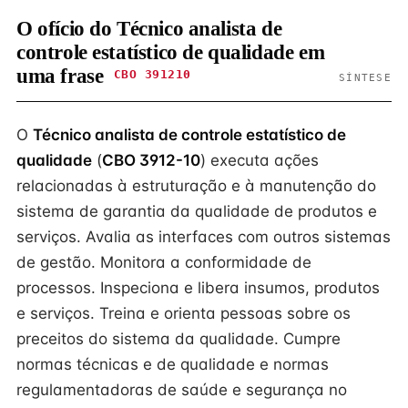
O ofício do Técnico analista de
controle estatístico de qualidade em
uma frase
CBO 391210
SÍNTESE
O
Técnico analista de controle estatístico de
qualidade
(
CBO 3912-10
) executa ações
relacionadas à estruturação e à manutenção do
sistema de garantia da qualidade de produtos e
serviços. Avalia as interfaces com outros sistemas
de gestão. Monitora a conformidade de
processos. Inspeciona e libera insumos, produtos
e serviços. Treina e orienta pessoas sobre os
preceitos do sistema da qualidade. Cumpre
normas técnicas e de qualidade e normas
regulamentadoras de saúde e segurança no