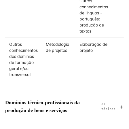
Outros
conhecimentos
de línguas -
português:
produção de
textos
Outros
Metodologia
Elaboração de
conhecimentos
de projetos
projeto
dos domínios
de formação
geral e/ou
transversal
Domínios técnico-profissionais da
37
tópicos
produção de bens e serviços