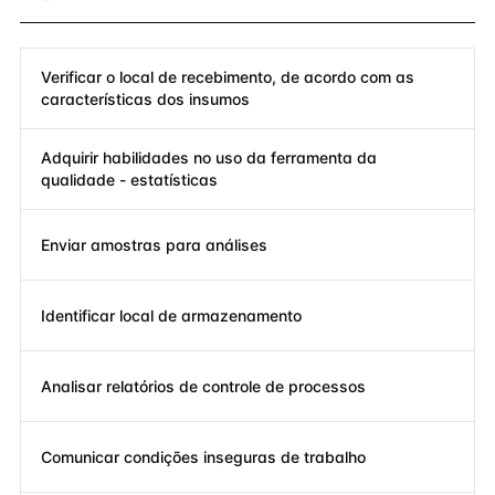
Verificar o local de recebimento, de acordo com as
características dos insumos
Adquirir habilidades no uso da ferramenta da
qualidade - estatísticas
Enviar amostras para análises
Identificar local de armazenamento
Analisar relatórios de controle de processos
Comunicar condições inseguras de trabalho