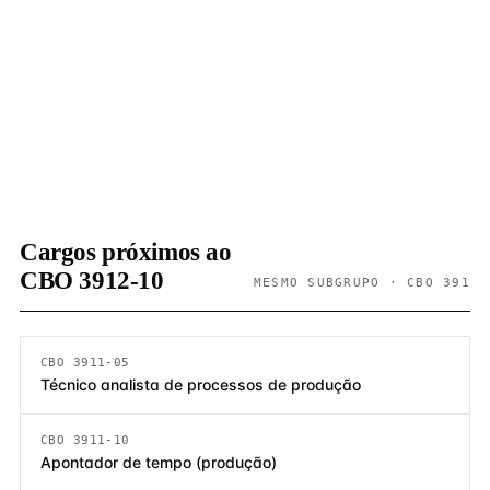
Cargos próximos ao
CBO 3912-10
MESMO SUBGRUPO · CBO 391
CBO 3911-05
Técnico analista de processos de produção
CBO 3911-10
Apontador de tempo (produção)