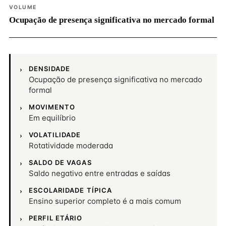
VOLUME
Ocupação de presença significativa no mercado formal
DENSIDADE
Ocupação de presença significativa no mercado
formal
MOVIMENTO
Em equilíbrio
VOLATILIDADE
Rotatividade moderada
SALDO DE VAGAS
Saldo negativo entre entradas e saídas
ESCOLARIDADE TÍPICA
Ensino superior completo é a mais comum
PERFIL ETÁRIO