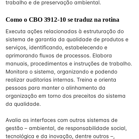
trabalho e de preservação ambiental.
Como o CBO 3912-10 se traduz na rotina
Executa ações relacionadas à estruturação do
sistema de garantia da qualidade de produtos e
serviços, identificando, estabelecendo e
aprimorando fluxos de processos. Elabora
manuais, procedimentos e instruções de trabalho.
Monitora o sistema, organizando e podendo
realizar auditorias internas. Treina e orienta
pessoas para manter o alinhamento da
organização em torno dos preceitos do sistema
da qualidade.
Avalia as interfaces com outros sistemas de
gestão – ambiental, de responsabilidade social,
tecnológica e da inovação, dentre outros –,