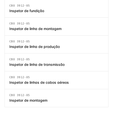
CBO 3912-05
Inspetor de fundição
CBO 3912-05
Inspetor de linha de montagem
CBO 3912-05
Inspetor de linha de produção
CBO 3912-05
Inspetor de linha de transmissão
CBO 3912-05
Inspetor de linhas de cabos aéreos
CBO 3912-05
Inspetor de montagem