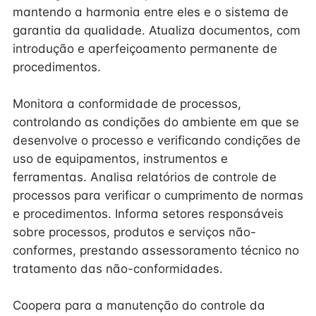
mantendo a harmonia entre eles e o sistema de
garantia da qualidade. Atualiza documentos, com
introdução e aperfeiçoamento permanente de
procedimentos.
Monitora a conformidade de processos,
controlando as condições do ambiente em que se
desenvolve o processo e verificando condições de
uso de equipamentos, instrumentos e
ferramentas. Analisa relatórios de controle de
processos para verificar o cumprimento de normas
e procedimentos. Informa setores responsáveis
sobre processos, produtos e serviços não-
conformes, prestando assessoramento técnico no
tratamento das não-conformidades.
Coopera para a manutenção do controle da