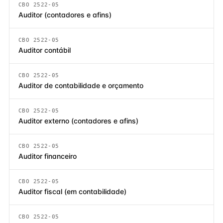
CBO 2522-05
Auditor (contadores e afins)
CBO 2522-05
Auditor contábil
CBO 2522-05
Auditor de contabilidade e orçamento
CBO 2522-05
Auditor externo (contadores e afins)
CBO 2522-05
Auditor financeiro
CBO 2522-05
Auditor fiscal (em contabilidade)
CBO 2522-05