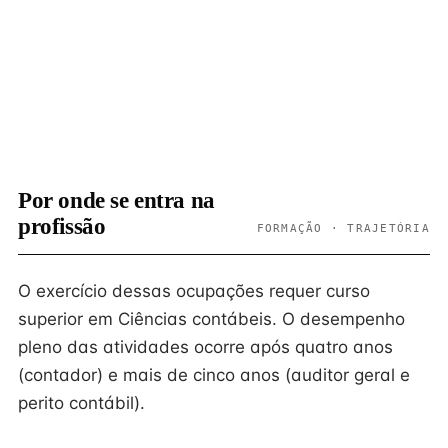
Por onde se entra na
profissão
FORMAÇÃO · TRAJETÓRIA
O exercício dessas ocupações requer curso
superior em Ciências contábeis. O desempenho
pleno das atividades ocorre após quatro anos
(contador) e mais de cinco anos (auditor geral e
perito contábil).