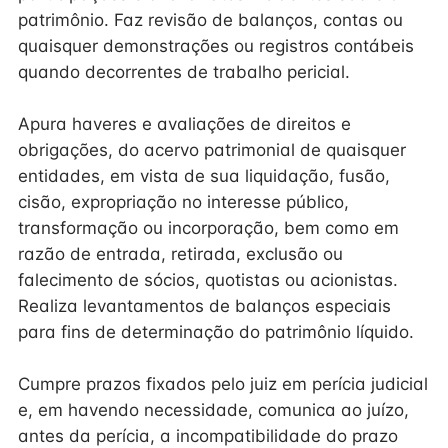
patrimônio. Faz revisão de balanços, contas ou
quaisquer demonstrações ou registros contábeis
quando decorrentes de trabalho pericial.
Apura haveres e avaliações de direitos e
obrigações, do acervo patrimonial de quaisquer
entidades, em vista de sua liquidação, fusão,
cisão, expropriação no interesse público,
transformação ou incorporação, bem como em
razão de entrada, retirada, exclusão ou
falecimento de sócios, quotistas ou acionistas.
Realiza levantamentos de balanços especiais
para fins de determinação do patrimônio líquido.
Cumpre prazos fixados pelo juiz em perícia judicial
e, em havendo necessidade, comunica ao juízo,
antes da perícia, a incompatibilidade do prazo