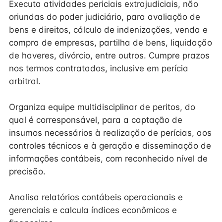
Executa atividades periciais extrajudiciais, não
oriundas do poder judiciário, para avaliação de
bens e direitos, cálculo de indenizações, venda e
compra de empresas, partilha de bens, liquidação
de haveres, divórcio, entre outros. Cumpre prazos
nos termos contratados, inclusive em perícia
arbitral.
Organiza equipe multidisciplinar de peritos, do
qual é corresponsável, para a captação de
insumos necessários à realização de perícias, aos
controles técnicos e à geração e disseminação de
informações contábeis, com reconhecido nível de
precisão.
Analisa relatórios contábeis operacionais e
gerenciais e calcula índices econômicos e