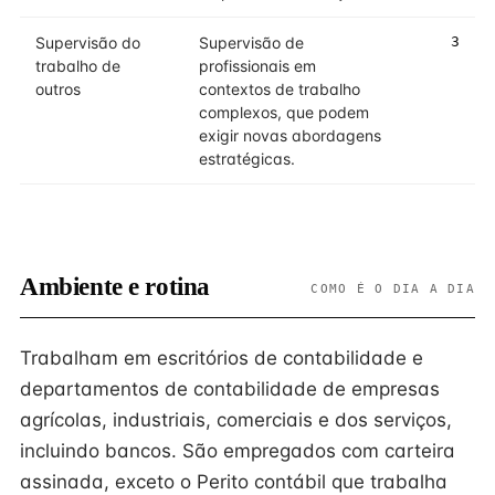
Supervisão do
Supervisão de
3
trabalho de
profissionais em
outros
contextos de trabalho
complexos, que podem
exigir novas abordagens
estratégicas.
Ambiente e rotina
COMO É O DIA A DIA
Trabalham em escritórios de contabilidade e
departamentos de contabilidade de empresas
agrícolas, industriais, comerciais e dos serviços,
incluindo bancos. São empregados com carteira
assinada, exceto o Perito contábil que trabalha