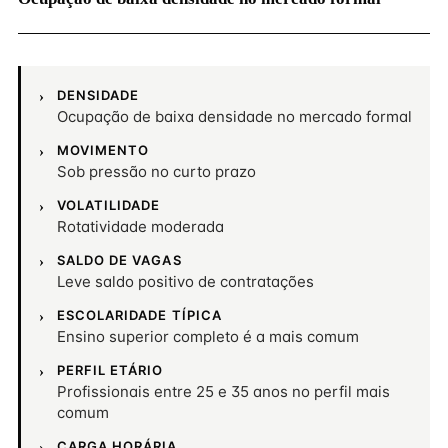
DENSIDADE
Ocupação de baixa densidade no mercado formal
MOVIMENTO
Sob pressão no curto prazo
VOLATILIDADE
Rotatividade moderada
SALDO DE VAGAS
Leve saldo positivo de contratações
ESCOLARIDADE TÍPICA
Ensino superior completo é a mais comum
PERFIL ETÁRIO
Profissionais entre 25 e 35 anos no perfil mais
comum
CARGA HORÁRIA