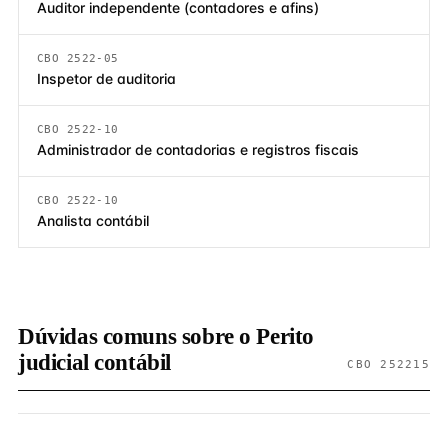
Auditor independente (contadores e afins)
CBO 2522-05
Inspetor de auditoria
CBO 2522-10
Administrador de contadorias e registros fiscais
CBO 2522-10
Analista contábil
Dúvidas comuns sobre o Perito
judicial contábil
CBO 252215