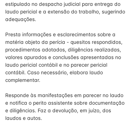
estipulado no despacho judicial para entrega do
laudo pericial e a extensão do trabalho, sugerindo
adequações.
Presta informações e esclarecimentos sobre a
matéria objeto da perícia - quesitos respondidos,
procedimentos adotados, diligências realizadas,
valores apurados e conclusões apresentadas no
laudo pericial contábil e no parecer pericial
contábil. Caso necessário, elabora laudo
complementar.
Responde às manifestações em parecer no laudo
e notifica o perito assistente sobre documentação
e diligências. Faz a devolução, em juízo, dos
laudos e autos.