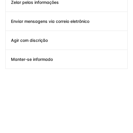
Zelar pelas informações
Enviar mensagens via correio eletrônico
Agir com discrição
Manter-se informado