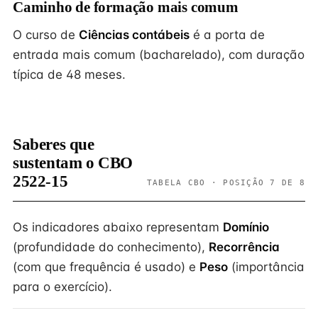
Caminho de formação mais comum
O curso de
Ciências contábeis
é a porta de
entrada mais comum (bacharelado), com duração
típica de 48 meses.
Saberes que
sustentam o CBO
2522-15
TABELA CBO · POSIÇÃO 7 DE 8
Os indicadores abaixo representam
Domínio
(profundidade do conhecimento),
Recorrência
(com que frequência é usado) e
Peso
(importância
para o exercício).