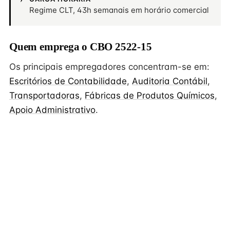
Regime CLT, 43h semanais em horário comercial
Quem emprega o CBO 2522-15
Os principais empregadores concentram-se em:
Escritórios de Contabilidade
,
Auditoria Contábil
,
Transportadoras
,
Fábricas de Produtos Químicos
,
Apoio Administrativo
.