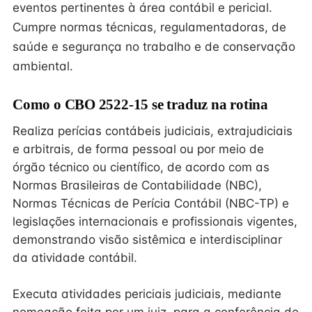
eventos pertinentes à área contábil e pericial.
Cumpre normas técnicas, regulamentadoras, de
saúde e segurança no trabalho e de conservação
ambiental.
Como o CBO 2522-15 se traduz na rotina
Realiza perícias contábeis judiciais, extrajudiciais
e arbitrais, de forma pessoal ou por meio de
órgão técnico ou científico, de acordo com as
Normas Brasileiras de Contabilidade (NBC),
Normas Técnicas de Perícia Contábil (NBC-TP) e
legislações internacionais e profissionais vigentes,
demonstrando visão sistêmica e interdisciplinar
da atividade contábil.
Executa atividades periciais judiciais, mediante