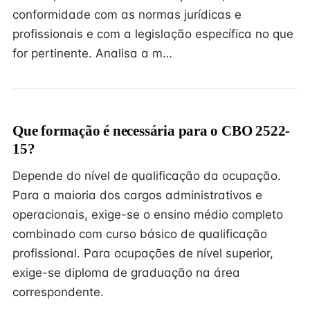
conformidade com as normas jurídicas e
profissionais e com a legislação específica no que
for pertinente. Analisa a m…
Que formação é necessária para o CBO 2522-
15?
Depende do nível de qualificação da ocupação.
Para a maioria dos cargos administrativos e
operacionais, exige-se o ensino médio completo
combinado com curso básico de qualificação
profissional. Para ocupações de nível superior,
exige-se diploma de graduação na área
correspondente.