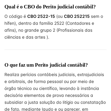
Qual é o CBO do Perito judicial contábil?
O código é
CBO 2522-15
(ou
CBO 252215
sem o
hífen), dentro da família 2522 (Contadores e
afins), no grande grupo 2 (Profissionais das
ciências e das artes ).
O que faz um Perito judicial contábil?
Realiza perícias contábeis judiciais, extrajudiciais
e arbitrais, de forma pessoal ou por meio de
órgão técnico ou científico, levando à instância
decisória elementos de prova necessários a
subsidiar a justa solução do litígio ou constatação
de fato, mediante laudo e ou parecer, em