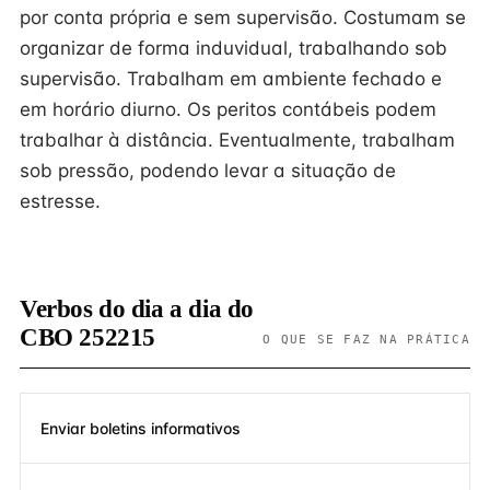
por conta própria e sem supervisão. Costumam se
organizar de forma induvidual, trabalhando sob
supervisão. Trabalham em ambiente fechado e
em horário diurno. Os peritos contábeis podem
trabalhar à distância. Eventualmente, trabalham
sob pressão, podendo levar a situação de
estresse.
Verbos do dia a dia do
CBO 252215
O QUE SE FAZ NA PRÁTICA
Enviar boletins informativos