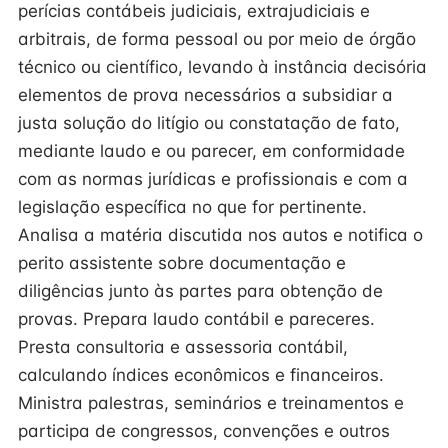
perícias contábeis judiciais, extrajudiciais e
arbitrais, de forma pessoal ou por meio de órgão
técnico ou científico, levando à instância decisória
elementos de prova necessários a subsidiar a
justa solução do litígio ou constatação de fato,
mediante laudo e ou parecer, em conformidade
com as normas jurídicas e profissionais e com a
legislação específica no que for pertinente.
Analisa a matéria discutida nos autos e notifica o
perito assistente sobre documentação e
diligências junto às partes para obtenção de
provas. Prepara laudo contábil e pareceres.
Presta consultoria e assessoria contábil,
calculando índices econômicos e financeiros.
Ministra palestras, seminários e treinamentos e
participa de congressos, convenções e outros