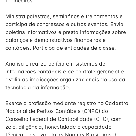
financeiros.
Ministra palestras, seminários e treinamentos e
participa de congressos e outros eventos. Envia
boletins informativos e presta informações sobre
balanços e demonstrativos financeiros e
contábeis. Participa de entidades de classe.
Analisa e realiza perícia em sistemas de
informações contábeis e de controle gerencial e
avalia as implicações organizacionais do uso da
tecnologia da informação.
Exerce a profissão mediante registro no Cadastro
Nacional de Peritos Contábeis (CNPC) do
Conselho Federal de Contabilidade (CFC), com
zelo, diligência, honestidade e capacidade
técnica, observando as Normas Brasileiras de