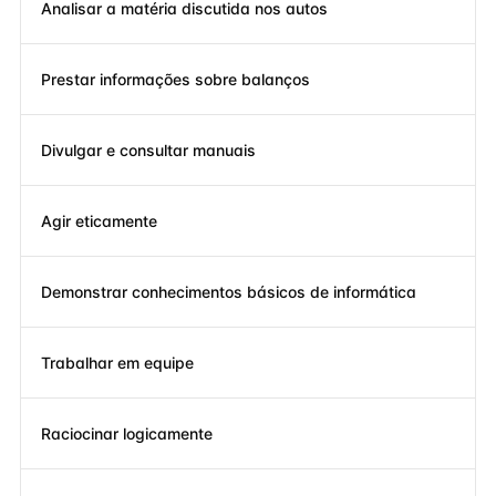
Analisar a matéria discutida nos autos
Prestar informações sobre balanços
Divulgar e consultar manuais
Agir eticamente
Demonstrar conhecimentos básicos de informática
Trabalhar em equipe
Raciocinar logicamente