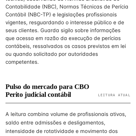
Contabilidade (NBC), Normas Técnicas de Perícia
Contábil (NBC-TP) e legislações profissionais
vigentes, resguardando o interesse público e de
seus clientes. Guarda sigilo sobre informações
que acessa em razão da execução de perícias
contábeis, ressalvados os casos previstos em lei
ou quando solicitado por autoridades
competentes.
Pulso do mercado para CBO
Perito judicial contábil
LEITURA ATUAL
A leitura combina volume de profissionais ativos,
saldo entre admissões e desligamentos,
intensidade de rotatividade e movimento dos