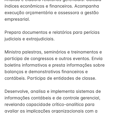
índices econômicos e financeiros. Acompanha
execução orçamentária e assessora a gestão
empresarial.
Prepara documentos e relatórios para perícias
judiciais e extrajudiciais.
Ministra palestras, seminários e treinamentos e
participa de congressos e outros eventos. Envia
boletins informativos e presta informações sobre
balanços e demonstrativos financeiros e
contábeis. Participa de entidades de classe.
Desenvolve, analisa e implementa sistemas de
informações contábeis e de controle gerencial,
revelando capacidade crítico-analítica para
avaliar as implicações organizacionais com a