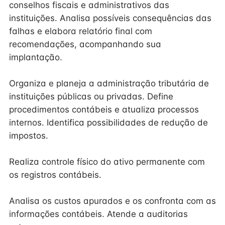
conselhos fiscais e administrativos das
instituições. Analisa possíveis consequências das
falhas e elabora relatório final com
recomendações, acompanhando sua
implantação.
Organiza e planeja a administração tributária de
instituições públicas ou privadas. Define
procedimentos contábeis e atualiza processos
internos. Identifica possibilidades de redução de
impostos.
Realiza controle físico do ativo permanente com
os registros contábeis.
Analisa os custos apurados e os confronta com as
informações contábeis. Atende a auditorias