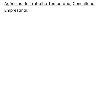
Agências de Trabalho Temporário
,
Consultoria
Empresarial
.