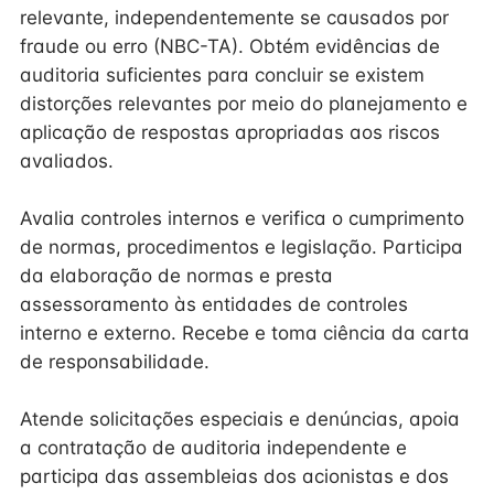
relevante, independentemente se causados por
fraude ou erro (NBC-TA). Obtém evidências de
auditoria suficientes para concluir se existem
distorções relevantes por meio do planejamento e
aplicação de respostas apropriadas aos riscos
avaliados.
Avalia controles internos e verifica o cumprimento
de normas, procedimentos e legislação. Participa
da elaboração de normas e presta
assessoramento às entidades de controles
interno e externo. Recebe e toma ciência da carta
de responsabilidade.
Atende solicitações especiais e denúncias, apoia
a contratação de auditoria independente e
participa das assembleias dos acionistas e dos