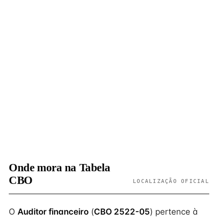
Onde mora na Tabela
CBO
LOCALIZAÇÃO OFICIAL
O
Auditor financeiro
(
CBO 2522-05
) pertence à