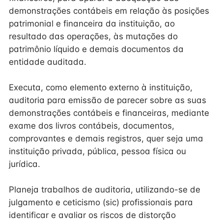
demonstrações contábeis em relação às posições
patrimonial e financeira da instituição, ao
resultado das operações, às mutações do
patrimônio líquido e demais documentos da
entidade auditada.
Executa, como elemento externo à instituição,
auditoria para emissão de parecer sobre as suas
demonstrações contábeis e financeiras, mediante
exame dos livros contábeis, documentos,
comprovantes e demais registros, quer seja uma
instituição privada, pública, pessoa física ou
jurídica.
Planeja trabalhos de auditoria, utilizando-se de
julgamento e ceticismo (sic) profissionais para
identificar e avaliar os riscos de distorção