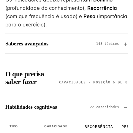
(profundidade do conhecimento),
Recorrência
(com que frequência é usado) e
Peso
(importância
para o exercício).
Saberes avançados
148 tópicos
O que precisa
saber fazer
CAPACIDADES · POSIÇÃO 6 DE 8
Habilidades cognitivas
22 capacidades
TIPO
CAPACIDADE
RECORRÊNCIA
PESO