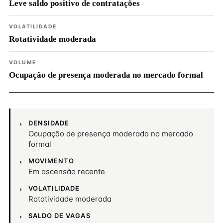
Leve saldo positivo de contratações
VOLATILIDADE
Rotatividade moderada
VOLUME
Ocupação de presença moderada no mercado formal
DENSIDADE
Ocupação de presença moderada no mercado
formal
MOVIMENTO
Em ascensão recente
VOLATILIDADE
Rotatividade moderada
SALDO DE VAGAS