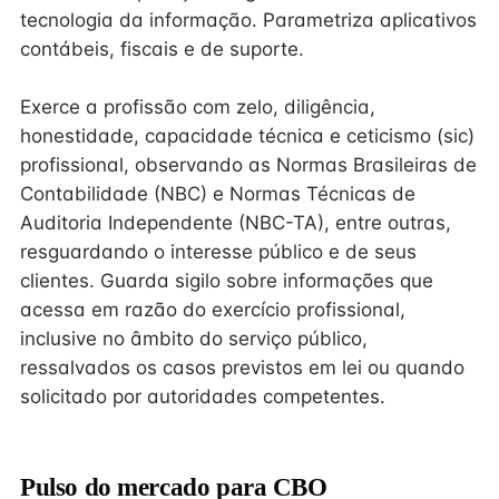
tecnologia da informação. Parametriza aplicativos
contábeis, fiscais e de suporte.
Exerce a profissão com zelo, diligência,
honestidade, capacidade técnica e ceticismo (sic)
profissional, observando as Normas Brasileiras de
Contabilidade (NBC) e Normas Técnicas de
Auditoria Independente (NBC-TA), entre outras,
resguardando o interesse público e de seus
clientes. Guarda sigilo sobre informações que
acessa em razão do exercício profissional,
inclusive no âmbito do serviço público,
ressalvados os casos previstos em lei ou quando
solicitado por autoridades competentes.
Pulso do mercado para CBO