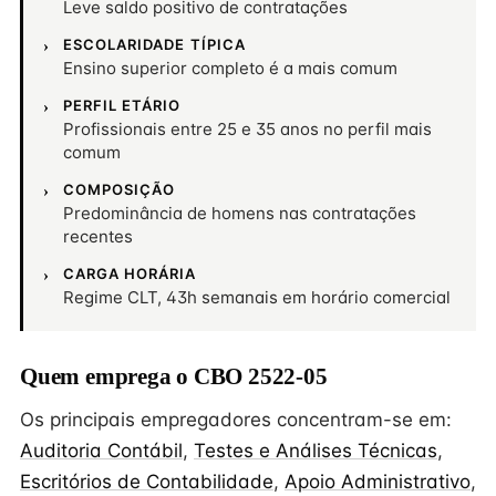
Leve saldo positivo de contratações
ESCOLARIDADE TÍPICA
Ensino superior completo é a mais comum
PERFIL ETÁRIO
Profissionais entre 25 e 35 anos no perfil mais
comum
COMPOSIÇÃO
Predominância de homens nas contratações
recentes
CARGA HORÁRIA
Regime CLT, 43h semanais em horário comercial
Quem emprega o CBO 2522-05
Os principais empregadores concentram-se em:
Auditoria Contábil
,
Testes e Análises Técnicas
,
Escritórios de Contabilidade
,
Apoio Administrativo
,