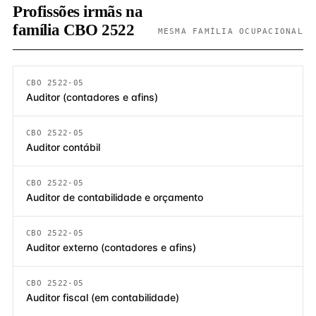
Profissões irmãs na
família CBO 2522
MESMA FAMÍLIA OCUPACIONAL
CBO 2522-05
Auditor (contadores e afins)
CBO 2522-05
Auditor contábil
CBO 2522-05
Auditor de contabilidade e orçamento
CBO 2522-05
Auditor externo (contadores e afins)
CBO 2522-05
Auditor fiscal (em contabilidade)