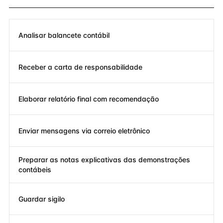
Analisar balancete contábil
Receber a carta de responsabilidade
Elaborar relatório final com recomendação
Enviar mensagens via correio eletrônico
Preparar as notas explicativas das demonstrações
contábeis
Guardar sigilo