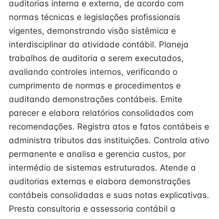
auditorias interna e externa, de acordo com
normas técnicas e legislações profissionais
vigentes, demonstrando visão sistêmica e
interdisciplinar da atividade contábil. Planeja
trabalhos de auditoria a serem executados,
avaliando controles internos, verificando o
cumprimento de normas e procedimentos e
auditando demonstrações contábeis. Emite
parecer e elabora relatórios consolidados com
recomendações. Registra atos e fatos contábeis e
administra tributos das instituições. Controla ativo
permanente e analisa e gerencia custos, por
intermédio de sistemas estruturados. Atende a
auditorias externas e elabora demonstrações
contábeis consolidadas e suas notas explicativas.
Presta consultoria e assessoria contábil a