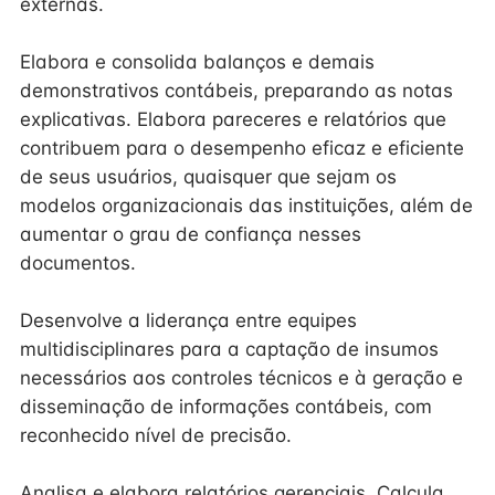
externas.
Elabora e consolida balanços e demais
demonstrativos contábeis, preparando as notas
explicativas. Elabora pareceres e relatórios que
contribuem para o desempenho eficaz e eficiente
de seus usuários, quaisquer que sejam os
modelos organizacionais das instituições, além de
aumentar o grau de confiança nesses
documentos.
Desenvolve a liderança entre equipes
multidisciplinares para a captação de insumos
necessários aos controles técnicos e à geração e
disseminação de informações contábeis, com
reconhecido nível de precisão.
Analisa e elabora relatórios gerenciais. Calcula