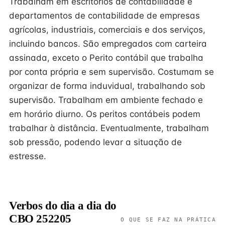
Trabalham em escritórios de contabilidade e
departamentos de contabilidade de empresas
agrícolas, industriais, comerciais e dos serviços,
incluindo bancos. São empregados com carteira
assinada, exceto o Perito contábil que trabalha
por conta própria e sem supervisão. Costumam se
organizar de forma induvidual, trabalhando sob
supervisão. Trabalham em ambiente fechado e
em horário diurno. Os peritos contábeis podem
trabalhar à distância. Eventualmente, trabalham
sob pressão, podendo levar a situação de
estresse.
Verbos do dia a dia do
CBO 252205
O QUE SE FAZ NA PRÁTICA