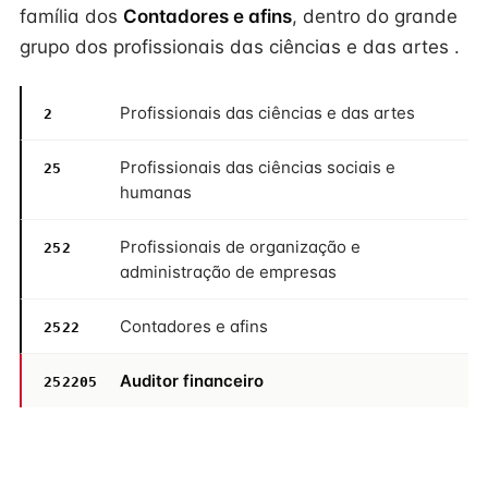
família dos
Contadores e afins
, dentro do grande
grupo dos profissionais das ciências e das artes .
Profissionais das ciências e das artes
2
Profissionais das ciências sociais e
25
humanas
Profissionais de organização e
252
administração de empresas
Contadores e afins
2522
Auditor financeiro
252205