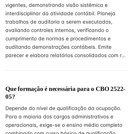
vigentes, demonstrando visão sistêmica e
interdisciplinar da atividade contábil. Planeja
trabalhos de auditoria a serem executados,
avaliando controles internos, verificando o
cumprimento de normas e procedimentos e
auditando demonstrações contábeis. Emite
parecer e elabora relatórios consolidados com r…
Que formação é necessária para o CBO 2522-
05?
Depende do nível de qualificação da ocupação.
Para a maioria dos cargos administrativos e
operacionais, exige-se o ensino médio completo
combinado com curso básico de qualificação