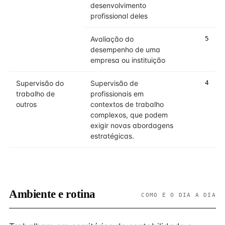
desenvolvimento
profissional deles
Avaliação do
5
desempenho de uma
empresa ou instituição
Supervisão do
Supervisão de
4
trabalho de
profissionais em
outros
contextos de trabalho
complexos, que podem
exigir novas abordagens
estratégicas.
Ambiente e rotina
COMO É O DIA A DIA