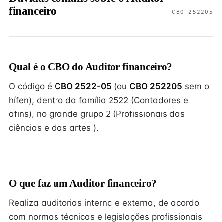
financeiro
CBO 252205
Qual é o CBO do Auditor financeiro?
O código é
CBO 2522-05
(ou
CBO 252205
sem o
hífen), dentro da família 2522 (Contadores e
afins), no grande grupo 2 (Profissionais das
ciências e das artes ).
O que faz um Auditor financeiro?
Realiza auditorias interna e externa, de acordo
com normas técnicas e legislações profissionais