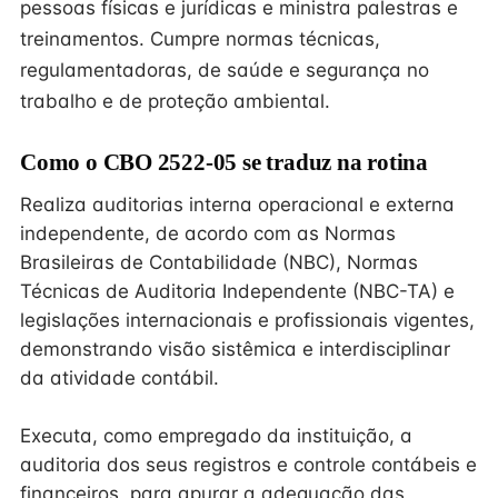
pessoas físicas e jurídicas e ministra palestras e
treinamentos. Cumpre normas técnicas,
regulamentadoras, de saúde e segurança no
trabalho e de proteção ambiental.
Como o CBO 2522-05 se traduz na rotina
Realiza auditorias interna operacional e externa
independente, de acordo com as Normas
Brasileiras de Contabilidade (NBC), Normas
Técnicas de Auditoria Independente (NBC-TA) e
legislações internacionais e profissionais vigentes,
demonstrando visão sistêmica e interdisciplinar
da atividade contábil.
Executa, como empregado da instituição, a
auditoria dos seus registros e controle contábeis e
financeiros, para apurar a adequação das