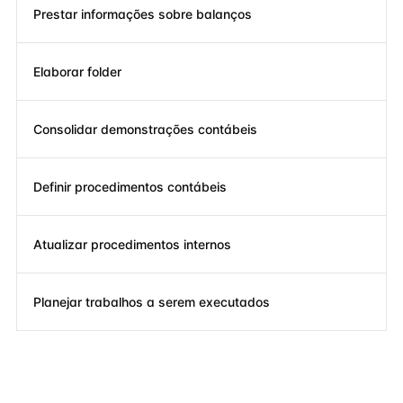
Prestar informações sobre balanços
Elaborar folder
Consolidar demonstrações contábeis
Definir procedimentos contábeis
Atualizar procedimentos internos
Planejar trabalhos a serem executados