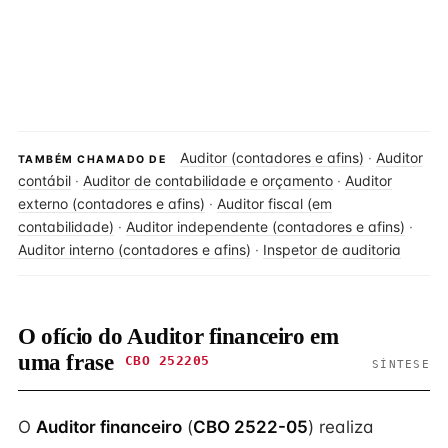
Auditor (contadores e afins)
·
Auditor
TAMBÉM CHAMADO DE
contábil
·
Auditor de contabilidade e orçamento
·
Auditor
externo (contadores e afins)
·
Auditor fiscal (em
contabilidade)
·
Auditor independente (contadores e afins)
·
Auditor interno (contadores e afins)
·
Inspetor de auditoria
O ofício do Auditor financeiro em
uma frase
CBO 252205
SÍNTESE
O
Auditor financeiro
(
CBO 2522-05
) realiza