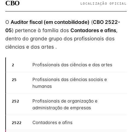
CBO
LOCALIZAÇÃO OFICIAL
O
Auditor fiscal (em contabilidade)
(
CBO 2522-
05
) pertence à família dos
Contadores e afins
,
dentro do grande grupo dos profissionais das
ciências e das artes .
Profissionais das ciências e das artes
2
Profissionais das ciências sociais e
25
humanas
Profissionais de organização e
252
administração de empresas
Contadores e afins
2522