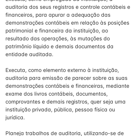
auditoria dos seus registros e controle contábeis e
financeiros, para apurar a adequação das
demonstrações contábeis em relação às posições
patrimonial e financeira da instituição, ao
resultado das operações, às mutações do
patrimônio líquido e demais documentos da
entidade auditada.
Executa, como elemento externo à instituição,
auditoria para emissão de parecer sobre as suas
demonstrações contábeis e financeiras, mediante
exame dos livros contábeis, documentos,
comprovantes e demais registros, quer seja uma
instituição privada, pública, pessoa física ou
jurídica.
Planeja trabalhos de auditoria, utilizando-se de