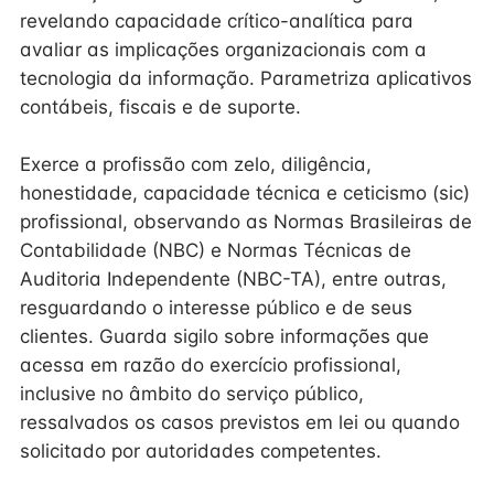
revelando capacidade crítico-analítica para
avaliar as implicações organizacionais com a
tecnologia da informação. Parametriza aplicativos
contábeis, fiscais e de suporte.
Exerce a profissão com zelo, diligência,
honestidade, capacidade técnica e ceticismo (sic)
profissional, observando as Normas Brasileiras de
Contabilidade (NBC) e Normas Técnicas de
Auditoria Independente (NBC-TA), entre outras,
resguardando o interesse público e de seus
clientes. Guarda sigilo sobre informações que
acessa em razão do exercício profissional,
inclusive no âmbito do serviço público,
ressalvados os casos previstos em lei ou quando
solicitado por autoridades competentes.