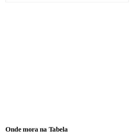
Onde mora na Tabela