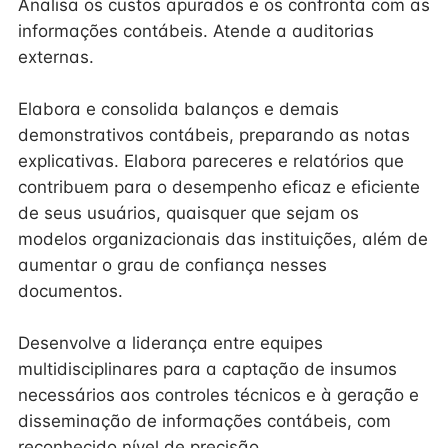
Analisa os custos apurados e os confronta com as
informações contábeis. Atende a auditorias
externas.
Elabora e consolida balanços e demais
demonstrativos contábeis, preparando as notas
explicativas. Elabora pareceres e relatórios que
contribuem para o desempenho eficaz e eficiente
de seus usuários, quaisquer que sejam os
modelos organizacionais das instituições, além de
aumentar o grau de confiança nesses
documentos.
Desenvolve a liderança entre equipes
multidisciplinares para a captação de insumos
necessários aos controles técnicos e à geração e
disseminação de informações contábeis, com
reconhecido nível de precisão.