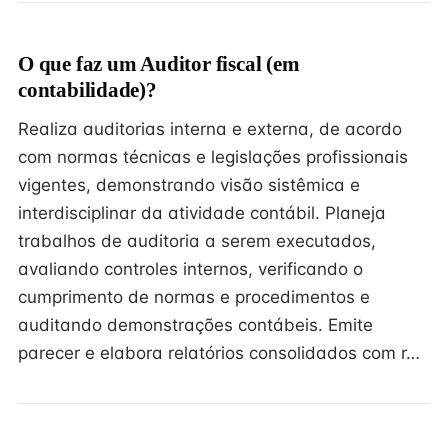
O que faz um Auditor fiscal (em
contabilidade)?
Realiza auditorias interna e externa, de acordo
com normas técnicas e legislações profissionais
vigentes, demonstrando visão sistêmica e
interdisciplinar da atividade contábil. Planeja
trabalhos de auditoria a serem executados,
avaliando controles internos, verificando o
cumprimento de normas e procedimentos e
auditando demonstrações contábeis. Emite
parecer e elabora relatórios consolidados com r…