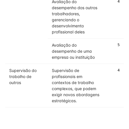
Avaliação do
4
desempenho dos outros
trabalhadores,
gerenciando o
desenvolvimento
profissional deles
Avaliação do
5
desempenho de uma
empresa ou instituição
Supervisão do
Supervisão de
4
trabalho de
profissionais em
outros
contextos de trabalho
complexos, que podem
exigir novas abordagens
estratégicas.