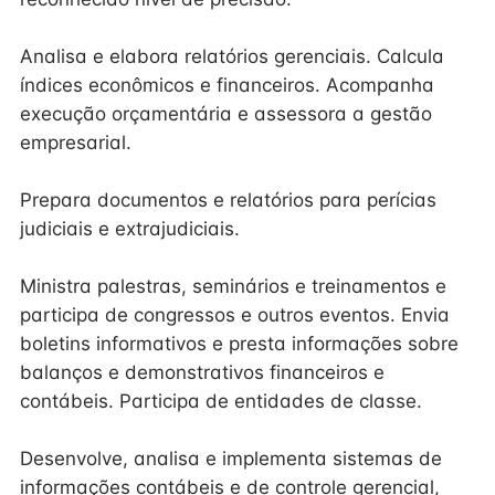
Analisa e elabora relatórios gerenciais. Calcula
índices econômicos e financeiros. Acompanha
execução orçamentária e assessora a gestão
empresarial.
Prepara documentos e relatórios para perícias
judiciais e extrajudiciais.
Ministra palestras, seminários e treinamentos e
participa de congressos e outros eventos. Envia
boletins informativos e presta informações sobre
balanços e demonstrativos financeiros e
contábeis. Participa de entidades de classe.
Desenvolve, analisa e implementa sistemas de
informações contábeis e de controle gerencial,