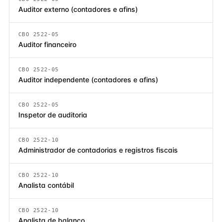
Auditor externo (contadores e afins)
CBO 2522-05
Auditor financeiro
CBO 2522-05
Auditor independente (contadores e afins)
CBO 2522-05
Inspetor de auditoria
CBO 2522-10
Administrador de contadorias e registros fiscais
CBO 2522-10
Analista contábil
CBO 2522-10
Analista de balanço