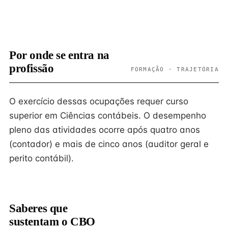
Por onde se entra na
profissão
FORMAÇÃO · TRAJETÓRIA
O exercício dessas ocupações requer curso
superior em Ciências contábeis. O desempenho
pleno das atividades ocorre após quatro anos
(contador) e mais de cinco anos (auditor geral e
perito contábil).
Saberes que
sustentam o CBO