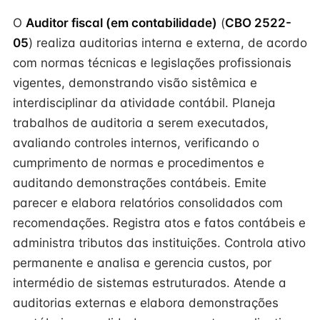
O
Auditor fiscal (em contabilidade)
(
CBO 2522-
05
) realiza auditorias interna e externa, de acordo
com normas técnicas e legislações profissionais
vigentes, demonstrando visão sistêmica e
interdisciplinar da atividade contábil. Planeja
trabalhos de auditoria a serem executados,
avaliando controles internos, verificando o
cumprimento de normas e procedimentos e
auditando demonstrações contábeis. Emite
parecer e elabora relatórios consolidados com
recomendações. Registra atos e fatos contábeis e
administra tributos das instituições. Controla ativo
permanente e analisa e gerencia custos, por
intermédio de sistemas estruturados. Atende a
auditorias externas e elabora demonstrações