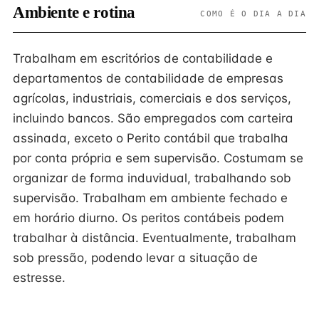
Ambiente e rotina
COMO É O DIA A DIA
Trabalham em escritórios de contabilidade e
departamentos de contabilidade de empresas
agrícolas, industriais, comerciais e dos serviços,
incluindo bancos. São empregados com carteira
assinada, exceto o Perito contábil que trabalha
por conta própria e sem supervisão. Costumam se
organizar de forma induvidual, trabalhando sob
supervisão. Trabalham em ambiente fechado e
em horário diurno. Os peritos contábeis podem
trabalhar à distância. Eventualmente, trabalham
sob pressão, podendo levar a situação de
estresse.