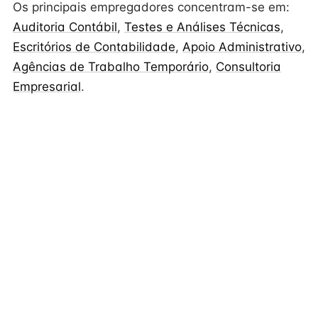
Os principais empregadores concentram-se em:
Auditoria Contábil
,
Testes e Análises Técnicas
,
Escritórios de Contabilidade
,
Apoio Administrativo
,
Agências de Trabalho Temporário
,
Consultoria
Empresarial
.