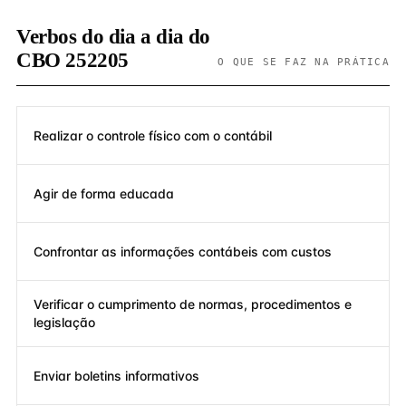
Verbos do dia a dia do
CBO 252205
O QUE SE FAZ NA PRÁTICA
Realizar o controle físico com o contábil
Agir de forma educada
Confrontar as informações contábeis com custos
Verificar o cumprimento de normas, procedimentos e
legislação
Enviar boletins informativos