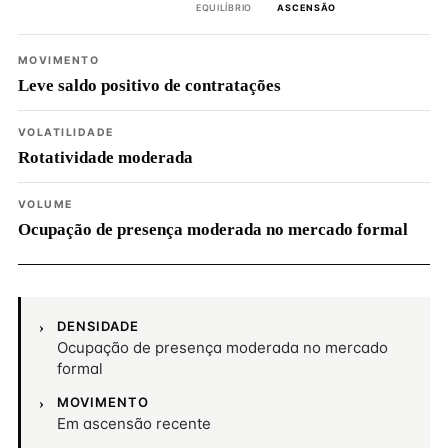
EQUILÍBRIO
ASCENSÃO
MOVIMENTO
Leve saldo positivo de contratações
VOLATILIDADE
Rotatividade moderada
VOLUME
Ocupação de presença moderada no mercado formal
DENSIDADE
Ocupação de presença moderada no mercado
formal
MOVIMENTO
Em ascensão recente