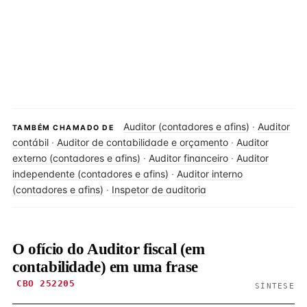
Auditor (contadores e afins)
·
Auditor
TAMBÉM CHAMADO DE
contábil
·
Auditor de contabilidade e orçamento
·
Auditor
externo (contadores e afins)
·
Auditor financeiro
·
Auditor
independente (contadores e afins)
·
Auditor interno
(contadores e afins)
·
Inspetor de auditoria
O ofício do Auditor fiscal (em
contabilidade) em uma frase
CBO 252205
SÍNTESE