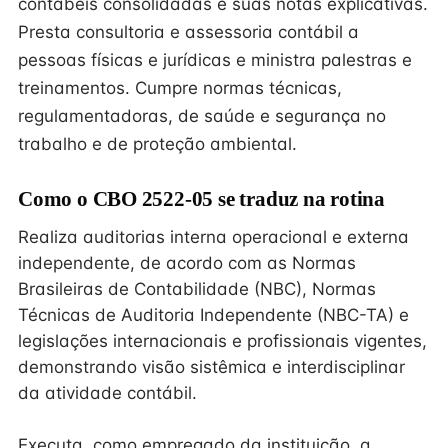
contábeis consolidadas e suas notas explicativas.
Presta consultoria e assessoria contábil a
pessoas físicas e jurídicas e ministra palestras e
treinamentos. Cumpre normas técnicas,
regulamentadoras, de saúde e segurança no
trabalho e de proteção ambiental.
Como o CBO 2522-05 se traduz na rotina
Realiza auditorias interna operacional e externa
independente, de acordo com as Normas
Brasileiras de Contabilidade (NBC), Normas
Técnicas de Auditoria Independente (NBC-TA) e
legislações internacionais e profissionais vigentes,
demonstrando visão sistêmica e interdisciplinar
da atividade contábil.
Executa, como empregado da instituição, a