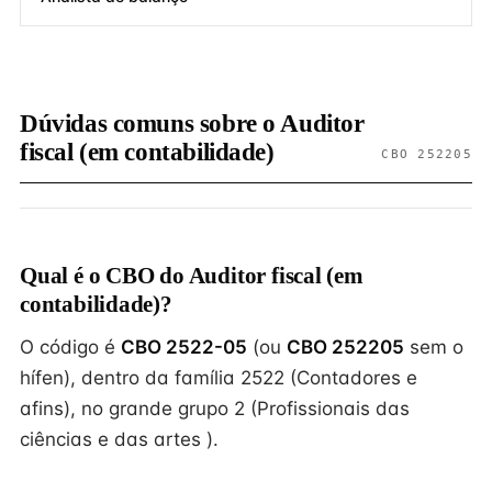
Dúvidas comuns sobre o Auditor
fiscal (em contabilidade)
CBO 252205
Qual é o CBO do Auditor fiscal (em
contabilidade)?
O código é
CBO 2522-05
(ou
CBO 252205
sem o
hífen), dentro da família 2522 (Contadores e
afins), no grande grupo 2 (Profissionais das
ciências e das artes ).