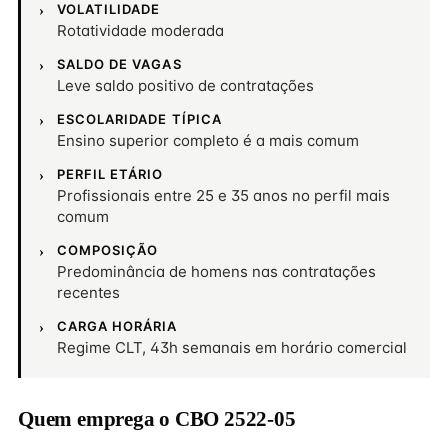
VOLATILIDADE
Rotatividade moderada
SALDO DE VAGAS
Leve saldo positivo de contratações
ESCOLARIDADE TÍPICA
Ensino superior completo é a mais comum
PERFIL ETÁRIO
Profissionais entre 25 e 35 anos no perfil mais
comum
COMPOSIÇÃO
Predominância de homens nas contratações
recentes
CARGA HORÁRIA
Regime CLT, 43h semanais em horário comercial
Quem emprega o CBO 2522-05