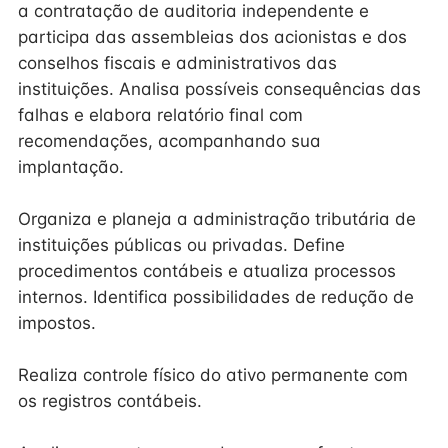
a contratação de auditoria independente e
participa das assembleias dos acionistas e dos
conselhos fiscais e administrativos das
instituições. Analisa possíveis consequências das
falhas e elabora relatório final com
recomendações, acompanhando sua
implantação.
Organiza e planeja a administração tributária de
instituições públicas ou privadas. Define
procedimentos contábeis e atualiza processos
internos. Identifica possibilidades de redução de
impostos.
Realiza controle físico do ativo permanente com
os registros contábeis.