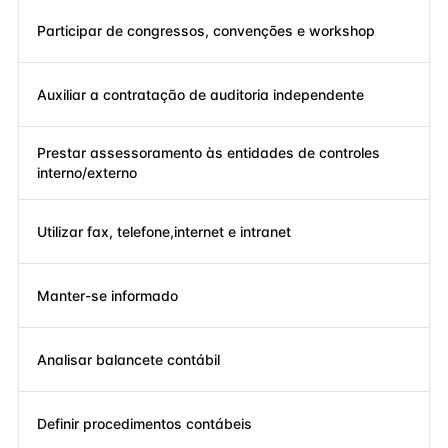
Participar de congressos, convenções e workshop
Auxiliar a contratação de auditoria independente
Prestar assessoramento às entidades de controles
interno/externo
Utilizar fax, telefone,internet e intranet
Manter-se informado
Analisar balancete contábil
Definir procedimentos contábeis