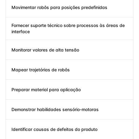
Movimentar robôs para posições predefinidas
Fornecer suporte técnico sobre processos às áreas de
interface
Monitorar valores de alta tensão
Mapear trajetórias de robôs
Preparar material para aplicação
Demonstrar habilidades sensório-motoras
Identificar causas de defeitos do produto