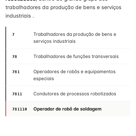
trabalhadores da produção de bens e serviços
industriais .
Trabalhadores da produção de bens e
7
serviços industriais
Trabalhadores de funções transversais
78
Operadores de robôs e equipamentos
781
especiais
Condutores de processos robotizados
7811
Operador de robô de soldagem
781110