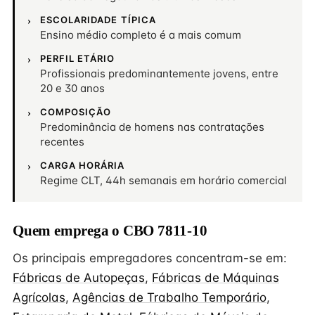
ESCOLARIDADE TÍPICA
Ensino médio completo é a mais comum
PERFIL ETÁRIO
Profissionais predominantemente jovens, entre
20 e 30 anos
COMPOSIÇÃO
Predominância de homens nas contratações
recentes
CARGA HORÁRIA
Regime CLT, 44h semanais em horário comercial
Quem emprega o CBO 7811-10
Os principais empregadores concentram-se em:
Fábricas de Autopeças
,
Fábricas de Máquinas
Agrícolas
,
Agências de Trabalho Temporário
,