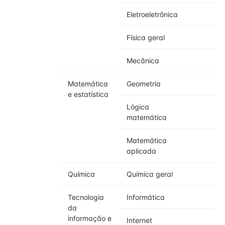
Eletroeletrônica
Física geral
Mecânica
Matemática
Geometria
e estatística
Lógica
matemática
Matemática
aplicada
Química
Química geral
Tecnologia
Informática
da
informação e
Internet