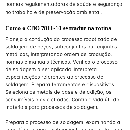
normas regulamentadoras de saúde e segurança
no trabalho e de preservação ambiental.
Como o CBO 7811-10 se traduz na rotina
Planeja a condução do processo robotizado de
soldagem de peças, subconjuntos ou conjuntos
metálicos, interpretando ordem de produção,
normas e manuais técnicos. Verifica o processo
de soldagem a ser aplicado. Interpreta
especificações referentes ao processo de
soldagem. Prepara ferramentas e dispositivos.
Seleciona os metais de base e de adição, os
consumíveis e os eletrodos. Controla vida útil de
materiais para processos de soldagem.
Prepara o processo de soldagem, examinando a
superfície de peça, subconjunto ou conjunto a ser