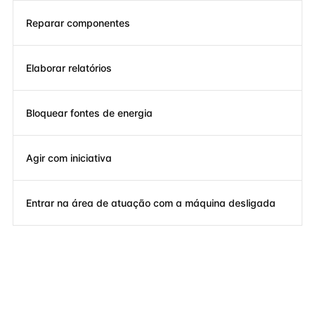
Reparar componentes
Elaborar relatórios
Bloquear fontes de energia
Agir com iniciativa
Entrar na área de atuação com a máquina desligada