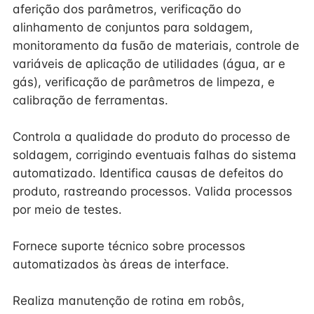
aferição dos parâmetros, verificação do
alinhamento de conjuntos para soldagem,
monitoramento da fusão de materiais, controle de
variáveis de aplicação de utilidades (água, ar e
gás), verificação de parâmetros de limpeza, e
calibração de ferramentas.
Controla a qualidade do produto do processo de
soldagem, corrigindo eventuais falhas do sistema
automatizado. Identifica causas de defeitos do
produto, rastreando processos. Valida processos
por meio de testes.
Fornece suporte técnico sobre processos
automatizados às áreas de interface.
Realiza manutenção de rotina em robôs,