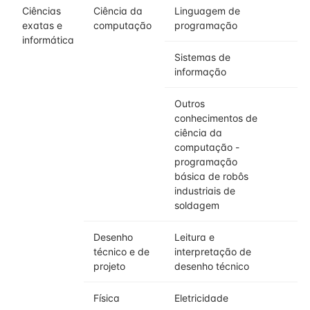
Ciências
Ciência da
Linguagem de
exatas e
computação
programação
informática
Sistemas de
informação
Outros
conhecimentos de
ciência da
computação -
programação
básica de robôs
industriais de
soldagem
Desenho
Leitura e
técnico e de
interpretação de
projeto
desenho técnico
Física
Eletricidade