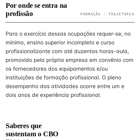
Por onde se entra na
profissão
FORMAÇÃO · TRAJETÓRIA
Para o exercício dessas ocupações requer-se, no
mínimo, ensino superior incompleto e curso
profissionalizante com até duzentas horas-aula,
promovido pela própria empresa em convênio com
os fornecedores dos equipamentos e/ou
instituições de formação profissional. O pleno
desempenho das atividades ocorre entre um e
dois anos de experiência profissional.
Saberes que
sustentam o CBO