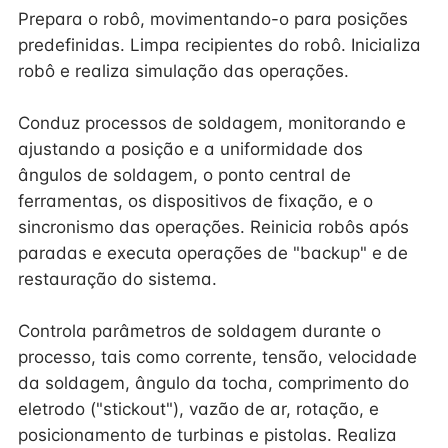
Prepara o robô, movimentando-o para posições
predefinidas. Limpa recipientes do robô. Inicializa
robô e realiza simulação das operações.
Conduz processos de soldagem, monitorando e
ajustando a posição e a uniformidade dos
ângulos de soldagem, o ponto central de
ferramentas, os dispositivos de fixação, e o
sincronismo das operações. Reinicia robôs após
paradas e executa operações de "backup" e de
restauração do sistema.
Controla parâmetros de soldagem durante o
processo, tais como corrente, tensão, velocidade
da soldagem, ângulo da tocha, comprimento do
eletrodo ("stickout"), vazão de ar, rotação, e
posicionamento de turbinas e pistolas. Realiza