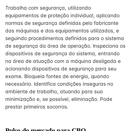
Trabalha com segurança, utilizando
equipamentos de proteção individual, aplicando
normas de segurança definidas pelo fabricante
das máquinas e dos equipamentos utilizados, e
seguindo procedimentos definidos para o sistema
de segurança da área de operação. Inspeciona os
dispositivos de segurança do sistema, entrando
na área de atuação com a máquina desligada e
acionando dispositivos de segurança para seu
exame. Bloqueia fontes de energia, quando
necessário. Identifica condições inseguras no
ambiente de trabalho, atuando para sua
minimização e, se possível, eliminação. Pode
prestar primeiros socorros.
Pulso do mercado para CBO