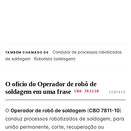
Condutor de processos robotizados
TAMBÉM CHAMADO DE
de soldagem
·
Robotista (soldagem)
O ofício do Operador de robô de
soldagem em uma frase
CBO 781110
SÍNTESE
O
Operador de robô de soldagem
(
CBO 7811-10
)
conduz processos robotizados de soldagem, para
união permanente, corte, recuperação ou