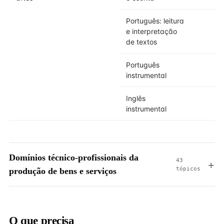
Português: leitura
e interpretação
de textos
Português
instrumental
Inglês
instrumental
Domínios técnico-profissionais da
43
tópicos
produção de bens e serviços
O que precisa