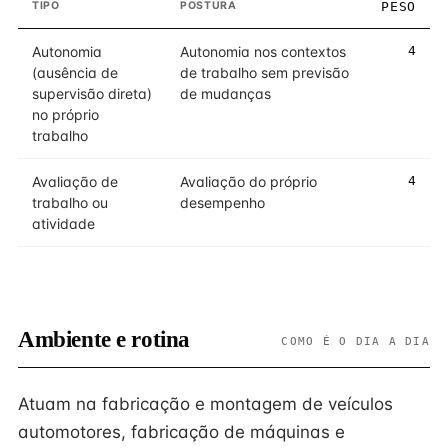
TIPO
POSTURA
PESO
Autonomia
Autonomia nos contextos
4
(ausência de
de trabalho sem previsão
supervisão direta)
de mudanças
no próprio
trabalho
Avaliação de
Avaliação do próprio
4
trabalho ou
desempenho
atividade
Ambiente e rotina
COMO É O DIA A DIA
Atuam na fabricação e montagem de veículos
automotores, fabricação de máquinas e