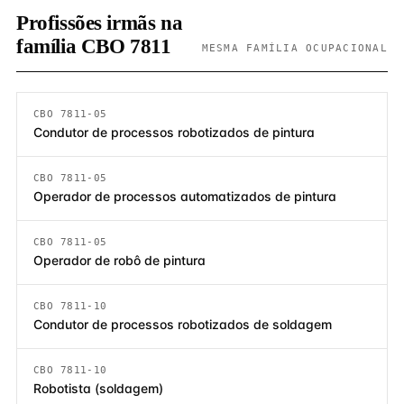
Profissões irmãs na
família CBO 7811
MESMA FAMÍLIA OCUPACIONAL
CBO 7811-05
Condutor de processos robotizados de pintura
CBO 7811-05
Operador de processos automatizados de pintura
CBO 7811-05
Operador de robô de pintura
CBO 7811-10
Condutor de processos robotizados de soldagem
CBO 7811-10
Robotista (soldagem)