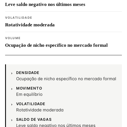
Leve saldo negativo nos últimos meses
VOLATILIDADE
Rotatividade moderada
VOLUME
Ocupação de nicho específico no mercado formal
DENSIDADE
Ocupação de nicho específico no mercado formal
MOVIMENTO
Em equilíbrio
VOLATILIDADE
Rotatividade moderada
SALDO DE VAGAS
Leve saldo negativo nos últimos meses