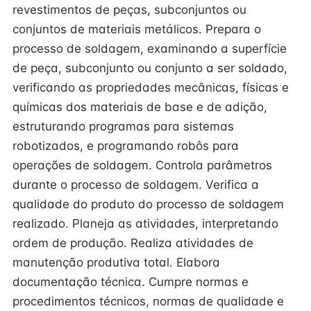
revestimentos de peças, subconjuntos ou
conjuntos de materiais metálicos. Prepara o
processo de soldagem, examinando a superfície
de peça, subconjunto ou conjunto a ser soldado,
verificando as propriedades mecânicas, físicas e
químicas dos materiais de base e de adição,
estruturando programas para sistemas
robotizados, e programando robôs para
operações de soldagem. Controla parâmetros
durante o processo de soldagem. Verifica a
qualidade do produto do processo de soldagem
realizado. Planeja as atividades, interpretando
ordem de produção. Realiza atividades de
manutenção produtiva total. Elabora
documentação técnica. Cumpre normas e
procedimentos técnicos, normas de qualidade e