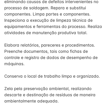
eliminando causas de defeitos intervenientes no
processo de soldagem. Repara e substitui
componentes. Limpa partes e componentes.
Inspeciona a execução de limpeza técnica de
equipamentos e ferramentas do processo. Realiza
atividades de manutenção produtiva total.
Elabora relatórios, pareceres e procedimentos.
Preenche documentos, tais como fichas de
controle e registro de dados de desempenho de
máquinas.
Conserva o local de trabalho limpo e organizado.
Zela pela preservação ambiental, realizando
descarte e destinação de resíduos de maneira
ambientalmente adequada.