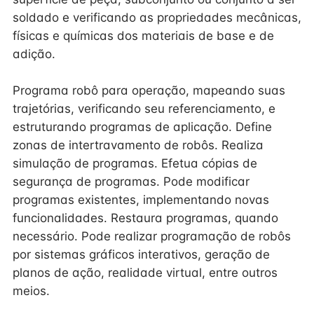
soldado e verificando as propriedades mecânicas,
físicas e químicas dos materiais de base e de
adição.
Programa robô para operação, mapeando suas
trajetórias, verificando seu referenciamento, e
estruturando programas de aplicação. Define
zonas de intertravamento de robôs. Realiza
simulação de programas. Efetua cópias de
segurança de programas. Pode modificar
programas existentes, implementando novas
funcionalidades. Restaura programas, quando
necessário. Pode realizar programação de robôs
por sistemas gráficos interativos, geração de
planos de ação, realidade virtual, entre outros
meios.