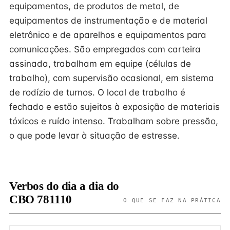
equipamentos, de produtos de metal, de
equipamentos de instrumentação e de material
eletrônico e de aparelhos e equipamentos para
comunicações. São empregados com carteira
assinada, trabalham em equipe (células de
trabalho), com supervisão ocasional, em sistema
de rodízio de turnos. O local de trabalho é
fechado e estão sujeitos à exposição de materiais
tóxicos e ruído intenso. Trabalham sobre pressão,
o que pode levar à situação de estresse.
Verbos do dia a dia do
CBO 781110
O QUE SE FAZ NA PRÁTICA