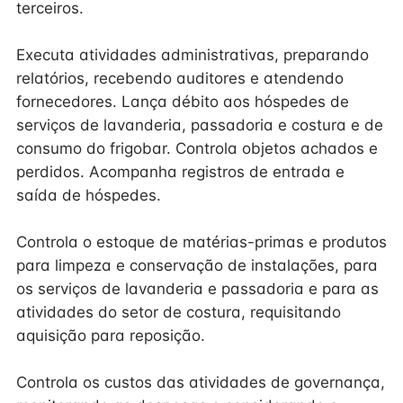
terceiros.
Executa atividades administrativas, preparando
relatórios, recebendo auditores e atendendo
fornecedores. Lança débito aos hóspedes de
serviços de lavanderia, passadoria e costura e de
consumo do frigobar. Controla objetos achados e
perdidos. Acompanha registros de entrada e
saída de hóspedes.
Controla o estoque de matérias-primas e produtos
para limpeza e conservação de instalações, para
os serviços de lavanderia e passadoria e para as
atividades do setor de costura, requisitando
aquisição para reposição.
Controla os custos das atividades de governança,