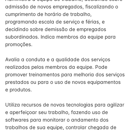
admissão de novos empregados, fiscalizando o
cumprimento de horário de trabalho,
programando escala de serviço e férias, e
decidindo sobre demissão de empregados
subordinados. Indica membros da equipe para
promoções.
Avalia a conduta e a qualidade dos serviços
realizados pelos membros da equipe. Pode
promover treinamentos para melhoria dos serviços
prestados ou para o uso de novos equipamentos
e produtos.
Utiliza recursos de novas tecnologias para agilizar
e aperfeiçoar seu trabalho, fazendo uso de
softwares para monitorar o andamento dos
trabalhos de sua equipe, controlar chegada de