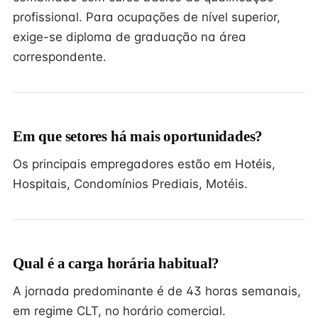
profissional. Para ocupações de nível superior,
exige-se diploma de graduação na área
correspondente.
Em que setores há mais oportunidades?
Os principais empregadores estão em Hotéis,
Hospitais, Condomínios Prediais, Motéis.
Qual é a carga horária habitual?
A jornada predominante é de 43 horas semanais,
em regime CLT, no horário comercial.