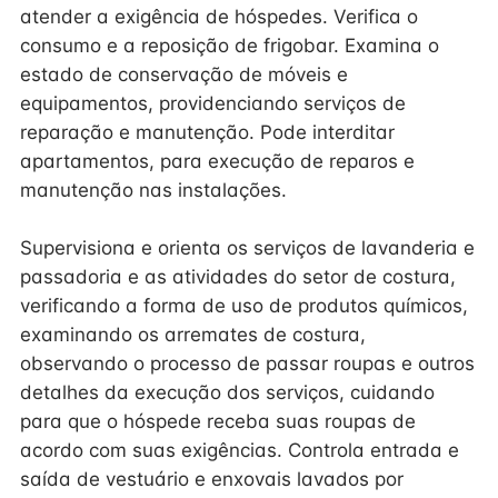
atender a exigência de hóspedes. Verifica o
consumo e a reposição de frigobar. Examina o
estado de conservação de móveis e
equipamentos, providenciando serviços de
reparação e manutenção. Pode interditar
apartamentos, para execução de reparos e
manutenção nas instalações.
Supervisiona e orienta os serviços de lavanderia e
passadoria e as atividades do setor de costura,
verificando a forma de uso de produtos químicos,
examinando os arremates de costura,
observando o processo de passar roupas e outros
detalhes da execução dos serviços, cuidando
para que o hóspede receba suas roupas de
acordo com suas exigências. Controla entrada e
saída de vestuário e enxovais lavados por