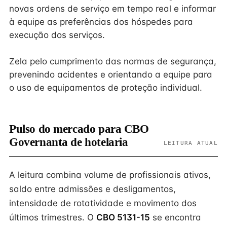
novas ordens de serviço em tempo real e informar
à equipe as preferências dos hóspedes para
execução dos serviços.
Zela pelo cumprimento das normas de segurança,
prevenindo acidentes e orientando a equipe para
o uso de equipamentos de proteção individual.
Pulso do mercado para CBO
Governanta de hotelaria
LEITURA ATUAL
A leitura combina volume de profissionais ativos,
saldo entre admissões e desligamentos,
intensidade de rotatividade e movimento dos
últimos trimestres. O
CBO 5131-15
se encontra