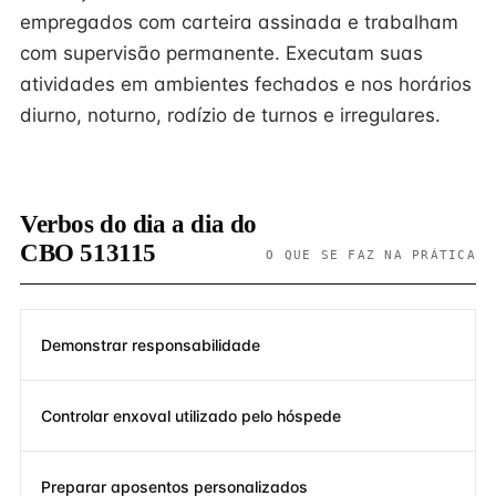
empregados com carteira assinada e trabalham
com supervisão permanente. Executam suas
atividades em ambientes fechados e nos horários
diurno, noturno, rodízio de turnos e irregulares.
Verbos do dia a dia do
CBO 513115
O QUE SE FAZ NA PRÁTICA
Demonstrar responsabilidade
Controlar enxoval utilizado pelo hóspede
Preparar aposentos personalizados