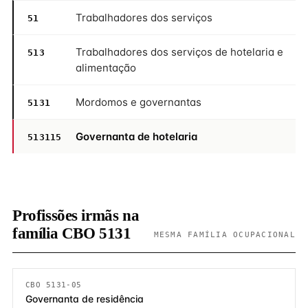
Trabalhadores dos serviços
51
Trabalhadores dos serviços de hotelaria e
513
alimentação
Mordomos e governantas
5131
Governanta de hotelaria
513115
Profissões irmãs na
família CBO 5131
MESMA FAMÍLIA OCUPACIONAL
CBO 5131-05
Governanta de residência