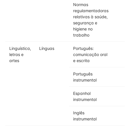
Normas
regulamentadoras
relativas à saúde,
segurança e
higiene no
trabalho
Linguística,
Línguas
Português:
letras e
comunicação oral
artes
e escrita
Português
instrumental
Espanhol
instrumental
Inglês
instrumental