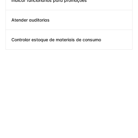
Indicar funcionários para promoções
Atender auditorias
Controlar estoque de materiais de consumo