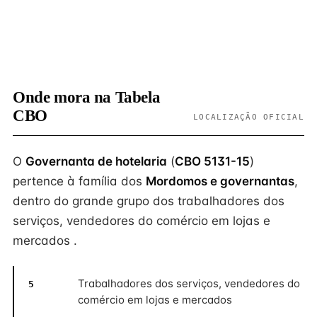
Onde mora na Tabela
CBO
LOCALIZAÇÃO OFICIAL
O
Governanta de hotelaria
(
CBO 5131-15
)
pertence à família dos
Mordomos e governantas
,
dentro do grande grupo dos trabalhadores dos
serviços, vendedores do comércio em lojas e
mercados .
Trabalhadores dos serviços, vendedores do
5
comércio em lojas e mercados