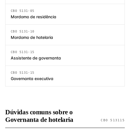
CBO 5131-05
Mordomo de residência
CBO 5131-10
Mordomo de hotelaria
CBO 5131-15
Assistente de governanta
CBO 5131-15
Governanta executiva
Dúvidas comuns sobre o
Governanta de hotelaria
CBO 513115