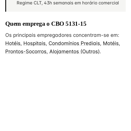
Regime CLT, 43h semanais em horário comercial
Quem emprega o CBO 5131-15
Os principais empregadores concentram-se em:
Hotéis
,
Hospitais
,
Condomínios Prediais
,
Motéis
,
Prontos-Socorros
,
Alojamentos (Outros)
.