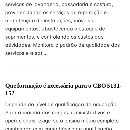
serviços de lavanderia, passadoria e costura,
providenciando os serviços de reparação e
manutenção de instalações, móveis e
equipamentos, abastecendo o estoque de
suprimentos, e controlando os custos das
atividades. Monitora o padrão de qualidade dos
serviços e a sati…
Que formação é necessária para o CBO 5131-
15?
Depende do nível de qualificação da ocupação.
Para a maioria dos cargos administrativos e
operacionais, exige-se o ensino médio completo
combinado com curso básico de qualificação