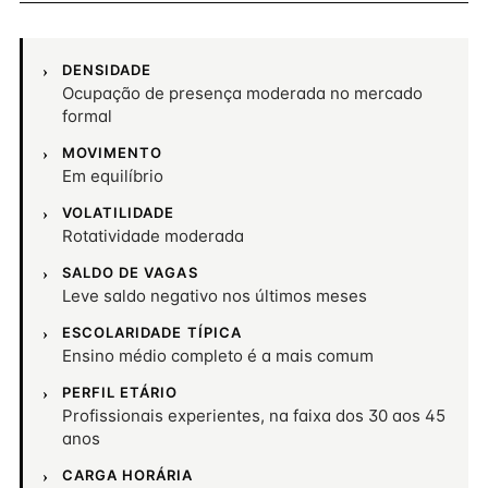
DENSIDADE
Ocupação de presença moderada no mercado
formal
MOVIMENTO
Em equilíbrio
VOLATILIDADE
Rotatividade moderada
SALDO DE VAGAS
Leve saldo negativo nos últimos meses
ESCOLARIDADE TÍPICA
Ensino médio completo é a mais comum
PERFIL ETÁRIO
Profissionais experientes, na faixa dos 30 aos 45
anos
CARGA HORÁRIA