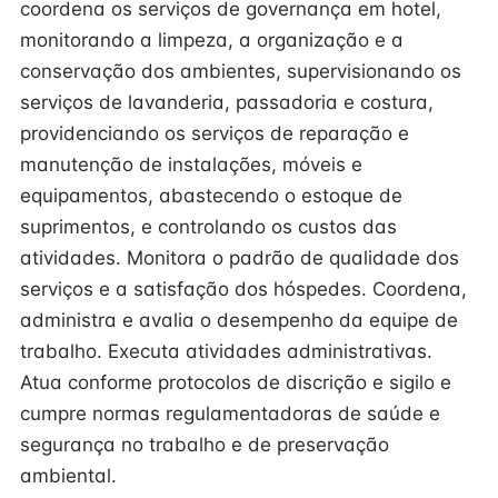
coordena os serviços de governança em hotel,
monitorando a limpeza, a organização e a
conservação dos ambientes, supervisionando os
serviços de lavanderia, passadoria e costura,
providenciando os serviços de reparação e
manutenção de instalações, móveis e
equipamentos, abastecendo o estoque de
suprimentos, e controlando os custos das
atividades. Monitora o padrão de qualidade dos
serviços e a satisfação dos hóspedes. Coordena,
administra e avalia o desempenho da equipe de
trabalho. Executa atividades administrativas.
Atua conforme protocolos de discrição e sigilo e
cumpre normas regulamentadoras de saúde e
segurança no trabalho e de preservação
ambiental.