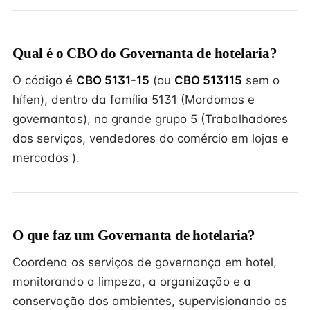
Qual é o CBO do Governanta de hotelaria?
O código é
CBO 5131-15
(ou
CBO 513115
sem o
hífen), dentro da família 5131 (Mordomos e
governantas), no grande grupo 5 (Trabalhadores
dos serviços, vendedores do comércio em lojas e
mercados ).
O que faz um Governanta de hotelaria?
Coordena os serviços de governança em hotel,
monitorando a limpeza, a organização e a
conservação dos ambientes, supervisionando os