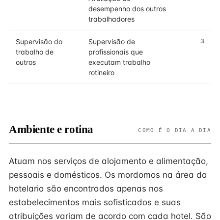
desempenho dos outros
trabalhadores
Supervisão do
Supervisão de
3
trabalho de
profissionais que
outros
executam trabalho
rotineiro
Ambiente e rotina
COMO É O DIA A DIA
Atuam nos serviços de alojamento e alimentação,
pessoais e domésticos. Os mordomos na área da
hotelaria são encontrados apenas nos
estabelecimentos mais sofisticados e suas
atribuições variam de acordo com cada hotel. São