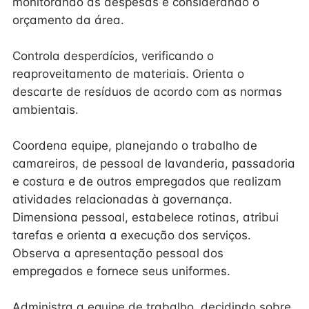
monitorando as despesas e considerando o
orçamento da área.
Controla desperdícios, verificando o
reaproveitamento de materiais. Orienta o
descarte de resíduos de acordo com as normas
ambientais.
Coordena equipe, planejando o trabalho de
camareiros, de pessoal de lavanderia, passadoria
e costura e de outros empregados que realizam
atividades relacionadas à governança.
Dimensiona pessoal, estabelece rotinas, atribui
tarefas e orienta a execução dos serviços.
Observa a apresentação pessoal dos
empregados e fornece seus uniformes.
Administra a equipe de trabalho, decidindo sobre