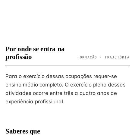
Por onde se entra na
profissão
FORMAÇÃO · TRAJETÓRIA
Para o exercício dessas ocupações requer-se
ensino médio completo. O exercício pleno dessas
atividades ocorre entre três a quatro anos de
experiência profissional.
Saberes que