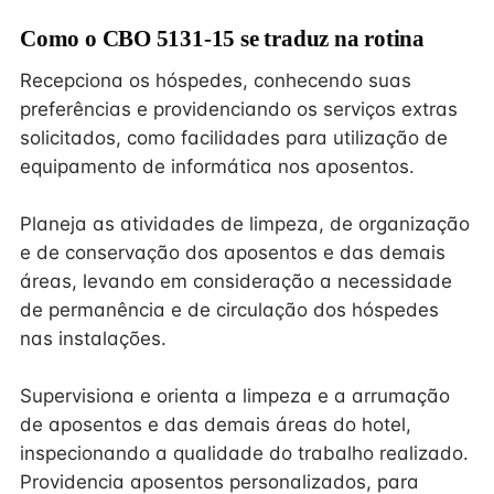
Como o CBO 5131-15 se traduz na rotina
Recepciona os hóspedes, conhecendo suas
preferências e providenciando os serviços extras
solicitados, como facilidades para utilização de
equipamento de informática nos aposentos.
Planeja as atividades de limpeza, de organização
e de conservação dos aposentos e das demais
áreas, levando em consideração a necessidade
de permanência e de circulação dos hóspedes
nas instalações.
Supervisiona e orienta a limpeza e a arrumação
de aposentos e das demais áreas do hotel,
inspecionando a qualidade do trabalho realizado.
Providencia aposentos personalizados, para