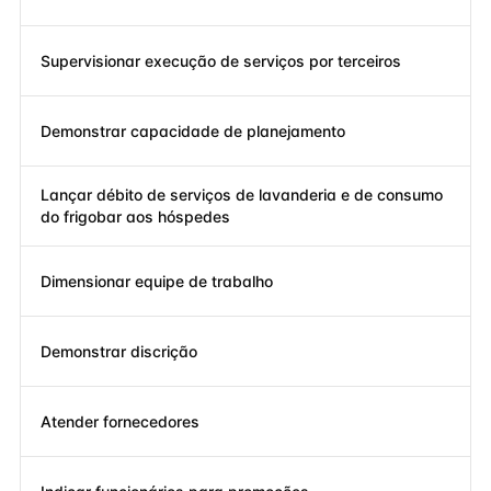
Supervisionar execução de serviços por terceiros
Demonstrar capacidade de planejamento
Lançar débito de serviços de lavanderia e de consumo
do frigobar aos hóspedes
Dimensionar equipe de trabalho
Demonstrar discrição
Atender fornecedores