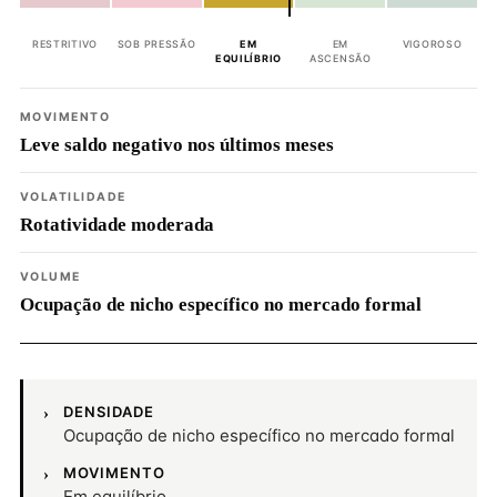
RESTRITIVO
SOB PRESSÃO
EM
EM
VIGOROSO
EQUILÍBRIO
ASCENSÃO
MOVIMENTO
Leve saldo negativo nos últimos meses
VOLATILIDADE
Rotatividade moderada
VOLUME
Ocupação de nicho específico no mercado formal
DENSIDADE
Ocupação de nicho específico no mercado formal
MOVIMENTO
Em equilíbrio