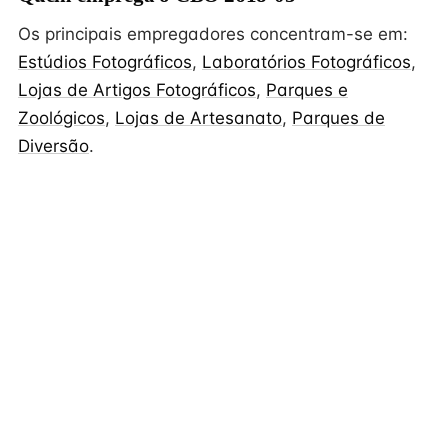
Os principais empregadores concentram-se em:
Estúdios Fotográficos
,
Laboratórios Fotográficos
,
Lojas de Artigos Fotográficos
,
Parques e
Zoológicos
,
Lojas de Artesanato
,
Parques de
Diversão
.