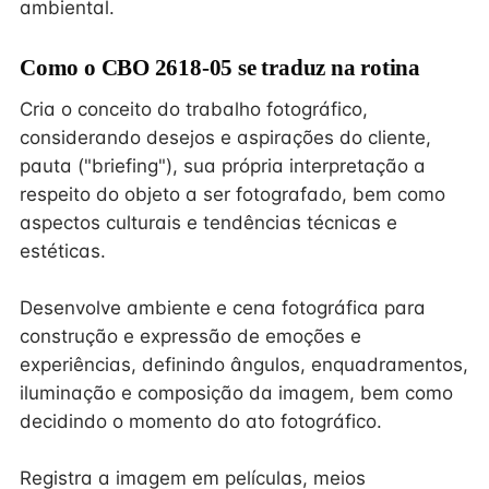
ambiental.
Como o CBO 2618-05 se traduz na rotina
Cria o conceito do trabalho fotográfico,
considerando desejos e aspirações do cliente,
pauta ("briefing"), sua própria interpretação a
respeito do objeto a ser fotografado, bem como
aspectos culturais e tendências técnicas e
estéticas.
Desenvolve ambiente e cena fotográfica para
construção e expressão de emoções e
experiências, definindo ângulos, enquadramentos,
iluminação e composição da imagem, bem como
decidindo o momento do ato fotográfico.
Registra a imagem em películas, meios