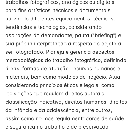
trabalhos fotográficos, analógicos ou digitais,
para fins artísticos, técnicos e documentais,
utilizando diferentes equipamentos, técnicas,
tendências e tecnologias, considerando
aspirações do demandante, pauta ("briefing") e
sua própria interpretação a respeito do objeto a
ser fotografado. Planeja e gerencia aspectos
mercadológicos do trabalho fotográfico, definindo
áreas, formas de atuação, recursos humanos e
materiais, bem como modelos de negócio. Atua
considerando princípios éticos e legais, como
legislações que regulam direitos autorais,
classificação indicativa, direitos humanos, direitos
da infância e da adolescência, entre outros,
assim como normas regulamentadoras de saúde
e segurança no trabalho e de preservação