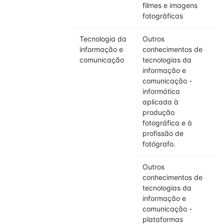
filmes e imagens
fotográficas
Tecnologia da
Outros
informação e
conhecimentos de
comunicação
tecnologias da
informação e
comunicação -
informática
aplicada à
produção
fotográfica e à
profissão de
fotógrafo.
Outros
conhecimentos de
tecnologias da
informação e
comunicação -
plataformas