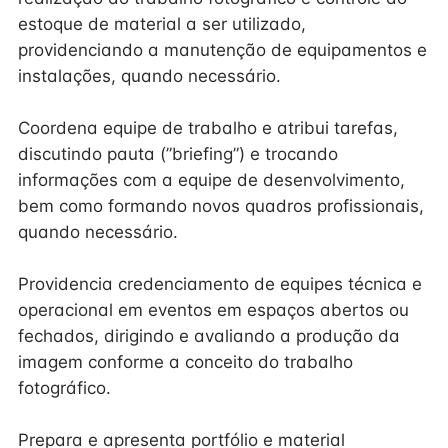
estoque de material a ser utilizado,
providenciando a manutenção de equipamentos e
instalações, quando necessário.
Coordena equipe de trabalho e atribui tarefas,
discutindo pauta (”briefing”) e trocando
informações com a equipe de desenvolvimento,
bem como formando novos quadros profissionais,
quando necessário.
Providencia credenciamento de equipes técnica e
operacional em eventos em espaços abertos ou
fechados, dirigindo e avaliando a produção da
imagem conforme a conceito do trabalho
fotográfico.
Prepara e apresenta portfólio e material