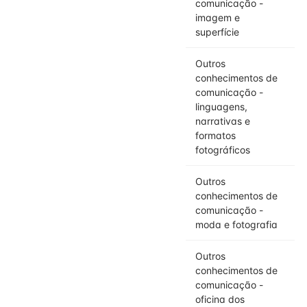
comunicação -
imagem e
superfície
Outros
conhecimentos de
comunicação -
linguagens,
narrativas e
formatos
fotográficos
Outros
conhecimentos de
comunicação -
moda e fotografia
Outros
conhecimentos de
comunicação -
oficina dos