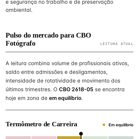
e segurança no trabalho e de preservação
ambiental.
Pulso do mercado para CBO
Fotógrafo
LEITURA ATUAL
A leitura combina volume de profissionais ativos,
saldo entre admissões e desligamentos,
intensidade de rotatividade e movimento dos
últimos trimestres. O
CBO 2618-05
se encontra
hoje em zona de
em equilíbrio
.
Termômetro de Carreira
Em equilíbrio