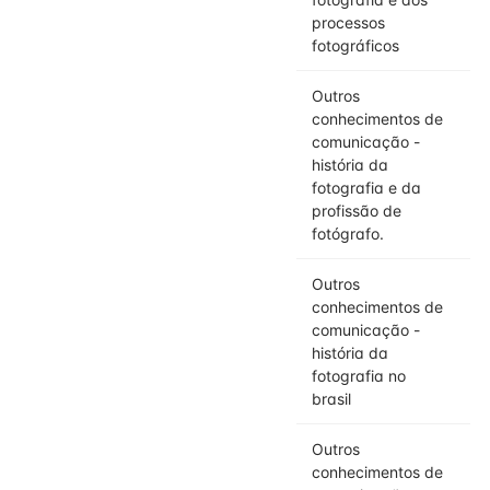
processos
fotográficos
Outros
conhecimentos de
comunicação -
história da
fotografia e da
profissão de
fotógrafo.
Outros
conhecimentos de
comunicação -
história da
fotografia no
brasil
Outros
conhecimentos de