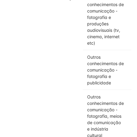
conhecimentos de
comunicação -
fotografia e
produções
audiovisuais (tv,
cinema, internet
etc)
Outros
conhecimentos de
comunicação -
fotografia e
publicidade
Outros
conhecimentos de
comunicação -
fotografia, meios
de comunicação
e indústria
cultural