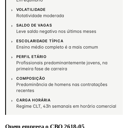
VOLATILIDADE
Rotatividade moderada
SALDO DE VAGAS
Leve saldo negativo nos últimos meses
ESCOLARIDADE TÍPICA
Ensino médio completo é a mais comum
PERFIL ETÁRIO
Profissionais predominantemente jovens, na
primeira fase de carreira
COMPOSIÇÃO
Predominância de homens nas contratações
recentes
CARGA HORÁRIA
Regime CLT, 43h semanais em horário comercial
Quem emprega o CBO 2618-05