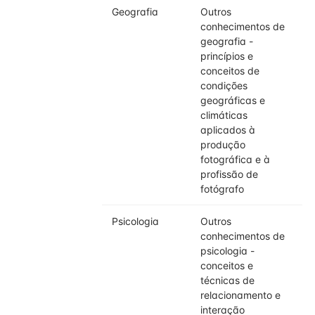
Geografia
Outros
conhecimentos de
geografia -
princípios e
conceitos de
condições
geográficas e
climáticas
aplicados à
produção
fotográfica e à
profissão de
fotógrafo
Psicologia
Outros
conhecimentos de
psicologia -
conceitos e
técnicas de
relacionamento e
interação