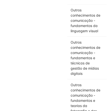
Outros
conhecimentos de
comunicação -
fundamentos da
linguagem visual
Outros
conhecimentos de
comunicação -
fundamentos e
técnicas de
gestão de mídias
digitais
Outros
conhecimentos de
comunicação -
fundamentos e
teorias da
fotografia e dos