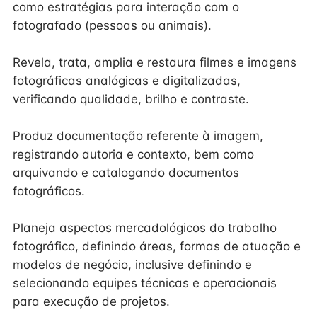
como estratégias para interação com o
fotografado (pessoas ou animais).
Revela, trata, amplia e restaura filmes e imagens
fotográficas analógicas e digitalizadas,
verificando qualidade, brilho e contraste.
Produz documentação referente à imagem,
registrando autoria e contexto, bem como
arquivando e catalogando documentos
fotográficos.
Planeja aspectos mercadológicos do trabalho
fotográfico, definindo áreas, formas de atuação e
modelos de negócio, inclusive definindo e
selecionando equipes técnicas e operacionais
para execução de projetos.