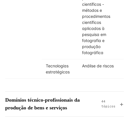
científicos -
métodos e
procedimentos
científicos
aplicados à
pesquisa em
fotografia e
produção
fotográfica
Tecnologias
Análise de riscos
estratégicas
Domínios técnico-profissionais da
44
tópicos
produção de bens e serviços