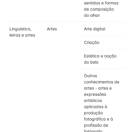
sentidos e formas
de composição
do olhar
Linguística,
Artes
Arte digital
letras e artes
Criação
Estética e noção
do belo
Outros
conhecimentos de
artes - artes e
expressões
artísticas
aplicadas à
produção
fotográfica e à
profissão de
fotógrafo