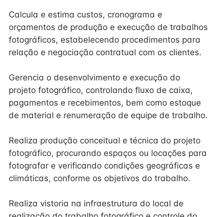
Calcula e estima custos, cronograma e
orçamentos de produção e execução de trabalhos
fotográficos, estabelecendo procedimentos para
relação e negociação contratual com os clientes.
Gerencia o desenvolvimento e execução do
projeto fotográfico, controlando fluxo de caixa,
pagamentos e recebimentos, bem como estoque
de material e renumeração de equipe de trabalho.
Realiza produção conceitual e técnica do projeto
fotográfico, procurando espaços ou locações para
fotografar e verificando condições geográficas e
climáticas, conforme os objetivos do trabalho.
Realiza vistoria na infraestrutura do local de
realização do trabalho fotográfico e controle do