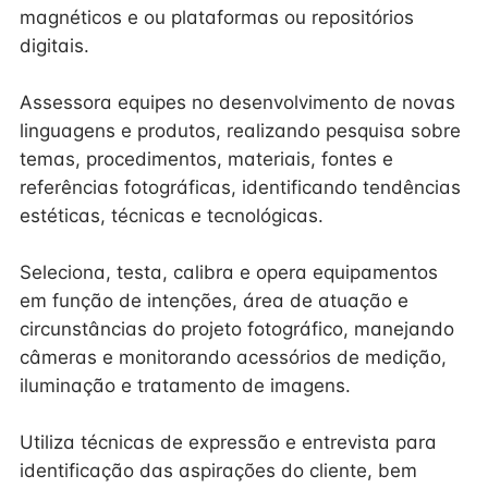
magnéticos e ou plataformas ou repositórios
digitais.
Assessora equipes no desenvolvimento de novas
linguagens e produtos, realizando pesquisa sobre
temas, procedimentos, materiais, fontes e
referências fotográficas, identificando tendências
estéticas, técnicas e tecnológicas.
Seleciona, testa, calibra e opera equipamentos
em função de intenções, área de atuação e
circunstâncias do projeto fotográfico, manejando
câmeras e monitorando acessórios de medição,
iluminação e tratamento de imagens.
Utiliza técnicas de expressão e entrevista para
identificação das aspirações do cliente, bem