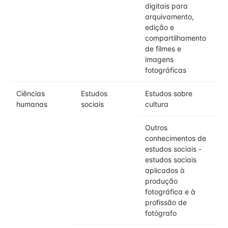
digitais para
arquivamento,
edição e
compartilhamento
de filmes e
imagens
fotográficas
Ciências
Estudos
Estudos sobre
humanas
sociais
cultura
Outros
conhecimentos de
estudos sociais -
estudos sociais
aplicados à
produção
fotográfica e à
profissão de
fotógrafo