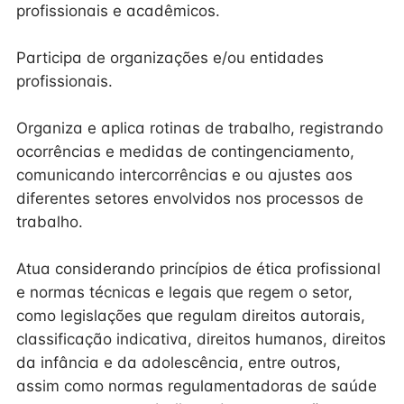
profissionais e acadêmicos.
Participa de organizações e/ou entidades
profissionais.
Organiza e aplica rotinas de trabalho, registrando
ocorrências e medidas de contingenciamento,
comunicando intercorrências e ou ajustes aos
diferentes setores envolvidos nos processos de
trabalho.
Atua considerando princípios de ética profissional
e normas técnicas e legais que regem o setor,
como legislações que regulam direitos autorais,
classificação indicativa, direitos humanos, direitos
da infância e da adolescência, entre outros,
assim como normas regulamentadoras de saúde