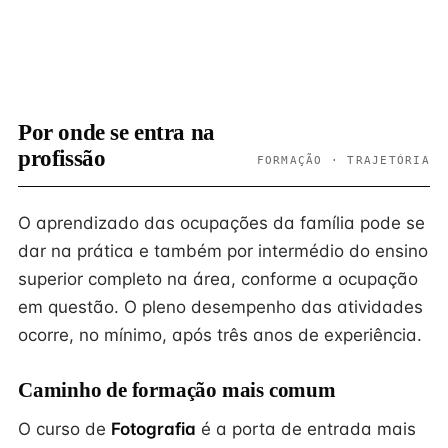
Por onde se entra na
profissão
FORMAÇÃO · TRAJETÓRIA
O aprendizado das ocupações da família pode se
dar na prática e também por intermédio do ensino
superior completo na área, conforme a ocupação
em questão. O pleno desempenho das atividades
ocorre, no mínimo, após três anos de experiência.
Caminho de formação mais comum
O curso de
Fotografia
é a porta de entrada mais