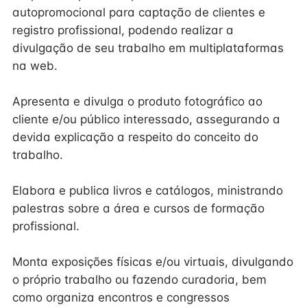
autopromocional para captação de clientes e
registro profissional, podendo realizar a
divulgação de seu trabalho em multiplataformas
na web.
Apresenta e divulga o produto fotográfico ao
cliente e/ou público interessado, assegurando a
devida explicação a respeito do conceito do
trabalho.
Elabora e publica livros e catálogos, ministrando
palestras sobre a área e cursos de formação
profissional.
Monta exposições físicas e/ou virtuais, divulgando
o próprio trabalho ou fazendo curadoria, bem
como organiza encontros e congressos