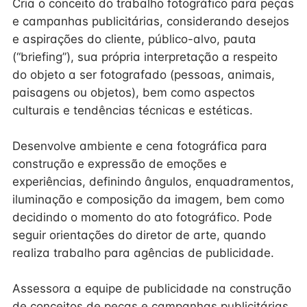
Cria o conceito do trabalho fotográfico para peças
e campanhas publicitárias, considerando desejos
e aspirações do cliente, público-alvo, pauta
(“briefing”), sua própria interpretação a respeito
do objeto a ser fotografado (pessoas, animais,
paisagens ou objetos), bem como aspectos
culturais e tendências técnicas e estéticas.
Desenvolve ambiente e cena fotográfica para
construção e expressão de emoções e
experiências, definindo ângulos, enquadramentos,
iluminação e composição da imagem, bem como
decidindo o momento do ato fotográfico. Pode
seguir orientações do diretor de arte, quando
realiza trabalho para agências de publicidade.
Assessora a equipe de publicidade na construção
de conceitos de peças e campanhas publicitárias,