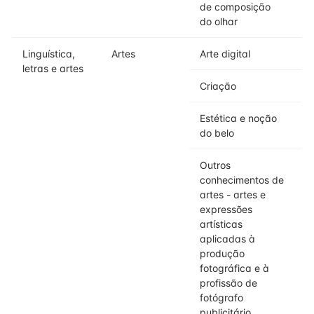
de composição
do olhar
Linguística,
Artes
Arte digital
letras e artes
Criação
Estética e noção
do belo
Outros
conhecimentos de
artes - artes e
expressões
artísticas
aplicadas à
produção
fotográfica e à
profissão de
fotógrafo
publicitário