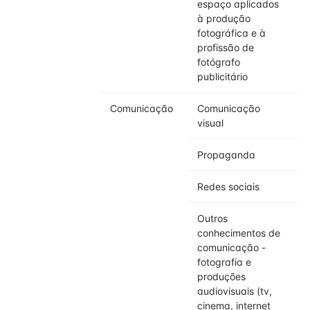
espaço aplicados
à produção
fotográfica e à
profissão de
fotógrafo
publicitário
Comunicação
Comunicação
visual
Propaganda
Redes sociais
Outros
conhecimentos de
comunicação -
fotografia e
produções
audiovisuais (tv,
cinema, internet