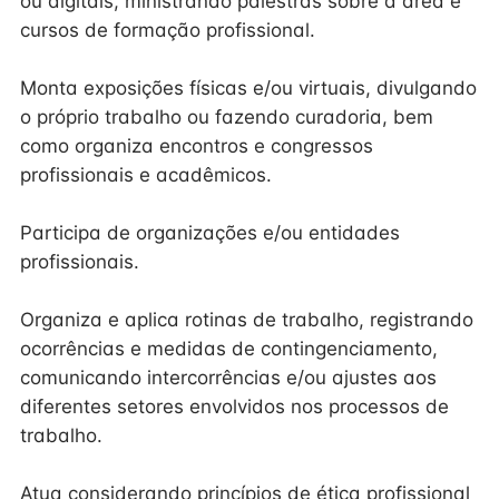
ou digitais, ministrando palestras sobre a área e
cursos de formação profissional.
Monta exposições físicas e/ou virtuais, divulgando
o próprio trabalho ou fazendo curadoria, bem
como organiza encontros e congressos
profissionais e acadêmicos.
Participa de organizações e/ou entidades
profissionais.
Organiza e aplica rotinas de trabalho, registrando
ocorrências e medidas de contingenciamento,
comunicando intercorrências e/ou ajustes aos
diferentes setores envolvidos nos processos de
trabalho.
Atua considerando princípios de ética profissional