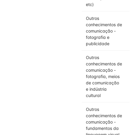
etc)
Outros
conhecimentos de
comunicação -
fotografia e
publicidade
Outros
conhecimentos de
comunicação -
fotografia, meios
de comunicação
e indústria
cultural
Outros
conhecimentos de
comunicação -
fundamentos da
linguagem visual