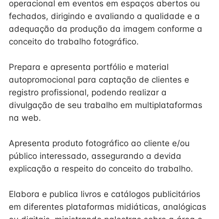
operacional em eventos em espaços abertos ou
fechados, dirigindo e avaliando a qualidade e a
adequação da produção da imagem conforme a
conceito do trabalho fotográfico.
Prepara e apresenta portfólio e material
autopromocional para captação de clientes e
registro profissional, podendo realizar a
divulgação de seu trabalho em multiplataformas
na web.
Apresenta produto fotográfico ao cliente e/ou
público interessado, assegurando a devida
explicação a respeito do conceito do trabalho.
Elabora e publica livros e catálogos publicitários
em diferentes plataformas midiáticas, analógicas