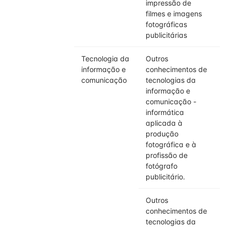
impressão de
filmes e imagens
fotográficas
publicitárias
Tecnologia da
Outros
informação e
conhecimentos de
comunicação
tecnologias da
informação e
comunicação -
informática
aplicada à
produção
fotográfica e à
profissão de
fotógrafo
publicitário.
Outros
conhecimentos de
tecnologias da