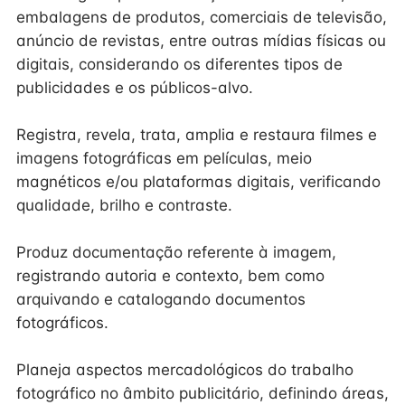
embalagens de produtos, comerciais de televisão,
anúncio de revistas, entre outras mídias físicas ou
digitais, considerando os diferentes tipos de
publicidades e os públicos-alvo.
Registra, revela, trata, amplia e restaura filmes e
imagens fotográficas em películas, meio
magnéticos e/ou plataformas digitais, verificando
qualidade, brilho e contraste.
Produz documentação referente à imagem,
registrando autoria e contexto, bem como
arquivando e catalogando documentos
fotográficos.
Planeja aspectos mercadológicos do trabalho
fotográfico no âmbito publicitário, definindo áreas,