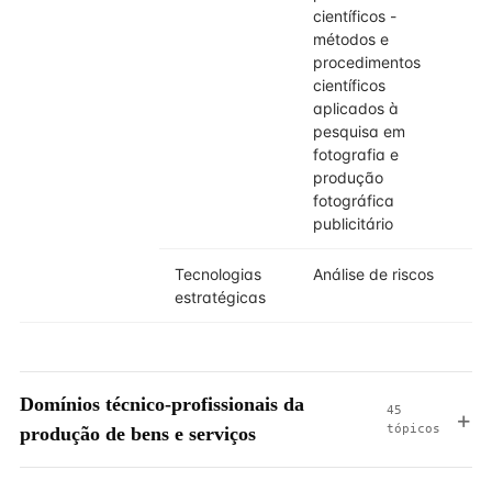
científicos -
métodos e
procedimentos
científicos
aplicados à
pesquisa em
fotografia e
produção
fotográfica
publicitário
Tecnologias
Análise de riscos
estratégicas
Domínios técnico-profissionais da
45
tópicos
produção de bens e serviços