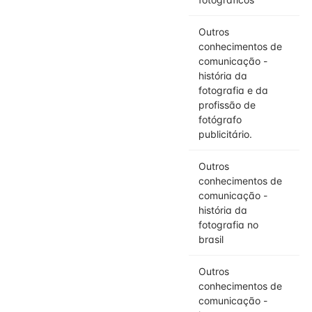
Outros
conhecimentos de
comunicação -
história da
fotografia e da
profissão de
fotógrafo
publicitário.
Outros
conhecimentos de
comunicação -
história da
fotografia no
brasil
Outros
conhecimentos de
comunicação -