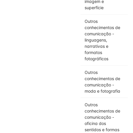
imagem e
superfície
Outros
conhecimentos de
comunicação -
linguagens,
narrativas e
formatos
fotográficos
Outros
conhecimentos de
comunicação -
moda e fotografia
Outros
conhecimentos de
comunicação -
oficina dos
sentidos e formas