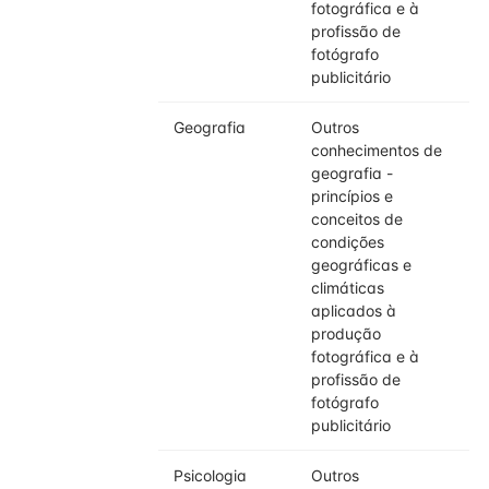
fotográfica e à
profissão de
fotógrafo
publicitário
Geografia
Outros
conhecimentos de
geografia -
princípios e
conceitos de
condições
geográficas e
climáticas
aplicados à
produção
fotográfica e à
profissão de
fotógrafo
publicitário
Psicologia
Outros