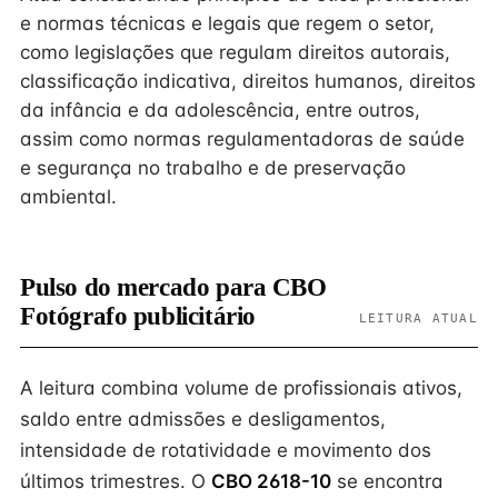
e normas técnicas e legais que regem o setor,
como legislações que regulam direitos autorais,
classificação indicativa, direitos humanos, direitos
da infância e da adolescência, entre outros,
assim como normas regulamentadoras de saúde
e segurança no trabalho e de preservação
ambiental.
Pulso do mercado para CBO
Fotógrafo publicitário
LEITURA ATUAL
A leitura combina volume de profissionais ativos,
saldo entre admissões e desligamentos,
intensidade de rotatividade e movimento dos
últimos trimestres. O
CBO 2618-10
se encontra