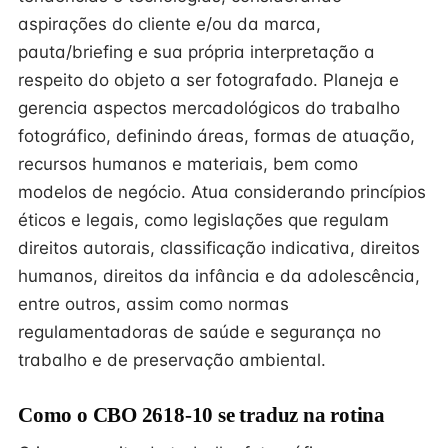
aspirações do cliente e/ou da marca,
pauta/briefing e sua própria interpretação a
respeito do objeto a ser fotografado. Planeja e
gerencia aspectos mercadológicos do trabalho
fotográfico, definindo áreas, formas de atuação,
recursos humanos e materiais, bem como
modelos de negócio. Atua considerando princípios
éticos e legais, como legislações que regulam
direitos autorais, classificação indicativa, direitos
humanos, direitos da infância e da adolescência,
entre outros, assim como normas
regulamentadoras de saúde e segurança no
trabalho e de preservação ambiental.
Como o CBO 2618-10 se traduz na rotina