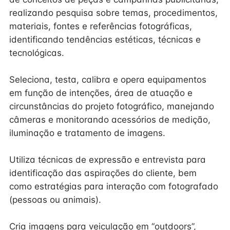
realizando pesquisa sobre temas, procedimentos,
materiais, fontes e referências fotográficas,
identificando tendências estéticas, técnicas e
tecnológicas.
Seleciona, testa, calibra e opera equipamentos
em função de intenções, área de atuação e
circunstâncias do projeto fotográfico, manejando
câmeras e monitorando acessórios de medição,
iluminação e tratamento de imagens.
Utiliza técnicas de expressão e entrevista para
identificação das aspirações do cliente, bem
como estratégias para interação com fotografado
(pessoas ou animais).
Cria imagens para veiculação em “outdoors”,