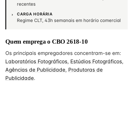
recentes
CARGA HORÁRIA
Regime CLT, 43h semanais em horário comercial
Quem emprega o CBO 2618-10
Os principais empregadores concentram-se em:
Laboratórios Fotográficos
,
Estúdios Fotográficos
,
Agências de Publicidade
,
Produtoras de
Publicidade
.