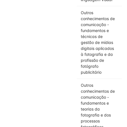
Outros
conhecimentos de
comunicação -
fundamentos e
técnicas de
gestão de mídias
digitais aplicados
à fotografia e da
profissão de
fotógrafo
publicitário
Outros
conhecimentos de
comunicação -
fundamentos e
teorias da
fotografia e dos
processos
fotográficos