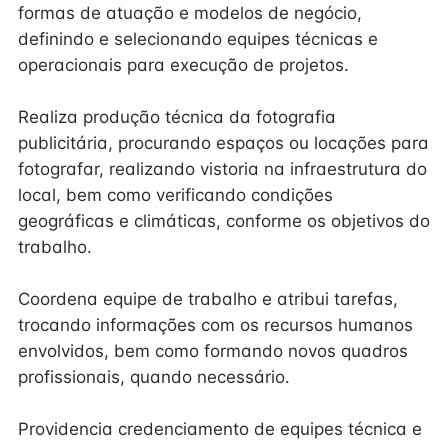
formas de atuação e modelos de negócio,
definindo e selecionando equipes técnicas e
operacionais para execução de projetos.
Realiza produção técnica da fotografia
publicitária, procurando espaços ou locações para
fotografar, realizando vistoria na infraestrutura do
local, bem como verificando condições
geográficas e climáticas, conforme os objetivos do
trabalho.
Coordena equipe de trabalho e atribui tarefas,
trocando informações com os recursos humanos
envolvidos, bem como formando novos quadros
profissionais, quando necessário.
Providencia credenciamento de equipes técnica e