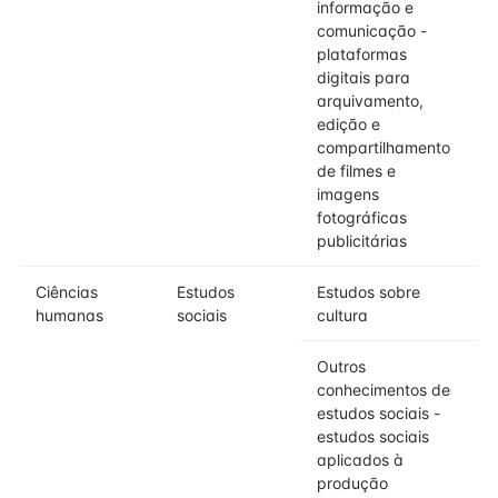
informação e
comunicação -
plataformas
digitais para
arquivamento,
edição e
compartilhamento
de filmes e
imagens
fotográficas
publicitárias
Ciências
Estudos
Estudos sobre
humanas
sociais
cultura
Outros
conhecimentos de
estudos sociais -
estudos sociais
aplicados à
produção