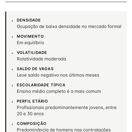
DENSIDADE
Ocupação de baixa densidade no mercado formal
MOVIMENTO
Em equilíbrio
VOLATILIDADE
Rotatividade moderada
SALDO DE VAGAS
Leve saldo negativo nos últimos meses
ESCOLARIDADE TÍPICA
Ensino médio completo é a mais comum
PERFIL ETÁRIO
Profissionais predominantemente jovens, entre
20 e 30 anos
COMPOSIÇÃO
Predominância de homens nas contratações