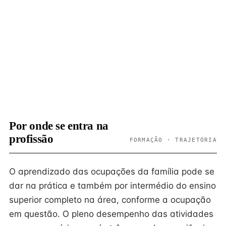
Por onde se entra na
profissão
FORMAÇÃO · TRAJETÓRIA
O aprendizado das ocupações da família pode se
dar na prática e também por intermédio do ensino
superior completo na área, conforme a ocupação
em questão. O pleno desempenho das atividades