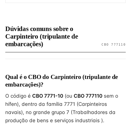
Dúvidas comuns sobre o
Carpinteiro (tripulante de
embarcações)
CBO 777110
Qual é o CBO do Carpinteiro (tripulante de
embarcações)?
O código é
CBO 7771-10
(ou
CBO 777110
sem o
hífen), dentro da família 7771 (Carpinteiros
navais), no grande grupo 7 (Trabalhadores da
produção de bens e serviços industriais ).