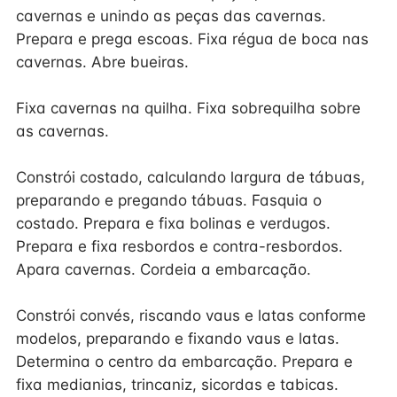
cavernas e unindo as peças das cavernas.
Prepara e prega escoas. Fixa régua de boca nas
cavernas. Abre bueiras.
Fixa cavernas na quilha. Fixa sobrequilha sobre
as cavernas.
Constrói costado, calculando largura de tábuas,
preparando e pregando tábuas. Fasquia o
costado. Prepara e fixa bolinas e verdugos.
Prepara e fixa resbordos e contra-resbordos.
Apara cavernas. Cordeia a embarcação.
Constrói convés, riscando vaus e latas conforme
modelos, preparando e fixando vaus e latas.
Determina o centro da embarcação. Prepara e
fixa medianias, trincaniz, sicordas e tabicas.