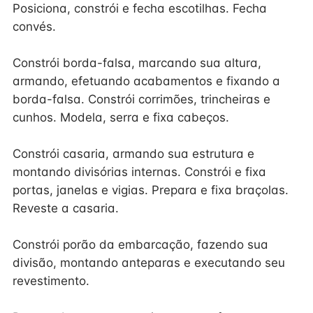
Posiciona, constrói e fecha escotilhas. Fecha
convés.
Constrói borda-falsa, marcando sua altura,
armando, efetuando acabamentos e fixando a
borda-falsa. Constrói corrimões, trincheiras e
cunhos. Modela, serra e fixa cabeços.
Constrói casaria, armando sua estrutura e
montando divisórias internas. Constrói e fixa
portas, janelas e vigias. Prepara e fixa braçolas.
Reveste a casaria.
Constrói porão da embarcação, fazendo sua
divisão, montando anteparas e executando seu
revestimento.