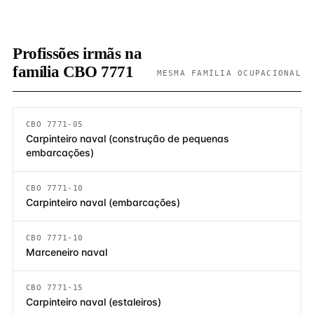
Profissões irmãs na
família CBO 7771
MESMA FAMÍLIA OCUPACIONAL
CBO 7771-05
Carpinteiro naval (construção de pequenas
embarcações)
CBO 7771-10
Carpinteiro naval (embarcações)
CBO 7771-10
Marceneiro naval
CBO 7771-15
Carpinteiro naval (estaleiros)