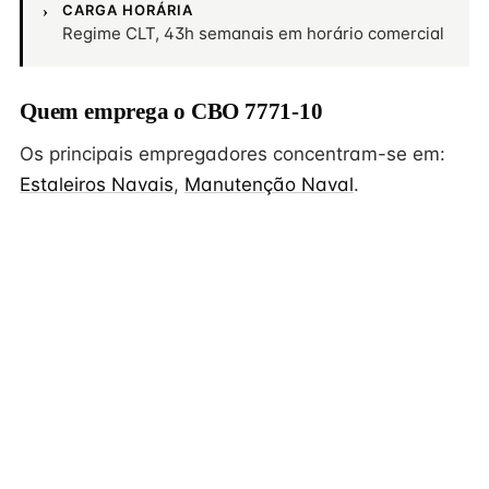
CARGA HORÁRIA
Regime CLT, 43h semanais em horário comercial
Quem emprega o CBO 7771-10
Os principais empregadores concentram-se em:
Estaleiros Navais
,
Manutenção Naval
.