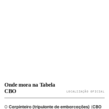
Onde mora na Tabela
CBO
LOCALIZAÇÃO OFICIAL
O
Carpinteiro (tripulante de embarcações)
(
CBO