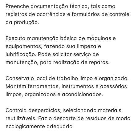
Preenche documentação técnica, tais como
registros de ocorrências e formulários de controle
da produção.
Executa manutenção básica de máquinas e
equipamentos, fazendo sua limpeza e
lubrificação. Pode solicitar serviço de
manutenção, para realização de reparos.
Conserva o local de trabalho limpo e organizado.
Mantém ferramentas, instrumentos e acessórios
limpos, organizados e acondicionados.
Controla desperdícios, selecionando materiais
reutilizáveis. Faz o descarte de resíduos de modo
ecologicamente adequado.