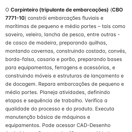
O
Carpinteiro (tripulante de embarcações)
(
CBO
7771-10
) constrói embarcações fluviais e
marítimas de pequeno e médio portes – tais como
saveiro, veleiro, lancha de pesca, entre outras -
de casco de madeira, preparando quilhas,
montando cavernas, construindo costado, convés,
borda-falsa, casaria e porão, preparando bases
para equipamentos, ferragens e acessórios, e
construindo móveis e estruturas de lançamento e
de docagem. Repara embarcações de pequeno e
médio portes. Planeja atividades, definindo
etapas e sequência de trabalho. Verifica a
qualidade do processo e do produto. Executa
manutenção básica de máquinas e
equipamentos. Pode acessar CAD-Desenho