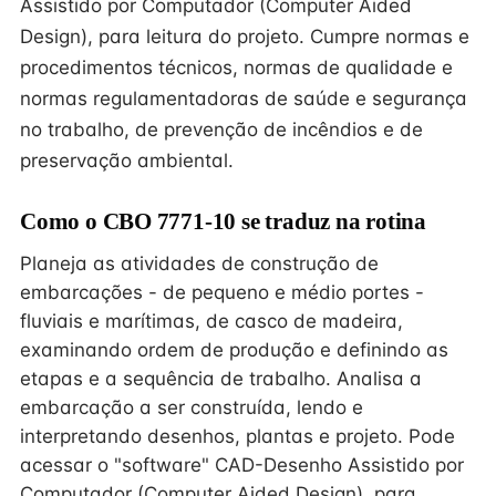
Assistido por Computador (Computer Aided
Design), para leitura do projeto. Cumpre normas e
procedimentos técnicos, normas de qualidade e
normas regulamentadoras de saúde e segurança
no trabalho, de prevenção de incêndios e de
preservação ambiental.
Como o CBO 7771-10 se traduz na rotina
Planeja as atividades de construção de
embarcações - de pequeno e médio portes -
fluviais e marítimas, de casco de madeira,
examinando ordem de produção e definindo as
etapas e a sequência de trabalho. Analisa a
embarcação a ser construída, lendo e
interpretando desenhos, plantas e projeto. Pode
acessar o "software" CAD-Desenho Assistido por
Computador (Computer Aided Design), para