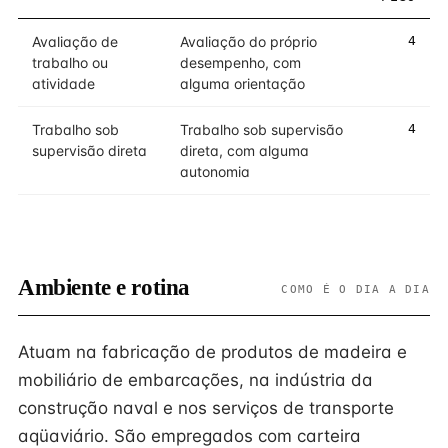
Avaliação de
Avaliação do próprio
4
trabalho ou
desempenho, com
atividade
alguma orientação
Trabalho sob
Trabalho sob supervisão
4
supervisão direta
direta, com alguma
autonomia
Ambiente e rotina
COMO É O DIA A DIA
Atuam na fabricação de produtos de madeira e
mobiliário de embarcações, na indústria da
construção naval e nos serviços de transporte
aqüaviário. São empregados com carteira