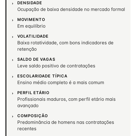
DENSIDADE
Ocupação de baixa densidade no mercado formal
MOVIMENTO
Em equilíbrio
VOLATILIDADE
Baixa rotatividade, com bons indicadores de
retenção
SALDO DE VAGAS
Leve saldo positivo de contratações
ESCOLARIDADE TÍPICA
Ensino médio completo é a mais comum
PERFIL ETÁRIO
Profissionais maduros, com perfil etário mais
avançado
COMPOSIÇÃO
Predominância de homens nas contratações
recentes