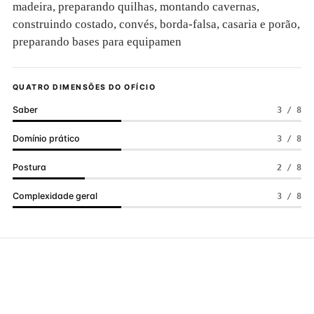
madeira, preparando quilhas, montando cavernas,
construindo costado, convés, borda-falsa, casaria e porão,
preparando bases para equipamen
QUATRO DIMENSÕES DO OFÍCIO
Saber
3 / 8
Domínio prático
3 / 8
Postura
2 / 8
Complexidade geral
3 / 8