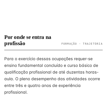
Por onde se entra na
profissão
FORMAÇÃO · TRAJETÓRIA
Para o exercício dessas ocupações requer-se
ensino fundamental concluído e curso básico de
qualificação profissional de até duzentas horas-
aula. O pleno desempenho das atividades ocorre
entre três e quatro anos de experiência
profissional.