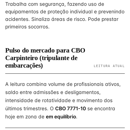
Trabalha com segurança, fazendo uso de
equipamentos de proteção individual e prevenindo
acidentes. Sinaliza áreas de risco. Pode prestar
primeiros socorros.
Pulso do mercado para CBO
Carpinteiro (tripulante de
embarcações)
LEITURA ATUAL
A leitura combina volume de profissionais ativos,
saldo entre admissões e desligamentos,
intensidade de rotatividade e movimento dos
últimos trimestres. O
CBO 7771-10
se encontra
hoje em zona de
em equilíbrio
.