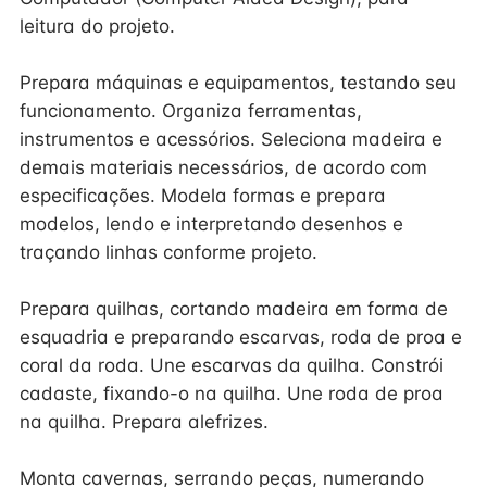
leitura do projeto.
Prepara máquinas e equipamentos, testando seu
funcionamento. Organiza ferramentas,
instrumentos e acessórios. Seleciona madeira e
demais materiais necessários, de acordo com
especificações. Modela formas e prepara
modelos, lendo e interpretando desenhos e
traçando linhas conforme projeto.
Prepara quilhas, cortando madeira em forma de
esquadria e preparando escarvas, roda de proa e
coral da roda. Une escarvas da quilha. Constrói
cadaste, fixando-o na quilha. Une roda de proa
na quilha. Prepara alefrizes.
Monta cavernas, serrando peças, numerando