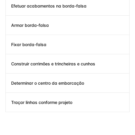
Efetuar acabamentos na borda-falsa
Armar borda-falsa
Fixar borda-falsa
Construir corrimões e trincheiras e cunhos
Determinar o centro da embarcação
Traçar linhas conforme projeto