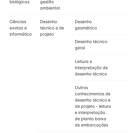
biológicas
gestão
ambiental
Ciências
Desenho
Desenho
exatas e
técnico e de
geométrico
informática
projeto
Desenho técnico
geral
Leitura e
interpretação de
desenho técnico
Outros
conhecimentos de
desenho técnico e
de projeto - leitura
e interpretação
de planta baixa
de embarcações