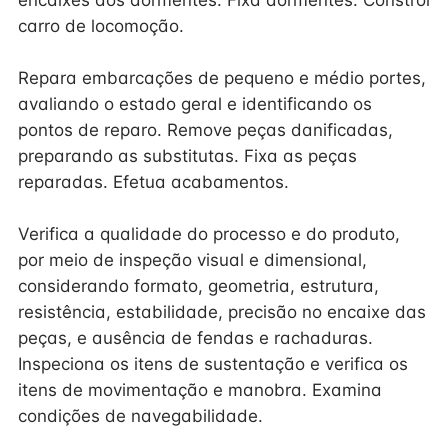
encaixes dos dormentes. Fixa dormentes. Constrói
carro de locomoção.
Repara embarcações de pequeno e médio portes,
avaliando o estado geral e identificando os
pontos de reparo. Remove peças danificadas,
preparando as substitutas. Fixa as peças
reparadas. Efetua acabamentos.
Verifica a qualidade do processo e do produto,
por meio de inspeção visual e dimensional,
considerando formato, geometria, estrutura,
resistência, estabilidade, precisão no encaixe das
peças, e ausência de fendas e rachaduras.
Inspeciona os itens de sustentação e verifica os
itens de movimentação e manobra. Examina
condições de navegabilidade.