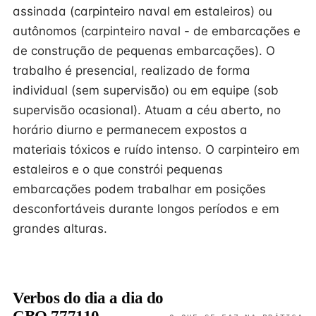
assinada (carpinteiro naval em estaleiros) ou
autônomos (carpinteiro naval - de embarcações e
de construção de pequenas embarcações). O
trabalho é presencial, realizado de forma
individual (sem supervisão) ou em equipe (sob
supervisão ocasional). Atuam a céu aberto, no
horário diurno e permanecem expostos a
materiais tóxicos e ruído intenso. O carpinteiro em
estaleiros e o que constrói pequenas
embarcações podem trabalhar em posições
desconfortáveis durante longos períodos e em
grandes alturas.
Verbos do dia a dia do