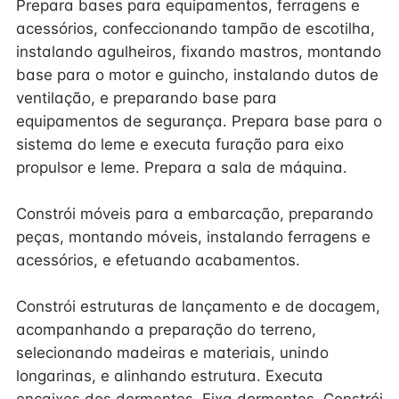
Prepara bases para equipamentos, ferragens e
acessórios, confeccionando tampão de escotilha,
instalando agulheiros, fixando mastros, montando
base para o motor e guincho, instalando dutos de
ventilação, e preparando base para
equipamentos de segurança. Prepara base para o
sistema do leme e executa furação para eixo
propulsor e leme. Prepara a sala de máquina.
Constrói móveis para a embarcação, preparando
peças, montando móveis, instalando ferragens e
acessórios, e efetuando acabamentos.
Constrói estruturas de lançamento e de docagem,
acompanhando a preparação do terreno,
selecionando madeiras e materiais, unindo
longarinas, e alinhando estrutura. Executa