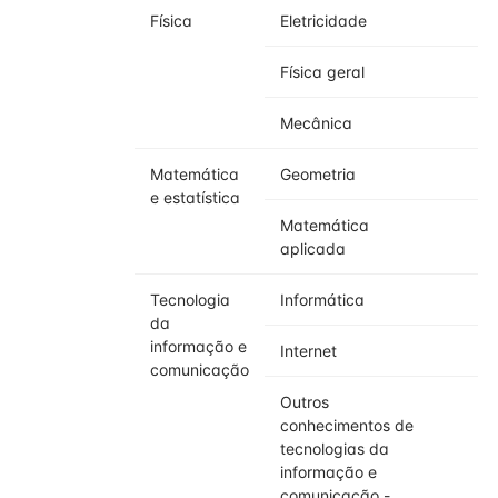
Física
Eletricidade
Física geral
Mecânica
Matemática
Geometria
e estatística
Matemática
aplicada
Tecnologia
Informática
da
informação e
Internet
comunicação
Outros
conhecimentos de
tecnologias da
informação e
comunicação -