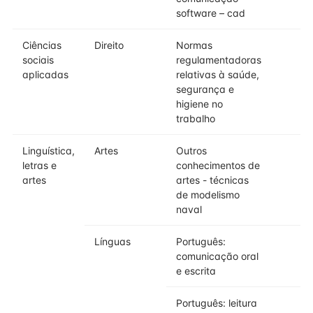
software – cad
Ciências
Direito
Normas
sociais
regulamentadoras
aplicadas
relativas à saúde,
segurança e
higiene no
trabalho
Linguística,
Artes
Outros
letras e
conhecimentos de
artes
artes - técnicas
de modelismo
naval
Línguas
Português:
comunicação oral
e escrita
Português: leitura