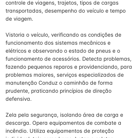
controle de viagens, trajetos, tipos de cargas
transportadas, desempenho do veículo e tempo
de viagem.
Vistoria o veículo, verificando as condições de
funcionamento dos sistemas mecânicos e
elétricos e observando o estado de pneus e o
funcionamento de acessórios. Detecta problemas,
fazendo pequenos reparos e providenciando, para
problemas maiores, serviços especializados de
manutenção Conduz o caminhão de forma
prudente, praticando princípios de direção
defensiva.
Zela pela segurança, isolando área de carga e
descarga. Opera equipamentos de combate a
incêndio. Utiliza equipamentos de proteção