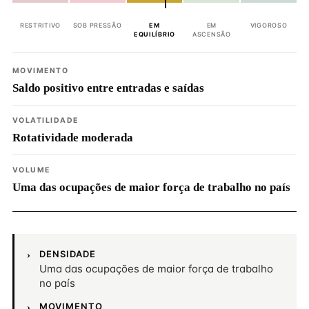
RESTRITIVO
SOB PRESSÃO
EM
EM
VIGOROSO
EQUILÍBRIO
ASCENSÃO
MOVIMENTO
Saldo positivo entre entradas e saídas
VOLATILIDADE
Rotatividade moderada
VOLUME
Uma das ocupações de maior força de trabalho no país
DENSIDADE
Uma das ocupações de maior força de trabalho
no país
MOVIMENTO