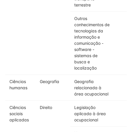
terrestre
Outros
conhecimentos de
tecnologias da
informação e
comunicação -
software -
sistemas de
busca e
localização
Ciências
Geografia
Geografia
humanas
relacionada à
área ocupacional
Ciências
Direito
Legislação
sociais
aplicada à área
aplicadas
ocupacional