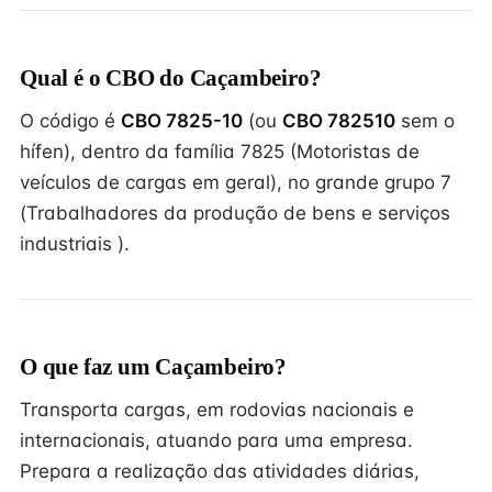
Qual é o CBO do Caçambeiro?
O código é
CBO 7825-10
(ou
CBO 782510
sem o
hífen), dentro da família 7825 (Motoristas de
veículos de cargas em geral), no grande grupo 7
(Trabalhadores da produção de bens e serviços
industriais ).
O que faz um Caçambeiro?
Transporta cargas, em rodovias nacionais e
internacionais, atuando para uma empresa.
Prepara a realização das atividades diárias,