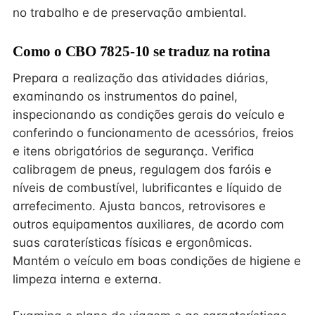
no trabalho e de preservação ambiental.
Como o CBO 7825-10 se traduz na rotina
Prepara a realização das atividades diárias,
examinando os instrumentos do painel,
inspecionando as condições gerais do veículo e
conferindo o funcionamento de acessórios, freios
e itens obrigatórios de segurança. Verifica
calibragem de pneus, regulagem dos faróis e
níveis de combustível, lubrificantes e líquido de
arrefecimento. Ajusta bancos, retrovisores e
outros equipamentos auxiliares, de acordo com
suas caraterísticas físicas e ergonômicas.
Mantém o veículo em boas condições de higiene e
limpeza interna e externa.