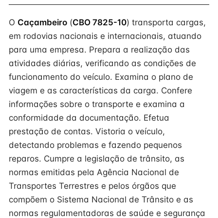
O
Caçambeiro
(
CBO 7825-10
) transporta cargas,
em rodovias nacionais e internacionais, atuando
para uma empresa. Prepara a realização das
atividades diárias, verificando as condições de
funcionamento do veículo. Examina o plano de
viagem e as características da carga. Confere
informações sobre o transporte e examina a
conformidade da documentação. Efetua
prestação de contas. Vistoria o veículo,
detectando problemas e fazendo pequenos
reparos. Cumpre a legislação de trânsito, as
normas emitidas pela Agência Nacional de
Transportes Terrestres e pelos órgãos que
compõem o Sistema Nacional de Trânsito e as
normas regulamentadoras de saúde e segurança