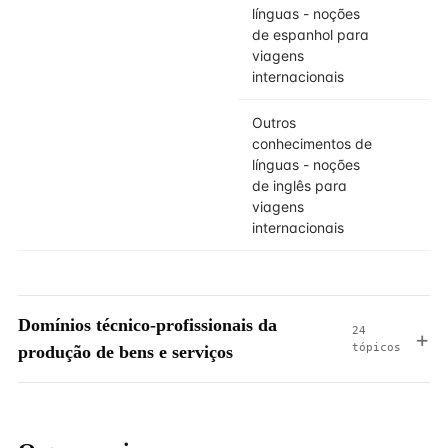
línguas - noções
de espanhol para
viagens
internacionais
Outros
conhecimentos de
línguas - noções
de inglês para
viagens
internacionais
Domínios técnico-profissionais da
24
tópicos
produção de bens e serviços