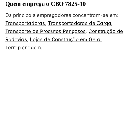
Quem emprega o CBO 7825-10
Os principais empregadores concentram-se em:
Transportadoras
,
Transportadoras de Carga
,
Transporte de Produtos Perigosos
,
Construção de
Rodovias
,
Lojas de Construção em Geral
,
Terraplenagem
.