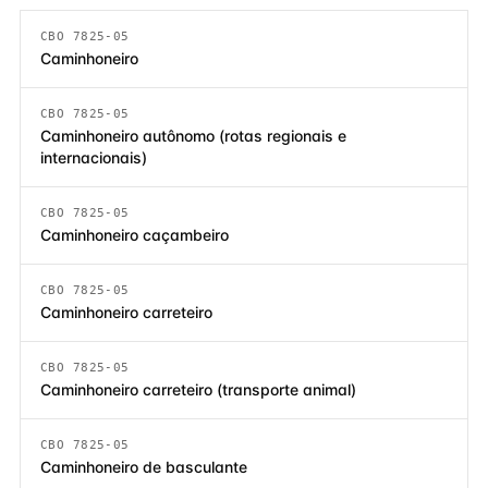
CBO 7825-05
Caminhoneiro
CBO 7825-05
Caminhoneiro autônomo (rotas regionais e
internacionais)
CBO 7825-05
Caminhoneiro caçambeiro
CBO 7825-05
Caminhoneiro carreteiro
CBO 7825-05
Caminhoneiro carreteiro (transporte animal)
CBO 7825-05
Caminhoneiro de basculante