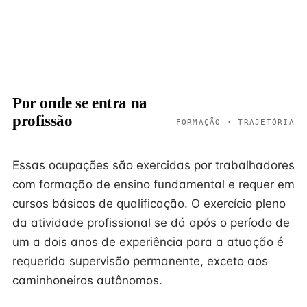
Por onde se entra na
profissão
FORMAÇÃO · TRAJETÓRIA
Essas ocupações são exercidas por trabalhadores
com formação de ensino fundamental e requer em
cursos básicos de qualificação. O exercício pleno
da atividade profissional se dá após o período de
um a dois anos de experiência para a atuação é
requerida supervisão permanente, exceto aos
caminhoneiros autônomos.