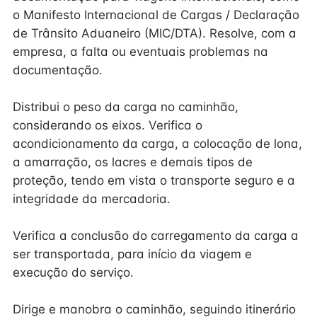
o Manifesto Internacional de Cargas / Declaração
de Trânsito Aduaneiro (MIC/DTA). Resolve, com a
empresa, a falta ou eventuais problemas na
documentação.
Distribui o peso da carga no caminhão,
considerando os eixos. Verifica o
acondicionamento da carga, a colocação de lona,
a amarração, os lacres e demais tipos de
proteção, tendo em vista o transporte seguro e a
integridade da mercadoria.
Verifica a conclusão do carregamento da carga a
ser transportada, para início da viagem e
execução do serviço.
Dirige e manobra o caminhão, seguindo itinerário