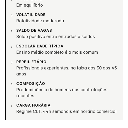
Em equilíbrio
VOLATILIDADE
Rotatividade moderada
SALDO DE VAGAS
Saldo positivo entre entradas e saídas
ESCOLARIDADE TÍPICA
Ensino médio completo é a mais comum
PERFIL ETÁRIO
Profissionais experientes, na faixa dos 30 aos 45
anos
COMPOSIÇÃO
Predominância de homens nas contratações
recentes
CARGA HORÁRIA
Regime CLT, 44h semanais em horário comercial