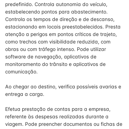
predefinido. Controla autonomia do veículo,
estabelecendo pontos para abastecimento.
Controla os tempos de direção e de descanso,
estacionando em locais preestabelecidos. Presta
atenção a perigos em pontos críticos de trajeto,
como trechos com visibilidade reduzida, com
obras ou com tráfego intenso. Pode utilizar
software de navegação, aplicativos de
monitoramento do trânsito e aplicativos de
comunicação.
Ao chegar ao destino, verifica possíveis avarias e
entrega a carga.
Efetua prestação de contas para a empresa,
referente às despesas realizadas durante a
viagem. Pode preencher documentos ou fichas de