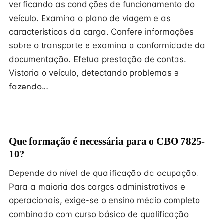
verificando as condições de funcionamento do
veículo. Examina o plano de viagem e as
características da carga. Confere informações
sobre o transporte e examina a conformidade da
documentação. Efetua prestação de contas.
Vistoria o veículo, detectando problemas e
fazendo…
Que formação é necessária para o CBO 7825-
10?
Depende do nível de qualificação da ocupação.
Para a maioria dos cargos administrativos e
operacionais, exige-se o ensino médio completo
combinado com curso básico de qualificação