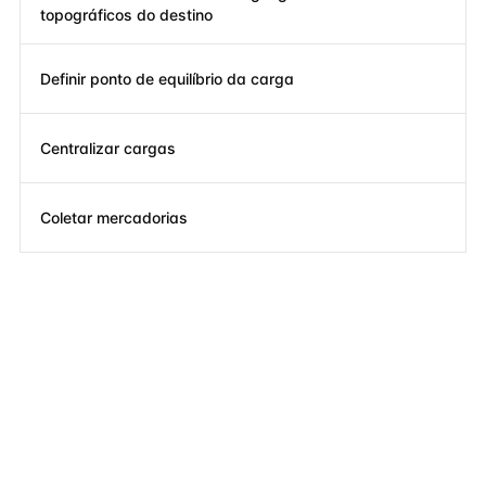
topográficos do destino
Definir ponto de equilíbrio da carga
Centralizar cargas
Coletar mercadorias