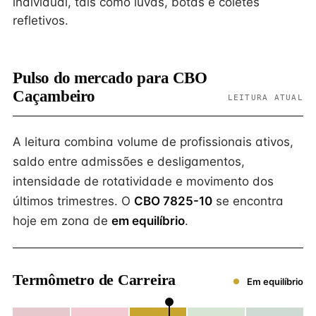
individual, tais como luvas, botas e coletes
refletivos.
Pulso do mercado para CBO
Caçambeiro
LEITURA ATUAL
A leitura combina volume de profissionais ativos,
saldo entre admissões e desligamentos,
intensidade de rotatividade e movimento dos
últimos trimestres. O
CBO 7825-10
se encontra
hoje em zona de
em equilíbrio
.
Termômetro de Carreira
Em equilíbrio