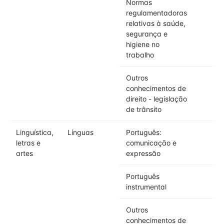
Normas
regulamentadoras
relativas à saúde,
segurança e
higiene no
trabalho
Outros
conhecimentos de
direito - legislação
de trânsito
Linguística,
Línguas
Português:
letras e
comunicação e
artes
expressão
Português
instrumental
Outros
conhecimentos de