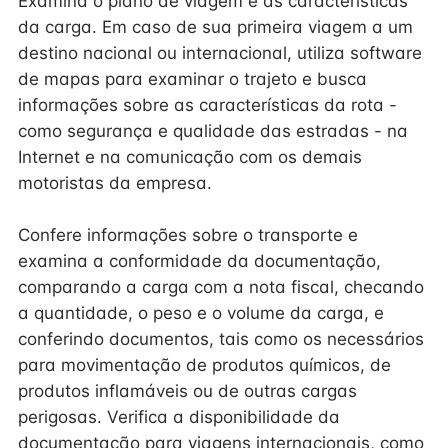
Examina o plano de viagem e as características
da carga. Em caso de sua primeira viagem a um
destino nacional ou internacional, utiliza software
de mapas para examinar o trajeto e busca
informações sobre as características da rota -
como segurança e qualidade das estradas - na
Internet e na comunicação com os demais
motoristas da empresa.
Confere informações sobre o transporte e
examina a conformidade da documentação,
comparando a carga com a nota fiscal, checando
a quantidade, o peso e o volume da carga, e
conferindo documentos, tais como os necessários
para movimentação de produtos químicos, de
produtos inflamáveis ou de outras cargas
perigosas. Verifica a disponibilidade da
documentação para viagens internacionais, como