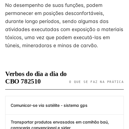
No desempenho de suas funções, podem
permanecer em posições desconfortáveis,
durante longo períodos, sendo algumas das
atividades executadas com exposição a materiais
tóxicos, uma vez que podem executá-las em
túneis, mineradoras e minas de carvão.
Verbos do dia a dia do
CBO 782510
O QUE SE FAZ NA PRÁTICA
Comunicar-se via satélite - sistema gps
Transportar produtos envasados em camihão baú,
carroceria convencional e sider