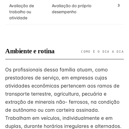
Avaliação de
Avaliação do próprio
3
trabalho ou
desempenho
atividade
Ambiente e rotina
COMO É O DIA A DIA
Os profissionais dessa família atuam, como
prestadores de serviço, em empresas cujas
atividades econômicas pertencem aos ramos de
transporte terrestre, agricultura, pecuária e
extração de minerais não- ferrosos, na condição
de autônomo ou com carteira assinada.
Trabalham em veículos, individualmente e em
duplas, durante horários irregulares e alternados.