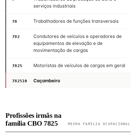
serviços industriais
Trabalhadores de funções transversais
78
Condutores de veículos e operadores de
782
equipamentos de elevação e de
movimentação de cargas
Motoristas de veículos de cargas em geral
7825
Caçambeiro
782510
Profissões irmãs na
família CBO 7825
MESMA FAMÍLIA OCUPACIONAL