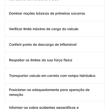
Dominar noções básicas de primeiros socorros
Verificar limite máximo de carga do veículo
Conferir ponto de descarga de inflamável
Respeitar os limites da sua força física
Transportar veículo em carreta com rampa hidráulica
Posicionar-se adequadamente para operação de
remoção
Informar-se sobre acidentes geográficos e