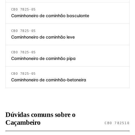
CBO 7825-05
Caminhoneiro de caminhão basculante
CBO 7825-05
Caminhoneiro de caminhão leve
CBO 7825-05
Caminhoneiro de caminhão pipa
CBO 7825-05
Caminhoneiro de caminhão-betoneira
Dúvidas comuns sobre o
Caçambeiro
CBO 782510