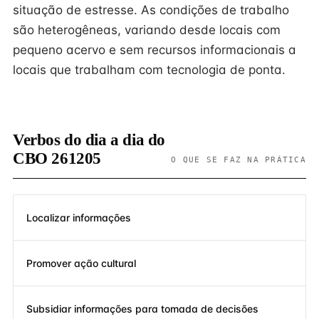
situação de estresse. As condições de trabalho
são heterogêneas, variando desde locais com
pequeno acervo e sem recursos informacionais a
locais que trabalham com tecnologia de ponta.
Verbos do dia a dia do
CBO 261205
O QUE SE FAZ NA PRÁTICA
Localizar informações
Promover ação cultural
Subsidiar informações para tomada de decisões