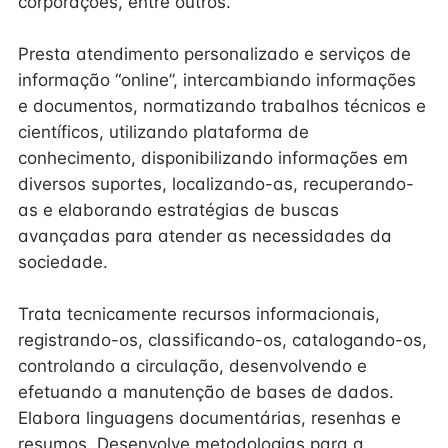
corporações, entre outros.
Presta atendimento personalizado e serviços de
informação “online”, intercambiando informações
e documentos, normatizando trabalhos técnicos e
científicos, utilizando plataforma de
conhecimento, disponibilizando informações em
diversos suportes, localizando-as, recuperando-
as e elaborando estratégias de buscas
avançadas para atender as necessidades da
sociedade.
Trata tecnicamente recursos informacionais,
registrando-os, classificando-os, catalogando-os,
controlando a circulação, desenvolvendo e
efetuando a manutenção de bases de dados.
Elabora linguagens documentárias, resenhas e
resumos. Desenvolve metodologias para a