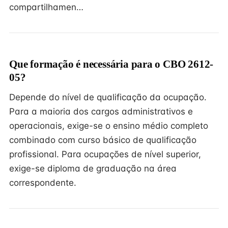
compartilhamen…
Que formação é necessária para o CBO 2612-
05?
Depende do nível de qualificação da ocupação.
Para a maioria dos cargos administrativos e
operacionais, exige-se o ensino médio completo
combinado com curso básico de qualificação
profissional. Para ocupações de nível superior,
exige-se diploma de graduação na área
correspondente.