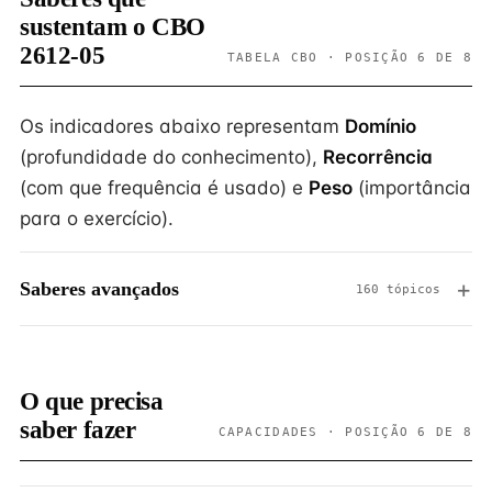
sustentam o CBO
2612-05
TABELA CBO · POSIÇÃO 6 DE 8
Os indicadores abaixo representam
Domínio
(profundidade do conhecimento),
Recorrência
(com que frequência é usado) e
Peso
(importância
para o exercício).
Saberes avançados
160 tópicos
O que precisa
saber fazer
CAPACIDADES · POSIÇÃO 6 DE 8