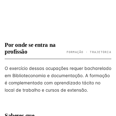
Por onde se entra na
profissão
FORMAÇÃO · TRAJETÓRIA
O exercício dessas ocupações requer bacharelado
em Biblioteconomia e documentação. A formação
é complementada com aprendizado tácito no
local de trabalho e cursos de extensão.
Saberes que