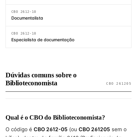
CBO 2612-10
Documentalista
CBO 2612-10
Especialista de documentação
Dúvidas comuns sobre o
Biblioteconomista
CBO 261205
Qual é o CBO do Biblioteconomista?
O código é
CBO 2612-05
(ou
CBO 261205
sem o