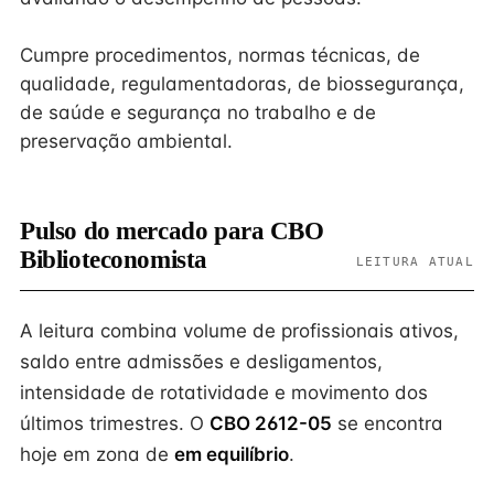
Cumpre procedimentos, normas técnicas, de
qualidade, regulamentadoras, de biossegurança,
de saúde e segurança no trabalho e de
preservação ambiental.
Pulso do mercado para CBO
Biblioteconomista
LEITURA ATUAL
A leitura combina volume de profissionais ativos,
saldo entre admissões e desligamentos,
intensidade de rotatividade e movimento dos
últimos trimestres. O
CBO 2612-05
se encontra
hoje em zona de
em equilíbrio
.