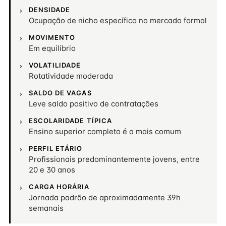
DENSIDADE
Ocupação de nicho específico no mercado formal
MOVIMENTO
Em equilíbrio
VOLATILIDADE
Rotatividade moderada
SALDO DE VAGAS
Leve saldo positivo de contratações
ESCOLARIDADE TÍPICA
Ensino superior completo é a mais comum
PERFIL ETÁRIO
Profissionais predominantemente jovens, entre
20 e 30 anos
CARGA HORÁRIA
Jornada padrão de aproximadamente 39h
semanais