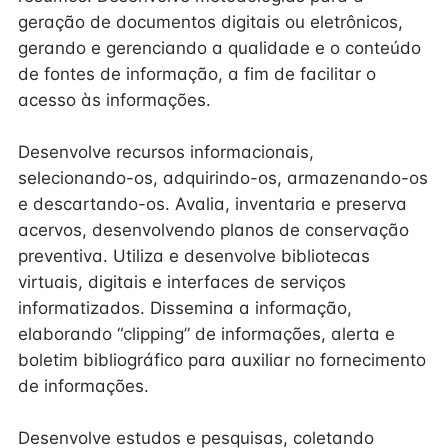
geração de documentos digitais ou eletrônicos,
gerando e gerenciando a qualidade e o conteúdo
de fontes de informação, a fim de facilitar o
acesso às informações.
Desenvolve recursos informacionais,
selecionando-os, adquirindo-os, armazenando-os
e descartando-os. Avalia, inventaria e preserva
acervos, desenvolvendo planos de conservação
preventiva. Utiliza e desenvolve bibliotecas
virtuais, digitais e interfaces de serviços
informatizados. Dissemina a informação,
elaborando “clipping” de informações, alerta e
boletim bibliográfico para auxiliar no fornecimento
de informações.
Desenvolve estudos e pesquisas, coletando