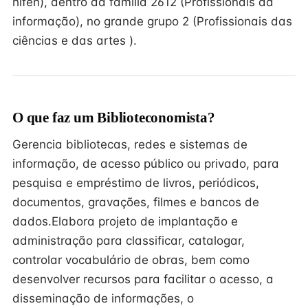
hífen), dentro da família 2612 (Profissionais da
informação), no grande grupo 2 (Profissionais das
ciências e das artes ).
O que faz um Biblioteconomista?
Gerencia bibliotecas, redes e sistemas de
informação, de acesso público ou privado, para
pesquisa e empréstimo de livros, periódicos,
documentos, gravações, filmes e bancos de
dados.Elabora projeto de implantação e
administração para classificar, catalogar,
controlar vocabulário de obras, bem como
desenvolver recursos para facilitar o acesso, a
disseminação de informações, o