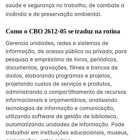
saúde e segurança no trabalho, de combate a
incêndio e de preservação ambiental.
Como o CBO 2612-05 se traduz na rotina
Gerencia unidades, redes e sistemas de
informação, de acesso público ou privado, para
pesquisa e empréstimo de livros, periódicos,
documentos, gravações, filmes e bancos de
dados, elaborando programas e projetos,
projetando custos de serviços e produtos,
administrando o compartilhamento de recursos
informacionais e orçamentários, analisando
tecnologias de informação e comunicação,
utilizando software de gestão de biblioteca,
automatizando unidades de informação. Pode
trabalhar em instituições educacionais, museus,