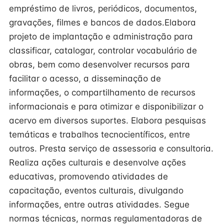
empréstimo de livros, periódicos, documentos,
gravações, filmes e bancos de dados.Elabora
projeto de implantação e administração para
classificar, catalogar, controlar vocabulário de
obras, bem como desenvolver recursos para
facilitar o acesso, a disseminação de
informações, o compartilhamento de recursos
informacionais e para otimizar e disponibilizar o
acervo em diversos suportes. Elabora pesquisas
temáticas e trabalhos tecnocientíficos, entre
outros. Presta serviço de assessoria e consultoria.
Realiza ações culturais e desenvolve ações
educativas, promovendo atividades de
capacitação, eventos culturais, divulgando
informações, entre outras atividades. Segue
normas técnicas, normas regulamentadoras de