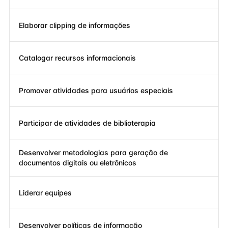
Elaborar clipping de informações
Catalogar recursos informacionais
Promover atividades para usuários especiais
Participar de atividades de biblioterapia
Desenvolver metodologias para geração de
documentos digitais ou eletrônicos
Liderar equipes
Desenvolver políticas de informação