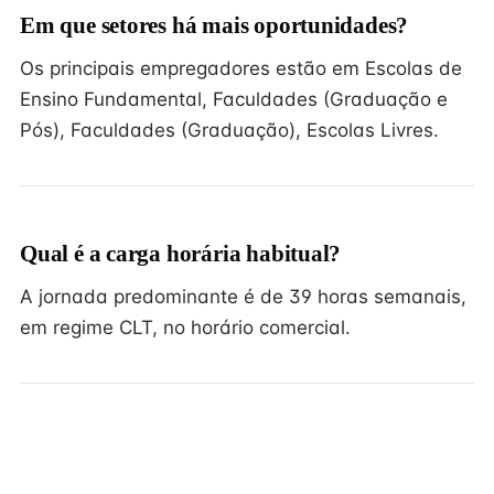
Em que setores há mais oportunidades?
Os principais empregadores estão em Escolas de
Ensino Fundamental, Faculdades (Graduação e
Pós), Faculdades (Graduação), Escolas Livres.
Qual é a carga horária habitual?
A jornada predominante é de 39 horas semanais,
em regime CLT, no horário comercial.