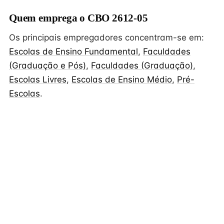
Quem emprega o CBO 2612-05
Os principais empregadores concentram-se em:
Escolas de Ensino Fundamental
,
Faculdades
(Graduação e Pós)
,
Faculdades (Graduação)
,
Escolas Livres
,
Escolas de Ensino Médio
,
Pré-
Escolas
.