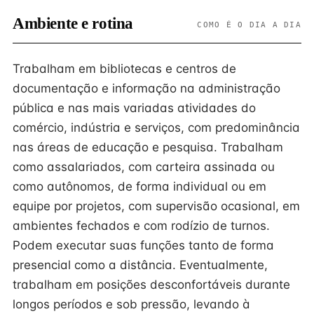
Ambiente e rotina
COMO É O DIA A DIA
Trabalham em bibliotecas e centros de
documentação e informação na administração
pública e nas mais variadas atividades do
comércio, indústria e serviços, com predominância
nas áreas de educação e pesquisa. Trabalham
como assalariados, com carteira assinada ou
como autônomos, de forma individual ou em
equipe por projetos, com supervisão ocasional, em
ambientes fechados e com rodízio de turnos.
Podem executar suas funções tanto de forma
presencial como a distância. Eventualmente,
trabalham em posições desconfortáveis durante
longos períodos e sob pressão, levando à