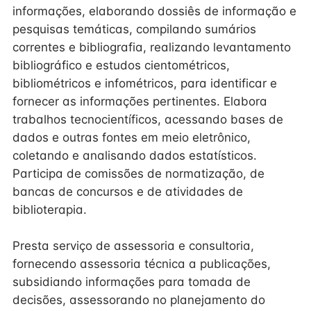
informações, elaborando dossiês de informação e
pesquisas temáticas, compilando sumários
correntes e bibliografia, realizando levantamento
bibliográfico e estudos cientométricos,
bibliométricos e infométricos, para identificar e
fornecer as informações pertinentes. Elabora
trabalhos tecnocientíficos, acessando bases de
dados e outras fontes em meio eletrônico,
coletando e analisando dados estatísticos.
Participa de comissões de normatização, de
bancas de concursos e de atividades de
biblioterapia.
Presta serviço de assessoria e consultoria,
fornecendo assessoria técnica a publicações,
subsidiando informações para tomada de
decisões, assessorando no planejamento do