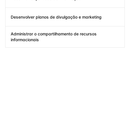
Desenvolver planos de divulgação e marketing
Administrar o compartilhamento de recursos
informacionais