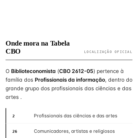
Onde mora na Tabela
CBO
LOCALIZAÇÃO OFICIAL
O
Biblioteconomista
(
CBO 2612-05
) pertence à
família dos
Profissionais da informação
, dentro do
grande grupo dos profissionais das ciências e das
artes .
Profissionais das ciências e das artes
2
Comunicadores, artistas e religiosos
26