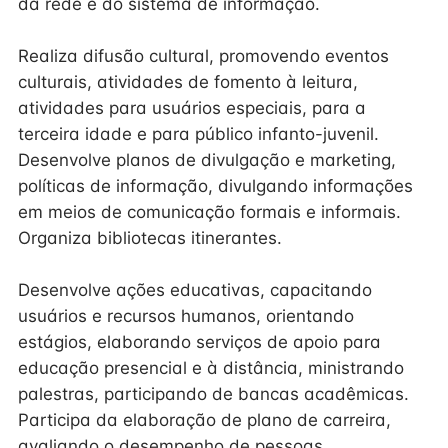
da rede e do sistema de informação.
Realiza difusão cultural, promovendo eventos
culturais, atividades de fomento à leitura,
atividades para usuários especiais, para a
terceira idade e para público infanto-juvenil.
Desenvolve planos de divulgação e marketing,
políticas de informação, divulgando informações
em meios de comunicação formais e informais.
Organiza bibliotecas itinerantes.
Desenvolve ações educativas, capacitando
usuários e recursos humanos, orientando
estágios, elaborando serviços de apoio para
educação presencial e à distância, ministrando
palestras, participando de bancas acadêmicas.
Participa da elaboração de plano de carreira,
avaliando o desempenho de pessoas.