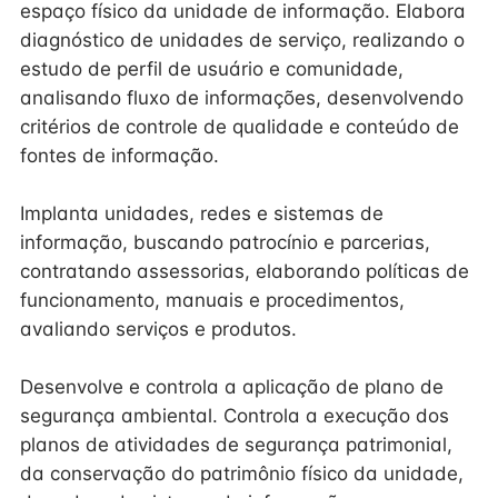
espaço físico da unidade de informação. Elabora
diagnóstico de unidades de serviço, realizando o
estudo de perfil de usuário e comunidade,
analisando fluxo de informações, desenvolvendo
critérios de controle de qualidade e conteúdo de
fontes de informação.
Implanta unidades, redes e sistemas de
informação, buscando patrocínio e parcerias,
contratando assessorias, elaborando políticas de
funcionamento, manuais e procedimentos,
avaliando serviços e produtos.
Desenvolve e controla a aplicação de plano de
segurança ambiental. Controla a execução dos
planos de atividades de segurança patrimonial,
da conservação do patrimônio físico da unidade,