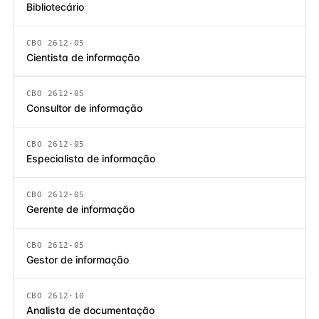
Bibliotecário
CBO 2612-05
Cientista de informação
CBO 2612-05
Consultor de informação
CBO 2612-05
Especialista de informação
CBO 2612-05
Gerente de informação
CBO 2612-05
Gestor de informação
CBO 2612-10
Analista de documentação